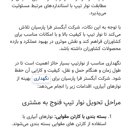
مطابقت نوار تیپ با استانداردهای مرتبط مسئولیت
می‌پذیرد.
با توجه به این نکات، شرکت آبگستر فرا پارسیان تلاش
می‌کند تا نوار تیپ با کیفیت بالا و با امکانات مناسب برای
کشاورزان فراهم کند و نقش موثری در بهبود عملکرد و بازده
محصولات کشاورزان داشته باشد.
نگهداری مناسب از نوارتیپ بسیار حائز اهمیت است تا در
طول زمان و هنگام حمل و نقل، کیفیت و کارایی آن حفظ
شود. شرکت آبگستر فرا پارسیان برای
نگهداری
بهینه از
نوارهای آبیاری، اقدامات زیر را انجام می‌دهد:
مراحل تحویل نوار تیپ فنوج به مشتری
بسته بندی با کارتن مقوایی:
نوارهای آبیاری با
استفاده از کارتن های مقوایی بسته بندی می‌شوند.