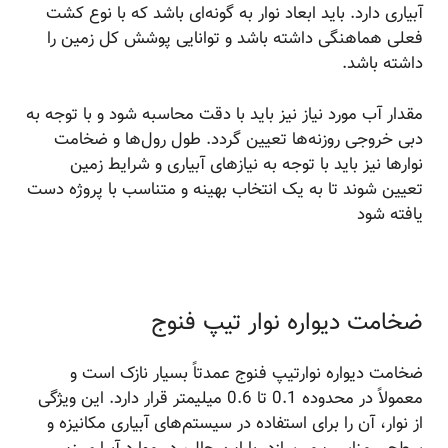
آبیاری دارد. باید ابعاد نوار به گونه‌ای باشد که با نوع کشت
فعلی هماهنگی داشته باشد و توانایی پوشش کل زمین را
داشته باشد.
مقدار آب مورد نیاز نیز باید با دقت محاسبه شود و با توجه به
دبی خروجی روزنه‌ها تعیین گردد. طول رول‌ها و ضخامت
نوارها نیز باید با توجه به نیازهای آبیاری و شرایط زمین
تعیین شوند تا به یک انتخاب بهینه و متناسب با پروژه دست
یافته شود
ضخامت دیواره نوار تیپ فنوج
ضخامت دیواره نوارتیپ فنوج عمدتاً بسیار نازک است و
معمولاً در محدوده 0.1 تا 0.6 میلیمتر قرار دارد. این ویژگی
از نوار، آن را برای استفاده در سیستم‌های آبیاری مکانیزه و