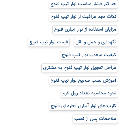
حداکثر فشار مناسب نوار تیپ فنوج
نکات مهم مراقبت از نوار تیپ فنوج
مزایای استفاده از نوار آبیاری فنوج
نگهداری و حمل و نقل
قیمت نوار تیپ فنوج
کیفیت مرغوب نوار تیپ فنوج
مراحل تحویل نوار تیپ فنوج به مشتری
آموزش نصب صحیح نوار تیپ فنوج
نحوه محاسبه تعداد رول لازم
کاربردهای نوار آبیاری قطره ای فنوج
ملاحظات پس از نصب