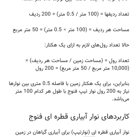
تعداد ردیفها = (100 متر / 0.5 متر) = 200 ردیف
مساحت هر ردیف = (100 متر × 0.5 متر) = 50 متر مربع
حالا تعداد رول‌های لازم به ازای یک هکتار:
تعداد رول = (مساحت زمین / مساحت هر ردیف) =
(10,000 متر مربع / 50 متر مربع) = 200 رول
بنابراین، برای یک هکتار زمین با فاصله 0.5 متری بین نوارها
نیاز به 200 رول نوار تیپ فنوج با طول هر کدام 100 متر
می‌باشد.
کاربردهای نوار آبیاری قطره ای فنوج
نوار آبیاری قطره ای (نوارتیپ) برای آبیاری گیاهان در زمین