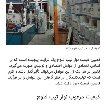
نمایندگی نوار تیپ فنوج afp
تعیین قیمت نوار تیپ فنوج یک فرآیند پیچیده است که بر
اساس تعدادی از عوامل اقتصادی و تولیدی صورت می‌گیرد.
تغییر در هر یک از این عوامل می‌تواند تأثیرگذار باشد و لازم
است که تولیدکنندگان در نظر گرفتن این عوامل را در فرآیند
تعیین قیمت خود دقت کنند.
کیفیت مرغوب نوار تیپ فنوج