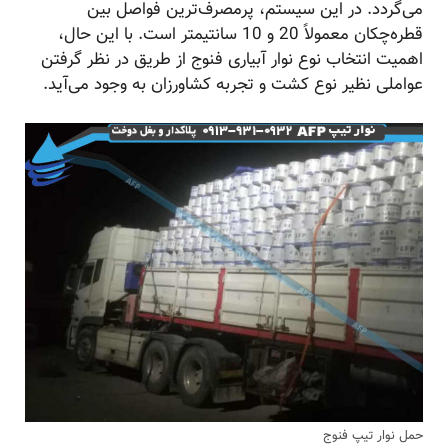
می‌گردد. در این سیستم، پرمصرف‌ترین فواصل بین
قطره‌چکان معمولاً 20 و 10 سانتیمتر است. با این حال،
اهمیت انتخاب نوع نوار آبیاری فنوج از طریق در نظر گرفتن
عواملی نظیر نوع کشت و تجربه کشاورزان به وجود می‌آید.
حمل نوار تیپ فنوج