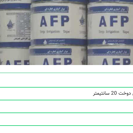
 سانتیمتر