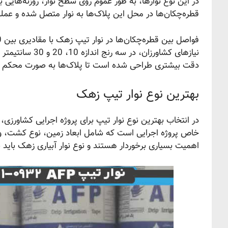
در این نوع نوارها، به طور عموم روی سطح نوار، روزنه‌هایی 
قطره‌چکان‌ها در محل این پلاک‌ها به نوار متصل شده و عملیا
نیازهای کشاورزا
دقت بیشتری طراحی شده است تا پلاک‌ها به صورت محکم و قاب
بهترین نوع نوار تیپ زهک
در انتخاب بهترین نوع نوار تیپ برای پروژه اجرایی کشاورزی
خاص پروژه اجرایی است که شامل ابعاد زمین، نوع کشت، و ن
اهمیت بسیاری برخوردار هستند و نوع نوار آبیاری زهک باید ب