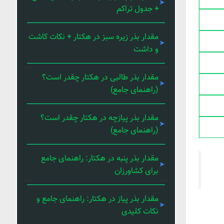
+ جدول تراکم
مقدار بذر زیره سبز در هکتار + نکات کاشت
و داشت
مقدار بذر طالبی در هکتار چقدر است؟
(راهنمای جامع)
مقدار بذر پیازچه در هکتار چقدر است؟
(راهنمای جامع)
مقدار بذر پنبه در هکتار: راهنمای جامع
برای کشاورزان
مقدار بذر پیاز در هکتار: راهنمای جامع و
نکات کلیدی