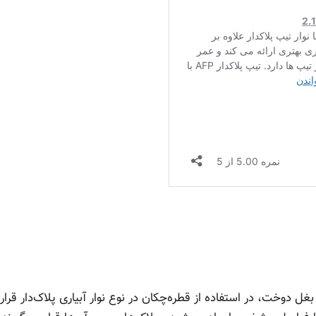
بغل دوخت، در استفاده از قطره‌چکان در نوع نوار آبیاری پلاک‌دار قرار 