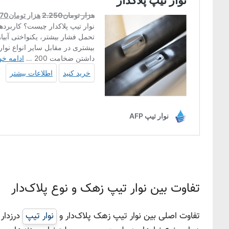
تفاوت بین نوار تیپ زهک و نوع پلاک‌دار
تفاوت اصلی بین نوار تیپ زهک پلاک‌دار و
نوار تیپ
درزدار 