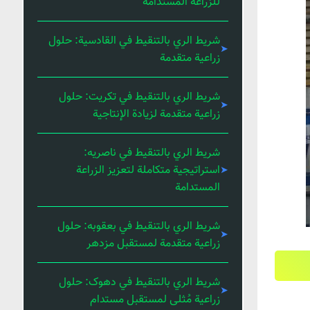
للزراعة المستدامة
شريط الري بالتنقيط في القادسية: حلول
زراعية متقدمة
شريط الري بالتنقيط في تكريت: حلول
زراعية متقدمة لزيادة الإنتاجية
شريط الري بالتنقيط في ناصریه:
استراتيجية متكاملة لتعزيز الزراعة
المستدامة
شريط الري بالتنقيط في بعقوبه: حلول
زراعية متقدمة لمستقبل مزدهر
شريط الري بالتنقيط في دهوک: حلول
زراعية مُثلى لمستقبل مستدام