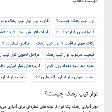
فهرست مطالب
نوار تیپ زهک چیست؟
تفاوت بین نوار تیپ زهک و نوع 
فاصله بین قطره‌چکان‌ها
اثرات افزایش بیش از حد فشا
نکات مهم مراقبت از نوار تیپ زهک
مزایای استفاده از 
کیفیت مرغوب نوار تیپ زهک
مراحل تحویل نوار تیپ 
نحوه محاسبه تعداد رول لازم
کاربردهای نوار آبیاری قط
نصب اصولی نوار آبیاری قطره‌ای زهک:
نصب نوار آبیاری
نوار تیپ زهک چیست؟
نوار آبیاری زهک یک نوع از لوله‌های قطره‌ای برای آبیاری م