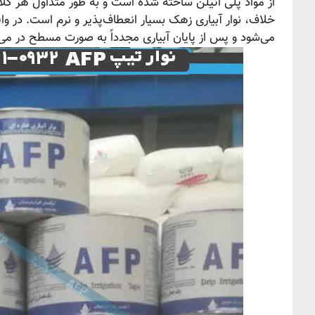
خلاف، نوار آبیاری زهک بسیار انعطاف‌پذیر و نرم است. در وا
می‌شود و پس از پایان آبیاری مجدداً به صورت مسطح در می‌