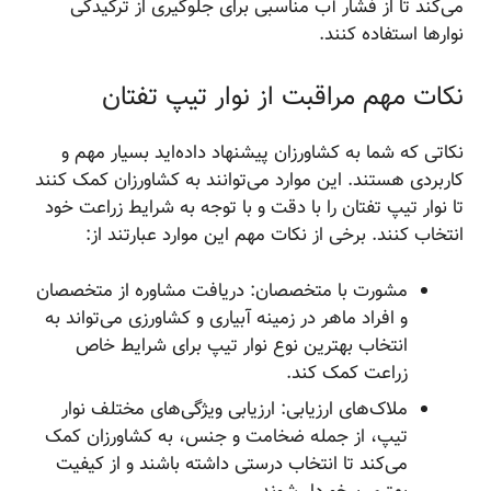
می‌کند تا از فشار آب مناسبی برای جلوگیری از ترکیدگی
نوارها استفاده کنند.
نکات مهم مراقبت از نوار تیپ تفتان
نکاتی که شما به کشاورزان پیشنهاد داده‌اید بسیار مهم و
کاربردی هستند. این موارد می‌توانند به کشاورزان کمک کنند
تا نوار تیپ تفتان را با دقت و با توجه به شرایط زراعت خود
انتخاب کنند. برخی از نکات مهم این موارد عبارتند از:
مشورت با متخصصان: دریافت مشاوره از متخصصان
و افراد ماهر در زمینه آبیاری و کشاورزی می‌تواند به
انتخاب بهترین نوع نوار تیپ برای شرایط خاص
زراعت کمک کند.
ملاک‌های ارزیابی: ارزیابی ویژگی‌های مختلف نوار
تیپ، از جمله ضخامت و جنس، به کشاورزان کمک
می‌کند تا انتخاب درستی داشته باشند و از کیفیت