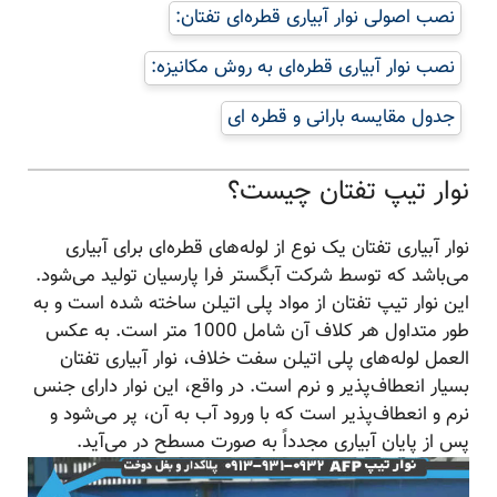
نصب اصولی نوار آبیاری قطره‌ای تفتان:
نصب نوار آبیاری قطره‌ای به روش مکانیزه:
جدول مقایسه بارانی و قطره ای
نوار تیپ تفتان چیست؟
نوار آبیاری تفتان یک نوع از لوله‌های قطره‌ای برای آبیاری
می‌باشد که توسط شرکت آبگستر فرا پارسیان تولید می‌شود.
این نوار تیپ تفتان از مواد پلی اتیلن ساخته شده است و به
طور متداول هر کلاف آن شامل 1000 متر است. به عکس
العمل لوله‌های پلی اتیلن سفت خلاف، نوار آبیاری تفتان
بسیار انعطاف‌پذیر و نرم است. در واقع، این نوار دارای جنس
نرم و انعطاف‌پذیر است که با ورود آب به آن، پر می‌شود و
پس از پایان آبیاری مجدداً به صورت مسطح در می‌آید.