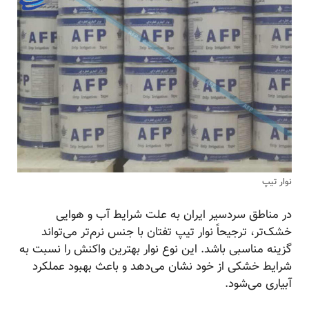
نوار تیپ
در مناطق سردسیر ایران به علت شرایط آب و هوایی
خشک‌تر، ترجیحاً نوار تیپ تفتان با جنس نرم‌تر می‌تواند
گزینه مناسبی باشد. این نوع نوار بهترین واکنش را نسبت به
شرایط خشکی از خود نشان می‌دهد و باعث بهبود عملکرد
آبیاری می‌شود.