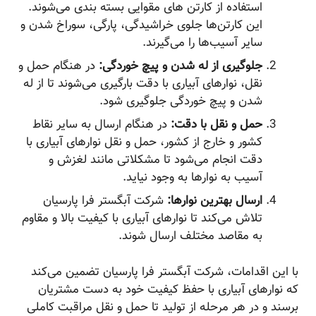
استفاده از کارتن های مقوایی بسته بندی می‌شوند.
این کارتن‌ها جلوی خراشیدگی، پارگی، سوراخ شدن و
سایر آسیب‌ها را می‌گیرند.
جلوگیری از له شدن و پیچ خوردگی:
در هنگام حمل و
نقل، نوارهای آبیاری با دقت بارگیری می‌شوند تا از له
شدن و پیچ خوردگی جلوگیری شود.
حمل و نقل با دقت:
در هنگام ارسال به سایر نقاط
کشور و خارج از کشور، حمل و نقل نوارهای آبیاری با
دقت انجام می‌شود تا مشکلاتی مانند لغزش و
آسیب به نوارها به وجود نیاید.
ارسال بهترین نوارها:
شرکت آبگستر فرا پارسیان
تلاش می‌کند تا نوارهای آبیاری با کیفیت بالا و مقاوم
به مقاصد مختلف ارسال شوند.
با این اقدامات، شرکت آبگستر فرا پارسیان تضمین می‌کند
که نوارهای آبیاری با حفظ کیفیت خود به دست مشتریان
برسند و در هر مرحله از تولید تا حمل و نقل مراقبت کاملی