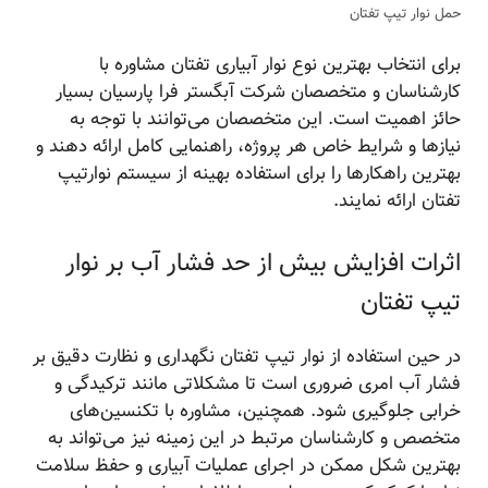
حمل نوار تیپ تفتان
برای انتخاب بهترین نوع نوار آبیاری تفتان مشاوره با
کارشناسان و متخصصان شرکت آبگستر فرا پارسیان بسیار
حائز اهمیت است. این متخصصان می‌توانند با توجه به
نیازها و شرایط خاص هر پروژه، راهنمایی کامل ارائه دهند و
بهترین راهکارها را برای استفاده بهینه از سیستم نوارتیپ
تفتان ارائه نمایند.
اثرات افزایش بیش از حد فشار آب بر نوار
تیپ تفتان
در حین استفاده از نوار تیپ تفتان نگهداری و نظارت دقیق بر
فشار آب امری ضروری است تا مشکلاتی مانند ترکیدگی و
خرابی جلوگیری شود. همچنین، مشاوره با تکنسین‌های
متخصص و کارشناسان مرتبط در این زمینه نیز می‌تواند به
بهترین شکل ممکن در اجرای عملیات آبیاری و حفظ سلامت