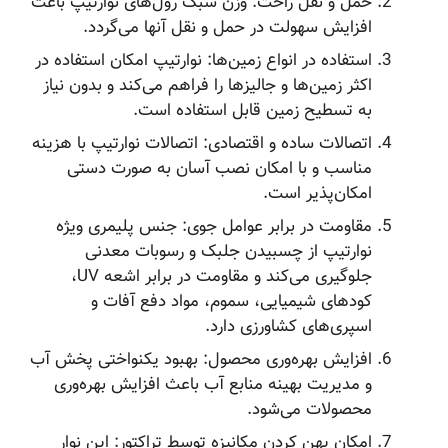
حمل و نقل راحت: وزن سبک رول‌های نوارتیپ باعث
افزایش سهولت در حمل و نقل آنها می‌گردد.
استفاده در انواع زمین‌ها: نوارتیپ امکان استفاده در
اکثر زمین‌ها و جالیزها را فراهم می‌کند و بدون نیاز
به تسطیح زمین قابل استفاده است.
اتصالات ساده و اقتصادی: اتصالات نوارتیپ با هزینه
مناسب و با امکان نصب آسان به صورت دستی
امکان‌پذیر است.
مقاومت در برابر عوامل جوی: جنس پلیمری ویژه
نوارتیپ از چسبیدن جلبک و رسوبات معدنی
جلوگیری می‌کند و مقاومت در برابر اشعه UV،
کودهای شیمیایی، سموم، مواد دفع آفات و
اسپری‌های کشاورزی دارد.
افزایش بهره‌وری محصول: بهبود یکنواختی پخش آب
و مدیریت بهینه منابع آب باعث افزایش بهره‌وری
محصولات می‌شود.
امکان پهن کردن مکانیزه توسط تراکتور: این نوار