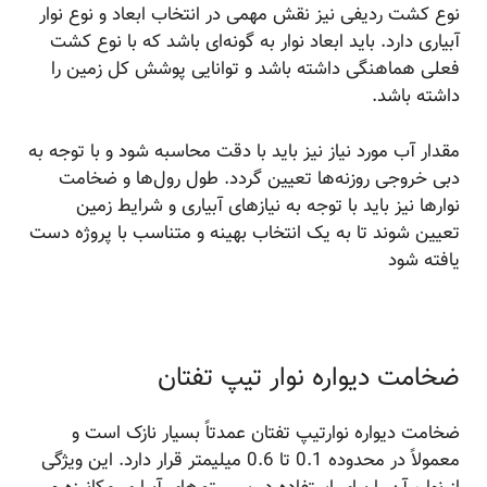
نوع کشت ردیفی نیز نقش مهمی در انتخاب ابعاد و نوع نوار
آبیاری دارد. باید ابعاد نوار به گونه‌ای باشد که با نوع کشت
فعلی هماهنگی داشته باشد و توانایی پوشش کل زمین را
داشته باشد.
مقدار آب مورد نیاز نیز باید با دقت محاسبه شود و با توجه به
دبی خروجی روزنه‌ها تعیین گردد. طول رول‌ها و ضخامت
نوارها نیز باید با توجه به نیازهای آبیاری و شرایط زمین
تعیین شوند تا به یک انتخاب بهینه و متناسب با پروژه دست
یافته شود
ضخامت دیواره نوار تیپ تفتان
ضخامت دیواره نوارتیپ تفتان عمدتاً بسیار نازک است و
معمولاً در محدوده 0.1 تا 0.6 میلیمتر قرار دارد. این ویژگی