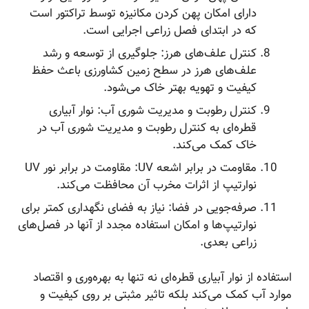
دارای امکان پهن کردن مکانیزه توسط تراکتور است
که در ابتدای فصل زراعی اجرایی است.
کنترل علف‌های هرز: جلوگیری از توسعه و رشد
علف‌های هرز در سطح زمین کشاورزی باعث حفظ
کیفیت و تهویه بهتر خاک می‌شود.
کنترل رطوبت و مدیریت شوری آب: نوار آبیاری
قطره‌ای به کنترل رطوبت و مدیریت شوری آب در
خاک کمک می‌کند.
مقاومت در برابر اشعه UV: مقاومت در برابر نور UV
نوارتیپ از اثرات مخرب آن محافظت می‌کند.
صرفه‌جویی در فضا: نیاز به فضای نگهداری کمتر برای
نوارتیپ‌ها و امکان استفاده مجدد از آنها در فصل‌های
زراعی بعدی.
استفاده از نوار آبیاری قطره‌ای نه تنها به بهره‌وری و اقتصاد
موارد آب کمک می‌کند بلکه تاثیر مثبتی بر روی کیفیت و