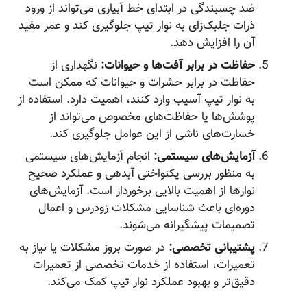
ضد چسبندگی در ابتدای خط آبیاری می‌تواند از ورود
ذرات جلبک‌زای به نوار تیپ جلوگیری کند و عمر مفید
آن را افزایش دهد.
حفاظت در برابر آفت‌ها و حیوانات:
نگهداری از
حفاظت در برابر حشرات و حیوانات که ممکن است
به نوار تیپ آسیب وارد کنند، اهمیت دارد. استفاده از
پوشش‌ها یا حفاظت‌های مخصوص می‌تواند از
خسارت‌های ناشی از این عوامل جلوگیری کند.
آزمایش‌های سیستمی:
انجام آزمایش‌های سیستمی
به منظور بررسی یکنواختی آبدهی و عملکرد صحیح
نوارها از اهمیت بالایی برخوردار است. آزمایش‌های
دوره‌ای باعث شناسایی مشکلات زودرس و اعمال
تصمیمات پیشگیرانه می‌شوند.
پشتیبانی تخصصی:
در صورت بروز مشکلات یا نیاز به
تعمیرات، استفاده از خدمات تخصصی از تعمیرات
دقیق‌تر و بهبود عملکرد نوار تیپ کمک می‌کند.