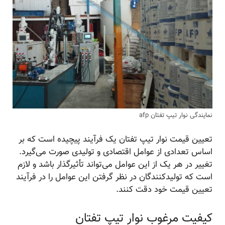
نمایندگی نوار تیپ تفتان afp
تعیین قیمت نوار تیپ تفتان یک فرآیند پیچیده است که بر
اساس تعدادی از عوامل اقتصادی و تولیدی صورت می‌گیرد.
تغییر در هر یک از این عوامل می‌تواند تأثیرگذار باشد و لازم
است که تولیدکنندگان در نظر گرفتن این عوامل را در فرآیند
تعیین قیمت خود دقت کنند.
کیفیت مرغوب نوار تیپ تفتان