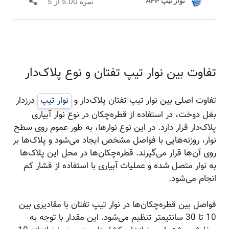
تفاوت بین نوار تیپ تفتان و نوع پلاک‌دار
تفاوت اصلی بین نوار تیپ تفتان پلاک‌دار و
نوار تیپ
درزدار
بغل دوخت، در استفاده از قطره‌چکان در نوع نوار آبیاری
پلاک‌دار قرار دارد. در این نوع نوارها، به طور عموم روی سطح
نوار، روزنه‌هایی با فواصل مشخص ایجاد می‌شود و پلاک‌ها بر
روی آن‌ها قرار می‌گیرند. قطره‌چکان‌ها در محل این پلاک‌ها
به نوار متصل شده و عملیات آبیاری با استفاده از فشار کم
انجام می‌شود.
فواصل بین قطره‌چکان‌ها در نوار تیپ تفتان با مقادیری بین
10 تا 30 سانتیمتر تنظیم می‌شود. این مقدار با توجه به