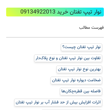
نوار تیپ تفتان خرید 09134922013
فهرست مطالب
نوار تیپ تفتان چیست؟
تفاوت بین نوار تیپ تفتان و نوع پلاک‌دار
بهترین نوع نوار تیپ تفتان
ضخامت دیواره نوار تیپ تفتان
فاصله بین قطره‌چکان‌ها
اثرات افزایش بیش از حد فشار آب بر نوار تیپ تفتان