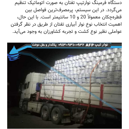
دستگاه فرمینگ نوارتیپ تفتان به صورت اتوماتیک تنظیم
می‌گردد. در این سیستم، پرمصرف‌ترین فواصل بین
قطره‌چکان معمولاً 20 و 10 سانتیمتر است. با این حال،
اهمیت انتخاب نوع نوار آبیاری تفتان از طریق در نظر گرفتن
عواملی نظیر نوع کشت و تجربه کشاورزان به وجود می‌آید.