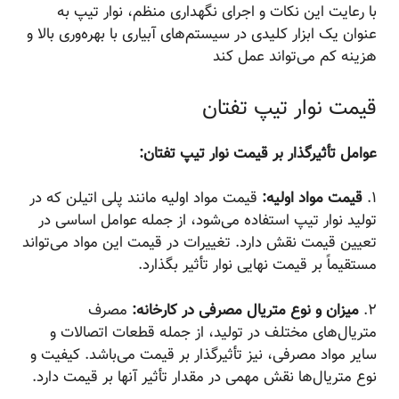
با رعایت این نکات و اجرای نگهداری منظم، نوار تیپ به
عنوان یک ابزار کلیدی در سیستم‌های آبیاری با بهره‌وری بالا و
هزینه کم می‌تواند عمل کند
قیمت نوار تیپ تفتان
عوامل تأثیرگذار بر قیمت نوار تیپ تفتان:
۱.
قیمت مواد اولیه:
قیمت مواد اولیه مانند پلی اتیلن که در
تولید نوار تیپ استفاده می‌شود، از جمله عوامل اساسی در
تعیین قیمت نقش دارد. تغییرات در قیمت این مواد می‌تواند
مستقیماً بر قیمت نهایی نوار تأثیر بگذارد.
۲.
میزان و نوع متریال مصرفی در کارخانه:
مصرف
متریال‌های مختلف در تولید، از جمله قطعات اتصالات و
سایر مواد مصرفی، نیز تأثیرگذار بر قیمت می‌باشد. کیفیت و
نوع متریال‌ها نقش مهمی در مقدار تأثیر آنها بر قیمت دارد.