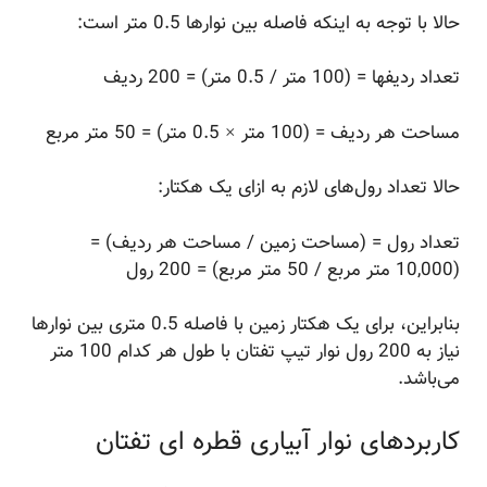
حالا با توجه به اینکه فاصله بین نوارها 0.5 متر است:
تعداد ردیفها = (100 متر / 0.5 متر) = 200 ردیف
مساحت هر ردیف = (100 متر × 0.5 متر) = 50 متر مربع
حالا تعداد رول‌های لازم به ازای یک هکتار:
تعداد رول = (مساحت زمین / مساحت هر ردیف) =
(10,000 متر مربع / 50 متر مربع) = 200 رول
بنابراین، برای یک هکتار زمین با فاصله 0.5 متری بین نوارها
نیاز به 200 رول نوار تیپ تفتان با طول هر کدام 100 متر
می‌باشد.
کاربردهای نوار آبیاری قطره ای تفتان