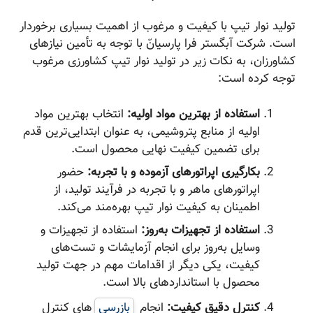
تولید نوار تیپ با کیفیت و مرغوب از اهمیت بسیاری برخوردار
است. شرکت آبگستر فرا پارسیانّ با توجه به تأمین نیازهای
کشاورزان، به نکات زیر در تولید نوار تیپ کشاورزی مرغوب
توجه کرده است:
استفاده از بهترین مواد اولیه:
انتخاب بهترین مواد
اولیه از منابع پتروشیمی، به عنوان ابتدایی‌ترین قدم
برای تضمین کیفیت نهایی محصول است.
بکارگیری اپراتورهای آزموده و با تجربه:
حضور
اپراتورهای ماهر و با تجربه در فرآیند تولید، از
اطمینان به کیفیت نوار تیپ بهره‌مند می‌کند.
استفاده از تجهیزات به‌روز:
استفاده از تجهیزات و
وسایل به‌روز برای انجام آزمایشات و تست‌های
کیفیت، یکی دیگر از اقدامات مهم در جهت تولید
محصول با استانداردهای بالا است.
کنترل دقیق کیفیت:
انجام
بازرسی‌
های کنترل