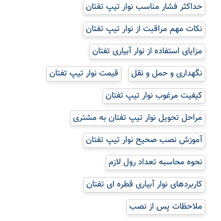
حداکثر فشار مناسب نوار تیپ تفتان
نکات مهم مراقبت از نوار تیپ تفتان
مزایای استفاده از نوار آبیاری تفتان
نگهداری و حمل و نقل
قیمت نوار تیپ تفتان
کیفیت مرغوب نوار تیپ تفتان
مراحل تحویل نوار تیپ تفتان به مشتری
آموزش نصب صحیح نوار تیپ تفتان
نحوه محاسبه تعداد رول لازم
کاربردهای نوار آبیاری قطره ای تفتان
ملاحظات پس از نصب