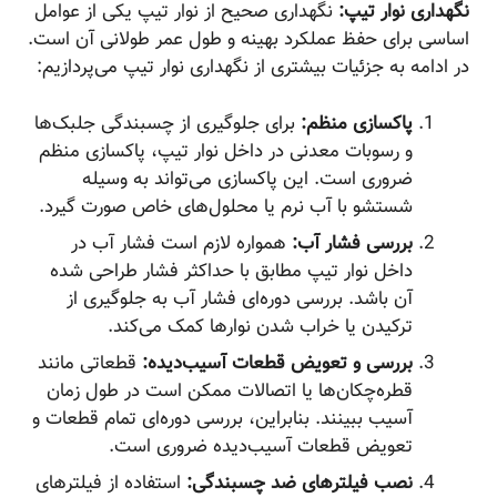
نگهداری نوار تیپ:
نگهداری صحیح از نوار تیپ یکی از عوامل
اساسی برای حفظ عملکرد بهینه و طول عمر طولانی آن است.
در ادامه به جزئیات بیشتری از نگهداری نوار تیپ می‌پردازیم:
پاکسازی منظم:
برای جلوگیری از چسبندگی جلبک‌ها
و رسوبات معدنی در داخل نوار تیپ، پاکسازی منظم
ضروری است. این پاکسازی می‌تواند به وسیله
شستشو با آب نرم یا محلول‌های خاص صورت گیرد.
بررسی فشار آب:
همواره لازم است فشار آب در
داخل نوار تیپ مطابق با حداکثر فشار طراحی شده
آن باشد. بررسی دوره‌ای فشار آب به جلوگیری از
ترکیدن یا خراب شدن نوارها کمک می‌کند.
بررسی و تعویض قطعات آسیب‌دیده:
قطعاتی مانند
قطره‌چکان‌ها یا اتصالات ممکن است در طول زمان
آسیب ببینند. بنابراین، بررسی دوره‌ای تمام قطعات و
تعویض قطعات آسیب‌دیده ضروری است.
نصب فیلترهای ضد چسبندگی:
استفاده از فیلترهای