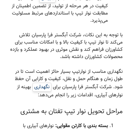
کیفیت در هر مرحله از تولید، از تضمین اطمینان از
مطابقت نوار تیپ با استانداردهای مرتبط مسئولیت
می‌پذیرد.
با توجه به این نکات، شرکت آبگستر فرا پارسیان تلاش
می‌کند تا نوار تیپ با کیفیت بالا و با امکانات مناسب برای
کشاورزان فراهم کند و نقش موثری در بهبود عملکرد و بازده
محصولات کشاورزان داشته باشد.
نگهداری مناسب از نوارتیپ بسیار حائز اهمیت است تا در
طول زمان و هنگام حمل و نقل، کیفیت و کارایی آن حفظ
شود. شرکت آبگستر فرا پارسیان برای
نگهداری
بهینه از
نوارهای آبیاری، اقدامات زیر را انجام می‌دهد:
مراحل تحویل نوار تیپ تفتان به مشتری
بسته بندی با کارتن مقوایی:
نوارهای آبیاری با