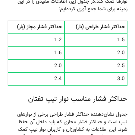
نوارها کمک کند.در جدول زیر، اطلاعات مفیدی را در این
زمینه برای شما جمع آوری کرده‌ایم:
حداکثر فشار طراحی (بار)
حداکثر فشار مجاز (بار)
1.2
1.5
1.6
2.0
2.0
2.5
2.4
3.0
حداکثر فشار مناسب نوار تیپ تفتان
جدول نشان‌دهنده حداکثر فشار طراحی برخی از نوارهای
تیپ است و حداکثر فشار مجازی که باید داخل آن حفظ
شود. این اطلاعات به کشاورزان و کاربران نوار تیپ کمک