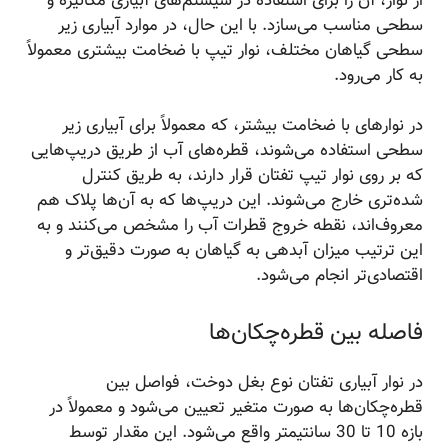
از نوار، آن را برای استفاده در سیستم‌های آبیاری مکانیزه و
سطحی مناسب می‌سازد. با این حال، در موارد آبیاری زیر
سطحی گیاهان مختلف، نوار تیپ با ضخامت بیشتری معمولاً
به کار می‌رود.
در نوارهای با ضخامت بیشتر، که معمولاً برای آبیاری زیر
سطحی استفاده می‌شوند، قطره‌های آب از طریق دریپ‌هایی
که بر روی نوار تیپ تفتان قرار دارند، به طریق کنترل
شده‌تری خارج می‌شوند. این دریپ‌ها که به آن‌ها پلاک هم
معروف‌اند، نقطه خروج قطرات آب را مشخص می‌کنند و به
این ترتیب میزان آبدهی به گیاهان به صورت دقیق‌تر و
اقتصادی‌تر انجام می‌شود.
فاصله بین قطره‌چکان‌ها
در نوار آبیاری تفتان نوع بغل دوخت، فواصل بین
قطره‌چکان‌ها به صورت متغیر تعیین می‌شود و معمولاً در
بازه 10 تا 30 سانتیمتر واقع می‌شود. این مقدار توسط