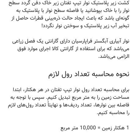
کشت زیر پلاستیک نوار تیپ تفتان زیر خاک دفن گردد سطح
نوار را با خاک بپوشانید یا فاصله سطح نوار با پلاستیک به
گونه‌ای باشد که باعث ایجاد حالت ذره‌بینی قطرات حاصل از
تبخیر آب زیر پلاستیک و سوختن نوار نگردد!
نوار آبیاری آبگستر فراپارسیان دارای گارانتی یک فصل زراعی
می‌باشد که برای استفاده از گارانتی کالا اجرای موارد فوق
الزامی می‌باشد.
نحوه محاسبه تعداد رول لازم
برای محاسبه تعداد رول نوار تیپ تفتان در هر هکتار، ابتدا
مساحت زمین را به متر مربع تبدیل کنیم. سپس با توجه به
فاصله بین نوارها، تعداد ردیف‌ها و نهایتاً تعداد رول‌های لازم
را محاسبه کنیم.
1 هکتار زمین = 10,000 متر مربع