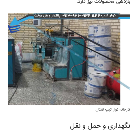
بازدهی محصولات نیز دارد.
کارخانه نوار تیپ تفتان
نگهداری و حمل و نقل