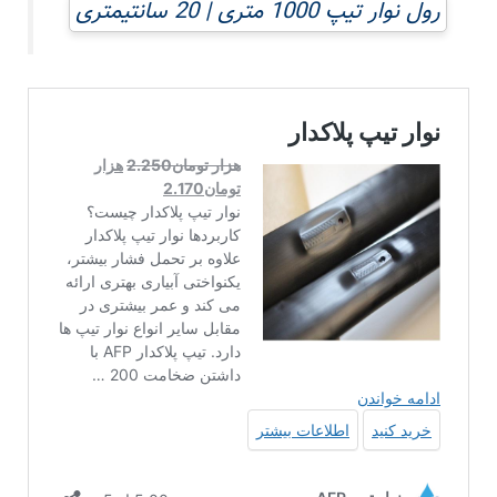
رول نوار تیپ 1000 متری | 20 سانتیمتری