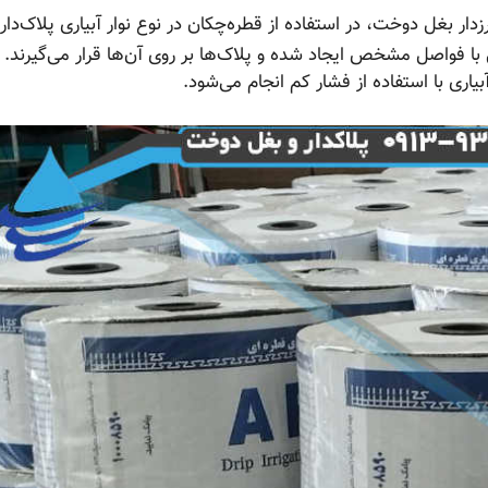
زدار بغل دوخت، در استفاده از قطره‌چکان در نوع نوار آبیاری پلاک‌دا
 با فواصل مشخص ایجاد شده و پلاک‌ها بر روی آن‌ها قرار می‌گیرند.
یاری با استفاده از فشار کم انجام می‌شود.