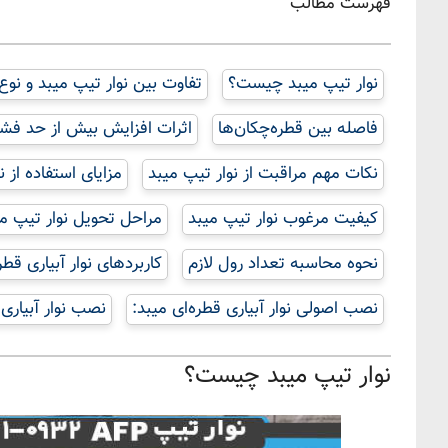
فهرست مطالب
نوار تیپ میبد چیست؟
تفاوت بین نوار تیپ میبد و نوع 
فاصله بین قطره‌چکان‌ها
اثرات افزایش بیش از حد فشار
نکات مهم مراقبت از نوار تیپ میبد
مزایای استفاده از نو
کیفیت مرغوب نوار تیپ میبد
مراحل تحویل نوار تیپ م
نحوه محاسبه تعداد رول لازم
کاربردهای نوار آبیاری قطر
نصب اصولی نوار آبیاری قطره‌ای میبد:
نصب نوار آبیاری 
نوار تیپ میبد چیست؟