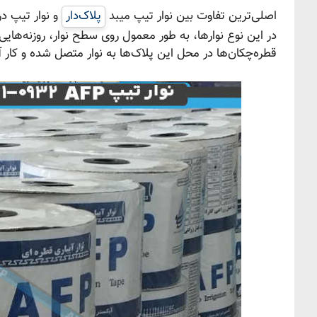
اصلی‌ترین تفاوت بین نوار تیپ میبد
پلاک‌دار
و نوار تیپ در
در این نوع نوارها، به طور معمول روی سطح نوار، روزنه‌هایی
قطره‌چکان‌ها در محل این پلاک‌ها به نوار متصل شده و کار آب