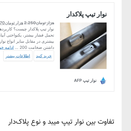
تفاوت بین نوار تیپ میبد و نوع پلاک‌دار