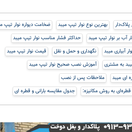
پلاک‌دار
بهترین نوع نوار تیپ میبد
ضخامت دیواره نوار تیپ می
 آب بر نوار تیپ میبد
حداکثر فشار مناسب نوار تیپ میبد
ار آبیاری میبد
نگهداری و حمل و نقل
قیمت نوار تیپ میبد
یبد به مشتری
آموزش نصب صحیح نوار تیپ میبد
ه ای میبد
ملاحظات پس از نصب
قطره‌ای به روش مکانیزه:
جدول مقایسه بارانی و قطره ای