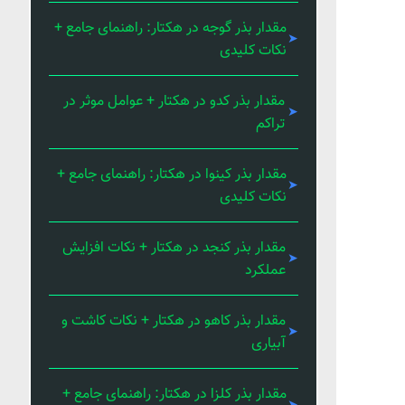
مقدار بذر گوجه در هکتار: راهنمای جامع +
نکات کلیدی
مقدار بذر کدو در هکتار + عوامل موثر در
تراکم
مقدار بذر کینوا در هکتار: راهنمای جامع +
نکات کلیدی
مقدار بذر کنجد در هکتار + نکات افزایش
عملکرد
مقدار بذر کاهو در هکتار + نکات کاشت و
آبیاری
مقدار بذر کلزا در هکتار: راهنمای جامع +