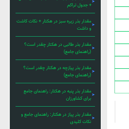
+ جدول تراکم
مقدار بذر زیره سبز در هکتار + نکات کاشت
و داشت
مقدار بذر طالبی در هکتار چقدر است؟
(راهنمای جامع)
مقدار بذر پیازچه در هکتار چقدر است؟
(راهنمای جامع)
مقدار بذر پنبه در هکتار: راهنمای جامع
برای کشاورزان
مقدار بذر پیاز در هکتار: راهنمای جامع و
نکات کلیدی