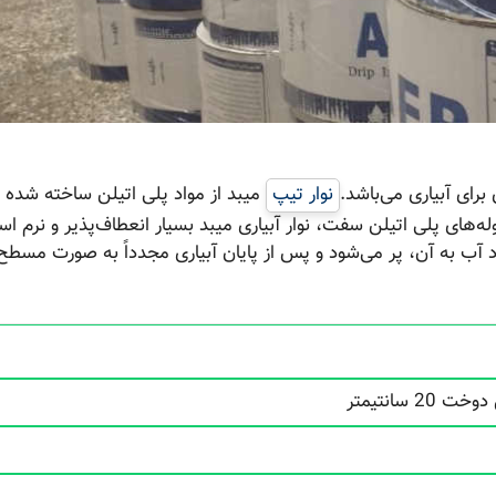
 برای آبیاری می‌باشد.
نوار تیپ
میبد از مواد پلی اتیلن ساخته شده و
100 متر است. بر خلاف لوله‌های پلی اتیلن سفت، نوار آبیاری میبد بسیار انعطاف‌پذیر و نرم 
ود آب به آن، پر می‌شود و پس از پایان آبیاری مجدداً به صورت مسطح
 سانتیمتر