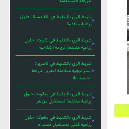
للزراعة المستدامة
شريط الري بالتنقيط في القادسية: حلول
زراعية متقدمة
شريط الري بالتنقيط في تكريت: حلول
زراعية متقدمة لزيادة الإنتاجية
شريط الري بالتنقيط في ناصریه:
استراتيجية متكاملة لتعزيز الزراعة
المستدامة
شريط الري بالتنقيط في بعقوبه: حلول
زراعية متقدمة لمستقبل مزدهر
شريط الري بالتنقيط في دهوک: حلول
زراعية مُثلى لمستقبل مستدام