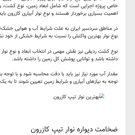
خاص پروژه اجرایی است که شامل ابعاد زمین، نوع کشت، و ن
اهمیت بسیاری برخوردار هستند و نوع نوار آبیاری کازرون باید
در مناطق سردسیر ایران به علت شرایط آب و هوایی خشک‌تر، ت
نوع نوار بهترین واکنش را نسبت به شرایط خشکی از خود نشا
نوع کشت ردیفی نیز نقش مهمی در انتخاب ابعاد و نوع نوار آب
داشته باشد و توانایی پوشش کل زمین را داشته باشد.
مقدار آب مورد نیاز نیز باید با دقت محاسبه شود و با توجه ب
توجه به نیازهای آبیاری و شرایط زمین تعیین شوند تا به یک
ضخامت دیواره نوار تیپ کازرون