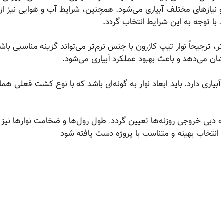
یازهای مختلف آبیاری می‌شود. همچنین، شرایط آب و هوایی نیز از
 با توجه به این شرایط انتخاب گردد.
رجیحاً نوار تیپ کازرون با جنس نرم‌تر می‌تواند گزینه مناسبی باشد
ن می‌دهد و باعث بهبود عملکرد آبیاری می‌شود.
یاری دارد. باید ابعاد نوار به گونه‌ای باشد که با نوع کشت فعلی هم
ه دبی خروجی روزنه‌ها تعیین گردد. طول رول‌ها و ضخامت نوارها نیز با
 انتخاب بهینه و متناسب با پروژه دست یافته شود