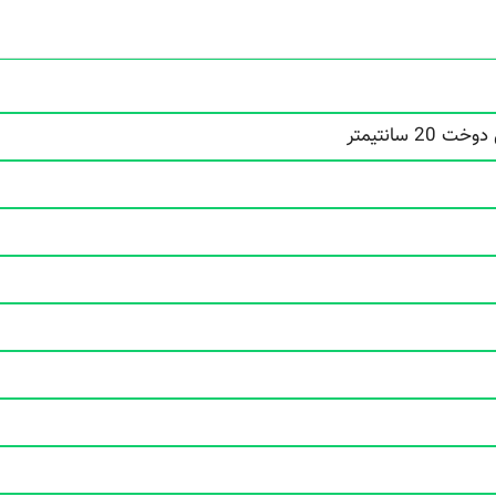
 سانتیمتر