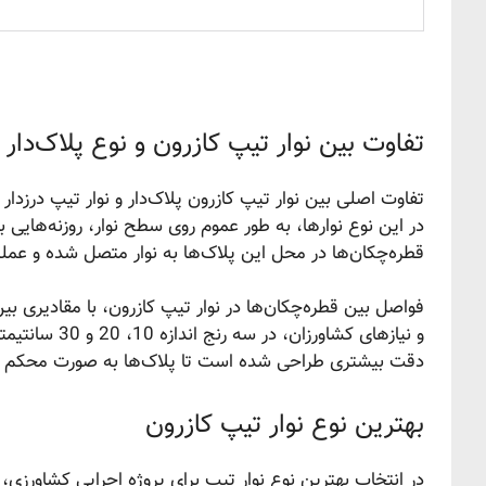
تفاوت بین نوار تیپ کازرون و نوع پلاک‌دار
تفاوت اصلی بین نوار تیپ کازرون پلاک‌دار و نوار تیپ درزدار ب
در این نوع نوارها، به طور عموم روی سطح نوار، روزنه‌هایی 
قطره‌چکان‌ها در محل این پلاک‌ها به نوار متصل شده و عملیا
و نیازهای کشا
دقت بیشتری طراحی شده است تا پلاک‌ها به صورت محکم و قاب
بهترین نوع نوار تیپ کازرون
در انتخاب بهترین نوع نوار تیپ برای پروژه اجرایی کشاورزی