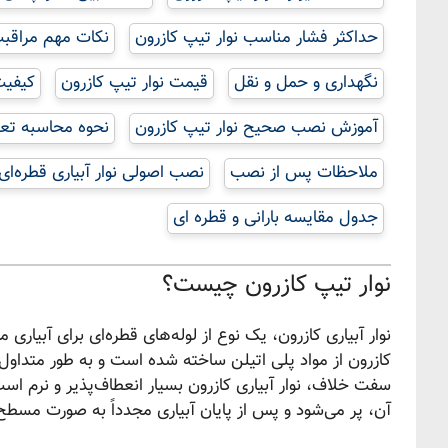
حداکثر فشار مناسب نوار تیپ کازرون
نکات مهم مراقبت 
نگهداری و حمل و نقل
قیمت نوار تیپ کازرون
کیفیت
آموزش نصب صحیح نوار تیپ کازرون
نحوه محاسبه تعد
ملاحظات پس از نصب
نصب اصولی نوار آبیاری قطره‌ای 
جدول مقایسه بارانی و قطره ای
نوار تیپ کازرون چیست؟
نوار آبیاری کازرون، یک نوع از لوله‌های قطره‌ای برای آبیار
سفت خلاف، نوار آبیاری کازرون بسیار انعطاف‌پذیر و نرم است
آن، پر می‌شود و پس از پایان آبیاری مجدداً به صورت مسطح 