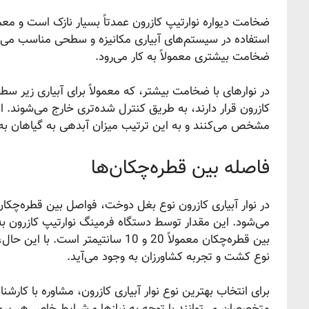
استفاده در سیستم‌های آبیاری مکانیزه و سطحی مناسب می‌ساز
ضخامت بیشتری معمولاً به کار می‌رود.
در نوارهای با ضخامت بیشتر، که معمولاً برای آبیاری زیر س
کازرون قرار دارند، به طریق کنترل شده‌تری خارج می‌شوند. 
مشخص می‌کنند و به این ترتیب میزان آبدهی به گیاهان به ص
فاصله بین قطره‌چکان‌ها
می‌شود. این مقدار توسط دستگاه فرمینگ نوارتیپ کازرون ب
بین قطره‌چکان معمولاً 20 و 10 سانت
نوع کشت و تجربه کشاورزان به وجود می‌آید.
برای انتخاب بهترین نوع نوار آبیاری کازرون، مشاوره با کا