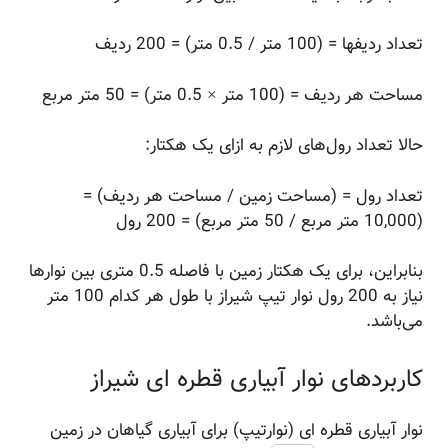
تعداد ردیفها = (100 متر / 0.5 متر) = 200 ردیف
مساحت هر ردیف = (100 متر × 0.5 متر) = 50 متر مربع
حالا تعداد رول‌های لازم به ازای یک هکتار:
تعداد رول = (مساحت زمین / مساحت هر ردیف) =
(10,000 متر مربع / 50 متر مربع) = 200 رول
بنابراین، برای یک هکتار زمین با فاصله 0.5 متری بین نوارها
نیاز به 200 رول نوار تیپ شیراز با طول هر کدام 100 متر
می‌باشد.
کاربردهای نوار آبیاری قطره ای شیراز
نوار آبیاری قطره ای (نوارتیپ) برای آبیاری گیاهان در زمین