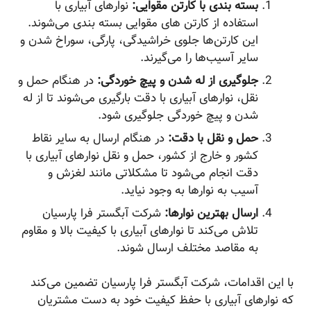
بسته بندی با کارتن مقوایی:
نوارهای آبیاری با
استفاده از کارتن های مقوایی بسته بندی می‌شوند.
این کارتن‌ها جلوی خراشیدگی، پارگی، سوراخ شدن و
سایر آسیب‌ها را می‌گیرند.
جلوگیری از له شدن و پیچ خوردگی:
در هنگام حمل و
نقل، نوارهای آبیاری با دقت بارگیری می‌شوند تا از له
شدن و پیچ خوردگی جلوگیری شود.
حمل و نقل با دقت:
در هنگام ارسال به سایر نقاط
کشور و خارج از کشور، حمل و نقل نوارهای آبیاری با
دقت انجام می‌شود تا مشکلاتی مانند لغزش و
آسیب به نوارها به وجود نیاید.
ارسال بهترین نوارها:
شرکت آبگستر فرا پارسیان
تلاش می‌کند تا نوارهای آبیاری با کیفیت بالا و مقاوم
به مقاصد مختلف ارسال شوند.
با این اقدامات، شرکت آبگستر فرا پارسیان تضمین می‌کند
که نوارهای آبیاری با حفظ کیفیت خود به دست مشتریان