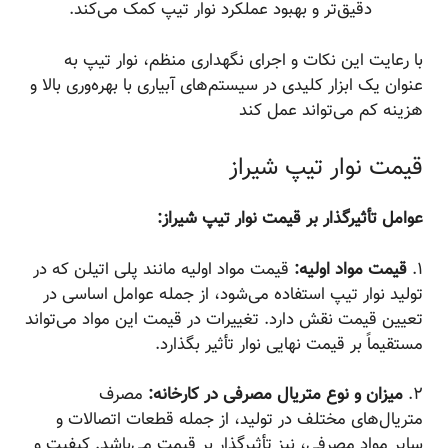
دقیق‌تر و بهبود عملکرد نوار تیپ کمک می‌کند.
با رعایت این نکات و اجرای نگهداری منظم، نوار تیپ به
عنوان یک ابزار کلیدی در سیستم‌های آبیاری با بهره‌وری بالا و
هزینه کم می‌تواند عمل کند
قیمت نوار تیپ شیراز
عوامل تأثیرگذار بر قیمت نوار تیپ شیراز:
۱.
قیمت مواد اولیه:
قیمت مواد اولیه مانند پلی اتیلن که در
تولید نوار تیپ استفاده می‌شود، از جمله عوامل اساسی در
تعیین قیمت نقش دارد. تغییرات در قیمت این مواد می‌تواند
مستقیماً بر قیمت نهایی نوار تأثیر بگذارد.
۲.
میزان و نوع متریال مصرفی در کارخانه:
مصرف
متریال‌های مختلف در تولید، از جمله قطعات اتصالات و
سایر مواد مصرفی، نیز تأثیرگذار بر قیمت می‌باشد. کیفیت و