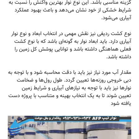
گزینه مناسبی باشد. این نوع نوار بهترین واکنش را نسبت به
شرایط خشکی از خود نشان می‌دهد و باعث بهبود عملکرد
آبیاری می‌شود.
نوع کشت ردیفی نیز نقش مهمی در انتخاب ابعاد و نوع نوار
آبیاری دارد. باید ابعاد نوار به گونه‌ای باشد که با نوع کشت
فعلی هماهنگی داشته باشد و توانایی پوشش کل زمین را
داشته باشد.
مقدار آب مورد نیاز نیز باید با دقت محاسبه شود و با توجه به
دبی خروجی روزنه‌ها تعیین گردد. طول رول‌ها و ضخامت
نوارها نیز باید با توجه به نیازهای آبیاری و شرایط زمین
تعیین شوند تا به یک انتخاب بهینه و متناسب با پروژه دست
یافته شود