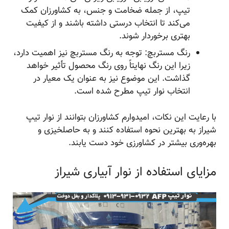
تیپ، از جمله ضخامت و جنس، به کشاورزان کمک
می‌کند تا انتخاب درستی داشته باشند و از کیفیت
بهتری برخوردار شوند.
رنگ مستربچ: توجه به رنگ مستربچ نیز اهمیت دارد،
زیرا این رنگ نهایتاً روی رنگ محصول تأثیر خواهد
گذاشت. این موضوع نیز به عنوان یک معیار در
انتخاب نوار تیپ مطرح شده است.
با رعایت این نکات، امیدوارم کشاورزان بتوانند از نوار تیپ
شیراز به بهترین نحوه استفاده کنند و به حاصلخیزی و
بهره‌وری بیشتر در کشاورزی خود دست یابند.
مزایای استفاده از نوار آبیاری شیراز