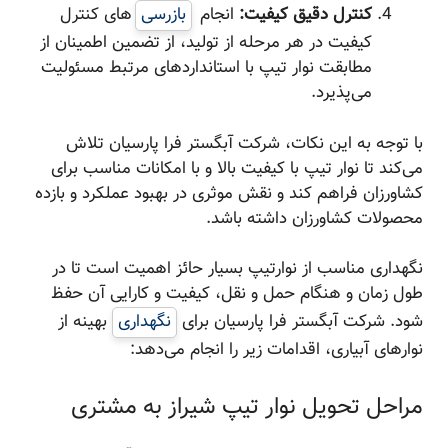
کنترل دقیق کیفیت:
انجام
بازرسی‌
های کنترل
کیفیت در هر مرحله از تولید، از تضمین اطمینان از
مطابقت نوار تیپ با استانداردهای مرتبط مسئولیت
می‌پذیرد.
با توجه به این نکات، شرکت آبگستر فرا پارسیان تلاش
می‌کند تا نوار تیپ با کیفیت بالا و با امکانات مناسب برای
کشاورزان فراهم کند و نقش موثری در بهبود عملکرد و بازده
محصولات کشاورزان داشته باشد.
نگهداری مناسب از نوارتیپ بسیار حائز اهمیت است تا در
طول زمان و هنگام حمل و نقل، کیفیت و کارایی آن حفظ
شود. شرکت آبگستر فرا پارسیان برای
نگهداری
بهینه از
نوارهای آبیاری، اقدامات زیر را انجام می‌دهد:
مراحل تحویل نوار تیپ شیراز به مشتری