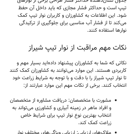
جدول نشان‌دهنده حداکثر فشار طراحی برخی از نوارهای
تیپ است و حداکثر فشار مجازی که باید داخل آن حفظ
شود. این اطلاعات به کشاورزان و کاربران نوار تیپ کمک
می‌کند تا از فشار آب مناسبی برای جلوگیری از ترکیدگی
نوارها استفاده کنند.
نکات مهم مراقبت از نوار تیپ شیراز
نکاتی که شما به کشاورزان پیشنهاد داده‌اید بسیار مهم و
کاربردی هستند. این موارد می‌توانند به کشاورزان کمک کنند
تا نوار تیپ شیراز را با دقت و با توجه به شرایط زراعت خود
انتخاب کنند. برخی از نکات مهم این موارد عبارتند از:
مشورت با متخصصان: دریافت مشاوره از متخصصان
و افراد ماهر در زمینه آبیاری و کشاورزی می‌تواند به
انتخاب بهترین نوع نوار تیپ برای شرایط خاص
زراعت کمک کند.
ملاک‌های ارزیابی: ارزیابی ویژگی‌های مختلف نوار