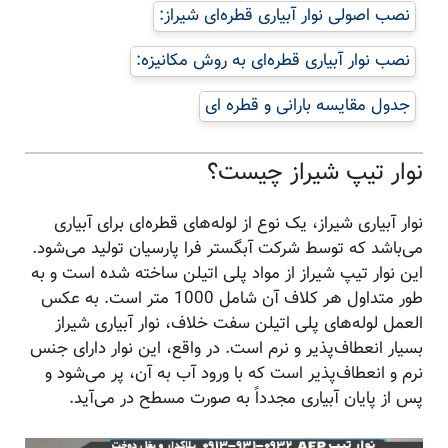
نصب اصولی نوار آبیاری قطره‌ای شیراز:
نصب نوار آبیاری قطره‌ای به روش مکانیزه:
جدول مقایسه بارانی و قطره ای
نوار تیپ شیراز چیست؟
نوار آبیاری شیراز، یک نوع از لوله‌های قطره‌ای برای آبیاری
می‌باشد که توسط شرکت آبگستر فرا پارسیان تولید می‌شود.
این نوار تیپ شیراز از مواد پلی اتیلن ساخته شده است و به
طور متداول هر کلاف آن شامل 1000 متر است. به عکس
العمل لوله‌های پلی اتیلن سفت خلاف، نوار آبیاری شیراز
بسیار انعطاف‌پذیر و نرم است. در واقع، این نوار دارای جنس
نرم و انعطاف‌پذیر است که با ورود آب به آن، پر می‌شود و
پس از پایان آبیاری مجدداً به صورت مسطح در می‌آید.