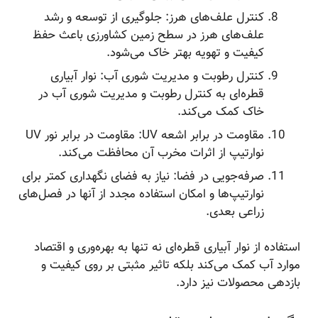
کنترل علف‌های هرز: جلوگیری از توسعه و رشد
علف‌های هرز در سطح زمین کشاورزی باعث حفظ
کیفیت و تهویه بهتر خاک می‌شود.
کنترل رطوبت و مدیریت شوری آب: نوار آبیاری
قطره‌ای به کنترل رطوبت و مدیریت شوری آب در
خاک کمک می‌کند.
مقاومت در برابر اشعه UV: مقاومت در برابر نور UV
نوارتیپ از اثرات مخرب آن محافظت می‌کند.
صرفه‌جویی در فضا: نیاز به فضای نگهداری کمتر برای
نوارتیپ‌ها و امکان استفاده مجدد از آنها در فصل‌های
زراعی بعدی.
استفاده از نوار آبیاری قطره‌ای نه تنها به بهره‌وری و اقتصاد
موارد آب کمک می‌کند بلکه تاثیر مثبتی بر روی کیفیت و
بازدهی محصولات نیز دارد.