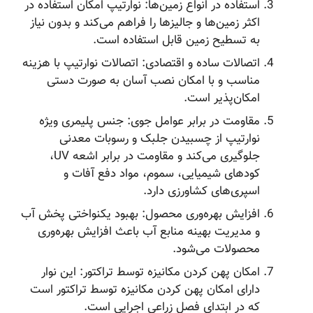
استفاده در انواع زمین‌ها: نوارتیپ امکان استفاده در
اکثر زمین‌ها و جالیزها را فراهم می‌کند و بدون نیاز
به تسطیح زمین قابل استفاده است.
اتصالات ساده و اقتصادی: اتصالات نوارتیپ با هزینه
مناسب و با امکان نصب آسان به صورت دستی
امکان‌پذیر است.
مقاومت در برابر عوامل جوی: جنس پلیمری ویژه
نوارتیپ از چسبیدن جلبک و رسوبات معدنی
جلوگیری می‌کند و مقاومت در برابر اشعه UV،
کودهای شیمیایی، سموم، مواد دفع آفات و
اسپری‌های کشاورزی دارد.
افزایش بهره‌وری محصول: بهبود یکنواختی پخش آب
و مدیریت بهینه منابع آب باعث افزایش بهره‌وری
محصولات می‌شود.
امکان پهن کردن مکانیزه توسط تراکتور: این نوار
دارای امکان پهن کردن مکانیزه توسط تراکتور است
که در ابتدای فصل زراعی اجرایی است.