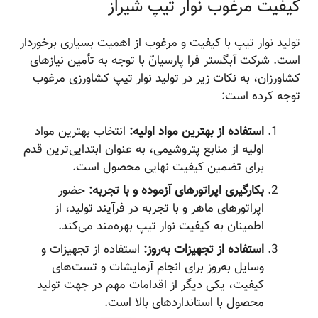
کیفیت مرغوب نوار تیپ شیراز
تولید نوار تیپ با کیفیت و مرغوب از اهمیت بسیاری برخوردار
است. شرکت آبگستر فرا پارسیانّ با توجه به تأمین نیازهای
کشاورزان، به نکات زیر در تولید نوار تیپ کشاورزی مرغوب
توجه کرده است:
استفاده از بهترین مواد اولیه:
انتخاب بهترین مواد
اولیه از منابع پتروشیمی، به عنوان ابتدایی‌ترین قدم
برای تضمین کیفیت نهایی محصول است.
بکارگیری اپراتورهای آزموده و با تجربه:
حضور
اپراتورهای ماهر و با تجربه در فرآیند تولید، از
اطمینان به کیفیت نوار تیپ بهره‌مند می‌کند.
استفاده از تجهیزات به‌روز:
استفاده از تجهیزات و
وسایل به‌روز برای انجام آزمایشات و تست‌های
کیفیت، یکی دیگر از اقدامات مهم در جهت تولید
محصول با استانداردهای بالا است.