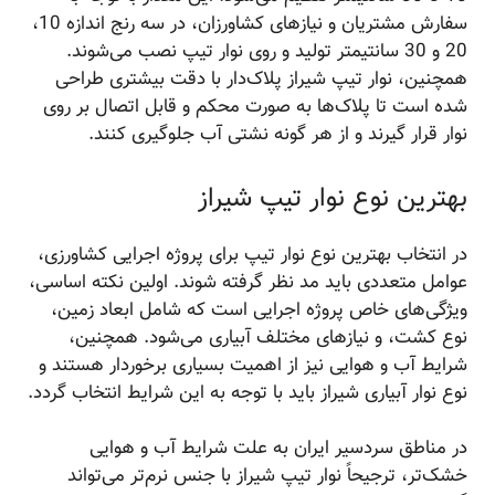
سفارش مشتریان و نیازهای کشاورزان، در سه رنج اندازه 10،
20 و 30 سانتیمتر تولید و روی نوار تیپ نصب می‌شوند.
همچنین، نوار تیپ شیراز پلاک‌دار با دقت بیشتری طراحی
شده است تا پلاک‌ها به صورت محکم و قابل اتصال بر روی
نوار قرار گیرند و از هر گونه نشتی آب جلوگیری کنند.
بهترین نوع نوار تیپ شیراز
در انتخاب بهترین نوع نوار تیپ برای پروژه اجرایی کشاورزی،
عوامل متعددی باید مد نظر گرفته شوند. اولین نکته اساسی،
ویژگی‌های خاص پروژه اجرایی است که شامل ابعاد زمین،
نوع کشت، و نیازهای مختلف آبیاری می‌شود. همچنین،
شرایط آب و هوایی نیز از اهمیت بسیاری برخوردار هستند و
نوع نوار آبیاری شیراز باید با توجه به این شرایط انتخاب گردد.
در مناطق سردسیر ایران به علت شرایط آب و هوایی
خشک‌تر، ترجیحاً نوار تیپ شیراز با جنس نرم‌تر می‌تواند