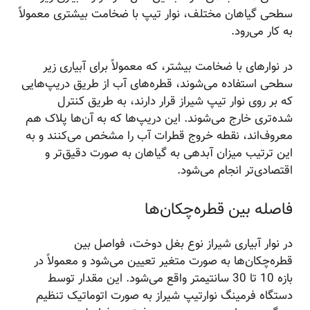
سطحی گیاهان مختلف، نوار تیپ با ضخامت بیشتری معمولاً
به کار می‌رود.
در نوارهای با ضخامت بیشتر، که معمولاً برای آبیاری زیر
سطحی استفاده می‌شوند، قطره‌های آب از طریق دریپ‌هایی
که بر روی نوار تیپ شیراز قرار دارند، به طریق کنترل
شده‌تری خارج می‌شوند. این دریپ‌ها که به آن‌ها پلاک هم
معروف‌اند، نقطه خروج قطرات آب را مشخص می‌کنند و به
این ترتیب میزان آبدهی به گیاهان به صورت دقیق‌تر و
اقتصادی‌تر انجام می‌شود.
فاصله بین قطره‌چکان‌ها
در نوار آبیاری شیراز نوع بغل دوخت، فواصل بین
قطره‌چکان‌ها به صورت متغیر تعیین می‌شود و معمولاً در
بازه 10 تا 30 سانتیمتر واقع می‌شود. این مقدار توسط
دستگاه فرمینگ نوارتیپ شیراز به صورت اتوماتیک تنظیم