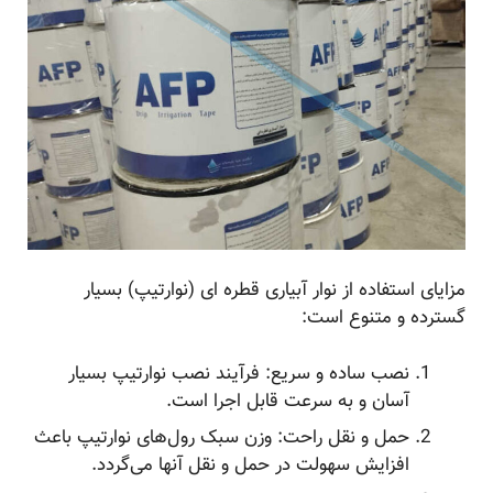
مزایای استفاده از نوار آبیاری قطره ای (نوارتیپ) بسیار
گسترده و متنوع است:
نصب ساده و سریع: فرآیند نصب نوارتیپ بسیار
آسان و به سرعت قابل اجرا است.
حمل و نقل راحت: وزن سبک رول‌های نوارتیپ باعث
افزایش سهولت در حمل و نقل آنها می‌گردد.