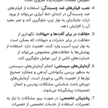
تعویض قطعات آسیب‌دیده ضروری است.
نصب فیلترهای ضد چسبندگی:
استفاده از فیلترهای
ضد چسبندگی در ابتدای خط آبیاری می‌تواند از ورود
ذرات جلبک‌زای به نوار تیپ جلوگیری کند و عمر مفید
آن را افزایش دهد.
حفاظت در برابر آفت‌ها و حیوانات:
نگهداری از
حفاظت در برابر حشرات و حیوانات که ممکن است
به نوار تیپ آسیب وارد کنند، اهمیت دارد. استفاده از
پوشش‌ها یا حفاظت‌های مخصوص می‌تواند از
خسارت‌های ناشی از این عوامل جلوگیری کند.
آزمایش‌های سیستمی:
انجام آزمایش‌های سیستمی
به منظور بررسی یکنواختی آبدهی و عملکرد صحیح
نوارها از اهمیت بالایی برخوردار است. آزمایش‌های
دوره‌ای باعث شناسایی مشکلات زودرس و اعمال
تصمیمات پیشگیرانه می‌شوند.
پشتیبانی تخصصی:
در صورت بروز مشکلات یا نیاز به
تعمیرات، استفاده از خدمات تخصصی از تعمیرات