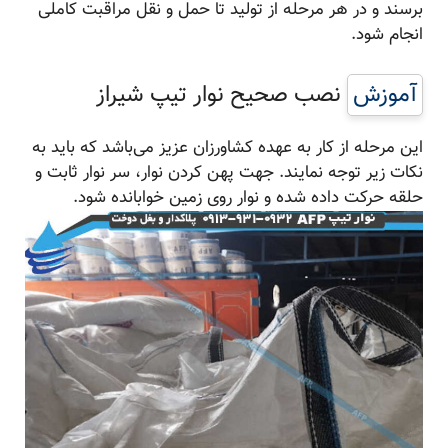
برسند و در هر مرحله از تولید تا حمل و نقل مراقبت کاملی
انجام شود.
آموزش
نصب صحیح نوار تیپ شیراز
این مرحله از کار به عهده کشاورزان عزیز می‌باشد که باید به
نکات زیر توجه نمایند. جهت پهن کردن نوار، سر نوار ثابت و
حلقه حرکت داده شده و نوار روی زمین خوابانده شود.