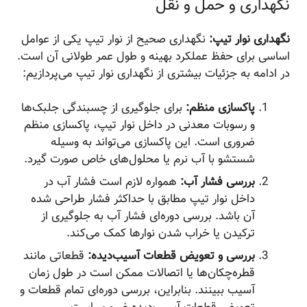
نگهداری و حمل و نقل
نگهداری نوار تیپ:
نگهداری صحیح از نوار تیپ یکی از عوامل
اساسی برای حفظ عملکرد بهینه و طول عمر طولانی آن است.
در ادامه به جزئیات بیشتری از نگهداری نوار تیپ می‌پردازیم:
پاکسازی منظم:
برای جلوگیری از چسبندگی جلبک‌ها
و رسوبات معدنی در داخل نوار تیپ، پاکسازی منظم
ضروری است. این پاکسازی می‌تواند به وسیله
شستشو با آب نرم یا محلول‌های خاص صورت گیرد.
بررسی فشار آب:
همواره لازم است فشار آب در
داخل نوار تیپ مطابق با حداکثر فشار طراحی شده
آن باشد. بررسی دوره‌ای فشار آب به جلوگیری از
ترکیدن یا خراب شدن نوارها کمک می‌کند.
بررسی و تعویض قطعات آسیب‌دیده:
قطعاتی مانند
قطره‌چکان‌ها یا اتصالات ممکن است در طول زمان
آسیب ببینند. بنابراین، بررسی دوره‌ای تمام قطعات و