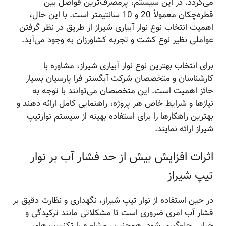
می‌گردد. در این سیستم، پرمصرف‌ترین فواصل بین
قطره‌چکان معمولاً 20 و 10 سانتیمتر است. با این حال،
اهمیت انتخاب نوع نوار آبیاری شیراز از طریق در نظر گرفتن
عواملی نظیر نوع کشت و تجربه کشاورزان به وجود می‌آید.
برای انتخاب بهترین نوع نوار آبیاری شیراز، مشاوره با
کارشناسان و متخصصان شرکت آبگستر فرا پارسیان بسیار
حائز اهمیت است. این متخصصان می‌توانند با توجه به
نیازها و شرایط خاص هر پروژه، راهنمایی کامل ارائه دهند و
بهترین راهکارها را برای استفاده بهینه از سیستم نوارتیپ
شیراز ارائه نمایند.
اثرات افزایش بیش از حد فشار آب بر نوار
تیپ شیراز
در حین استفاده از نوار تیپ شیراز، نگهداری و نظارت دقیق بر
فشار آب امری ضروری است تا مشکلاتی مانند ترکیدگی و