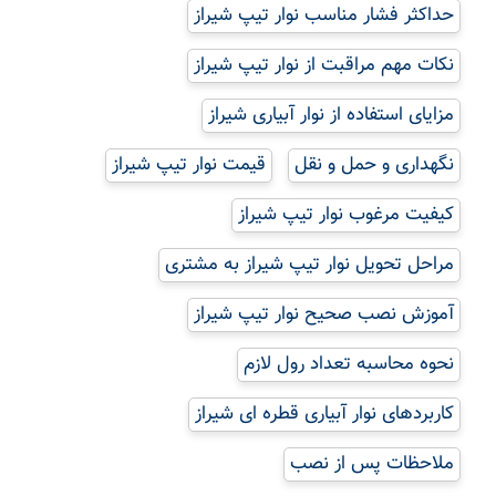
حداکثر فشار مناسب نوار تیپ شیراز
نکات مهم مراقبت از نوار تیپ شیراز
مزایای استفاده از نوار آبیاری شیراز
نگهداری و حمل و نقل
قیمت نوار تیپ شیراز
کیفیت مرغوب نوار تیپ شیراز
مراحل تحویل نوار تیپ شیراز به مشتری
آموزش نصب صحیح نوار تیپ شیراز
نحوه محاسبه تعداد رول لازم
کاربردهای نوار آبیاری قطره ای شیراز
ملاحظات پس از نصب