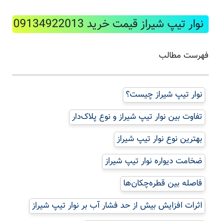
نوار تیپ شیراز قیمت خرید 09134922013
فهرست مطالب
نوار تیپ شیراز چیست؟
تفاوت بین نوار تیپ شیراز و نوع پلاک‌دار
بهترین نوع نوار تیپ شیراز
ضخامت دیواره نوار تیپ شیراز
فاصله بین قطره‌چکان‌ها
اثرات افزایش بیش از حد فشار آب بر نوار تیپ شیراز