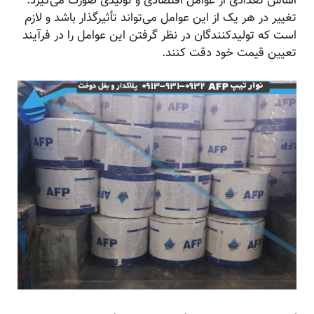
اساس تعدادی از عوامل اقتصادی و تولیدی صورت می‌گیرد.
تغییر در هر یک از این عوامل می‌تواند تأثیرگذار باشد و لازم
است که تولیدکنندگان در نظر گرفتن این عوامل را در فرآیند
تعیین قیمت خود دقت کنند.