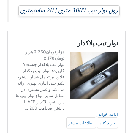
رول نوار تیپ 1000 متری | 20 سانتیمتری