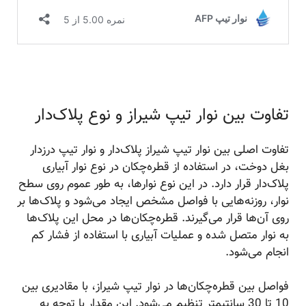
تفاوت بین نوار تیپ شیراز و نوع پلاک‌دار
تفاوت اصلی بین نوار تیپ شیراز پلاک‌دار و نوار تیپ درزدار
بغل دوخت، در استفاده از قطره‌چکان در نوع نوار آبیاری
پلاک‌دار قرار دارد. در این نوع نوارها، به طور عموم روی سطح
نوار، روزنه‌هایی با فواصل مشخص ایجاد می‌شود و پلاک‌ها بر
روی آن‌ها قرار می‌گیرند. قطره‌چکان‌ها در محل این پلاک‌ها
به نوار متصل شده و عملیات آبیاری با استفاده از فشار کم
انجام می‌شود.
فواصل بین قطره‌چکان‌ها در نوار تیپ شیراز، با مقادیری بین
10 تا 30 سانتیمتر تنظیم می‌شود. این مقدار با توجه به