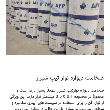
ضخامت دیواره نوار تیپ شیراز
ضخامت دیواره نوارتیپ شیراز عمدتاً بسیار نازک است و
معمولاً در محدوده 0.1 تا 0.6 میلیمتر قرار دارد. این ویژگی
از نوار، آن را برای استفاده در سیستم‌های آبیاری مکانیزه و
سطحی مناسب می‌سازد. با این حال، در موارد آبیاری زیر