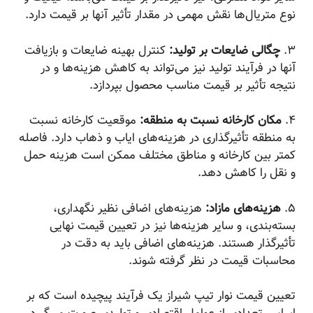
نوع متریال‌ها نقش مهمی در مقدار تأثیر آنها بر قیمت دارد.
۳.
چگالی ضایعات بر تولید:
کنترل بهینه ضایعات و بازیافت
آنها در فرآیند تولید نیز می‌تواند به کاهش هزینه‌ها و در
نتیجه تأثیر بر قیمت مناسب محصول بپردازد.
۴.
مکان کارخانه نسبت به منطقه:
موقعیت کارخانه نسبت
به منطقه تأثیرگذاری در هزینه‌های ایاب و ذهاب دارد. فاصله
کمتر بین کارخانه و مناطق مختلف ممکن است هزینه حمل
و نقل را کاهش دهد.
۵.
هزینه‌های مازاد:
هزینه‌های اضافی نظیر نگهداری،
بسته‌بندی، و سایر هزینه‌ها نیز در تعیین قیمت نهایی
تأثیرگذار هستند. هزینه‌های اضافی باید به دقت در
محاسبات قیمت در نظر گرفته شوند.
تعیین قیمت نوار تیپ شیراز یک فرآیند پیچیده است که بر