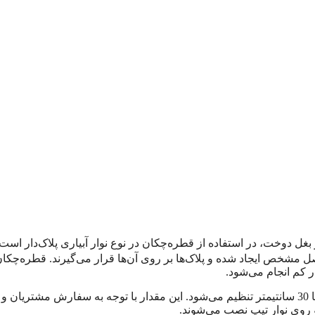
 بغل دوخت، در استفاده از قطره‌چکان در نوع نوار آبیاری پلاک‌دار است.
ل مشخص ایجاد شده و پلاک‌ها بر روی آن‌ها قرار می‌گیرند. قطره‌چکان‌
ر کم انجام می‌شود.
، با مقادیری بین 10 تا 30 سانتیمتر تنظیم می‌شود. این مقدار با توجه به سفارش مشتریان و