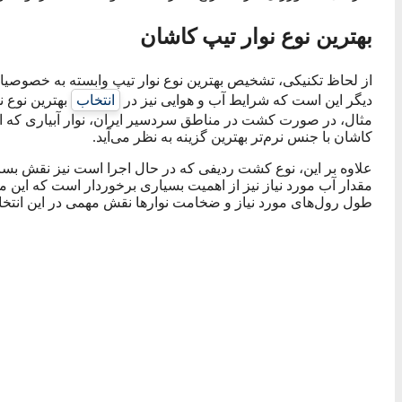
بهترین نوع نوار تیپ کاشان
از لحاظ تکنیکی، تشخیص بهترین نوع نوار تیپ وابسته به خصوصی
دیگر این است که شرایط آب و هوایی نیز در
انتخاب
بهترین نوع ن
مثال، در صورت کشت در مناطق سردسیر ایران، نوار آبیاری که از 
کاشان با جنس نرم‌تر بهترین گزینه به نظر می‌آید.
علاوه بر این، نوع کشت ردیفی که در حال اجرا است نیز نقش بسزای
مقدار آب مورد نیاز نیز از اهمیت بسیاری برخوردار است که این مو
طول رول‌های مورد نیاز و ضخامت نوارها نقش مهمی در این انتخاب