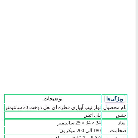
ویژگی‌ها
توضیحات
نام محصول
نوار تیپ آبیاری قطره ای بغل دوخت 20 سانتیمتر
جنس
پلی اتیلن
ابعاد
34 × 34 × 25 سانتیمتر
ضخامت
180 الی 200 میکرون