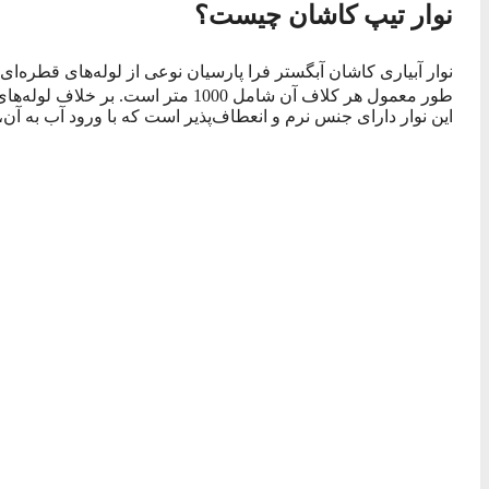
نوار تیپ کاشان چیست؟
نوار آبیاری کاشان آبگستر فرا پارسیان نوعی از لوله‌های قطره‌ای 
طور معمول هر کلاف آن شامل 1000 متر
این نوار دارای جنس نرم و انعطاف‌پذیر است که با ورود آب به آن،