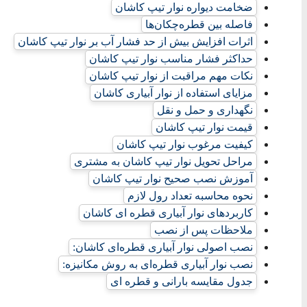
ضخامت دیواره نوار تیپ کاشان
فاصله بین قطره‌چکان‌ها
اثرات افزایش بیش از حد فشار آب بر نوار تیپ کاشان
حداکثر فشار مناسب نوار تیپ کاشان
نکات مهم مراقبت از نوار تیپ کاشان
مزایای استفاده از نوار آبیاری کاشان
نگهداری و حمل و نقل
قیمت نوار تیپ کاشان
کیفیت مرغوب نوار تیپ کاشان
مراحل تحویل نوار تیپ کاشان به مشتری
آموزش نصب صحیح نوار تیپ کاشان
نحوه محاسبه تعداد رول لازم
کاربردهای نوار آبیاری قطره ای کاشان
ملاحظات پس از نصب
نصب اصولی نوار آبیاری قطره‌ای کاشان:
نصب نوار آبیاری قطره‌ای به روش مکانیزه:
جدول مقایسه بارانی و قطره ای