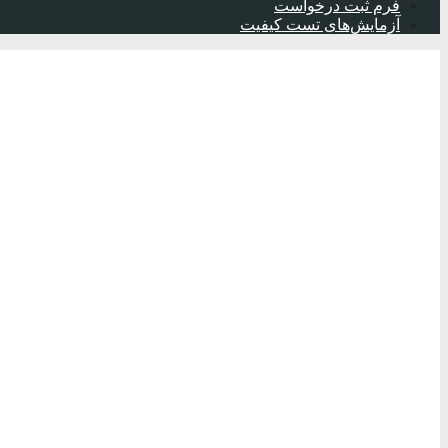
فرم ثبت درخواست
آزمایش‌های تست کیفیت