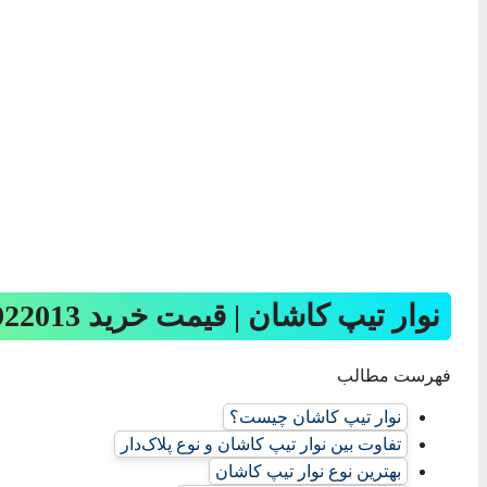
نوار تیپ کاشان | قیمت خرید 09134922013
فهرست مطالب
نوار تیپ کاشان چیست؟
تفاوت بین نوار تیپ کاشان و نوع پلاک‌دار
بهترین نوع نوار تیپ کاشان