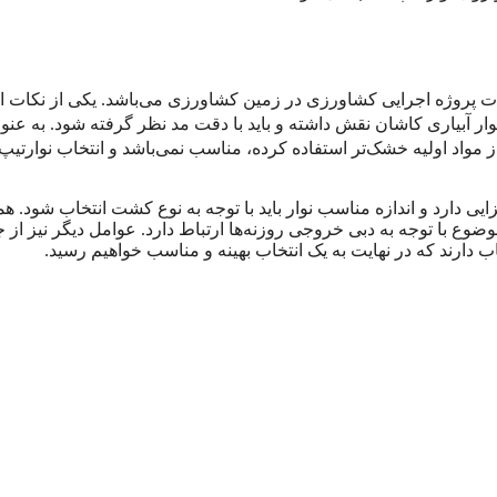
ات پروژه اجرایی کشاورزی در زمین کشاورزی می‌باشد. یکی از نکات 
وار آبیاری کاشان نقش داشته و باید با دقت مد نظر گرفته شود. به عنو
مواد اولیه خشک‌تر استفاده کرده، مناسب نمی‌باشد و انتخاب نوارتیپ
ی دارد و اندازه مناسب نوار باید با توجه به نوع کشت انتخاب شود. هم
ضوع با توجه به دبی خروجی روزنه‌ها ارتباط دارد. عوامل دیگر نیز از 
 دارند که در نهایت به یک انتخاب بهینه و مناسب خواهیم رسید.