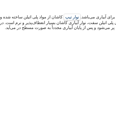
برای آبیاری می‌باشد.
نوار تیپ
کاشان از مواد پلی اتیلن ساخته شده و 
 است. بر خلاف لوله‌های پلی اتیلن سفت، نوار آبیاری کاشان بسیار انعطاف‌پذیر و نرم است. د
 پر می‌شود و پس از پایان آبیاری مجدداً به صورت مسطح در می‌آید.