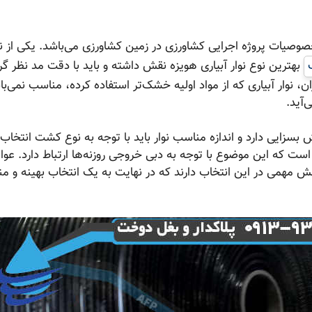
صوصیات پروژه اجرایی کشاورزی در زمین کشاورزی می‌باشد. یکی از ن
بهترین نوع نوار آبیاری هویزه نقش داشته و باید با دقت مد نظر گر
نوار آبیاری که از مواد اولیه خشک‌تر استفاده کرده، مناسب نمی‌با
‌آید.
بسزایی دارد و اندازه مناسب نوار باید با توجه به نوع کشت انتخاب
است که این موضوع با توجه به دبی خروجی روزنه‌ها ارتباط دارد. عوا
قش مهمی در این انتخاب دارند که در نهایت به یک انتخاب بهینه و م