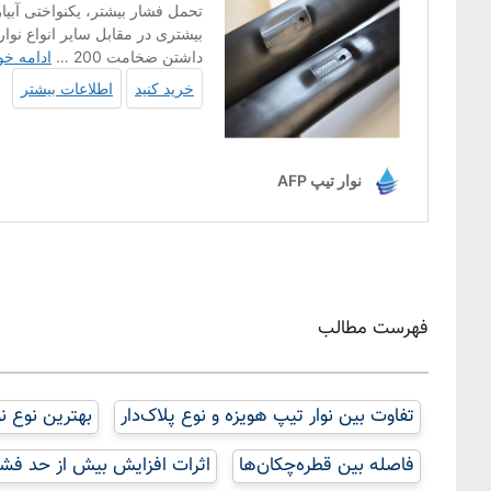
فهرست مطالب
تفاوت بین نوار تیپ هویزه و نوع پلاک‌دار
بهترین نوع ن
فاصله بین قطره‌چکان‌ها
اثرات افزایش بیش از حد فشار