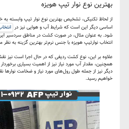
بهترین نوع نوار تیپ هویزه
از لحاظ تکنیکی، تشخیص بهترین نوع نوار تیپ وابسته به خ
اساسی دیگر این است که شرایط آب و هوایی نیز در
انتخاب
شود. به عنوان مثال، در صورت کشت در مناطق سردسیر ایران، 
انتخاب نوارتیپ هویزه با جنس نرم‌تر بهترین گزینه به نظر می
علاوه بر این، نوع کشت ردیفی که در حال اجرا است نیز نقش 
همچنین، مقدار آب مورد نیاز نیز از اهمیت بسیاری برخوردار 
دیگر نیز از جمله طول رول‌های مورد نیاز و ضخامت نوارها ن
خواهیم رسید.