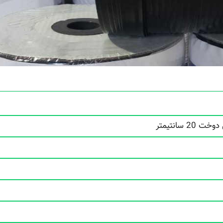
 سانتیمتر