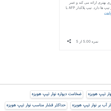
وار تیپ هویزه
ضخامت دیواره نوار تیپ هویزه
 آب بر نوار تیپ هویزه
حداکثر فشار مناسب نوار تیپ هویزه