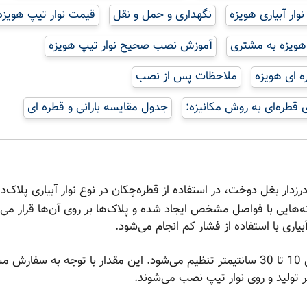
نوار آبیاری هویزه
نگهداری و حمل و نقل
قیمت نوار تیپ هویزه
هویزه به مشتری
آموزش نصب صحیح نوار تیپ هویزه
ره ای هویزه
ملاحظات پس از نصب
ی قطره‌ای به روش مکانیزه:
جدول مقایسه بارانی و قطره ای
رزدار بغل دوخت، در استفاده از قطره‌چکان در نوع نوار آبیاری پلاک‌دا
ه‌هایی با فواصل مشخص ایجاد شده و پلاک‌ها بر روی آن‌ها قرار می‌گ
یاری با استفاده از فشار کم انجام می‌شود.
، با مقادیری بین 10 تا 30 سانتیمتر تنظیم می‌شود. این مقدار با توجه به سفارش