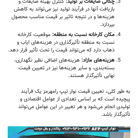
چگالی ضایعات بر تولید:
کنترل بهینه ضایعات و
بازیافت آنها در فرآیند تولید نیز می‌تواند به کاهش
هزینه‌ها و در نتیجه تاثیر بر قیمت مناسب محصول
بپردازد.
مکان کارخانه نسبت به منطقه:
موقعیت کارخانه
نسبت به منطقه تأثیرگذاری در هزینه‌های ایاب و
ذهاب دارد که می‌تواند قیمت را تحت تأثیر قرار دهد.
هزینه‌های مازاد:
هزینه‌های اضافی نظیر نگهداری،
بسته‌بندی، و سایر هزینه‌ها نیز در تعیین قیمت
نهایی تأثیرگذار هستند.
به طور کلی، تعیین قیمت نوار تیپ رامهرمز یک فرآیند
پیچیده است که بر اساس تعدادی از عوامل اقتصادی و
تولیدی انجام می‌شود و هر تغییر در این عوامل می‌تواند
تأثیرگذار باشد.