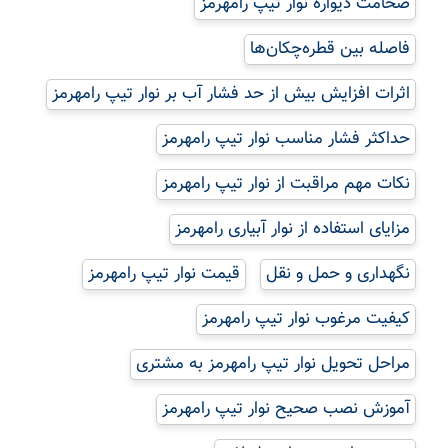
ضخامت دیواره نوار تیپ رامهرمز
فاصله بین قطره‌چکان‌ها
اثرات افزایش بیش از حد فشار آب بر نوار تیپ رامهرمز
حداکثر فشار مناسب نوار تیپ رامهرمز
نکات مهم مراقبت از نوار تیپ رامهرمز
مزایای استفاده از نوار آبیاری رامهرمز
نگهداری و حمل و نقل
قیمت نوار تیپ رامهرمز
کیفیت مرغوب نوار تیپ رامهرمز
مراحل تحویل نوار تیپ رامهرمز به مشتری
آموزش نصب صحیح نوار تیپ رامهرمز