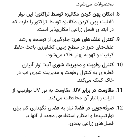
محصولات می‌شود.
امکان پهن کردن مکانیزه توسط تراکتور:
این نوار
قابلیت پهن کردن مکانیزه توسط تراکتور را دارد، که
در ابتدای فصل زراعی امکان‌پذیر است.
کنترل علف‌های هرز:
جلوگیری از توسعه و رشد
علف‌های هرز در سطح زمین کشاورزی باعث حفظ
کیفیت و تهویه بهتر خاک می‌شود.
کنترل رطوبت و مدیریت شوری آب:
نوار آبیاری
قطره‌ای به کنترل رطوبت و مدیریت شوری آب در
خاک کمک می‌کند.
مقاومت در برابر UV:
مقاومت به نور UV نوارتیپ از
اثرات زیانبار آن محافظت می‌کند.
صرفه‌جویی در فضا:
نیاز به فضای نگهداری کم برای
نوارتیپ‌ها و امکان استفاده‌ی مجدد از آنها در
فصل‌های زراعی بعدی.