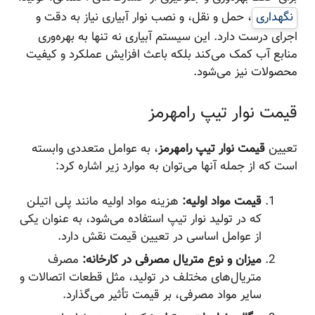
نگهداری
، حمل و نقل، و نصب نوار آبیاری نیاز به دقت و
اجرای درست دارد. این سیستم آبیاری نه تنها به بهره‌وری
منابع آب کمک می‌کند بلکه باعث افزایش عملکرد و کیفیت
محصولات نیز می‌شود.
قیمت نوار تیپ رامهرمز
تعیین
قیمت نوار تیپ رامهرمز
، به عوامل متعددی وابسته
است که از جمله آنها می‌توان به موارد زیر اشاره کرد:
قیمت مواد اولیه:
هزینه مواد اولیه مانند پلی اتیلن
که در تولید نوار تیپ استفاده می‌شود، به عنوان یکی
از عوامل اساسی در تعیین قیمت نقش دارد.
میزان و نوع متریال مصرفی در کارخانه:
مصرف
متریال‌های مختلف در تولید، مثل قطعات اتصالات و
سایر مواد مصرفی، بر قیمت تأثیر می‌گذارد.