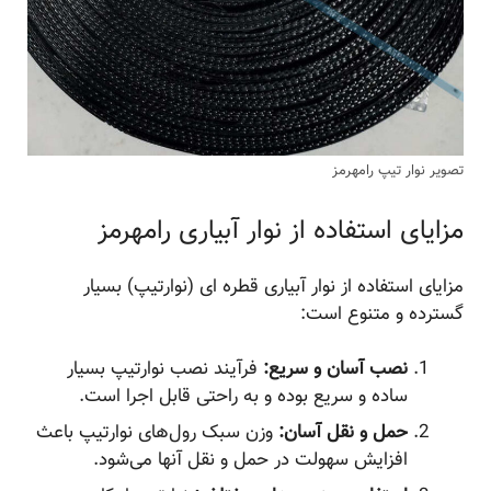
تصویر نوار تیپ رامهرمز
مزایای استفاده از نوار آبیاری رامهرمز
مزایای استفاده از نوار آبیاری قطره ای (نوارتیپ) بسیار
گسترده و متنوع است:
نصب آسان و سریع:
فرآیند نصب نوارتیپ بسیار
ساده و سریع بوده و به راحتی قابل اجرا است.
حمل و نقل آسان:
وزن سبک رول‌های نوارتیپ باعث
افزایش سهولت در حمل و نقل آنها می‌شود.