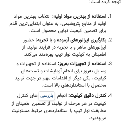
توجه کرده است:
استفاده از بهترین مواد اولیه:
انتخاب بهترین مواد
اولیه از منابع پتروشیمی، به عنوان ابتدایی‌ترین قدم
برای تضمین کیفیت نهایی محصول است.
بکارگیری اپراتورهای آزموده و با تجربه:
حضور
اپراتورهای ماهر و با تجربه در فرآیند تولید، از
اطمینان به کیفیت نوار تیپ بهره‌مند می‌کند.
استفاده از تجهیزات به‌روز:
استفاده از تجهیزات و
وسایل به‌روز برای انجام آزمایشات و تست‌های
کیفیت، یکی دیگر از اقدامات مهم در جهت تولید
محصول با استانداردهای بالا است.
کنترل دقیق کیفیت:
انجام
بازرسی‌
های کنترل
کیفیت در هر مرحله از تولید، از تضمین اطمینان از
مطابقت نوار تیپ با استانداردهای مرتبط مسئولیت
می‌پذیرد.