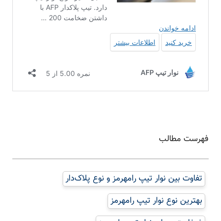
فهرست مطالب
تفاوت بین نوار تیپ رامهرمز و نوع پلاک‌دار
بهترین نوع نوار تیپ رامهرمز