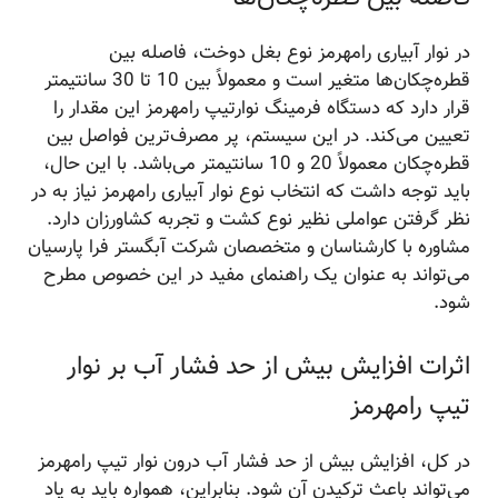
در نوار آبیاری رامهرمز نوع بغل دوخت، فاصله بین
قطره‌چکان‌ها متغیر است و معمولاً بین 10 تا 30 سانتیمتر
قرار دارد که دستگاه فرمینگ نوارتیپ رامهرمز این مقدار را
تعیین می‌کند. در این سیستم، پر مصرف‌ترین فواصل بین
قطره‌چکان معمولاً 20 و 10 سانتیمتر می‌باشد. با این حال،
باید توجه داشت که انتخاب نوع نوار آبیاری رامهرمز نیاز به در
نظر گرفتن عواملی نظیر نوع کشت و تجربه کشاورزان دارد.
مشاوره با کارشناسان و متخصصان شرکت آبگستر فرا پارسیان
می‌تواند به عنوان یک راهنمای مفید در این خصوص مطرح
شود.
اثرات افزایش بیش از حد فشار آب بر نوار
تیپ رامهرمز
در کل، افزایش بیش از حد فشار آب درون نوار تیپ رامهرمز
می‌تواند باعث ترکیدن آن شود. بنابراین، همواره باید به یاد