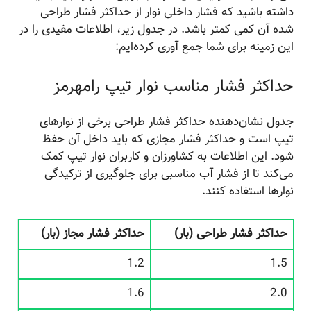
داشته باشید که فشار داخلی نوار از حداکثر فشار طراحی
شده آن کمی کمتر باشد. در جدول زیر، اطلاعات مفیدی را در
این زمینه برای شما جمع آوری کرده‌ایم:
حداکثر فشار مناسب نوار تیپ رامهرمز
جدول نشان‌دهنده حداکثر فشار طراحی برخی از نوارهای
تیپ است و حداکثر فشار مجازی که باید داخل آن حفظ
شود. این اطلاعات به کشاورزان و کاربران نوار تیپ کمک
می‌کند تا از فشار آب مناسبی برای جلوگیری از ترکیدگی
نوارها استفاده کنند.
حداکثر فشار طراحی (بار)
حداکثر فشار مجاز (بار)
1.2
1.5
1.6
2.0