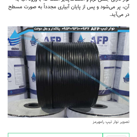
آن، پر می‌شود و پس از پایان آبیاری مجدداً به صورت مسطح
در می‌آید.
تصویر نوار تیپ رامهرمز