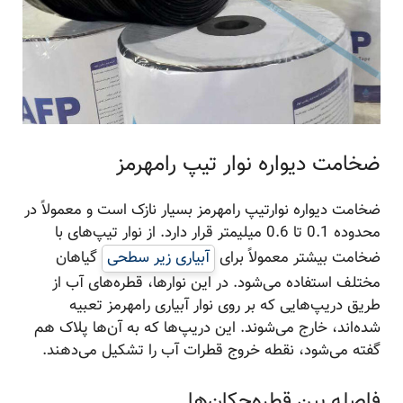
ضخامت دیواره نوار تیپ رامهرمز
ضخامت دیواره نوارتیپ رامهرمز بسیار نازک است و معمولاً در
محدوده 0.1 تا 0.6 میلیمتر قرار دارد. از نوار تیپ‌های با
ضخامت بیشتر معمولاً برای
آبیاری زیر سطحی
گیاهان
مختلف استفاده می‌شود. در این نوارها، قطره‌های آب از
طریق دریپ‌هایی که بر روی نوار آبیاری رامهرمز تعبیه
شده‌اند، خارج می‌شوند. این دریپ‌ها که به آن‌ها پلاک هم
گفته می‌شود، نقطه خروج قطرات آب را تشکیل می‌دهند.
فاصله بین قطره‌چکان‌ها