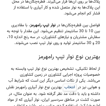
پلاک‌ها بر روی آن‌ها قرار می‌گیرند. قطره‌چکان‌ها در محل
این پلاک‌ها به نوار متصل شده و کار آبیاری با استفاده از
فشار کم انجام می‌شود.
فواصل بین قطره‌چکان‌ها در
نوار تیپ رامهرمز
، با مقادیری
بین 10 تا 30 سانتیمتر تنظیم می‌شود. این مقدار با توجه به
سفارش مشتریان و نیازهای کشاورزان، در سه رنج اندازه 10،
20 و 30 سانتیمتر تولید و روی نوار تیپ نصب می‌شوند.
بهترین نوع نوار تیپ رامهرمز
از لحاظ تکنیکی، تشخیص بهترین نوع نوار تیپ وابسته به
خصوصیات پروژه اجرایی کشاورزی در زمین کشاورزی
می‌باشد. یکی از نکات اساسی دیگر این است که شرایط آب
و هوایی نیز در
انتخاب
بهترین نوع نوار آبیاری رامهرمز نقش
داشته و باید با دقت مد نظر گرفته شود. به عنوان مثال، در
صورت کشت در مناطق سردسیر ایران، نوار آبیاری که از مواد
اولیه خشک‌تر استفاده کرده، مناسب نمی‌باشد و انتخاب