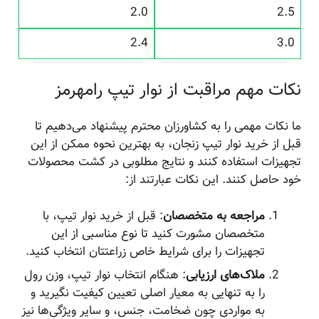
2.0
2.5
2.4
3.0
نکات مهم مراقبت از نوار تیپ رامهرمز
ما نکات مهمی را به کشاورزان محترم پیشنهاد می‌دهیم تا
قبل از خرید نوار تیپ زنجان، به بهترین نحوه ممکن از این
تجهیزات استفاده کنند و نتایج مطلوبی در کشت محصولات
خود حاصل کنند. این نکات عبارتند از:
مراجعه به متخصصان
: قبل از خرید نوار تیپ، با
متخصصان مشورت کنید تا نوع مناسبی از این
تجهیزات را برای شرایط خاص زراعتتان انتخاب کنید.
ملاک‌های ارزیابی
: هنگام انتخاب نوار تیپ، وزن رول
را به تنهایی به معیار اصلی تعیین کیفیت نگیرید و
به مواردی چون ضخامت، جنس، و سایر ویژگی‌ها نیز