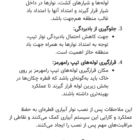
لوله‌ها و شیارهای کشت، نوارها در داخل
شیار قرار گیرند و امتداد آنها با امتداد باد
غالب منطقه هم‌جهت باشد.
جلوگیری از بادبردگی:
جهت کاهش احتمال بادبردگی نوار تیپ،
توجه به امتداد نوارها به همراه جهت باد
منطقه حائز اهمیت است.
قرارگیری لوله‌های تیپ رامهرمز:
مکان قرارگیری لوله‌های تیپ رامهرمز بر روی
خاک باید به‌گونه‌ای باشد که قطره چکان‌ها در
بخش زیرین لوله قرار گیرند تا عملکرد
بهینه‌تری داشته باشند.
این ملاحظات پس از نصب نوار آبیاری قطره‌ای به حفظ
عملکرد و کارایی این سیستم آبیاری کمک می‌کنند و نقاطی از
مراقبت‌های مهم پس از نصب را ایجاد می‌کنند.