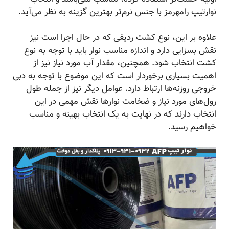
نوارتیپ رامهرمز با جنس نرم‌تر بهترین گزینه به نظر می‌آید.
علاوه بر این، نوع کشت ردیفی که در حال اجرا است نیز
نقش بسزایی دارد و اندازه مناسب نوار باید با توجه به نوع
کشت انتخاب شود. همچنین، مقدار آب مورد نیاز نیز از
اهمیت بسیاری برخوردار است که این موضوع با توجه به دبی
خروجی روزنه‌ها ارتباط دارد. عوامل دیگر نیز از جمله طول
رول‌های مورد نیاز و ضخامت نوارها نقش مهمی در این
انتخاب دارند که در نهایت به یک انتخاب بهینه و مناسب
خواهیم رسید.