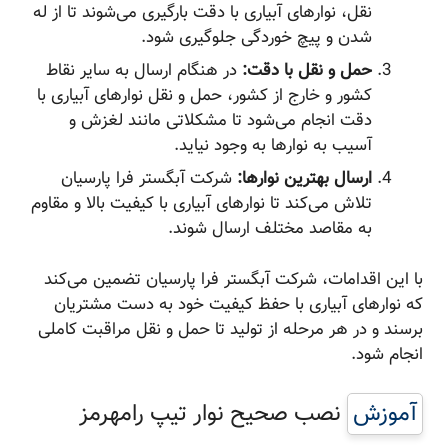
نقل، نوارهای آبیاری با دقت بارگیری می‌شوند تا از له
شدن و پیچ خوردگی جلوگیری شود.
حمل و نقل با دقت:
در هنگام ارسال به سایر نقاط
کشور و خارج از کشور، حمل و نقل نوارهای آبیاری با
دقت انجام می‌شود تا مشکلاتی مانند لغزش و
آسیب به نوارها به وجود نیاید.
ارسال بهترین نوارها:
شرکت آبگستر فرا پارسیان
تلاش می‌کند تا نوارهای آبیاری با کیفیت بالا و مقاوم
به مقاصد مختلف ارسال شوند.
با این اقدامات، شرکت آبگستر فرا پارسیان تضمین می‌کند
که نوارهای آبیاری با حفظ کیفیت خود به دست مشتریان
برسند و در هر مرحله از تولید تا حمل و نقل مراقبت کاملی
انجام شود.
آموزش
نصب صحیح نوار تیپ رامهرمز