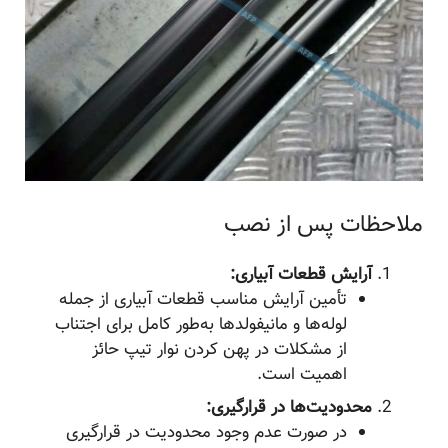
ملاحظات پس از نصب
آرایش قطعات آبیاری:
تأمین آرایش مناسب قطعات آبیاری از جمله
لوله‌ها و مانیفولدها به‌طور کامل برای اجتناب
از مشکلات در پهن کردن نوار تیپ حائز
اهمیت است.
محدودیت‌ها در قرارگیری:
در صورت عدم وجود محدودیت در قرارگیری