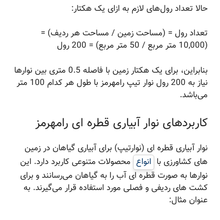
حالا تعداد رول‌های لازم به ازای یک هکتار:
تعداد رول = (مساحت زمین / مساحت هر ردیف) =
(10,000 متر مربع / 50 متر مربع) = 200 رول
بنابراین، برای یک هکتار زمین با فاصله 0.5 متری بین نوارها
نیاز به 200 رول نوار تیپ رامهرمز با طول هر کدام 100 متر
می‌باشد.
کاربردهای نوار آبیاری قطره ای رامهرمز
نوار آبیاری قطره ای (نوارتیپ) برای آبیاری گیاهان در زمین
های کشاورزی با
انواع
محصولات متنوعی کاربرد دارد. این
نوارها به صورت قطره ای آب را به گیاهان می‌رسانند و برای
کشت های ردیفی و فصلی مورد استفاده قرار می‌گیرند. به
عنوان مثال: