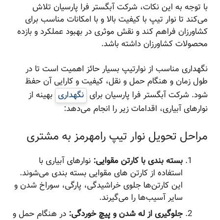
با توجه به این نکات، شرکت آبگستر فرا پارسیان تلاش
می‌کند تا نوار تیپ با کیفیت بالا و با امکانات مناسب برای
کشاورزان فراهم کند و نقش موثری در بهبود عملکرد و بازده
محصولات کشاورزان داشته باشد.
نگهداری مناسب از نوارتیپ بسیار حائز اهمیت است تا در
طول زمان و هنگام حمل و نقل، کیفیت و کارایی آن حفظ
شود. شرکت آبگستر فرا پارسیان برای
نگهداری
بهینه از
نوارهای آبیاری، اقدامات زیر را انجام می‌دهد:
مراحل تحویل نوار تیپ رامهرمز به مشتری
بسته بندی با کارتن مقوایی:
نوارهای آبیاری با
استفاده از کارتن های مقوایی بسته بندی می‌شوند.
این کارتن‌ها جلوی خراشیدگی، پارگی، سوراخ شدن و
سایر آسیب‌ها را می‌گیرند.
جلوگیری از له شدن و پیچ خوردگی:
در هنگام حمل و