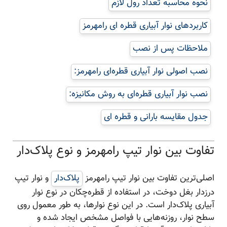
نحوه محاسبه تعداد رول لازم
کاربردهای نوار آبیاری قطره ای رامهرمز
ملاحظات پس از نصب
نصب اصولی نوار آبیاری قطره‌ای رامهرمز:
نصب نوار آبیاری قطره‌ای به روش مکانیزه:
جدول مقایسه بارانی و قطره ای
تفاوت بین نوار تیپ رامهرمز و نوع پلاک‌دار
اصلی‌ترین تفاوت بین نوار تیپ رامهرمز
پلاک‌دار
و نوار تیپ
درزدار بغل دوخت، در استفاده از قطره‌چکان در نوع نوار
آبیاری پلاک‌دار است. در این نوع نوارها، به طور معمول روی
سطح نوار، روزنه‌هایی با فواصل مشخص ایجاد شده و