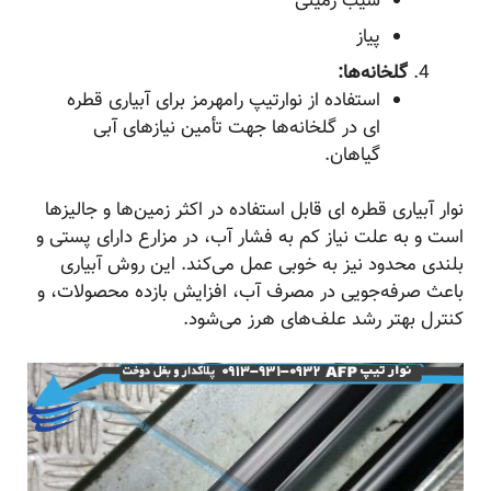
سیب زمینی
پیاز
گلخانه‌ها:
استفاده از نوارتیپ رامهرمز برای آبیاری قطره
ای در گلخانه‌ها جهت تأمین نیازهای آبی
گیاهان.
نوار آبیاری قطره ای قابل استفاده در اکثر زمین‌ها و جالیز‌ها
است و به علت نیاز کم به فشار آب، در مزارع دارای پستی و
بلندی محدود نیز به خوبی عمل می‌کند. این روش آبیاری
باعث صرفه‌جویی در مصرف آب، افزایش بازده محصولات، و
کنترل بهتر رشد علف‌های هرز می‌شود.