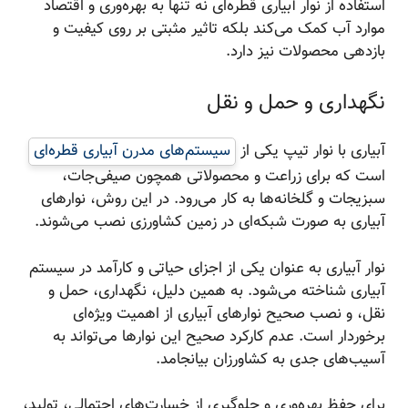
استفاده از نوار آبیاری قطره‌ای نه تنها به بهره‌وری و اقتصاد
موارد آب کمک می‌کند بلکه تاثیر مثبتی بر روی کیفیت و
بازدهی محصولات نیز دارد.
نگهداری و حمل و نقل
آبیاری با نوار تیپ یکی از
سیستم‌های مدرن آبیاری قطره‌ای
است که برای زراعت و محصولاتی همچون صیفی‌جات،
سبزیجات و گلخانه‌ها به کار می‌رود. در این روش، نوارهای
آبیاری به صورت شبکه‌ای در زمین کشاورزی نصب می‌شوند.
نوار آبیاری به عنوان یکی از اجزای حیاتی و کارآمد در سیستم
آبیاری شناخته می‌شود. به همین دلیل، نگهداری، حمل و
نقل، و نصب صحیح نوارهای آبیاری از اهمیت ویژه‌ای
برخوردار است. عدم کارکرد صحیح این نوارها می‌تواند به
آسیب‌های جدی به کشاورزان بیانجامد.
برای حفظ بهره‌وری و جلوگیری از خسارت‌های احتمالی، تولید،