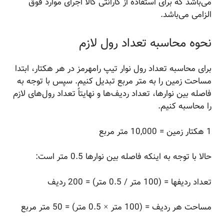
می‌باشد که برای استفاده از گارانتی کالا اجرای موارد فوق
الزامی می‌باشد.
نحوه محاسبه تعداد رول لازم
برای محاسبه تعداد رول نوار تیپ رامهرمز در هر هکتار، ابتدا
مساحت زمین را به متر مربع تبدیل کنیم. سپس با توجه به
فاصله بین نوارها، تعداد ردیف‌ها و نهایتاً تعداد رول‌های لازم
را محاسبه کنیم.
1 هکتار زمین = 10,000 متر مربع
حالا با توجه به اینکه فاصله بین نوارها 0.5 متر است:
تعداد ردیفها = (100 متر / 0.5 متر) = 200 ردیف
مساحت هر ردیف = (100 متر × 0.5 متر) = 50 متر مربع