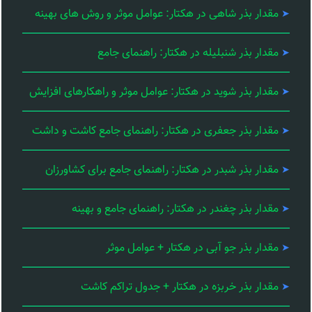
مقدار بذر شاهی در هکتار: عوامل موثر و روش های بهینه
مقدار بذر شنبلیله در هکتار: راهنمای جامع
مقدار بذر شوید در هکتار: عوامل موثر و راهکارهای افزایش
مقدار بذر جعفری در هکتار: راهنمای جامع کاشت و داشت
مقدار بذر شبدر در هکتار: راهنمای جامع برای کشاورزان
مقدار بذر چغندر در هکتار: راهنمای جامع و بهینه
مقدار بذر جو آبی در هکتار + عوامل موثر
مقدار بذر خربزه در هکتار + جدول تراکم کاشت