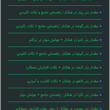
مقدار بذر پیاز در هکتار: راهنمای جامع و نکات کلیدی
مقدار بذر گوجه در هکتار: راهنمای جامع + نکات کلیدی
مقدار بذر کدو در هکتار + عوامل موثر در تراکم
مقدار بذر کینوا در هکتار: راهنمای جامع + نکات کلیدی
مقدار بذر کنجد در هکتار + نکات افزایش عملکرد
مقدار بذر کاهو در هکتار + نکات کاشت و آبیاری
مقدار بذر کلزا در هکتار: راهنمای جامع + عوامل موثر
مقدار بذر موسیر در هکتار + روش های افزایش عملکرد