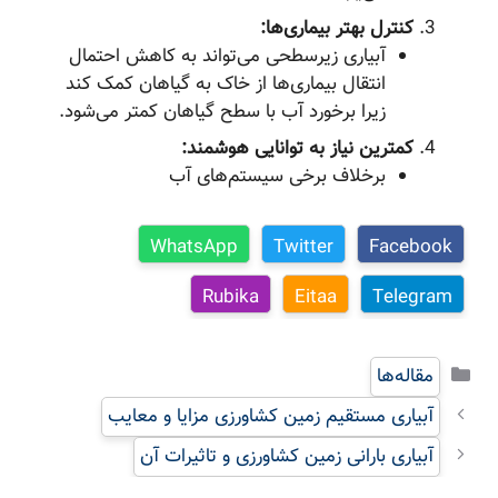
کنترل بهتر بیماری‌ها:
آبیاری زیرسطحی می‌تواند به کاهش احتمال
انتقال بیماری‌ها از خاک به گیاهان کمک کند
زیرا برخورد آب با سطح گیاهان کمتر می‌شود.
کمترین نیاز به توانایی هوشمند:
برخلاف برخی سیستم‌های آب
WhatsApp
Twitter
Facebook
Rubika
Eitaa
Telegram
دسته‌ها
مقاله‌ها
آبیاری مستقیم زمین کشاورزی مزایا و معایب
آبیاری بارانی زمین کشاورزی و تاثیرات آن