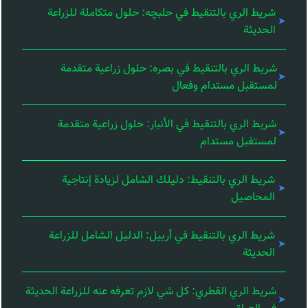
شريط الري بالتنقيط في حلبچه: حلول متكاملة للزراعة
الحديثة
شريط الري بالتنقيط في بصره: حلول زراعية متقدمة
لمستقبل مستدام وفعال
شريط الري بالتنقيط في الأنبار: حلول زراعية متقدمة
لمستقبل مستدام
شريط الري بالتنقيط: دليلك الشامل لزيادة إنتاجية
المحاصيل
شريط الري بالتنقيط في أربيل: الدليل الشامل للزراعة
الحديثة
شريط الري القطري: كل شي لازم تعرفه عنه للزراعة الحديثة