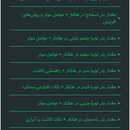
مقدار بذر اسفناج در هکتار + عوامل موثر و روش‌های
افزایش
مقدار بذر لوبیا چشم بلبلی در هکتار + عوامل موثر
مقدار بذر لوبیا سفید در هکتار + عوامل موثر
مقدار بذر لوبیا سبز در هکتار + راهنمایی کاشت
مقدار بذر لوبیا قرمز در هکتار + نکات افزایش عملکرد
مقدار بذر لوبیا چیتی در هکتار + عوامل موثر
مقدار بذر بادمجان در هکتار + نکات کاشت و آبیاری