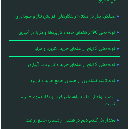
في العراق
عملکرد پیاز در هکتار: راهکارهای افزایش تناژ و سودآوری
لوله نخی 90: راهنمای جامع، کاربردها و مزایا در آبیاری
لوله نخی 3 اینچ: راهنمای خرید، کاربرد و مزایا
لوله نخی 2 اینچ: راهنمای خرید و کاربرد در آبیاری
لوله تاشو کشاورزی: راهنمای جامع خرید و کاربرد
قیمت لوله لی فلت: راهنمای خرید و نکات مهم + لیست
قیمت
مقدار بذر گندم دیم در هکتار: راهنمای جامع زراعت