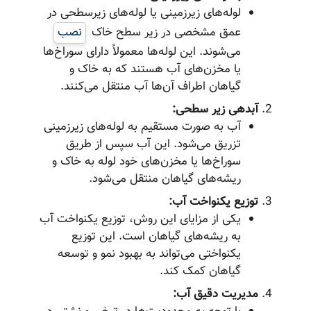
لوله‌های زیرزمینی یا لوله‌های زیرسطحی در
عمق مشخصی در زیر سطح خاک
نصب
می‌شوند. این لوله‌ها معمولاً دارای سوراخ‌ها
یا مخزن‌های آب هستند که به خاک و
گیاهان اطراف آن‌ها آب منتقل می‌کنند.
آبدهی زیر سطحی:
آب به صورت مستقیم به لوله‌های زیرزمینی
تزریق می‌شود. این آب سپس از طریق
سوراخ‌ها یا مخزن‌های خود لوله به خاک و
ریشه‌های گیاهان منتقل می‌شود.
توزیع یکنواخت آب:
یکی از مزایای این روش، توزیع یکنواخت آب
به ریشه‌های گیاهان است. این توزیع
یکنواختی می‌تواند به بهبود نمو و توسعه
گیاهان کمک کند.
مدیریت دقیق آب: