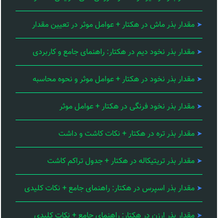
مقدار بذر ماش در هکتار + عوامل موثر در تعیین مقدار
مقدار بذر نخود دیم در هکتار: راهنمای جامع و کاربردی
مقدار بذر نخود در هکتار + عوامل موثر و نحوه محاسبه
مقدار بذر نخود فرنگی در هکتار + عوامل موثر
مقدار بذر تره در هکتار + نکات کاشت و داشت
مقدار بذر تریتیکاله در هکتار + جدول تراکم کاشت
مقدار بذر اسپرس در هکتار: راهنمای جامع + نکات کلیدی
مقدار بذر ارزن در هکتار: راهنمای جامع + نکات کلیدی