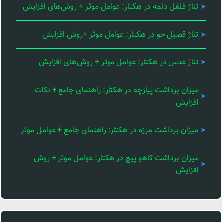
تناژ فلفل دلمه در هکتار: عوامل موثر + روش‌های افزایش
تناژ قصیل جو در هکتار: عوامل موثر +روش افزایش
تناژ عدس در هکتار: عوامل موثر + روش‌های افزایش
میزان برداشت پیازچه در هکتار: راهنمای جامع + نکات
افزایش
میزان برداشت مرزه در هکتار: راهنمای جامع + عوامل موثر
میزان برداشت کاهو پیچ در هکتار: عوامل موثر + روش
افزایش