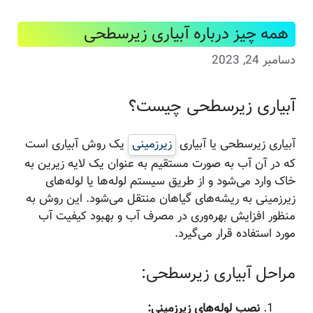
همه چیز درباره آبیاری زیرسطحی
دسامبر 24, 2023
آبیاری زیرسطحی چیست؟
آبیاری زیرسطحی یا آبیاری
زیرزمینی
یک روش آبیاری است
که در آن آب به صورت مستقیم به عنوان یک لایه زیرین به
خاک وارد می‌شود و از طریق سیستم لوله‌ها یا لوله‌های
زیرزمینی به ریشه‌های گیاهان منتقل می‌شود. این روش به
منظور افزایش بهره‌وری در مصرف آب و بهبود کیفیت آب
مورد استفاده قرار می‌گیرد.
مراحل آبیاری زیرسطحی:
نصب لوله‌های زیرزمینی: