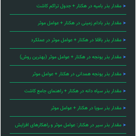
مقدار بذر بامیه در هکتار + جدول تراکم کاشت
مقدار بذر بادام زمینی در هکتار + عوامل موثر
مقدار بذر باقلا در هکتار + عوامل موثر در عملکرد
مقدار بذر یونجه در هکتار + عوامل موثر (بهترین روش)
مقدار بذر یونجه همدانی در هکتار + عوامل موثر
مقدار بذر سیاه دانه در هکتار + راهنمای جامع کاشت
مقدار بذر سویا در هکتار + عوامل موثر
مقدار بذر سیر در هکتار: عوامل موثر و راهکارهای افزایش