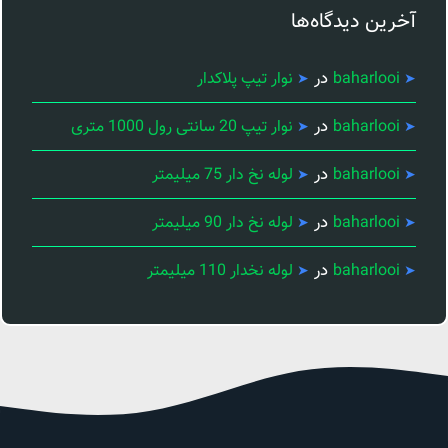
آخرین دیدگاه‌ها
در
baharlooi
نوار تیپ پلاکدار
در
baharlooi
نوار تیپ 20 سانتی رول 1000 متری
در
baharlooi
لوله نخ دار 75 میلیمتر
در
baharlooi
لوله نخ دار 90 میلیمتر
در
baharlooi
لوله نخدار 110 میلیمتر