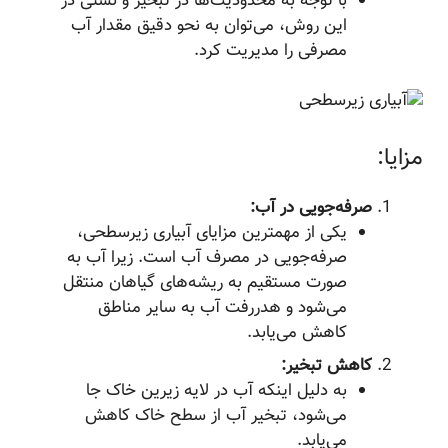
با توجه به محدودیت‌ها در تبخیر و نشتی در
این روش، می‌توان به نحو دقیق مقدار آب
مصرفی را مدیریت کرد.
مزایا:
صرفه‌جویی در آب:
یکی از مهمترین مزایای آبیاری زیرسطحی،
صرفه‌جویی در مصرف آب است. زیرا آب به
صورت مستقیم به ریشه‌های گیاهان منتقل
می‌شود و هدررفت آب به سایر مناطق
کاهش می‌یابد.
کاهش تبخیر:
به دلیل اینکه آب در لایه زیرین خاک جا
می‌شود، تبخیر آب از سطح خاک کاهش
می‌یابد.