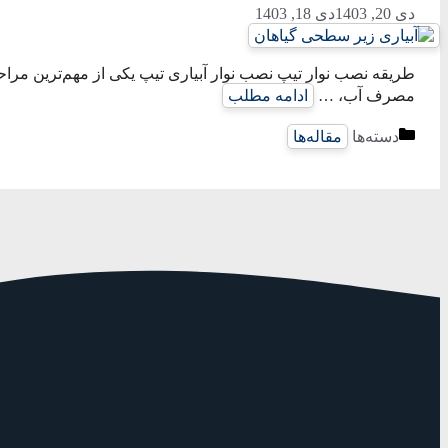
دی 20, 1403
دی 18, 1403
طریقه نصب نوار تیپ نصب نوار آبیاری تیپ یکی از مهم‌ترین مرا
مصرف آب، …
ادامه مطلب
دسته‌ها
مقاله‌ها