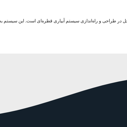
حل در طراحی و راه‌اندازی سیستم آبیاری قطره‌ای است. این سیستم ب