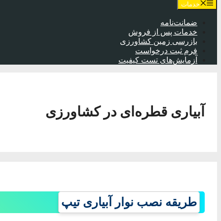
خدمات
ضمانت‌نامه
خدمات پس از فروش
بازرسی زمین کشاورزی
فرم ثبت درخواست
آزمایش‌های تست کیفیت
آبیاری قطره‌ای در کشاورزی
طریقه نصب نوار آبیاری تیپ