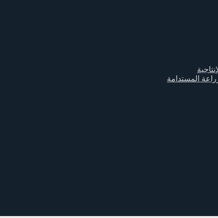
نتاجية
زراعة المستدامة