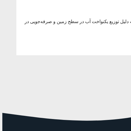
ه دلیل توزیع یکنواخت آب در سطح زمین و صرفه‌جویی در