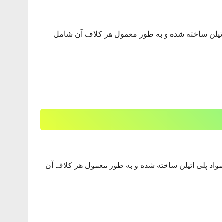
ی اتیلن ساخته شده و به طور معمول هر کلاف آن شامل
ز مواد پلی اتیلن ساخته شده و به طور معمول هر کلاف آن