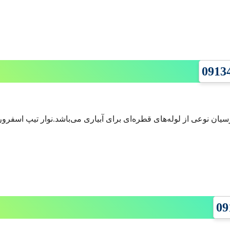
یان نوعی از لوله‌های قطره‌ای برای آبیاری می‌باشد.نوار تیپ اسفرور