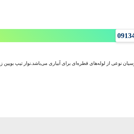
رسیان نوعی از لوله‌های قطره‌ای برای آبیاری می‌باشد.نوار تیپ بویین 