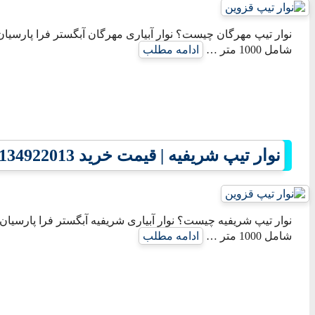
نوار تیپ مهرگان چیست؟ نوار آبیاری مهرگان آبگستر فرا پارسیان 
شامل 1000 متر …
ادامه مطلب
نوار تیپ شریفیه | قیمت خرید 09134922013
نوار تیپ شریفیه چیست؟ نوار آبیاری شریفیه آبگستر فرا پارسیان 
شامل 1000 متر …
ادامه مطلب