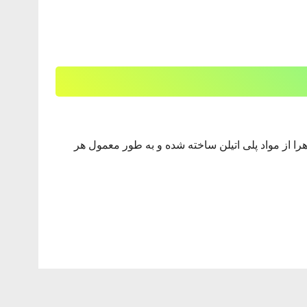
زهرا از مواد پلی اتیلن ساخته شده و به طور معمول هر