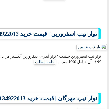
نوار تیپ اسفرورین | قیمت خرید 09134922013
نوار تیپ اسفرورین چیست؟ نوار آبیاری اسفرورین آبگستر فرا پارس
کلاف آن شامل 1000 متر …
ادامه مطلب
نوار تیپ مهرگان | قیمت خرید 09134922013