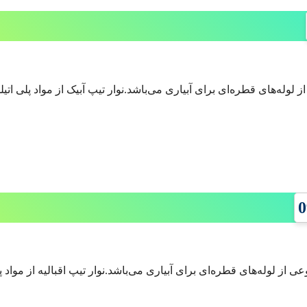
نوعی از لوله‌های قطره‌ای برای آبیاری می‌باشد.نوار تیپ اقبالیه از م