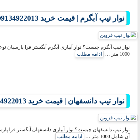
نوار تیپ آبگرم | قیمت خرید 09134922013
نوار تیپ آبگرم چیست؟ نوار آبیاری آبگرم آبگستر فرا پارسیان نوع
1000 متر …
ادامه مطلب
نوار تیپ دانسفهان | قیمت خرید 09134922013
نوار تیپ دانسفهان چیست؟ نوار آبیاری دانسفهان آبگستر فرا پارس
آن شامل 1000 متر …
ادامه مطلب