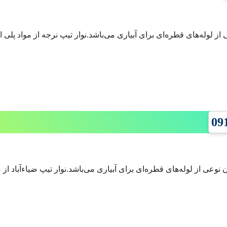
 از لوله‌های قطره‌ای برای آبیاری می‌باشد.نوار تیپ نرجه از مواد پل
ن نوعی از لوله‌های قطره‌ای برای آبیاری می‌باشد.نوار تیپ ضیاءآباد ا