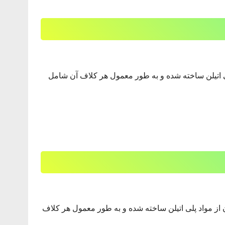
پلی اتیلن ساخته شده و به طور معمول هر کلاف آن شامل
ن از مواد پلی اتیلن ساخته شده و به طور معمول هر کلاف