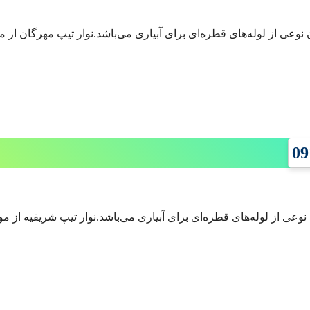
نوعی از لوله‌های قطره‌ای برای آبیاری می‌باشد.نوار تیپ مهرگان از 
نوعی از لوله‌های قطره‌ای برای آبیاری می‌باشد.نوار تیپ شریفیه از م