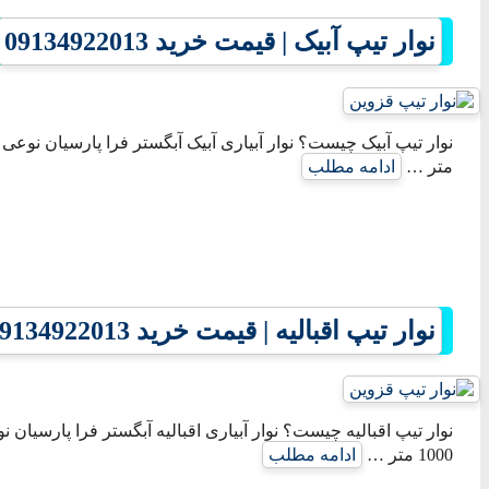
نوار تیپ آبیک | قیمت خرید 09134922013
متر …
ادامه مطلب
نوار تیپ اقبالیه | قیمت خرید 09134922013
نوار تیپ اقبالیه چیست؟ نوار آبیاری اقبالیه آبگستر فرا پارسیان 
1000 متر …
ادامه مطلب