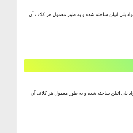
مواد پلی اتیلن ساخته شده و به طور معمول هر کلاف آن
واد پلی اتیلن ساخته شده و به طور معمول هر کلاف آن