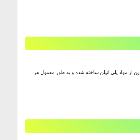
ین از مواد پلی اتیلن ساخته شده و به طور معمول هر