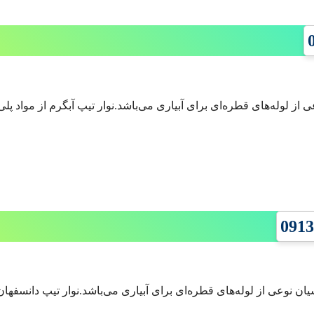
ی از لوله‌های قطره‌ای برای آبیاری می‌باشد.نوار تیپ آبگرم از مواد 
یان نوعی از لوله‌های قطره‌ای برای آبیاری می‌باشد.نوار تیپ دانسفها