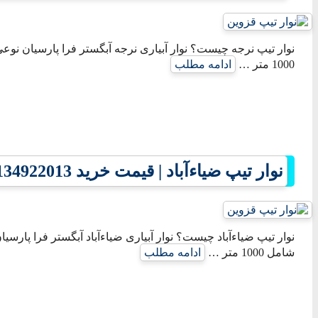
نوار تیپ نرجه چیست؟ نوار آبیاری نرجه آبگستر فرا پارسیان نوعی
1000 متر …
ادامه مطلب
نوار تیپ ضیاءآباد | قیمت خرید 09134922013
نوار تیپ ضیاءآباد چیست؟ نوار آبیاری ضیاءآباد آبگستر فرا پارسیا
شامل 1000 متر …
ادامه مطلب