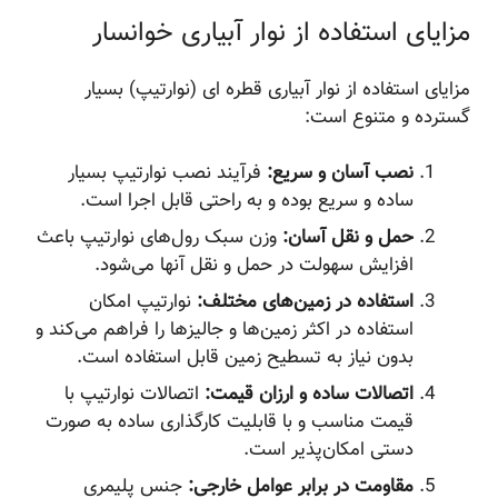
مزایای استفاده از نوار آبیاری خوانسار
مزایای استفاده از نوار آبیاری قطره ای (نوارتیپ) بسیار
گسترده و متنوع است:
نصب آسان و سریع:
فرآیند نصب نوارتیپ بسیار
ساده و سریع بوده و به راحتی قابل اجرا است.
حمل و نقل آسان:
وزن سبک رول‌های نوارتیپ باعث
افزایش سهولت در حمل و نقل آنها می‌شود.
استفاده در زمین‌های مختلف:
نوارتیپ امکان
استفاده در اکثر زمین‌ها و جالیزها را فراهم می‌کند و
بدون نیاز به تسطیح زمین قابل استفاده است.
اتصالات ساده و ارزان قیمت:
اتصالات نوارتیپ با
قیمت مناسب و با قابلیت کارگذاری ساده به صورت
دستی امکان‌پذیر است.
مقاومت در برابر عوامل خارجی:
جنس پلیمری