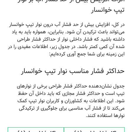
تیپ خوانسار
در کل، افزایش بیش از حد فشار آب درون نوار تیپ خوانسار
می‌تواند باعث ترکیدن آن شود. بنابراین، همواره باید به یاد
داشته باشید که فشار داخلی نوار از حداکثر فشار طراحی
شده آن کمی کمتر باشد. در جدول زیر، اطلاعات مفیدی را در
این زمینه برای شما جمع آوری کرده‌ایم:
حداکثر فشار مناسب نوار تیپ خوانسار
جدول نشان‌دهنده حداکثر فشار طراحی برخی از نوارهای
تیپ است و حداکثر فشار مجازی که باید داخل آن حفظ
شود. این اطلاعات به کشاورزان و کاربران نوار تیپ کمک
می‌کند تا از فشار آب مناسبی برای جلوگیری از ترکیدگی
نوارها استفاده کنند.