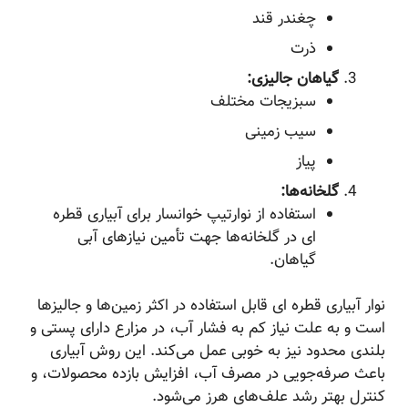
چغندر قند
ذرت
گیاهان جالیزی:
سبزیجات مختلف
سیب زمینی
پیاز
گلخانه‌ها:
استفاده از نوارتیپ خوانسار برای آبیاری قطره
ای در گلخانه‌ها جهت تأمین نیازهای آبی
گیاهان.
نوار آبیاری قطره ای قابل استفاده در اکثر زمین‌ها و جالیز‌ها
است و به علت نیاز کم به فشار آب، در مزارع دارای پستی و
بلندی محدود نیز به خوبی عمل می‌کند. این روش آبیاری
باعث صرفه‌جویی در مصرف آب، افزایش بازده محصولات، و
کنترل بهتر رشد علف‌های هرز می‌شود.