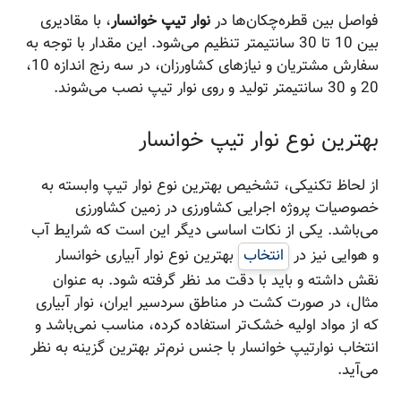
فواصل بین قطره‌چکان‌ها در
نوار تیپ خوانسار
، با مقادیری
بین 10 تا 30 سانتیمتر تنظیم می‌شود. این مقدار با توجه به
سفارش مشتریان و نیازهای کشاورزان، در سه رنج اندازه 10،
20 و 30 سانتیمتر تولید و روی نوار تیپ نصب می‌شوند.
بهترین نوع نوار تیپ خوانسار
از لحاظ تکنیکی، تشخیص بهترین نوع نوار تیپ وابسته به
خصوصیات پروژه اجرایی کشاورزی در زمین کشاورزی
می‌باشد. یکی از نکات اساسی دیگر این است که شرایط آب
و هوایی نیز در
انتخاب
بهترین نوع نوار آبیاری خوانسار
نقش داشته و باید با دقت مد نظر گرفته شود. به عنوان
مثال، در صورت کشت در مناطق سردسیر ایران، نوار آبیاری
که از مواد اولیه خشک‌تر استفاده کرده، مناسب نمی‌باشد و
انتخاب نوارتیپ خوانسار با جنس نرم‌تر بهترین گزینه به نظر
می‌آید.