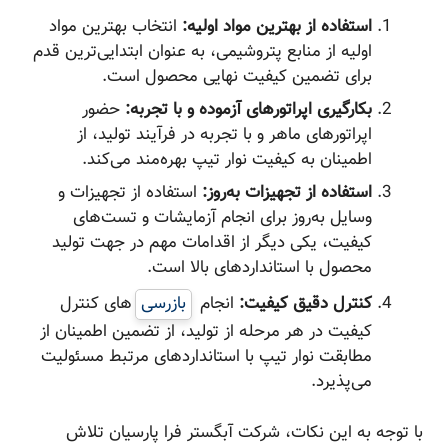
استفاده از بهترین مواد اولیه:
انتخاب بهترین مواد
اولیه از منابع پتروشیمی، به عنوان ابتدایی‌ترین قدم
برای تضمین کیفیت نهایی محصول است.
بکارگیری اپراتورهای آزموده و با تجربه:
حضور
اپراتورهای ماهر و با تجربه در فرآیند تولید، از
اطمینان به کیفیت نوار تیپ بهره‌مند می‌کند.
استفاده از تجهیزات به‌روز:
استفاده از تجهیزات و
وسایل به‌روز برای انجام آزمایشات و تست‌های
کیفیت، یکی دیگر از اقدامات مهم در جهت تولید
محصول با استانداردهای بالا است.
کنترل دقیق کیفیت:
انجام
بازرسی‌
های کنترل
کیفیت در هر مرحله از تولید، از تضمین اطمینان از
مطابقت نوار تیپ با استانداردهای مرتبط مسئولیت
می‌پذیرد.
با توجه به این نکات، شرکت آبگستر فرا پارسیان تلاش