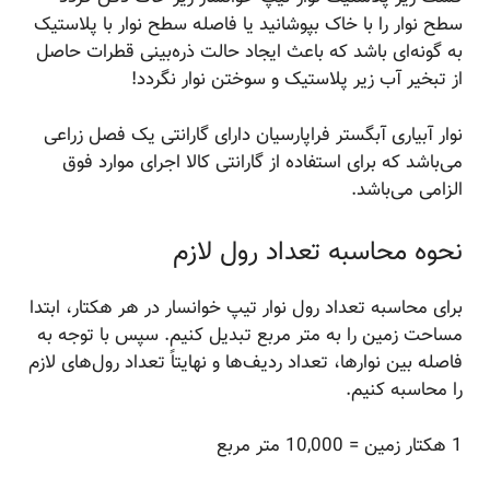
سطح نوار را با خاک بپوشانید یا فاصله سطح نوار با پلاستیک
به گونه‌ای باشد که باعث ایجاد حالت ذره‌بینی قطرات حاصل
از تبخیر آب زیر پلاستیک و سوختن نوار نگردد!
نوار آبیاری آبگستر فراپارسیان دارای گارانتی یک فصل زراعی
می‌باشد که برای استفاده از گارانتی کالا اجرای موارد فوق
الزامی می‌باشد.
نحوه محاسبه تعداد رول لازم
برای محاسبه تعداد رول نوار تیپ خوانسار در هر هکتار، ابتدا
مساحت زمین را به متر مربع تبدیل کنیم. سپس با توجه به
فاصله بین نوارها، تعداد ردیف‌ها و نهایتاً تعداد رول‌های لازم
را محاسبه کنیم.
1 هکتار زمین = 10,000 متر مربع