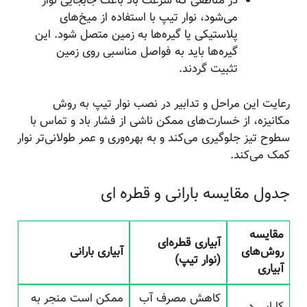
در مناطقی که سرعت باد باعث جابجایی نوار
می‌شود، نوار تیپ با استفاده از میخ‌های
پلاستیکی یا گیره‌ها به زمین متصل شود. این
گیره‌ها باید به فواصل مناسبی روی زمین
تثبیت گردند.
رعایت این مراحل و تدابیر در نصب نوار تیپ به روش
مکانیزه، از خسارت‌های ممکن ناشی از فشار باد و تماس با
سطوح تیز جلوگیری می‌کند و به بهره‌وری و عمر طولانی‌تر نوار
کمک می‌کند.
جدول مقایسه بارانی و قطره ای
مقایسه
آبیاری قطره‌ای
روش‌های
آبیاری بارانی
(نوار تیپ)
آبیاری
کاهش مصرف آب
ممکن است منجر به