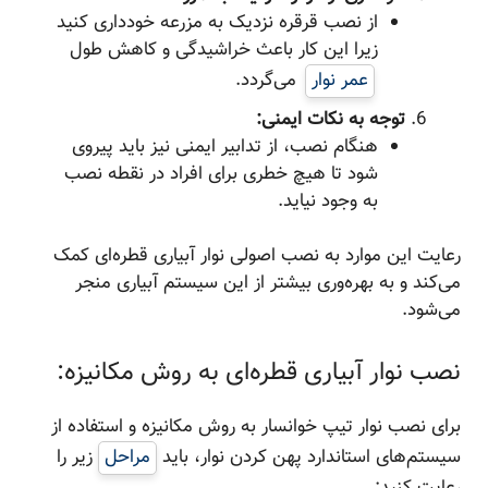
از نصب قرقره نزدیک به مزرعه خودداری کنید
زیرا این کار باعث خراشیدگی و کاهش طول
عمر نوار
می‌گردد.
توجه به نکات ایمنی:
هنگام نصب، از تدابیر ایمنی نیز باید پیروی
شود تا هیچ خطری برای افراد در نقطه نصب
به وجود نیاید.
رعایت این موارد به نصب اصولی نوار آبیاری قطره‌ای کمک
می‌کند و به بهره‌وری بیشتر از این سیستم آبیاری منجر
می‌شود.
نصب نوار آبیاری قطره‌ای به روش مکانیزه:
برای نصب نوار تیپ خوانسار به روش مکانیزه و استفاده از
سیستم‌های استاندارد پهن کردن نوار، باید
مراحل
زیر را
رعایت کنید: