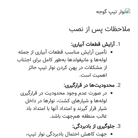
ملاحظات پس از نصب
آرایش قطعات آبیاری:
تأمین آرایش مناسب قطعات آبیاری از جمله
لوله‌ها و مانیفولدها به‌طور کامل برای اجتناب
از مشکلات در پهن کردن نوار تیپ حائز
اهمیت است.
محدودیت‌ها در قرارگیری:
در صورت عدم وجود محدودیت در قرارگیری
لوله‌ها و شیارهای کشت، نوارها در داخل
شیار قرار گیرند و امتداد آنها با امتداد باد
غالب منطقه هم‌جهت باشد.
جلوگیری از بادبردگی:
جهت کاهش احتمال بادبردگی نوار تیپ،