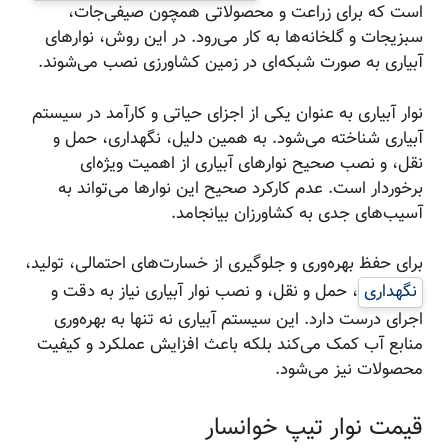
است که برای زراعت و محصولاتی همچون صیفی‌جات،
سبزیجات و گلخانه‌ها به کار می‌رود. در این روش، نوارهای
آبیاری به صورت شبکه‌ای در زمین کشاورزی نصب می‌شوند.
نوار آبیاری به عنوان یکی از اجزای حیاتی و کارآمد در سیستم
آبیاری شناخته می‌شود. به همین دلیل، نگهداری، حمل و
نقل، و نصب صحیح نوارهای آبیاری از اهمیت ویژه‌ای
برخوردار است. عدم کارکرد صحیح این نوارها می‌تواند به
آسیب‌های جدی به کشاورزان بیانجامد.
برای حفظ بهره‌وری و جلوگیری از خسارت‌های احتمالی، تولید،
نگهداری
، حمل و نقل، و نصب نوار آبیاری نیاز به دقت و
اجرای درست دارد. این سیستم آبیاری نه تنها به بهره‌وری
منابع آب کمک می‌کند بلکه باعث افزایش عملکرد و کیفیت
محصولات نیز می‌شود.
قیمت نوار تیپ خوانسار