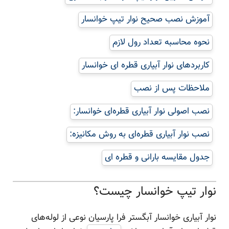
آموزش نصب صحیح نوار تیپ خوانسار
نحوه محاسبه تعداد رول لازم
کاربردهای نوار آبیاری قطره ای خوانسار
ملاحظات پس از نصب
نصب اصولی نوار آبیاری قطره‌ای خوانسار:
نصب نوار آبیاری قطره‌ای به روش مکانیزه:
جدول مقایسه بارانی و قطره ای
نوار تیپ خوانسار چیست؟
نوار آبیاری خوانسار آبگستر فرا پارسیان نوعی از لوله‌های