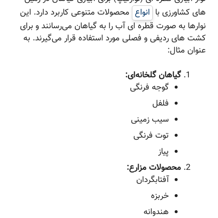
های کشاورزی با
انواع
محصولات متنوعی کاربرد دارد. این
نوارها به صورت قطره ای آب را به گیاهان می‌رسانند و برای
کشت های ردیفی و فصلی مورد استفاده قرار می‌گیرند. به
عنوان مثال:
گیاهان گلخانه‌ای:
گوجه فرنگی
فلفل
سیب زمینی
توت فرنگی
پیاز
محصولات مزارع:
آفتابگردان
خربزه
هندوانه