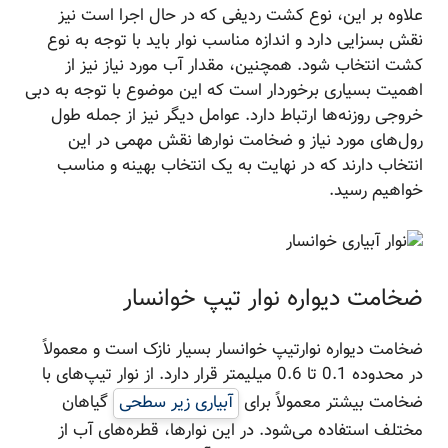
علاوه بر این، نوع کشت ردیفی که در حال اجرا است نیز
نقش بسزایی دارد و اندازه مناسب نوار باید با توجه به نوع
کشت انتخاب شود. همچنین، مقدار آب مورد نیاز نیز از
اهمیت بسیاری برخوردار است که این موضوع با توجه به دبی
خروجی روزنه‌ها ارتباط دارد. عوامل دیگر نیز از جمله طول
رول‌های مورد نیاز و ضخامت نوارها نقش مهمی در این
انتخاب دارند که در نهایت به یک انتخاب بهینه و مناسب
خواهیم رسید.
ضخامت دیواره نوار تیپ خوانسار
ضخامت دیواره نوارتیپ خوانسار بسیار نازک است و معمولاً
در محدوده 0.1 تا 0.6 میلیمتر قرار دارد. از نوار تیپ‌های با
ضخامت بیشتر معمولاً برای
آبیاری زیر سطحی
گیاهان
مختلف استفاده می‌شود. در این نوارها، قطره‌های آب از