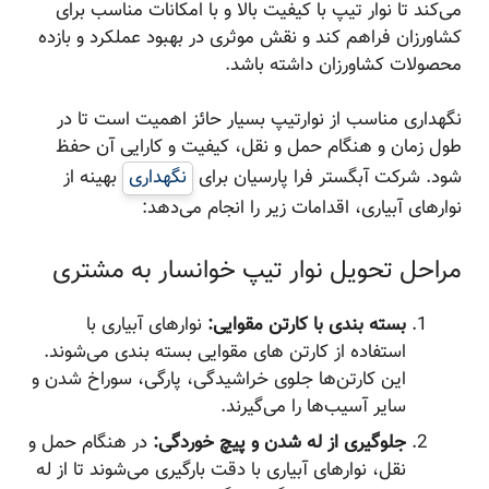
می‌کند تا نوار تیپ با کیفیت بالا و با امکانات مناسب برای
کشاورزان فراهم کند و نقش موثری در بهبود عملکرد و بازده
محصولات کشاورزان داشته باشد.
نگهداری مناسب از نوارتیپ بسیار حائز اهمیت است تا در
طول زمان و هنگام حمل و نقل، کیفیت و کارایی آن حفظ
شود. شرکت آبگستر فرا پارسیان برای
نگهداری
بهینه از
نوارهای آبیاری، اقدامات زیر را انجام می‌دهد:
مراحل تحویل نوار تیپ خوانسار به مشتری
بسته بندی با کارتن مقوایی:
نوارهای آبیاری با
استفاده از کارتن های مقوایی بسته بندی می‌شوند.
این کارتن‌ها جلوی خراشیدگی، پارگی، سوراخ شدن و
سایر آسیب‌ها را می‌گیرند.
جلوگیری از له شدن و پیچ خوردگی:
در هنگام حمل و
نقل، نوارهای آبیاری با دقت بارگیری می‌شوند تا از له