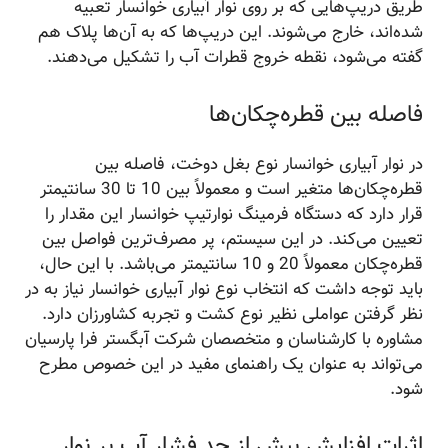
طریق دریپ‌هایی که بر روی نوار آبیاری خوانسار تعبیه
شده‌اند، خارج می‌شوند. این دریپ‌ها که به آن‌ها پلاک هم
گفته می‌شود، نقطه خروج قطرات آب را تشکیل می‌دهند.
فاصله بین قطره‌چکان‌ها
در نوار آبیاری خوانسار نوع بغل دوخت، فاصله بین
قطره‌چکان‌ها متغیر است و معمولاً بین 10 تا 30 سانتیمتر
قرار دارد که دستگاه فرمینگ نوارتیپ خوانسار این مقدار را
تعیین می‌کند. در این سیستم، پر مصرف‌ترین فواصل بین
قطره‌چکان معمولاً 20 و 10 سانتیمتر می‌باشد. با این حال،
باید توجه داشت که انتخاب نوع نوار آبیاری خوانسار نیاز به در
نظر گرفتن عواملی نظیر نوع کشت و تجربه کشاورزان دارد.
مشاوره با کارشناسان و متخصصان شرکت آبگستر فرا پارسیان
می‌تواند به عنوان یک راهنمای مفید در این خصوص مطرح
شود.
اثرات افزایش بیش از حد فشار آب بر نوار