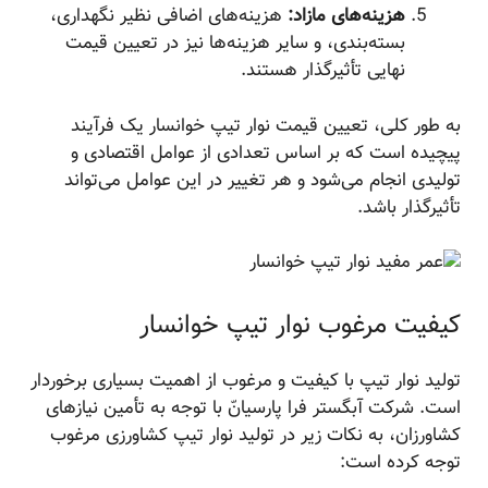
هزینه‌های مازاد:
هزینه‌های اضافی نظیر نگهداری،
بسته‌بندی، و سایر هزینه‌ها نیز در تعیین قیمت
نهایی تأثیرگذار هستند.
به طور کلی، تعیین قیمت نوار تیپ خوانسار یک فرآیند
پیچیده است که بر اساس تعدادی از عوامل اقتصادی و
تولیدی انجام می‌شود و هر تغییر در این عوامل می‌تواند
تأثیرگذار باشد.
کیفیت مرغوب نوار تیپ خوانسار
تولید نوار تیپ با کیفیت و مرغوب از اهمیت بسیاری برخوردار
است. شرکت آبگستر فرا پارسیانّ با توجه به تأمین نیازهای
کشاورزان، به نکات زیر در تولید نوار تیپ کشاورزی مرغوب
توجه کرده است: