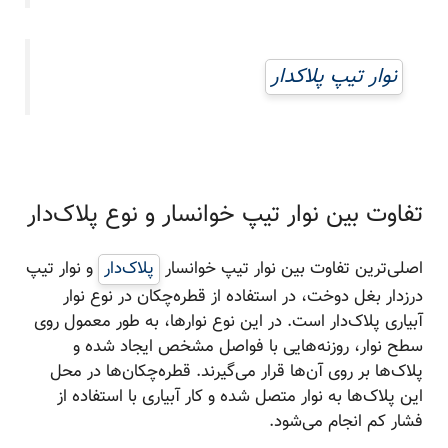
نوار تیپ پلاکدار
تفاوت بین نوار تیپ خوانسار و نوع پلاک‌دار
اصلی‌ترین تفاوت بین نوار تیپ خوانسار
پلاک‌دار
و نوار تیپ
درزدار بغل دوخت، در استفاده از قطره‌چکان در نوع نوار
آبیاری پلاک‌دار است. در این نوع نوارها، به طور معمول روی
سطح نوار، روزنه‌هایی با فواصل مشخص ایجاد شده و
پلاک‌ها بر روی آن‌ها قرار می‌گیرند. قطره‌چکان‌ها در محل
این پلاک‌ها به نوار متصل شده و کار آبیاری با استفاده از
فشار کم انجام می‌شود.