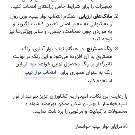
تجهیزات را برای شرایط خاص زراعتتان انتخاب کنید.
ملاک‌های ارزیابی
: هنگام انتخاب نوار تیپ، وزن رول
را به تنهایی به معیار اصلی تعیین کیفیت نگیرید و
به مواردی چون ضخامت، جنس، و سایر ویژگی‌ها نیز
توجه کنید.
رنگ مستربچ
: در هنگام تولید نوار آبیاری، رنگ
مستربچ به آن افزوده می‌شود و این رنگ در نهایت
تاثیرگذار بر رنگ محصول نهایی خواهد بود. از این
رنگ به عنوان معیاری برای
انتخاب نوار تیپ
استفاده کنید.
با رعایت این نکات، امیدواریم کشاورزان عزیز بتوانند از نوار
تیپ خوانسار با بهترین شکل ممکن بهره‌مند شوند و
محصولات با کیفیت و مرغوبی را برداشت نمایند.