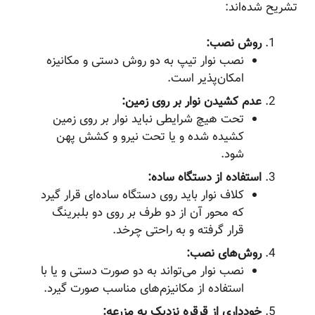
تشریح شده‌اند:
روش نصب:
نصب نوار تیپ به دو روش دستی و مکانیزه
امکان‌پذیر است.
عدم کشیدن نوار بر روی زمین:
تحت هیچ شرایطی نباید نوار بر روی زمین
کشیده شده و یا تحت نیرو و کشش پهن
شود.
استفاده از دستگاه ساده:
کلاف نوار باید روی دستگاه ساده‌ای قرار گیرد
که محور آن از دو طرف بر روی دو بلبرینگ
قرار گرفته و به راحتی چرخد.
روش‌های نصب:
نصب نوار می‌تواند به دو صورت دستی و یا با
استفاده از مکانیزم‌های مناسب صورت گیرد.
خودداری از قرقره نزدیک به مزرعه: