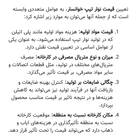
تعیین
قیمت نوار تیپ خوانسار
، به عوامل متعددی وابسته
است که از جمله آنها می‌توان به موارد زیر اشاره کرد:
قیمت مواد اولیه:
هزینه مواد اولیه مانند پلی اتیلن
که در تولید نوار تیپ استفاده می‌شود، به عنوان یکی
از عوامل اساسی در تعیین قیمت نقش دارد.
میزان و نوع متریال مصرفی در کارخانه:
مصرف
متریال‌های مختلف در تولید، مثل قطعات اتصالات و
سایر مواد مصرفی، بر قیمت تأثیر می‌گذارد.
چگالی ضایعات بر تولید:
کنترل بهینه ضایعات و
بازیافت آنها در فرآیند تولید نیز می‌تواند به کاهش
هزینه‌ها و در نتیجه تاثیر بر قیمت مناسب محصول
بپردازد.
مکان کارخانه نسبت به منطقه:
موقعیت کارخانه
نسبت به منطقه تأثیرگذاری در هزینه‌های ایاب و
ذهاب دارد که می‌تواند قیمت را تحت تأثیر قرار دهد.