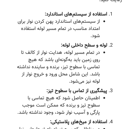
استفاده از سیستم‌های استاندارد:
از سیستم‌های استاندارد پهن کردن نوار برای
امتداد مناسب در تمام مسیر لوله استفاده
شود.
لوله و سطح داخلی لوله:
در تمام مسیر لوله، هدایت نوار از کالف تا
روی زمین باید به‌گونه‌ای باشد که هیچ
تماسی با سطوح تیز، برنده و ساینده نداشته
باشد. این شامل محل ورود و خروج نوار از
لوله نیز می‌شود.
پیشگیری از تماس با سطوح تیز:
اطمینان حاصل شود که هیچ تماسی با
سطوح تیز و برنده که ممکن است موجب
پارگی و آسیب نوار شود، وجود نداشته باشد.
استفاده از میخ‌های پلاستیکی: