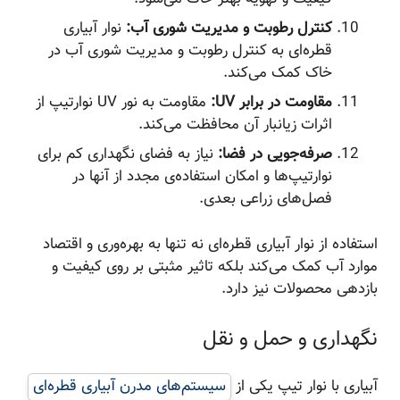
کنترل رطوبت و مدیریت شوری آب:
نوار آبیاری
قطره‌ای به کنترل رطوبت و مدیریت شوری آب در
خاک کمک می‌کند.
مقاومت در برابر UV:
مقاومت به نور UV نوارتیپ از
اثرات زیانبار آن محافظت می‌کند.
صرفه‌جویی در فضا:
نیاز به فضای نگهداری کم برای
نوارتیپ‌ها و امکان استفاده‌ی مجدد از آنها در
فصل‌های زراعی بعدی.
استفاده از نوار آبیاری قطره‌ای نه تنها به بهره‌وری و اقتصاد
موارد آب کمک می‌کند بلکه تاثیر مثبتی بر روی کیفیت و
بازدهی محصولات نیز دارد.
نگهداری و حمل و نقل
آبیاری با نوار تیپ یکی از
سیستم‌های مدرن آبیاری قطره‌ای