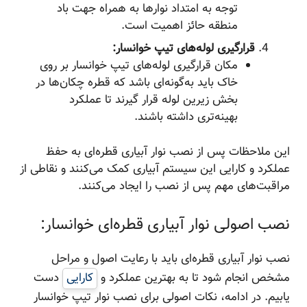
توجه به امتداد نوارها به همراه جهت باد
منطقه حائز اهمیت است.
قرارگیری لوله‌های تیپ خوانسار:
مکان قرارگیری لوله‌های تیپ خوانسار بر روی
خاک باید به‌گونه‌ای باشد که قطره چکان‌ها در
بخش زیرین لوله قرار گیرند تا عملکرد
بهینه‌تری داشته باشند.
این ملاحظات پس از نصب نوار آبیاری قطره‌ای به حفظ
عملکرد و کارایی این سیستم آبیاری کمک می‌کنند و نقاطی از
مراقبت‌های مهم پس از نصب را ایجاد می‌کنند.
نصب اصولی نوار آبیاری قطره‌ای خوانسار:
نصب نوار آبیاری قطره‌ای باید با رعایت اصول و مراحل
مشخص انجام شود تا به بهترین عملکرد و
کارایی
دست
یابیم. در ادامه، نکات اصولی برای نصب نوار تیپ خوانسار