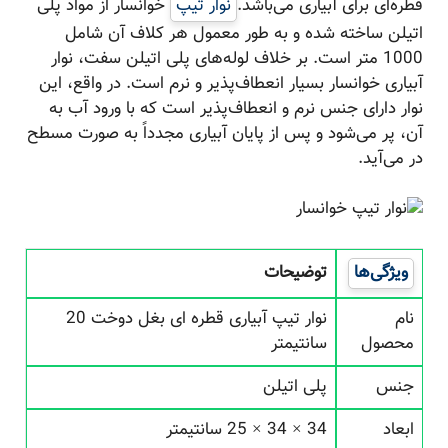
قطره‌ای برای آبیاری می‌باشد.
نوار تیپ
خوانسار از مواد پلی
اتیلن ساخته شده و به طور معمول هر کلاف آن شامل
1000 متر است. بر خلاف لوله‌های پلی اتیلن سفت، نوار
آبیاری خوانسار بسیار انعطاف‌پذیر و نرم است. در واقع، این
نوار دارای جنس نرم و انعطاف‌پذیر است که با ورود آب به
آن، پر می‌شود و پس از پایان آبیاری مجدداً به صورت مسطح
در می‌آید.
ویژگی‌ها
توضیحات
نام
نوار تیپ آبیاری قطره ای بغل دوخت 20
محصول
سانتیمتر
جنس
پلی اتیلن
ابعاد
34 × 34 × 25 سانتیمتر