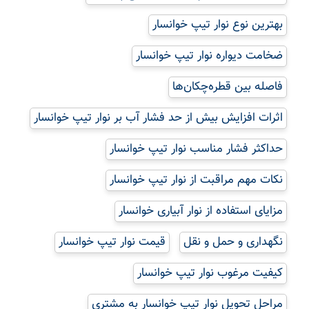
بهترین نوع نوار تیپ خوانسار
ضخامت دیواره نوار تیپ خوانسار
فاصله بین قطره‌چکان‌ها
اثرات افزایش بیش از حد فشار آب بر نوار تیپ خوانسار
حداکثر فشار مناسب نوار تیپ خوانسار
نکات مهم مراقبت از نوار تیپ خوانسار
مزایای استفاده از نوار آبیاری خوانسار
نگهداری و حمل و نقل
قیمت نوار تیپ خوانسار
کیفیت مرغوب نوار تیپ خوانسار
مراحل تحویل نوار تیپ خوانسار به مشتری