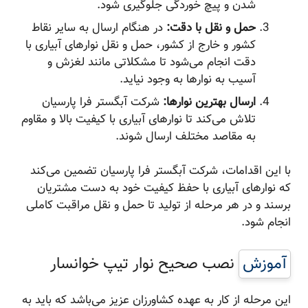
شدن و پیچ خوردگی جلوگیری شود.
حمل و نقل با دقت:
در هنگام ارسال به سایر نقاط
کشور و خارج از کشور، حمل و نقل نوارهای آبیاری با
دقت انجام می‌شود تا مشکلاتی مانند لغزش و
آسیب به نوارها به وجود نیاید.
ارسال بهترین نوارها:
شرکت آبگستر فرا پارسیان
تلاش می‌کند تا نوارهای آبیاری با کیفیت بالا و مقاوم
به مقاصد مختلف ارسال شوند.
با این اقدامات، شرکت آبگستر فرا پارسیان تضمین می‌کند
که نوارهای آبیاری با حفظ کیفیت خود به دست مشتریان
برسند و در هر مرحله از تولید تا حمل و نقل مراقبت کاملی
انجام شود.
آموزش
نصب صحیح نوار تیپ خوانسار
این مرحله از کار به عهده کشاورزان عزیز می‌باشد که باید به