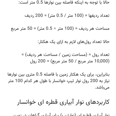
حالا با توجه به اینکه فاصله بین نوارها 0.5 متر است:
تعداد ردیفها = (100 متر / 0.5 متر) = 200 ردیف
مساحت هر ردیف = (100 متر × 0.5 متر) = 50 متر مربع
حالا تعداد رول‌های لازم به ازای یک هکتار:
تعداد رول = (مساحت زمین / مساحت هر ردیف) =
(10,000 متر مربع / 50 متر مربع) = 200 رول
بنابراین، برای یک هکتار زمین با فاصله 0.5 متری بین نوارها
نیاز به 200 رول نوار تیپ خوانسار با طول هر کدام 100 متر
می‌باشد.
کاربردهای نوار آبیاری قطره ای خوانسار
نوار آبیاری قطره ای (نوارتیپ) برای آبیاری گیاهان در زمین