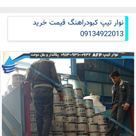
نوار تیپ کبودراهنگ قیمت خرید
09134922013