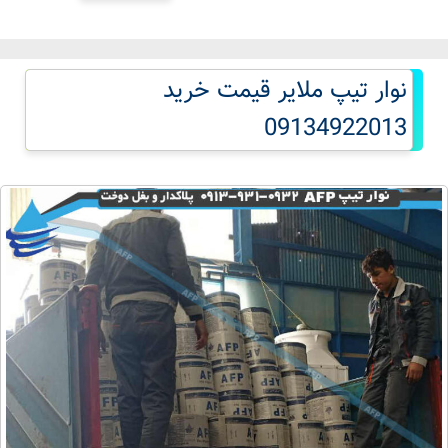
نوار تیپ ملایر قیمت خرید
09134922013