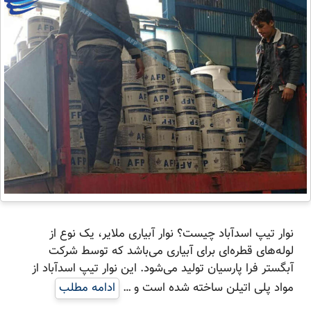
نوار تیپ اسدآباد چیست؟ نوار آبیاری ملایر، یک نوع از
لوله‌های قطره‌ای برای آبیاری می‌باشد که توسط شرکت
آبگستر فرا پارسیان تولید می‌شود. این نوار تیپ اسدآباد از
مواد پلی اتیلن ساخته شده است و …
ادامه مطلب