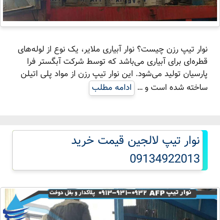
نوار تیپ رزن چیست؟ نوار آبیاری ملایر، یک نوع از لوله‌های
قطره‌ای برای آبیاری می‌باشد که توسط شرکت آبگستر فرا
پارسیان تولید می‌شود. این نوار تیپ رزن از مواد پلی اتیلن
ساخته شده است و …
ادامه مطلب
نوار تیپ لالجین قیمت خرید
09134922013