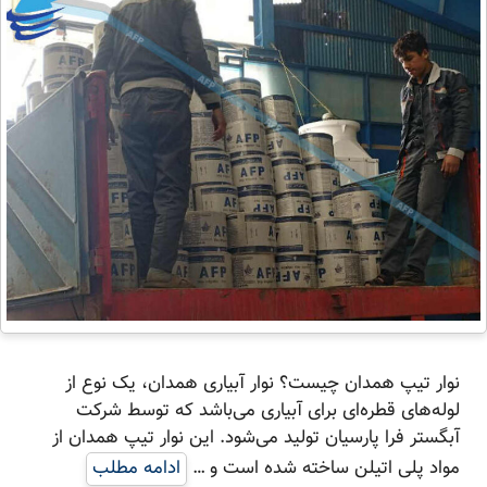
نوار تیپ همدان چیست؟ نوار آبیاری همدان، یک نوع از
لوله‌های قطره‌ای برای آبیاری می‌باشد که توسط شرکت
آبگستر فرا پارسیان تولید می‌شود. این نوار تیپ همدان از
مواد پلی اتیلن ساخته شده است و …
ادامه مطلب