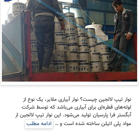
نوار تیپ لالجین چیست؟ نوار آبیاری ملایر، یک نوع از
لوله‌های قطره‌ای برای آبیاری می‌باشد که توسط شرکت
آبگستر فرا پارسیان تولید می‌شود. این نوار تیپ لالجین از
مواد پلی اتیلن ساخته شده است و …
ادامه مطلب