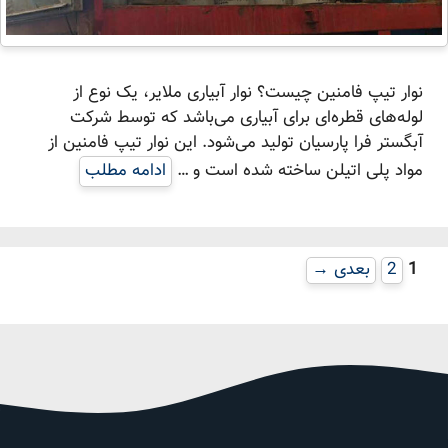
نوار تیپ فامنین چیست؟ نوار آبیاری ملایر، یک نوع از
لوله‌های قطره‌ای برای آبیاری می‌باشد که توسط شرکت
آبگستر فرا پارسیان تولید می‌شود. این نوار تیپ فامنین از
مواد پلی اتیلن ساخته شده است و …
ادامه مطلب
برگه
برگه
1
2
بعدی
→