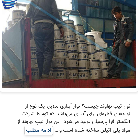
نوار تیپ نهاوند چیست؟ نوار آبیاری ملایر، یک نوع از
لوله‌های قطره‌ای برای آبیاری می‌باشد که توسط شرکت
آبگستر فرا پارسیان تولید می‌شود. این نوار تیپ نهاوند از
مواد پلی اتیلن ساخته شده است و …
ادامه مطلب