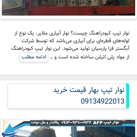
نوار تیپ کبودراهنگ چیست؟ نوار آبیاری ملایر، یک نوع از
لوله‌های قطره‌ای برای آبیاری می‌باشد که توسط شرکت
آبگستر فرا پارسیان تولید می‌شود. این نوار تیپ کبودراهنگ
از مواد پلی اتیلن ساخته شده است و …
ادامه مطلب
نوار تیپ بهار قیمت خرید
09134922013