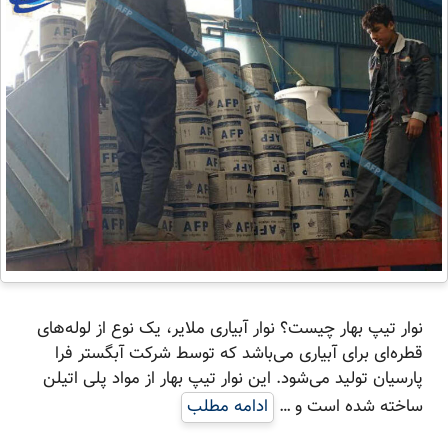
نوار تیپ بهار چیست؟ نوار آبیاری ملایر، یک نوع از لوله‌های
قطره‌ای برای آبیاری می‌باشد که توسط شرکت آبگستر فرا
پارسیان تولید می‌شود. این نوار تیپ بهار از مواد پلی اتیلن
ساخته شده است و …
ادامه مطلب