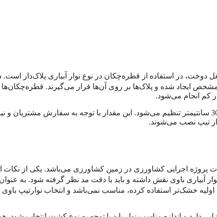
غل دوخت، در استفاده از قطره‌چکان در نوع نوار آبیاری پلاک‌دار است. د
شخص ایجاد شده و پلاک‌ها بر روی آن‌ها قرار می‌گیرند. قطره‌چکان‌ها 
ر کم انجام می‌شود.
، با مقادیری بین 10 تا 30 سانتیمتر تنظیم می‌شود. این مقدار با توجه به سفارش مشتریان و 
ات پروژه اجرایی کشاورزی در زمین کشاورزی می‌باشد. یکی از نکات 
وار آبیاری باوی نقش داشته و باید با دقت مد نظر گرفته شود. به عنوان
لیه خشک‌تر استفاده کرده، مناسب نمی‌باشد و انتخاب نوارتیپ باوی ب
ی دارد و اندازه مناسب نوار باید با توجه به نوع کشت انتخاب شود. هم