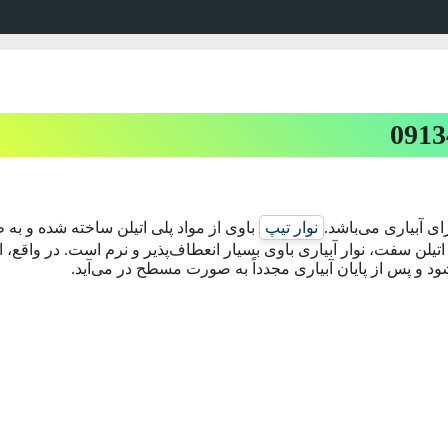
ای آبیاری می‌باشد.
نوار تیپ
باوی از مواد پلی اتیلن ساخته شده و به 
لاف لوله‌های پلی اتیلن سفت، نوار آبیاری باوی بسیار انعطاف‌پذیر و نرم است. در واقع، 
ود و پس از پایان آبیاری مجدداً به صورت مسطح در می‌آید.