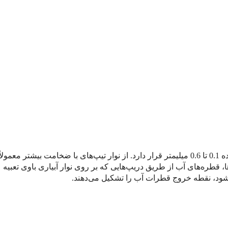
 برای
، قطره‌های آب از طریق دریپ‌هایی که بر روی نوار آبیاری باوی تعبیه
می‌شود، نقطه خروج قطرات آب را تشکیل می‌دهند.