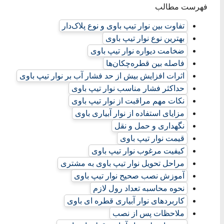
فهرست مطالب
تفاوت بین نوار تیپ باوی و نوع پلاک‌دار
بهترین نوع نوار تیپ باوی
ضخامت دیواره نوار تیپ باوی
فاصله بین قطره‌چکان‌ها
اثرات افزایش بیش از حد فشار آب بر نوار تیپ باوی
حداکثر فشار مناسب نوار تیپ باوی
نکات مهم مراقبت از نوار تیپ باوی
مزایای استفاده از نوار آبیاری باوی
نگهداری و حمل و نقل
قیمت نوار تیپ باوی
کیفیت مرغوب نوار تیپ باوی
مراحل تحویل نوار تیپ باوی به مشتری
آموزش نصب صحیح نوار تیپ باوی
نحوه محاسبه تعداد رول لازم
کاربردهای نوار آبیاری قطره ای باوی
ملاحظات پس از نصب