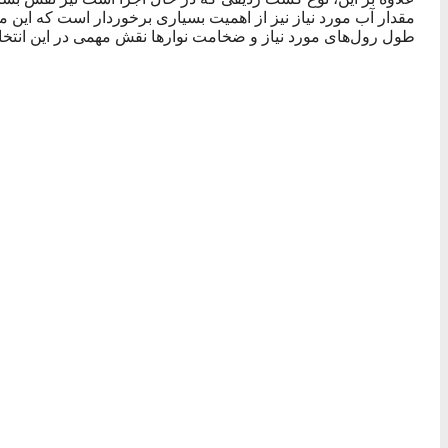
مقدار آب مورد نیاز نیز از اهمیت بسیاری برخوردار است که این مو
طول رول‌های مورد نیاز و ضخامت نوارها نقش مهمی در این انتخاب