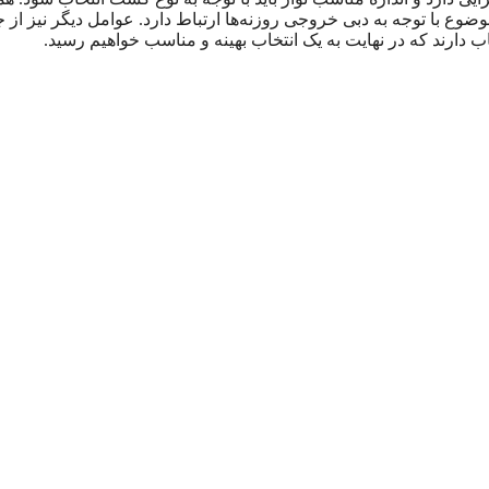
ضوع با توجه به دبی خروجی روزنه‌ها ارتباط دارد. عوامل دیگر نیز از 
 دارند که در نهایت به یک انتخاب بهینه و مناسب خواهیم رسید.