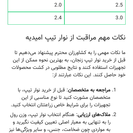
2.0
2.5
2.4
3.0
نکات مهم مراقبت از نوار تیپ امیدیه
ما نکات مهمی را به کشاورزان محترم پیشنهاد می‌دهیم تا
قبل از خرید نوار تیپ زنجان، به بهترین نحوه ممکن از این
تجهیزات استفاده کنند و نتایج مطلوبی در کشت محصولات
خود حاصل کنند. این نکات عبارتند از:
مراجعه به متخصصان
: قبل از خرید نوار تیپ، با
متخصصان مشورت کنید تا نوع مناسبی از این
تجهیزات را برای شرایط خاص زراعتتان انتخاب کنید.
ملاک‌های ارزیابی
: هنگام انتخاب نوار تیپ، وزن رول
را به تنهایی به معیار اصلی تعیین کیفیت نگیرید و
به مواردی چون ضخامت، جنس، و سایر ویژگی‌ها نیز