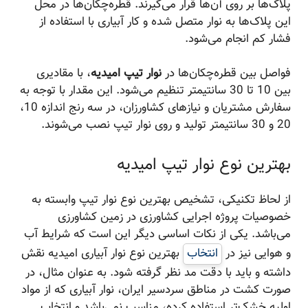
پلاک‌ها بر روی آن‌ها قرار می‌گیرند. قطره‌چکان‌ها در محل
این پلاک‌ها به نوار متصل شده و کار آبیاری با استفاده از
فشار کم انجام می‌شود.
فواصل بین قطره‌چکان‌ها در
نوار تیپ امیدیه
، با مقادیری
بین 10 تا 30 سانتیمتر تنظیم می‌شود. این مقدار با توجه به
سفارش مشتریان و نیازهای کشاورزان، در سه رنج اندازه 10،
20 و 30 سانتیمتر تولید و روی نوار تیپ نصب می‌شوند.
بهترین نوع نوار تیپ امیدیه
از لحاظ تکنیکی، تشخیص بهترین نوع نوار تیپ وابسته به
خصوصیات پروژه اجرایی کشاورزی در زمین کشاورزی
می‌باشد. یکی از نکات اساسی دیگر این است که شرایط آب
و هوایی نیز در
انتخاب
بهترین نوع نوار آبیاری امیدیه نقش
داشته و باید با دقت مد نظر گرفته شود. به عنوان مثال، در
صورت کشت در مناطق سردسیر ایران، نوار آبیاری که از مواد
اولیه خشک‌تر استفاده کرده، مناسب نمی‌باشد و انتخاب