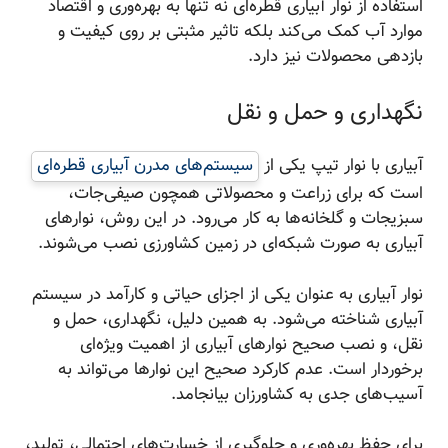
استفاده از نوار آبیاری قطره‌ای نه تنها به بهره‌وری و اقتصاد
موارد آب کمک می‌کند بلکه تاثیر مثبتی بر روی کیفیت و
بازدهی محصولات نیز دارد.
نگهداری و حمل و نقل
آبیاری با نوار تیپ یکی از
سیستم‌های مدرن آبیاری قطره‌ای
است که برای زراعت و محصولاتی همچون صیفی‌جات،
سبزیجات و گلخانه‌ها به کار می‌رود. در این روش، نوارهای
آبیاری به صورت شبکه‌ای در زمین کشاورزی نصب می‌شوند.
نوار آبیاری به عنوان یکی از اجزای حیاتی و کارآمد در سیستم
آبیاری شناخته می‌شود. به همین دلیل، نگهداری، حمل و
نقل، و نصب صحیح نوارهای آبیاری از اهمیت ویژه‌ای
برخوردار است. عدم کارکرد صحیح این نوارها می‌تواند به
آسیب‌های جدی به کشاورزان بیانجامد.
برای حفظ بهره‌وری و جلوگیری از خسارت‌های احتمالی، تولید،