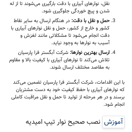
نقل، نوارهای آبیاری با دقت بارگیری می‌شوند تا از له
شدن و پیچ خوردگی جلوگیری شود.
حمل و نقل با دقت:
در هنگام ارسال به سایر نقاط
کشور و خارج از کشور، حمل و نقل نوارهای آبیاری با
دقت انجام می‌شود تا مشکلاتی مانند لغزش و
آسیب به نوارها به وجود نیاید.
ارسال بهترین نوارها:
شرکت آبگستر فرا پارسیان
تلاش می‌کند تا نوارهای آبیاری با کیفیت بالا و مقاوم
به مقاصد مختلف ارسال شوند.
با این اقدامات، شرکت آبگستر فرا پارسیان تضمین می‌کند
که نوارهای آبیاری با حفظ کیفیت خود به دست مشتریان
برسند و در هر مرحله از تولید تا حمل و نقل مراقبت کاملی
انجام شود.
آموزش
نصب صحیح نوار تیپ امیدیه