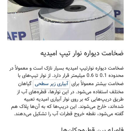
ضخامت دیواره نوار تیپ امیدیه
ضخامت دیواره نوارتیپ امیدیه بسیار نازک است و معمولاً در
محدوده 0.1 تا 0.6 میلیمتر قرار دارد. از نوار تیپ‌های با
ضخامت بیشتر معمولاً برای
آبیاری زیر سطحی
گیاهان
مختلف استفاده می‌شود. در این نوارها، قطره‌های آب از
طریق دریپ‌هایی که بر روی نوار آبیاری امیدیه تعبیه
شده‌اند، خارج می‌شوند. این دریپ‌ها که به آن‌ها پلاک هم
گفته می‌شود، نقطه خروج قطرات آب را تشکیل می‌دهند.
فاصله بین قطره‌چکان‌ها