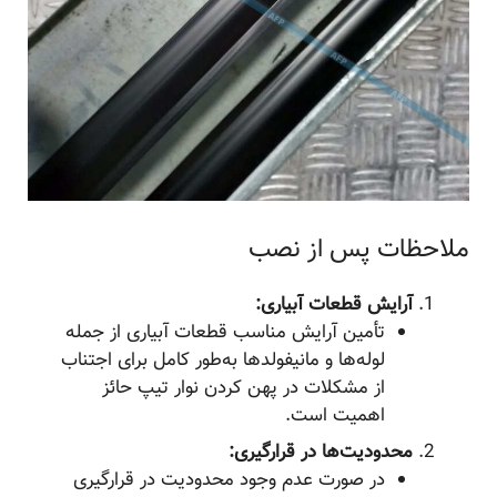
ملاحظات پس از نصب
آرایش قطعات آبیاری:
تأمین آرایش مناسب قطعات آبیاری از جمله
لوله‌ها و مانیفولدها به‌طور کامل برای اجتناب
از مشکلات در پهن کردن نوار تیپ حائز
اهمیت است.
محدودیت‌ها در قرارگیری:
در صورت عدم وجود محدودیت در قرارگیری