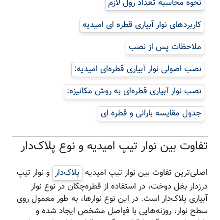
نحوه محاسبه تعداد رول لازم
کاربردهای نوار آبیاری قطره ای امیدیه
ملاحظات پس از نصب
نصب اصولی نوار آبیاری قطره‌ای امیدیه:
نصب نوار آبیاری قطره‌ای به روش مکانیزه:
جدول مقایسه بارانی و قطره ای
تفاوت بین نوار تیپ امیدیه و نوع پلاک‌دار
اصلی‌ترین تفاوت بین نوار تیپ امیدیه
پلاک‌دار
و نوار تیپ
درزدار بغل دوخت، در استفاده از قطره‌چکان در نوع نوار
آبیاری پلاک‌دار است. در این نوع نوارها، به طور معمول روی
سطح نوار، روزنه‌هایی با فواصل مشخص ایجاد شده و