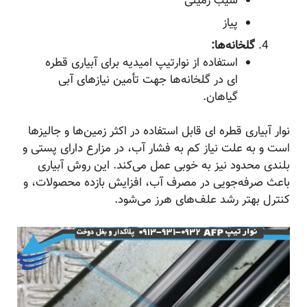
سیب زمینی
پیاز
گلخانه‌ها:
استفاده از نوارتیپ امیدیه برای آبیاری قطره
ای در گلخانه‌ها جهت تأمین نیازهای آبی
گیاهان.
نوار آبیاری قطره ای قابل استفاده در اکثر زمین‌ها و جالیز‌ها
است و به علت نیاز کم به فشار آب، در مزارع دارای پستی و
بلندی محدود نیز به خوبی عمل می‌کند. این روش آبیاری
باعث صرفه‌جویی در مصرف آب، افزایش بازده محصولات، و
کنترل بهتر رشد علف‌های هرز می‌شود.