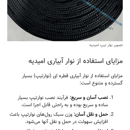
تصویر نوار تیپ امیدیه
مزایای استفاده از نوار آبیاری امیدیه
مزایای استفاده از نوار آبیاری قطره ای (نوارتیپ) بسیار
گسترده و متنوع است:
نصب آسان و سریع:
فرآیند نصب نوارتیپ بسیار
ساده و سریع بوده و به راحتی قابل اجرا است.
حمل و نقل آسان:
وزن سبک رول‌های نوارتیپ باعث
افزایش سهولت در حمل و نقل آنها می‌شود.