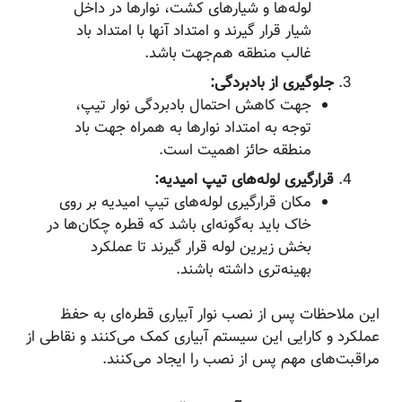
لوله‌ها و شیارهای کشت، نوارها در داخل
شیار قرار گیرند و امتداد آنها با امتداد باد
غالب منطقه هم‌جهت باشد.
جلوگیری از بادبردگی:
جهت کاهش احتمال بادبردگی نوار تیپ،
توجه به امتداد نوارها به همراه جهت باد
منطقه حائز اهمیت است.
قرارگیری لوله‌های تیپ امیدیه:
مکان قرارگیری لوله‌های تیپ امیدیه بر روی
خاک باید به‌گونه‌ای باشد که قطره چکان‌ها در
بخش زیرین لوله قرار گیرند تا عملکرد
بهینه‌تری داشته باشند.
این ملاحظات پس از نصب نوار آبیاری قطره‌ای به حفظ
عملکرد و کارایی این سیستم آبیاری کمک می‌کنند و نقاطی از
مراقبت‌های مهم پس از نصب را ایجاد می‌کنند.