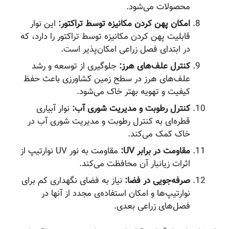
محصولات می‌شود.
امکان پهن کردن مکانیزه توسط تراکتور:
این نوار
قابلیت پهن کردن مکانیزه توسط تراکتور را دارد، که
در ابتدای فصل زراعی امکان‌پذیر است.
کنترل علف‌های هرز:
جلوگیری از توسعه و رشد
علف‌های هرز در سطح زمین کشاورزی باعث حفظ
کیفیت و تهویه بهتر خاک می‌شود.
کنترل رطوبت و مدیریت شوری آب:
نوار آبیاری
قطره‌ای به کنترل رطوبت و مدیریت شوری آب در
خاک کمک می‌کند.
مقاومت در برابر UV:
مقاومت به نور UV نوارتیپ از
اثرات زیانبار آن محافظت می‌کند.
صرفه‌جویی در فضا:
نیاز به فضای نگهداری کم برای
نوارتیپ‌ها و امکان استفاده‌ی مجدد از آنها در
فصل‌های زراعی بعدی.