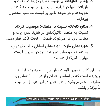
چگالی ضایعات بر تولید:
کنترل بهینه ضایعات و
بازیافت آنها در فرآیند تولید نیز می‌تواند به کاهش
هزینه‌ها و در نتیجه تاثیر بر قیمت مناسب محصول
بپردازد.
مکان کارخانه نسبت به منطقه:
موقعیت کارخانه
نسبت به منطقه تأثیرگذاری در هزینه‌های ایاب و
ذهاب دارد که می‌تواند قیمت را تحت تأثیر قرار دهد.
هزینه‌های مازاد:
هزینه‌های اضافی نظیر نگهداری،
بسته‌بندی، و سایر هزینه‌ها نیز در تعیین قیمت
نهایی تأثیرگذار هستند.
به طور کلی، تعیین قیمت نوار تیپ امیدیه یک فرآیند
پیچیده است که بر اساس تعدادی از عوامل اقتصادی و
تولیدی انجام می‌شود و هر تغییر در این عوامل می‌تواند
تأثیرگذار باشد.