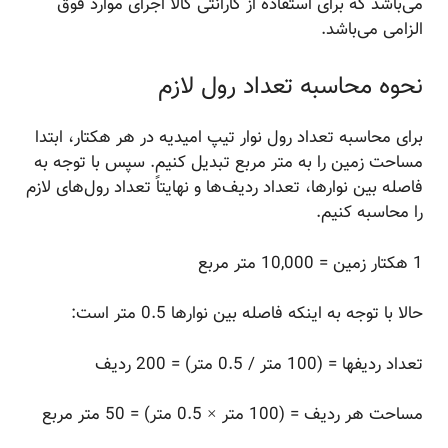
می‌باشد که برای استفاده از گارانتی کالا اجرای موارد فوق
الزامی می‌باشد.
نحوه محاسبه تعداد رول لازم
برای محاسبه تعداد رول نوار تیپ امیدیه در هر هکتار، ابتدا
مساحت زمین را به متر مربع تبدیل کنیم. سپس با توجه به
فاصله بین نوارها، تعداد ردیف‌ها و نهایتاً تعداد رول‌های لازم
را محاسبه کنیم.
1 هکتار زمین = 10,000 متر مربع
حالا با توجه به اینکه فاصله بین نوارها 0.5 متر است:
تعداد ردیفها = (100 متر / 0.5 متر) = 200 ردیف
مساحت هر ردیف = (100 متر × 0.5 متر) = 50 متر مربع