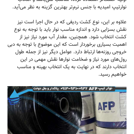
نوارتیپ امیدیه با جنس نرم‌تر بهترین گزینه به نظر می‌آید.
علاوه بر این، نوع کشت ردیفی که در حال اجرا است نیز
نقش بسزایی دارد و اندازه مناسب نوار باید با توجه به نوع
کشت انتخاب شود. همچنین، مقدار آب مورد نیاز نیز از
اهمیت بسیاری برخوردار است که این موضوع با توجه به دبی
خروجی روزنه‌ها ارتباط دارد. عوامل دیگر نیز از جمله طول
رول‌های مورد نیاز و ضخامت نوارها نقش مهمی در این
انتخاب دارند که در نهایت به یک انتخاب بهینه و مناسب
خواهیم رسید.