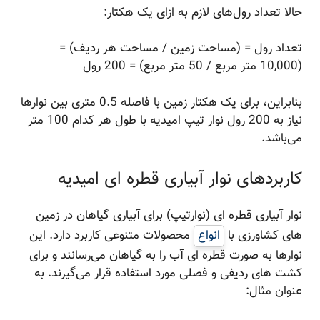
حالا تعداد رول‌های لازم به ازای یک هکتار:
تعداد رول = (مساحت زمین / مساحت هر ردیف) =
(10,000 متر مربع / 50 متر مربع) = 200 رول
بنابراین، برای یک هکتار زمین با فاصله 0.5 متری بین نوارها
نیاز به 200 رول نوار تیپ امیدیه با طول هر کدام 100 متر
می‌باشد.
کاربردهای نوار آبیاری قطره ای امیدیه
نوار آبیاری قطره ای (نوارتیپ) برای آبیاری گیاهان در زمین
های کشاورزی با
انواع
محصولات متنوعی کاربرد دارد. این
نوارها به صورت قطره ای آب را به گیاهان می‌رسانند و برای
کشت های ردیفی و فصلی مورد استفاده قرار می‌گیرند. به
عنوان مثال: