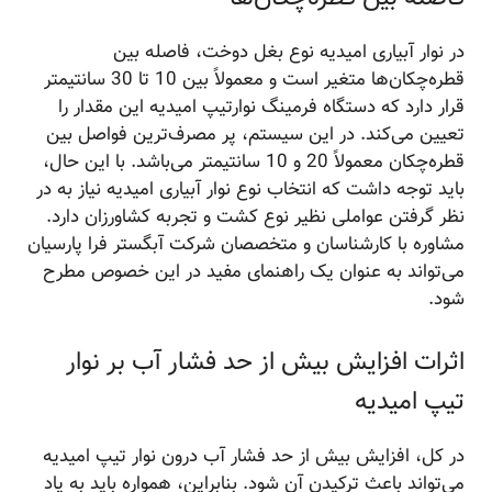
در نوار آبیاری امیدیه نوع بغل دوخت، فاصله بین
قطره‌چکان‌ها متغیر است و معمولاً بین 10 تا 30 سانتیمتر
قرار دارد که دستگاه فرمینگ نوارتیپ امیدیه این مقدار را
تعیین می‌کند. در این سیستم، پر مصرف‌ترین فواصل بین
قطره‌چکان معمولاً 20 و 10 سانتیمتر می‌باشد. با این حال،
باید توجه داشت که انتخاب نوع نوار آبیاری امیدیه نیاز به در
نظر گرفتن عواملی نظیر نوع کشت و تجربه کشاورزان دارد.
مشاوره با کارشناسان و متخصصان شرکت آبگستر فرا پارسیان
می‌تواند به عنوان یک راهنمای مفید در این خصوص مطرح
شود.
اثرات افزایش بیش از حد فشار آب بر نوار
تیپ امیدیه
در کل، افزایش بیش از حد فشار آب درون نوار تیپ امیدیه
می‌تواند باعث ترکیدن آن شود. بنابراین، همواره باید به یاد