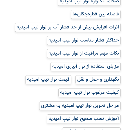
ضخامت دیواره نوار تیپ امیدیه
فاصله بین قطره‌چکان‌ها
اثرات افزایش بیش از حد فشار آب بر نوار تیپ امیدیه
حداکثر فشار مناسب نوار تیپ امیدیه
نکات مهم مراقبت از نوار تیپ امیدیه
مزایای استفاده از نوار آبیاری امیدیه
نگهداری و حمل و نقل
قیمت نوار تیپ امیدیه
کیفیت مرغوب نوار تیپ امیدیه
مراحل تحویل نوار تیپ امیدیه به مشتری
آموزش نصب صحیح نوار تیپ امیدیه