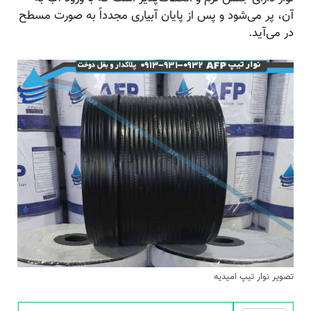
آن، پر می‌شود و پس از پایان آبیاری مجدداً به صورت مسطح
در می‌آید.
تصویر نوار تیپ امیدیه