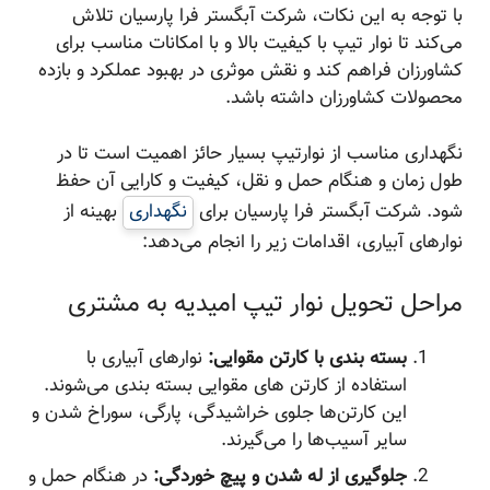
با توجه به این نکات، شرکت آبگستر فرا پارسیان تلاش
می‌کند تا نوار تیپ با کیفیت بالا و با امکانات مناسب برای
کشاورزان فراهم کند و نقش موثری در بهبود عملکرد و بازده
محصولات کشاورزان داشته باشد.
نگهداری مناسب از نوارتیپ بسیار حائز اهمیت است تا در
طول زمان و هنگام حمل و نقل، کیفیت و کارایی آن حفظ
شود. شرکت آبگستر فرا پارسیان برای
نگهداری
بهینه از
نوارهای آبیاری، اقدامات زیر را انجام می‌دهد:
مراحل تحویل نوار تیپ امیدیه به مشتری
بسته بندی با کارتن مقوایی:
نوارهای آبیاری با
استفاده از کارتن های مقوایی بسته بندی می‌شوند.
این کارتن‌ها جلوی خراشیدگی، پارگی، سوراخ شدن و
سایر آسیب‌ها را می‌گیرند.
جلوگیری از له شدن و پیچ خوردگی:
در هنگام حمل و