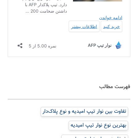
فهرست مطالب
تفاوت بین نوار تیپ امیدیه و نوع پلاک‌دار
بهترین نوع نوار تیپ امیدیه