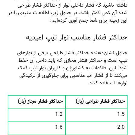
داشته باشید که فشار داخلی نوار از حداکثر فشار طراحی
شده آن کمی کمتر باشد. در جدول زیر، اطلاعات مفیدی را در
این زمینه برای شما جمع آوری کرده‌ایم:
حداکثر فشار مناسب نوار تیپ امیدیه
جدول نشان‌دهنده حداکثر فشار طراحی برخی از نوارهای
تیپ است و حداکثر فشار مجازی که باید داخل آن حفظ
شود. این اطلاعات به کشاورزان و کاربران نوار تیپ کمک
می‌کند تا از فشار آب مناسبی برای جلوگیری از ترکیدگی
نوارها استفاده کنند.
حداکثر فشار طراحی (بار)
حداکثر فشار مجاز (بار)
1.2
1.5
1.6
2.0