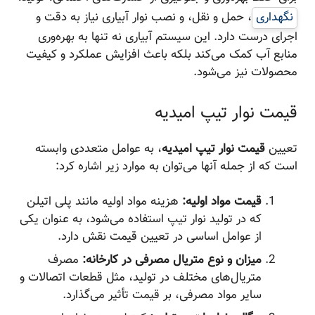
نگهداری
، حمل و نقل، و نصب نوار آبیاری نیاز به دقت و
اجرای درست دارد. این سیستم آبیاری نه تنها به بهره‌وری
منابع آب کمک می‌کند بلکه باعث افزایش عملکرد و کیفیت
محصولات نیز می‌شود.
قیمت نوار تیپ امیدیه
تعیین
قیمت نوار تیپ امیدیه
، به عوامل متعددی وابسته
است که از جمله آنها می‌توان به موارد زیر اشاره کرد:
قیمت مواد اولیه:
هزینه مواد اولیه مانند پلی اتیلن
که در تولید نوار تیپ استفاده می‌شود، به عنوان یکی
از عوامل اساسی در تعیین قیمت نقش دارد.
میزان و نوع متریال مصرفی در کارخانه:
مصرف
متریال‌های مختلف در تولید، مثل قطعات اتصالات و
سایر مواد مصرفی، بر قیمت تأثیر می‌گذارد.