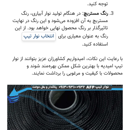
توجه کنید.
رنگ مستربچ
: در هنگام تولید نوار آبیاری، رنگ
مستربچ به آن افزوده می‌شود و این رنگ در نهایت
تاثیرگذار بر رنگ محصول نهایی خواهد بود. از این
رنگ به عنوان معیاری برای
انتخاب نوار تیپ
استفاده کنید.
با رعایت این نکات، امیدواریم کشاورزان عزیز بتوانند از نوار
تیپ امیدیه با بهترین شکل ممکن بهره‌مند شوند و
محصولات با کیفیت و مرغوبی را برداشت نمایند.