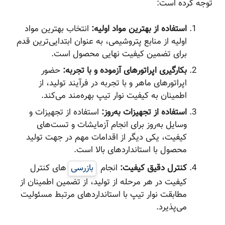
توجه کرده است:
استفاده از بهترین مواد اولیه:
انتخاب بهترین مواد
اولیه از منابع پتروشیمی، به عنوان ابتدایی‌ترین قدم
برای تضمین کیفیت نهایی محصول است.
بکارگیری اپراتورهای آزموده و با تجربه:
حضور
اپراتورهای ماهر و با تجربه در فرآیند تولید، از
اطمینان به کیفیت نوار تیپ بهره‌مند می‌کند.
استفاده از تجهیزات به‌روز:
استفاده از تجهیزات و
وسایل به‌روز برای انجام آزمایشات و تست‌های
کیفیت، یکی دیگر از اقدامات مهم در جهت تولید
محصول با استانداردهای بالا است.
کنترل دقیق کیفیت:
انجام
بازرسی‌
های کنترل
کیفیت در هر مرحله از تولید، از تضمین اطمینان از
مطابقت نوار تیپ با استانداردهای مرتبط مسئولیت
می‌پذیرد.