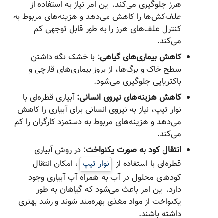
هرز جلوگیری می‌کند. این امر نیاز به استفاده از
علف‌کش‌ها را کاهش می‌دهد و هزینه‌های مربوط به
کنترل علف‌های هرز را به طور قابل توجهی کم
می‌کند.
کاهش بیماری‌های گیاهی:
با خشک نگه داشتن
سطح خاک و برگ‌ها، از بروز بیماری‌های قارچی و
باکتریایی جلوگیری می‌شود.
کاهش هزینه‌های نیروی انسانی:
آبیاری قطره‌ای با
نوار تیپ، نیاز به نیروی انسانی برای آبیاری را کاهش
می‌دهد و هزینه‌های مربوط به دستمزد کارگران را کم
می‌کند.
انتقال کود به صورت یکنواخت
: در روش آبیاری
قطره‌ای با استفاده از
نوار تیپ
، امکان انتقال
کودهای محلول در آب به همراه آب آبیاری وجود
دارد. این امر باعث می‌شود که گیاهان به طور
یکنواخت از مواد مغذی بهره‌مند شوند و رشد بهتری
داشته باشند.