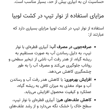
حساسیت آن به آبیاری بیش از حد، بسیار مناسب است.
مزایای استفاده از نوار تیپ در کشت لوبیا
استفاده از نوار تیپ در کشت لوبیا مزایای بسیاری دارد که
عبارتند از:
صرفه‌جویی در مصرف آب:
آبیاری قطره‌ای با نوار
تیپ، به دلیل رساندن آب به صورت مستقیم به
ریشه گیاه، از هدر رفت آب ناشی از تبخیر سطحی و
رواناب جلوگیری می‌کند و مصرف آب را به طور
چشمگیری کاهش می‌دهد.
افزایش بهره‌وری:
با کاهش هدر رفت آب و رساندن
آب و مواد مغذی به میزان کافی به ریشه گیاه،
عملکرد و کیفیت محصول افزایش می‌یابد.
کاهش علف‌های هرز:
آبیاری قطره‌ای با نوار تیپ،
سطح خاک را خشک نگه می‌دارد و از رشد علف‌های