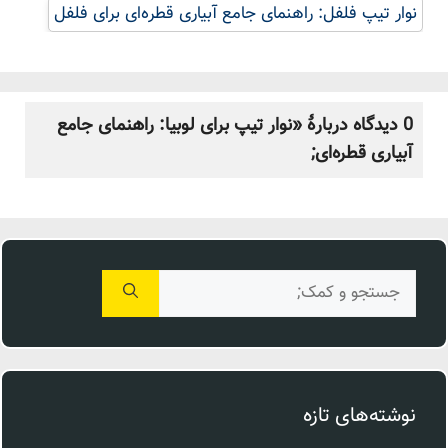
نوار تیپ فلفل: راهنمای جامع آبیاری قطره‌ای برای فلفل
0 دیدگاه دربارهٔ «نوار تیپ برای لوبیا: راهنمای جامع
آبیاری قطره‌ای;
جستجوی
برای:
نوشته‌های تازه