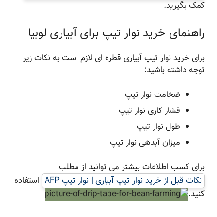
کمک بگیرید.
راهنمای خرید نوار تیپ برای آبیاری لوبیا
برای خرید نوار تیپ آبیاری قطره ای لازم است به نکات زیر
توجه داشته باشید:
ضخامت نوار تیپ
فشار کاری نوار تیپ
طول نوار تیپ
میزان آبدهی نوار تیپ
برای کسب اطلاعات بیشتر می توانید از مطلب
نکات قبل از خرید نوار تیپ آبیاری | نوار تیپ AFP
استفاده
کنید.