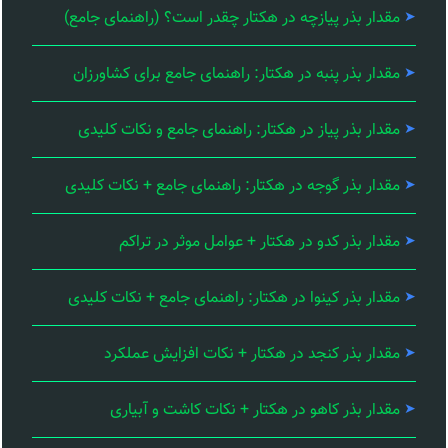
مقدار بذر پیازچه در هکتار چقدر است؟ (راهنمای جامع)
مقدار بذر پنبه در هکتار: راهنمای جامع برای کشاورزان
مقدار بذر پیاز در هکتار: راهنمای جامع و نکات کلیدی
مقدار بذر گوجه در هکتار: راهنمای جامع + نکات کلیدی
مقدار بذر کدو در هکتار + عوامل موثر در تراکم
مقدار بذر کینوا در هکتار: راهنمای جامع + نکات کلیدی
مقدار بذر کنجد در هکتار + نکات افزایش عملکرد
مقدار بذر کاهو در هکتار + نکات کاشت و آبیاری