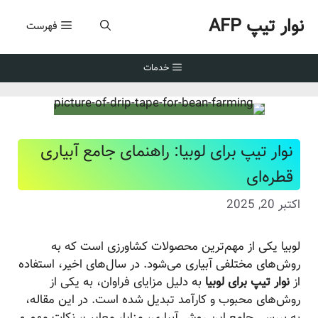
رش
نوار تیپ AFP
ه
فهرست
حتوا
خدمات
نوار تیپ برای لوبیا: راهنمای جامع آبیاری
قطره‌ای
اکتبر 20, 2025
لوبیا یکی از مهم‌ترین محصولات کشاورزی است که به
روش‌های مختلفی آبیاری می‌شود. در سال‌های اخیر، استفاده
از
نوار تیپ برای لوبیا
به دلیل مزایای فراوان، به یکی از
روش‌های محبوب و کارآمد تبدیل شده است. در این مقاله،
به بررسی جامع این روش آبیاری، مزایا، معایب، نکات مهم و