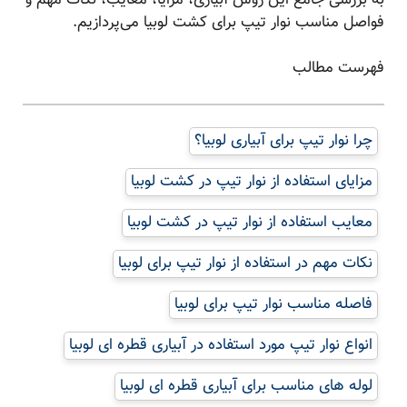
فواصل مناسب نوار تیپ برای کشت لوبیا می‌پردازیم.
فهرست مطالب
چرا نوار تیپ برای آبیاری لوبیا؟
مزایای استفاده از نوار تیپ در کشت لوبیا
معایب استفاده از نوار تیپ در کشت لوبیا
نکات مهم در استفاده از نوار تیپ برای لوبیا
فاصله مناسب نوار تیپ برای لوبیا
انواع نوار تیپ مورد استفاده در آبیاری قطره ای لوبیا
لوله های مناسب برای آبیاری قطره ای لوبیا