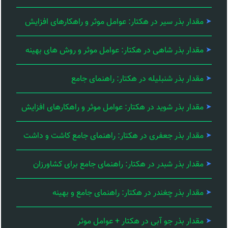
مقدار بذر سیر در هکتار: عوامل موثر و راهکارهای افزایش
مقدار بذر شاهی در هکتار: عوامل موثر و روش های بهینه
مقدار بذر شنبلیله در هکتار: راهنمای جامع
مقدار بذر شوید در هکتار: عوامل موثر و راهکارهای افزایش
مقدار بذر جعفری در هکتار: راهنمای جامع کاشت و داشت
مقدار بذر شبدر در هکتار: راهنمای جامع برای کشاورزان
مقدار بذر چغندر در هکتار: راهنمای جامع و بهینه
مقدار بذر جو آبی در هکتار + عوامل موثر