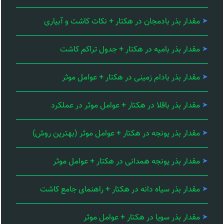
مقدار بذر بادمجان در هکتار + نکات کاشت و آبیاری
مقدار بذر بامیه در هکتار + جدول تراکم کاشت
مقدار بذر بادام زمینی در هکتار + عوامل موثر
مقدار بذر باقلا در هکتار + عوامل موثر در عملکرد
مقدار بذر یونجه در هکتار + عوامل موثر (بهترین روش)
مقدار بذر یونجه همدانی در هکتار + عوامل موثر
مقدار بذر سیاه دانه در هکتار + راهنمای جامع کاشت
مقدار بذر سویا در هکتار + عوامل موثر