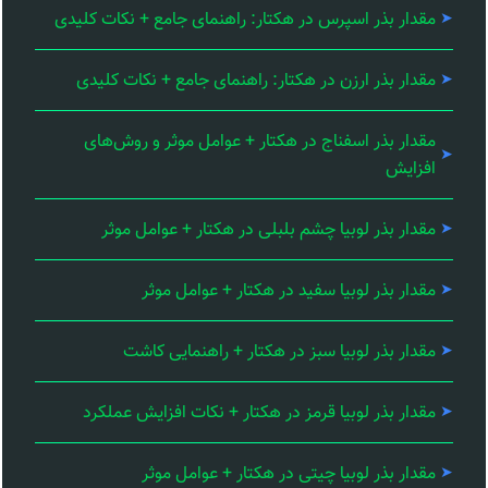
مقدار بذر اسپرس در هکتار: راهنمای جامع + نکات کلیدی
مقدار بذر ارزن در هکتار: راهنمای جامع + نکات کلیدی
مقدار بذر اسفناج در هکتار + عوامل موثر و روش‌های
افزایش
مقدار بذر لوبیا چشم بلبلی در هکتار + عوامل موثر
مقدار بذر لوبیا سفید در هکتار + عوامل موثر
مقدار بذر لوبیا سبز در هکتار + راهنمایی کاشت
مقدار بذر لوبیا قرمز در هکتار + نکات افزایش عملکرد
مقدار بذر لوبیا چیتی در هکتار + عوامل موثر