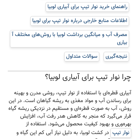
راهنمای خرید نوار تیپ برای آبیاری لوبیا
اطلاعات منابع خارجی درباره نوار تیپ برای لوبیا
مصرف آب و میانگین برداشت لوبیا با روش‌های مختلف آ
بیاری
نتیجه‌گیری
سوالات متداول
چرا نوار تیپ برای آبیاری لوبیا؟
آبیاری قطره‌ای با استفاده از نوار تیپ، روشی مدرن و بهینه
برای رساندن آب و مواد مغذی به ریشه گیاهان است. در این
روش، آب به صورت قطره‌ای و مستقیم در نزدیکی ریشه گیاه
قرار می‌گیرد که منجر به کاهش هدر رفت آب، افزایش
بهره‌وری و بهبود کیفیت محصول می‌شود. استفاده از
نوار تیپ
در کشت لوبیا، به دلیل نیاز آبی کم این گیاه و