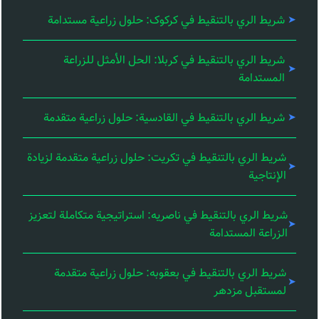
شريط الري بالتنقيط في کرکوک: حلول زراعية مستدامة
شريط الري بالتنقيط في كربلا: الحل الأمثل للزراعة
المستدامة
شريط الري بالتنقيط في القادسية: حلول زراعية متقدمة
شريط الري بالتنقيط في تكريت: حلول زراعية متقدمة لزيادة
الإنتاجية
شريط الري بالتنقيط في ناصریه: استراتيجية متكاملة لتعزيز
الزراعة المستدامة
شريط الري بالتنقيط في بعقوبه: حلول زراعية متقدمة
لمستقبل مزدهر