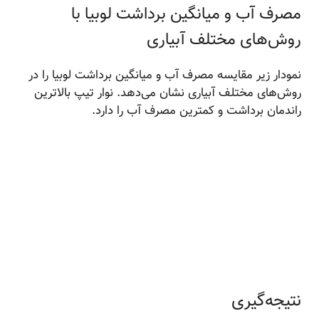
مصرف آب و میانگین برداشت لوبیا با
روش‌های مختلف آبیاری
نمودار زیر مقایسه مصرف آب و میانگین برداشت لوبیا را در
روش‌های مختلف آبیاری نشان می‌دهد. نوار تیپ بالاترین
راندمان برداشت و کمترین مصرف آب را دارد.
نتیجه‌گیری