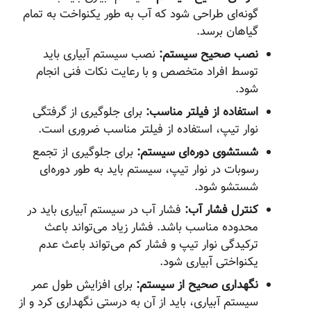
گونه‌ای طراحی شود که آب به طور یکنواخت به تمام
گیاهان برسد.
نصب صحیح سیستم:
نصب سیستم آبیاری باید
توسط افراد متخصص و با رعایت نکات فنی انجام
شود.
استفاده از فیلتر مناسب:
برای جلوگیری از گرفتگی
نوار تیپ، استفاده از فیلتر مناسب ضروری است.
شستشوی دوره‌ای سیستم:
برای جلوگیری از تجمع
رسوبات در نوار تیپ، سیستم باید به طور دوره‌ای
شستشو شود.
کنترل فشار آب:
فشار آب در سیستم آبیاری باید در
محدوده مناسب باشد. فشار زیاد می‌تواند باعث
ترکیدگی نوار تیپ و فشار کم می‌تواند باعث عدم
یکنواختی آبیاری شود.
نگهداری صحیح از سیستم:
برای افزایش طول عمر
سیستم آبیاری، باید از آن به درستی نگهداری کرد و از