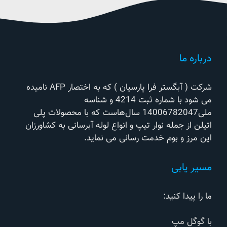
درباره ما
شرکت ( آبگستر فرا پارسیان ) که به اختصار AFP نامیده
می شود با شماره ثبت 4214 و شناسه
ملی14006782047 سال‌هاست که با محصولات پلی
اتیلن از جمله نوار تیپ و انواع لوله آبرسانی به کشاورزان
این مرز و بوم خدمت رسانی می نماید.
مسیر یابی
ما را پیدا کنید:
با گوگل مپ