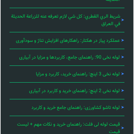
شريط الري القطري: كل شي لازم تعرفه عنه للزراعة الحديثة
في العراق
عملکرد پیاز در هکتار: راهکارهای افزایش تناژ و سودآوری
لوله نخی 90: راهنمای جامع، کاربردها و مزایا در آبیاری
لوله نخی 3 اینچ: راهنمای خرید، کاربرد و مزایا
لوله نخی 2 اینچ: راهنمای خرید و کاربرد در آبیاری
لوله تاشو کشاورزی: راهنمای جامع خرید و کاربرد
قیمت لوله لی فلت: راهنمای خرید و نکات مهم + لیست
قیمت