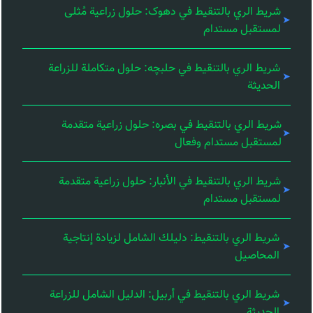
شريط الري بالتنقيط في دهوک: حلول زراعية مُثلى
لمستقبل مستدام
شريط الري بالتنقيط في حلبچه: حلول متكاملة للزراعة
الحديثة
شريط الري بالتنقيط في بصره: حلول زراعية متقدمة
لمستقبل مستدام وفعال
شريط الري بالتنقيط في الأنبار: حلول زراعية متقدمة
لمستقبل مستدام
شريط الري بالتنقيط: دليلك الشامل لزيادة إنتاجية
المحاصيل
شريط الري بالتنقيط في أربيل: الدليل الشامل للزراعة
الحديثة