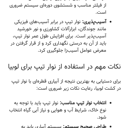
از فیلتر مناسب و شستشوی دوره‌ای سیستم ضروری
است.
آسیب‌پذیری:
نوار تیپ در برابر آسیب‌های فیزیکی
مانند جوندگان، ابزارآلات کشاورزی و نور خورشید
آسیب‌پذیر است. برای افزایش طول عمر نوار تیپ،
باید از آن به درستی نگهداری کرد و از قرار گرفتن در
معرض عوامل آسیب‌زا جلوگیری کرد.
نکات مهم در استفاده از نوار تیپ برای لوبیا
برای دستیابی به بهترین نتیجه از آبیاری قطره‌ای با نوار تیپ
در کشت لوبیا، رعایت نکات زیر ضروری است:
انتخاب نوار تیپ مناسب:
نوار تیپ باید با توجه به
نوع خاک، شرایط آب و هوایی و نیاز آبی گیاه انتخاب
شود.
طراحی صحیح سیستم:
سیستم آبیاری باید به