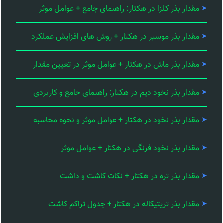
مقدار بذر کلزا در هکتار: راهنمای جامع + عوامل موثر
مقدار بذر موسیر در هکتار + روش های افزایش عملکرد
مقدار بذر ماش در هکتار + عوامل موثر در تعیین مقدار
مقدار بذر نخود دیم در هکتار: راهنمای جامع و کاربردی
مقدار بذر نخود در هکتار + عوامل موثر و نحوه محاسبه
مقدار بذر نخود فرنگی در هکتار + عوامل موثر
مقدار بذر تره در هکتار + نکات کاشت و داشت
مقدار بذر تریتیکاله در هکتار + جدول تراکم کاشت