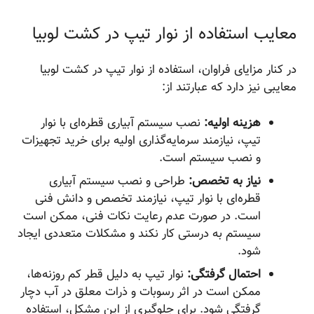
معایب استفاده از نوار تیپ در کشت لوبیا
در کنار مزایای فراوان، استفاده از نوار تیپ در کشت لوبیا
معایبی نیز دارد که عبارتند از:
هزینه اولیه:
نصب سیستم آبیاری قطره‌ای با نوار
تیپ، نیازمند سرمایه‌گذاری اولیه برای خرید تجهیزات
و نصب سیستم است.
نیاز به تخصص:
طراحی و نصب سیستم آبیاری
قطره‌ای با نوار تیپ، نیازمند تخصص و دانش فنی
است. در صورت عدم رعایت نکات فنی، ممکن است
سیستم به درستی کار نکند و مشکلات متعددی ایجاد
شود.
احتمال گرفتگی:
نوار تیپ به دلیل قطر کم روزنه‌ها،
ممکن است در اثر رسوبات و ذرات معلق در آب دچار
گرفتگی شود. برای جلوگیری از این مشکل، استفاده