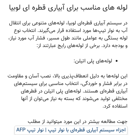
لوله های مناسب برای آبیاری قطره ای لوبیا
در سیستم آبیاری قطره‌ای لوبیا، لوله‌های متنوعی برای انتقال
آب به نوار تیپ‌ها مورد استفاده قرار می‌گیرند. انتخاب نوع
لوله بستگی به عواملی مانند طول مسیر، فشار آب مورد نیاز،
و بودجه دارد. برخی از لوله‌های رایج عبارتند از:
لوله‌های پلی اتیلن:
این لوله‌ها به دلیل انعطاف‌پذیری بالا، نصب آسان و مقاومت
در برابر فشار و خوردگی، انتخاب مناسبی برای سیستم‌های
آبیاری قطره‌ای هستند. لوله‌های پلی اتیلن در قطرهای
مختلفی تولید می‌شوند که بسته به نیاز می‌توان از آنها
استفاده کرد.
جهت مطالعه بیشتر در این مورد میتوانید از مطلب
اجزاء سیستم آبیاری قطره‌ای با نوار تیپ | نوار تیپ AFP