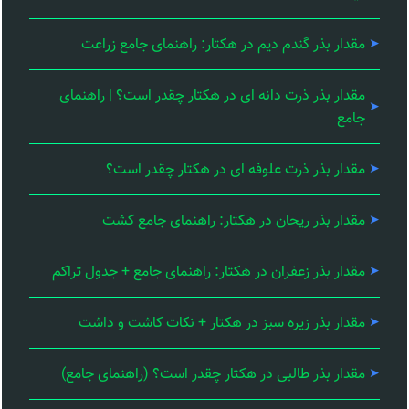
مقدار بذر گندم دیم در هکتار: راهنمای جامع زراعت
مقدار بذر ذرت دانه ای در هکتار چقدر است؟ | راهنمای
جامع
مقدار بذر ذرت علوفه ای در هکتار چقدر است؟
مقدار بذر ریحان در هکتار: راهنمای جامع کشت
مقدار بذر زعفران در هکتار: راهنمای جامع + جدول تراکم
مقدار بذر زیره سبز در هکتار + نکات کاشت و داشت
مقدار بذر طالبی در هکتار چقدر است؟ (راهنمای جامع)