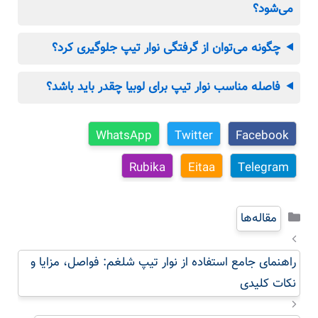
می‌شود؟
چگونه می‌توان از گرفتگی نوار تیپ جلوگیری کرد؟
فاصله مناسب نوار تیپ برای لوبیا چقدر باید باشد؟
WhatsApp
Twitter
Facebook
Rubika
Eitaa
Telegram
دسته‌ها
مقاله‌ها
راهنمای جامع استفاده از نوار تیپ شلغم: فواصل، مزایا و
نکات کلیدی