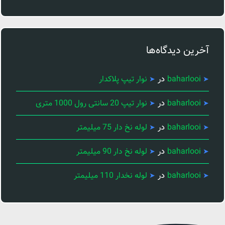
آخرین دیدگاه‌ها
در
baharlooi
نوار تیپ پلاکدار
در
baharlooi
نوار تیپ 20 سانتی رول 1000 متری
در
baharlooi
لوله نخ دار 75 میلیمتر
در
baharlooi
لوله نخ دار 90 میلیمتر
در
baharlooi
لوله نخدار 110 میلیمتر