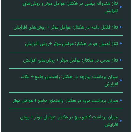
تناژ هندوانه بیضی در هکتار: عوامل موثر و روش‌های
افزایش
تناژ فلفل دلمه در هکتار: عوامل موثر + روش‌های افزایش
تناژ قصیل جو در هکتار: عوامل موثر +روش افزایش
تناژ عدس در هکتار: عوامل موثر + روش‌های افزایش
میزان برداشت پیازچه در هکتار: راهنمای جامع + نکات
افزایش
میزان برداشت مرزه در هکتار: راهنمای جامع + عوامل موثر
میزان برداشت کاهو پیچ در هکتار: عوامل موثر + روش
افزایش