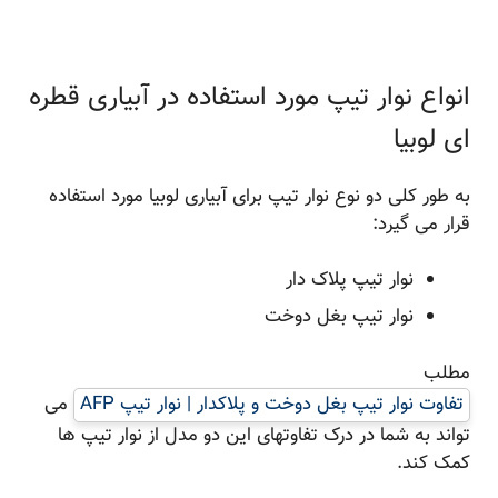
انواع نوار تیپ مورد استفاده در آبیاری قطره
ای لوبیا
به طور کلی دو نوع نوار تیپ برای آبیاری لوبیا مورد استفاده
قرار می گیرد:
نوار تیپ پلاک دار
نوار تیپ بغل دوخت
مطلب
تفاوت نوار تیپ بغل دوخت و پلاکدار | نوار تیپ AFP
می
تواند به شما در درک تفاوتهای این دو مدل از نوار تیپ ها
کمک کند.