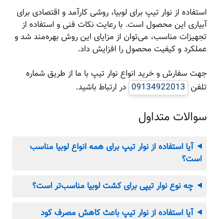
استفاده از نوار تیپ برای لوبیا، روشی کارآمد و اقتصادی برای
آبیاری این محصول است. با رعایت نکات فنی و استفاده از
تجهیزات مناسب، می‌توان از مزایای این روش بهره‌مند شد و
عملکرد و کیفیت محصول را افزایش داد.
جهت سفارش و خرید انواع نوار تیپ با ما از طریق شماره
تلفن
09134922013
در ارتباط باشید.
سوالات متداول
آیا استفاده از نوار تیپ برای همه انواع لوبیا مناسب
است؟
چه نوع نوار تیپی برای کشت لوبیا مناسب‌تر است؟
آیا استفاده از نوار تیپ باعث کاهش مصرف کود