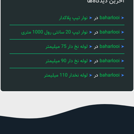
آخرین دیدگاه‌ها
در
baharlooi
نوار تیپ پلاکدار
در
baharlooi
نوار تیپ 20 سانتی رول 1000 متری
در
baharlooi
لوله نخ دار 75 میلیمتر
در
baharlooi
لوله نخ دار 90 میلیمتر
در
baharlooi
لوله نخدار 110 میلیمتر