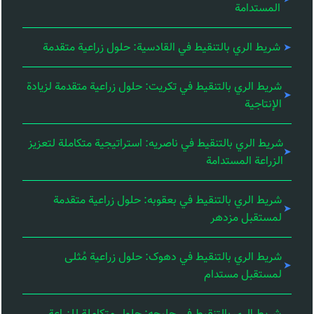
المستدامة
شريط الري بالتنقيط في القادسية: حلول زراعية متقدمة
شريط الري بالتنقيط في تكريت: حلول زراعية متقدمة لزيادة
الإنتاجية
شريط الري بالتنقيط في ناصریه: استراتيجية متكاملة لتعزيز
الزراعة المستدامة
شريط الري بالتنقيط في بعقوبه: حلول زراعية متقدمة
لمستقبل مزدهر
شريط الري بالتنقيط في دهوک: حلول زراعية مُثلى
لمستقبل مستدام