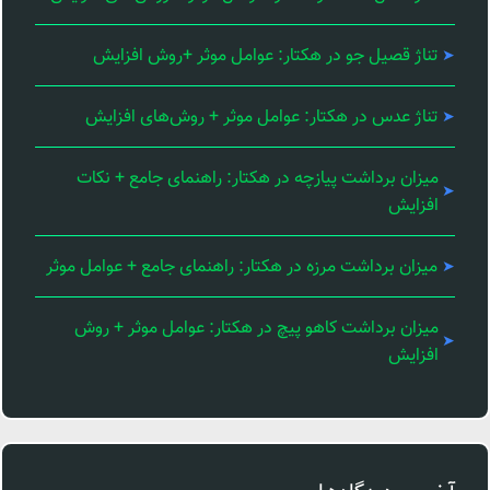
تناژ قصیل جو در هکتار: عوامل موثر +روش افزایش
تناژ عدس در هکتار: عوامل موثر + روش‌های افزایش
میزان برداشت پیازچه در هکتار: راهنمای جامع + نکات
افزایش
میزان برداشت مرزه در هکتار: راهنمای جامع + عوامل موثر
میزان برداشت کاهو پیچ در هکتار: عوامل موثر + روش
افزایش