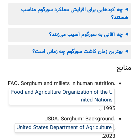
چه کودهایی برای افزایش عملکرد سورگوم مناسب
هستند؟
چه آفاتی به سورگوم آسیب می‌زنند؟
بهترین زمان کاشت سورگوم چه زمانی است؟
منابع
FAO. Sorghum and millets in human nutrition.
Food and Agriculture Organization of the U
nited Nations
, 1995.
USDA. Sorghum: Background.
United States Department of Agriculture
,
2023.