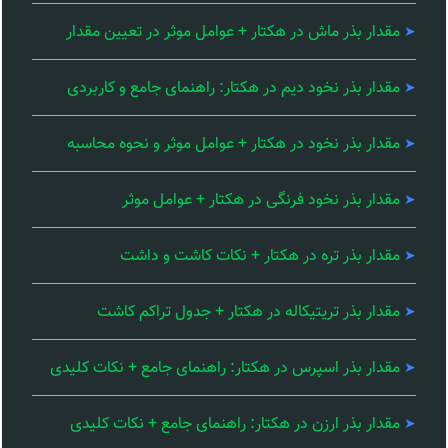
مقدار بذر ماش در هکتار + عوامل موثر در تعیین مقدار
مقدار بذر نخود دیم در هکتار: راهنمای جامع و کاربردی
مقدار بذر نخود در هکتار + عوامل موثر و نحوه محاسبه
مقدار بذر نخود فرنگی در هکتار + عوامل موثر
مقدار بذر تره در هکتار + نکات کاشت و داشت
مقدار بذر تریتیکاله در هکتار + جدول تراکم کاشت
مقدار بذر اسپرس در هکتار: راهنمای جامع + نکات کلیدی
مقدار بذر ارزن در هکتار: راهنمای جامع + نکات کلیدی