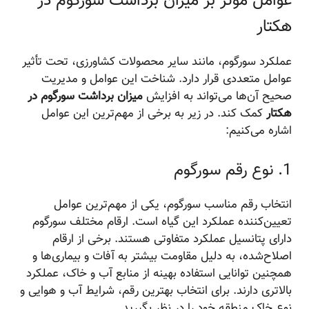
عوامل موثر بر میزان برداشت سورگوم در
هکتار
عملکرد سورگوم، مانند سایر محصولات کشاورزی، تحت تأثیر
عوامل متعددی قرار دارد. شناخت این عوامل و مدیریت
صحیح آن‌ها می‌تواند به افزایش
میزان برداشت سورگوم در
هکتار
کمک کند. در زیر به برخی از مهم‌ترین این عوامل
اشاره می‌کنیم:
1. نوع رقم سورگوم
انتخاب رقم مناسب سورگوم، یکی از مهم‌ترین عوامل
تعیین‌کننده عملکرد این گیاه است. ارقام مختلف سورگوم
دارای پتانسیل عملکرد متفاوتی هستند. برخی از ارقام
اصلاح‌شده، به دلیل مقاومت بیشتر به آفات و بیماری‌ها و
همچنین توانایی استفاده بهینه از منابع آب و خاک، عملکرد
بالاتری دارند. برای انتخاب بهترین رقم، شرایط آب و هوایی و
نوع خاک منطقه خود را در نظر بگیرید.