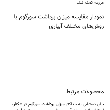
مزرعه کمک کنند.
نمودار مقایسه میزان برداشت سورگوم با
روش‌های مختلف آبیاری
محصولات مرتبط
برای دستیابی به حداکثر
میزان برداشت سورگوم در هکتار
،