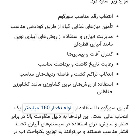
موارد زیر اشاره کرد:
انتخاب رقم مناسب سورگوم
تأمین نیازهای غذایی گیاه از طریق کوددهی مناسب
مدیریت آبیاری و استفاده از روش‌های آبیاری نوین
مانند آبیاری قطره‌ای
کنترل آفات و بیماری‌ها
رعایت تاریخ کاشت و برداشت مناسب
انتخاب تراکم کشت و فاصله ردیف‌های مناسب
استفاده از روش‌های نوین کشاورزی مانند کشاورزی
حفاظتی
آبیاری سورگوم با استفاده از
لوله نخدار 160 میلیمتر
یک
انتخاب عالی است. این لوله‌ها به دلیل مقاومت بالا در برابر
فشار و سایش، برای استفاده در سیستم‌های آبیاری تحت
فشار مناسب هستند و می‌توانند به توزیع یکنواخت آب در