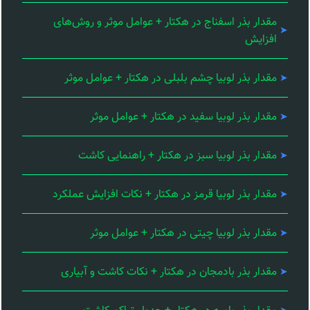
مقدار بذر اسفناج در هکتار + عوامل موثر و روش‌های
افزایش
مقدار بذر لوبیا چشم بلبلی در هکتار + عوامل موثر
مقدار بذر لوبیا سفید در هکتار + عوامل موثر
مقدار بذر لوبیا سبز در هکتار + راهنمایی کاشت
مقدار بذر لوبیا قرمز در هکتار + نکات افزایش عملکرد
مقدار بذر لوبیا چیتی در هکتار + عوامل موثر
مقدار بذر بادمجان در هکتار + نکات کاشت و آبیاری