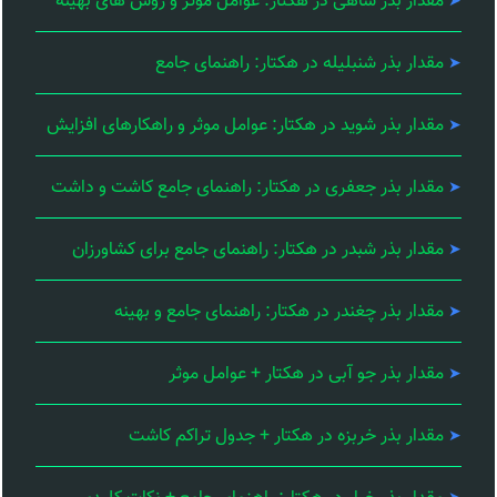
مقدار بذر شاهی در هکتار: عوامل موثر و روش های بهینه
مقدار بذر شنبلیله در هکتار: راهنمای جامع
مقدار بذر شوید در هکتار: عوامل موثر و راهکارهای افزایش
مقدار بذر جعفری در هکتار: راهنمای جامع کاشت و داشت
مقدار بذر شبدر در هکتار: راهنمای جامع برای کشاورزان
مقدار بذر چغندر در هکتار: راهنمای جامع و بهینه
مقدار بذر جو آبی در هکتار + عوامل موثر
مقدار بذر خربزه در هکتار + جدول تراکم کاشت