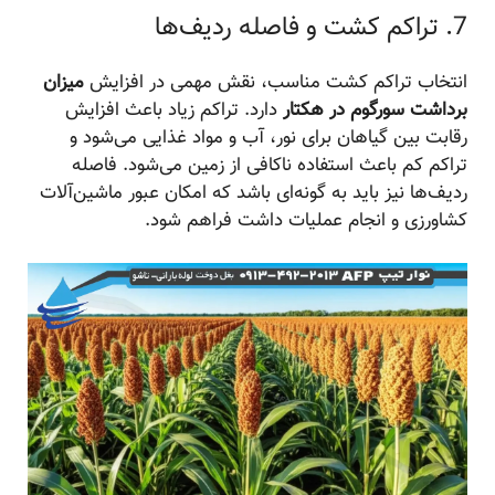
7. تراکم کشت و فاصله ردیف‌ها
انتخاب تراکم کشت مناسب، نقش مهمی در افزایش
میزان
برداشت سورگوم در هکتار
دارد. تراکم زیاد باعث افزایش
رقابت بین گیاهان برای نور، آب و مواد غذایی می‌شود و
تراکم کم باعث استفاده ناکافی از زمین می‌شود. فاصله
ردیف‌ها نیز باید به گونه‌ای باشد که امکان عبور ماشین‌آلات
کشاورزی و انجام عملیات داشت فراهم شود.