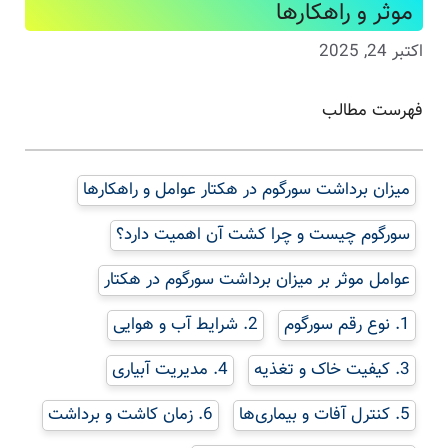
موثر و راهکارها
اکتبر 24, 2025
فهرست مطالب
میزان برداشت سورگوم در هکتار عوامل و راهکارها
سورگوم چیست و چرا کشت آن اهمیت دارد؟
عوامل موثر بر میزان برداشت سورگوم در هکتار
1. نوع رقم سورگوم
2. شرایط آب و هوایی
3. کیفیت خاک و تغذیه
4. مدیریت آبیاری
5. کنترل آفات و بیماری‌ها
6. زمان کاشت و برداشت