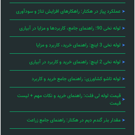
عملکرد پیاز در هکتار: راهکارهای افزایش تناژ و سودآوری
لوله نخی 90: راهنمای جامع، کاربردها و مزایا در آبیاری
لوله نخی 3 اینچ: راهنمای خرید، کاربرد و مزایا
لوله نخی 2 اینچ: راهنمای خرید و کاربرد در آبیاری
لوله تاشو کشاورزی: راهنمای جامع خرید و کاربرد
قیمت لوله لی فلت: راهنمای خرید و نکات مهم + لیست
قیمت
مقدار بذر گندم دیم در هکتار: راهنمای جامع زراعت