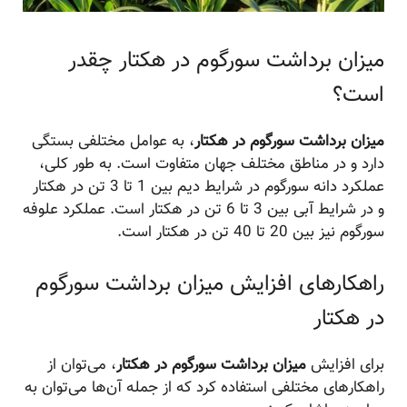
میزان برداشت سورگوم در هکتار چقدر
است؟
میزان برداشت سورگوم در هکتار
، به عوامل مختلفی بستگی
دارد و در مناطق مختلف جهان متفاوت است. به طور کلی،
عملکرد دانه سورگوم در شرایط دیم بین 1 تا 3 تن در هکتار
و در شرایط آبی بین 3 تا 6 تن در هکتار است. عملکرد علوفه
سورگوم نیز بین 20 تا 40 تن در هکتار است.
راهکارهای افزایش میزان برداشت سورگوم
در هکتار
برای افزایش
میزان برداشت سورگوم در هکتار
، می‌توان از
راهکارهای مختلفی استفاده کرد که از جمله آن‌ها می‌توان به