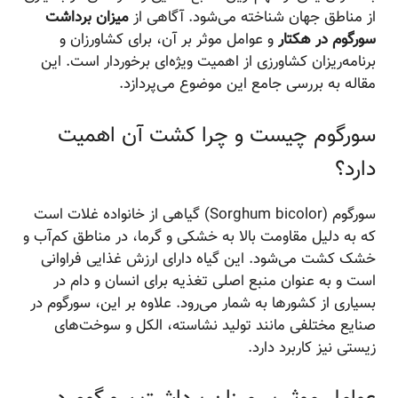
از مناطق جهان شناخته می‌شود. آگاهی از
میزان برداشت
سورگوم در هکتار
و عوامل موثر بر آن، برای کشاورزان و
برنامه‌ریزان کشاورزی از اهمیت ویژه‌ای برخوردار است. این
مقاله به بررسی جامع این موضوع می‌پردازد.
سورگوم چیست و چرا کشت آن اهمیت
دارد؟
سورگوم (Sorghum bicolor) گیاهی از خانواده غلات است
که به دلیل مقاومت بالا به خشکی و گرما، در مناطق کم‌آب و
خشک کشت می‌شود. این گیاه دارای ارزش غذایی فراوانی
است و به عنوان منبع اصلی تغذیه برای انسان و دام در
بسیاری از کشورها به شمار می‌رود. علاوه بر این، سورگوم در
صنایع مختلفی مانند تولید نشاسته، الکل و سوخت‌های
زیستی نیز کاربرد دارد.