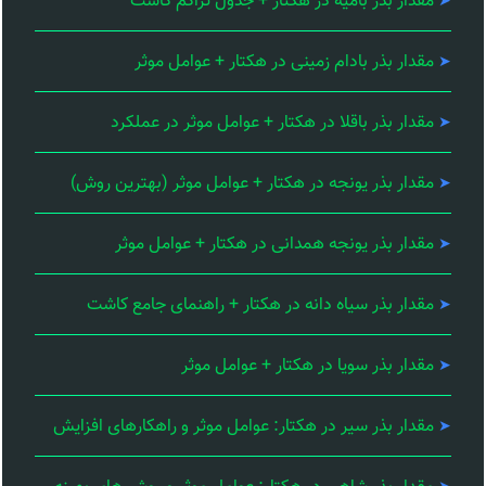
مقدار بذر بامیه در هکتار + جدول تراکم کاشت
مقدار بذر بادام زمینی در هکتار + عوامل موثر
مقدار بذر باقلا در هکتار + عوامل موثر در عملکرد
مقدار بذر یونجه در هکتار + عوامل موثر (بهترین روش)
مقدار بذر یونجه همدانی در هکتار + عوامل موثر
مقدار بذر سیاه دانه در هکتار + راهنمای جامع کاشت
مقدار بذر سویا در هکتار + عوامل موثر
مقدار بذر سیر در هکتار: عوامل موثر و راهکارهای افزایش