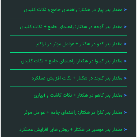
مقدار بذر پیاز در هکتار: راهنمای جامع و نکات کلیدی
مقدار بذر گوجه در هکتار: راهنمای جامع + نکات کلیدی
مقدار بذر کدو در هکتار + عوامل موثر در تراکم
مقدار بذر کینوا در هکتار: راهنمای جامع + نکات کلیدی
مقدار بذر کنجد در هکتار + نکات افزایش عملکرد
مقدار بذر کاهو در هکتار + نکات کاشت و آبیاری
مقدار بذر کلزا در هکتار: راهنمای جامع + عوامل موثر
مقدار بذر موسیر در هکتار + روش های افزایش عملکرد