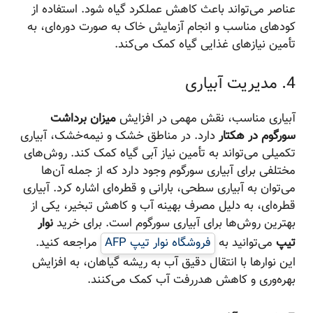
عناصر می‌تواند باعث کاهش عملکرد گیاه شود. استفاده از
کودهای مناسب و انجام آزمایش خاک به صورت دوره‌ای، به
تأمین نیازهای غذایی گیاه کمک می‌کند.
4. مدیریت آبیاری
آبیاری مناسب، نقش مهمی در افزایش
میزان برداشت
سورگوم در هکتار
دارد. در مناطق خشک و نیمه‌خشک، آبیاری
تکمیلی می‌تواند به تأمین نیاز آبی گیاه کمک کند. روش‌های
مختلفی برای آبیاری سورگوم وجود دارد که از جمله آن‌ها
می‌توان به آبیاری سطحی، بارانی و قطره‌ای اشاره کرد. آبیاری
قطره‌ای، به دلیل مصرف بهینه آب و کاهش تبخیر، یکی از
بهترین روش‌ها برای آبیاری سورگوم است. برای خرید
نوار
تیپ
می‌توانید به
فروشگاه نوار تیپ AFP
مراجعه کنید.
این نوارها با انتقال دقیق آب به ریشه گیاهان، به افزایش
بهره‌وری و کاهش هدررفت آب کمک می‌کنند.