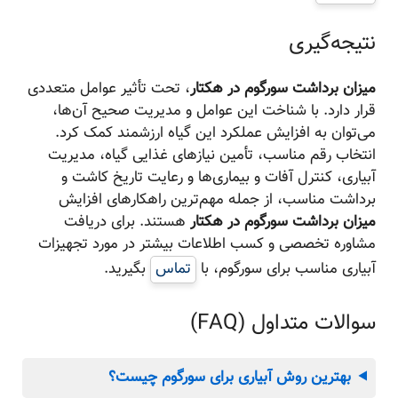
نتیجه‌گیری
میزان برداشت سورگوم در هکتار
، تحت تأثیر عوامل متعددی
قرار دارد. با شناخت این عوامل و مدیریت صحیح آن‌ها،
می‌توان به افزایش عملکرد این گیاه ارزشمند کمک کرد.
انتخاب رقم مناسب، تأمین نیازهای غذایی گیاه، مدیریت
آبیاری، کنترل آفات و بیماری‌ها و رعایت تاریخ کاشت و
برداشت مناسب، از جمله مهم‌ترین راهکارهای افزایش
میزان برداشت سورگوم در هکتار
هستند. برای دریافت
مشاوره تخصصی و کسب اطلاعات بیشتر در مورد تجهیزات
آبیاری مناسب برای سورگوم، با
تماس
بگیرید.
سوالات متداول (FAQ)
بهترین روش آبیاری برای سورگوم چیست؟