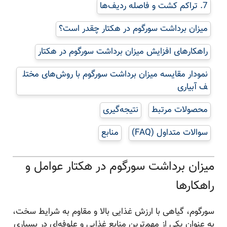
7. تراکم کشت و فاصله ردیف‌ها
میزان برداشت سورگوم در هکتار چقدر است؟
راهکارهای افزایش میزان برداشت سورگوم در هکتار
نمودار مقایسه میزان برداشت سورگوم با روش‌های مختل
ف آبیاری
محصولات مرتبط
نتیجه‌گیری
سوالات متداول (FAQ)
منابع
میزان برداشت سورگوم در هکتار عوامل و
راهکارها
سورگوم، گیاهی با ارزش غذایی بالا و مقاوم به شرایط سخت،
به عنوان یکی از مهم‌ترین منابع غذایی و علوفه‌ای در بسیاری