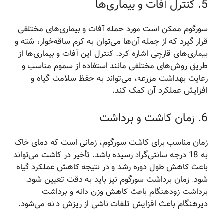
5. کنترل آفات و بیماری‌ها
سورگوم ممکن است مورد حمله آفات و بیماری‌های مختلفی
قرار گیرد که از جمله آن‌ها می‌توان به کرم ساقه‌خوار، شته و
بیماری‌های قارچی اشاره کرد. کنترل این آفات و بیماری‌ها از
طریق روش‌های مختلفی مانند استفاده از سموم مناسب و
رعایت بهداشت مزرعه، می‌تواند به حفظ سلامت گیاه و
افزایش عملکرد آن کمک کند.
6. زمان کاشت و برداشت
زمان مناسب برای کاشت سورگوم، زمانی است که دمای خاک
به 18 درجه سانتی‌گراد رسیده باشد. تأخیر در کاشت می‌تواند
باعث کاهش طول دوره رشد و در نتیجه کاهش عملکرد گیاه
شود. زمان برداشت سورگوم نیز باید به دقت تعیین شود.
برداشت زودهنگام باعث کاهش وزن دانه و برداشت
دیرهنگام باعث افزایش تلفات ناشی از ریزش دانه می‌شود.