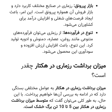
بازار پررونق:
رزماری در صنایع مختلف کاربرد دارد و
بازار فروش آن همواره پررونق است. این امر، باعث
ایجاد فرصت‌های شغلی و افزایش درآمد برای
کشاورزان می‌شود.
تنوع در فرآورده‌ها:
از رزماری می‌توان فرآورده‌های
متنوعی مانند روغن، عصاره، دمنوش و ادویه تولید
کرد. این تنوع، باعث افزایش ارزش افزوده و
سودآوری این محصول می‌شود.
میزان برداشت رزماری در هکتار
چقدر
است؟
میزان برداشت رزماری در هکتار
به عوامل مختلفی بستگی
دارد که در ادامه به بررسی آن‌ها خواهیم پرداخت. با این
حال، به طور کلی می‌توان گفت که
متوسط میزان برداشت
رزماری در هکتار بین 5 تا 10 تن برگ خشک است.