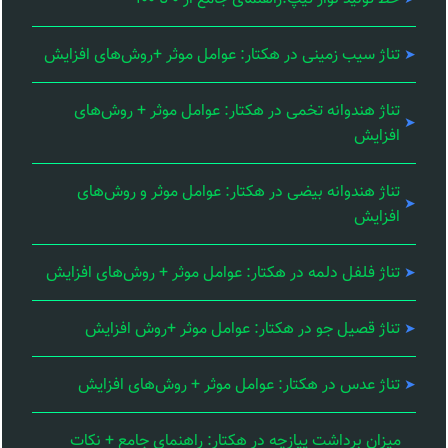
تناژ سیب زمینی در هکتار: عوامل موثر +روش‌های افزایش
تناژ هندوانه تخمی در هکتار: عوامل موثر + روش‌های
افزایش
تناژ هندوانه بیضی در هکتار: عوامل موثر و روش‌های
افزایش
تناژ فلفل دلمه در هکتار: عوامل موثر + روش‌های افزایش
تناژ قصیل جو در هکتار: عوامل موثر +روش افزایش
تناژ عدس در هکتار: عوامل موثر + روش‌های افزایش
میزان برداشت پیازچه در هکتار: راهنمای جامع + نکات