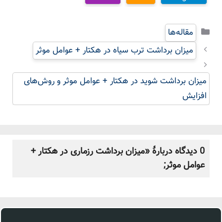
دسته‌ها
مقاله‌ها
میزان برداشت ترب سیاه در هکتار + عوامل موثر
میزان برداشت شوید در هکتار + عوامل موثر و روش‌های
افزایش
0 دیدگاه دربارهٔ «میزان برداشت رزماری در هکتار +
عوامل موثر;