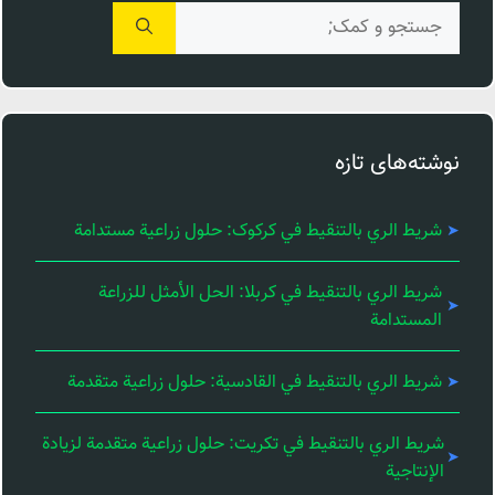
جستجوی
برای:
نوشته‌های تازه
شريط الري بالتنقيط في کرکوک: حلول زراعية مستدامة
شريط الري بالتنقيط في كربلا: الحل الأمثل للزراعة
المستدامة
شريط الري بالتنقيط في القادسية: حلول زراعية متقدمة
شريط الري بالتنقيط في تكريت: حلول زراعية متقدمة لزيادة
الإنتاجية