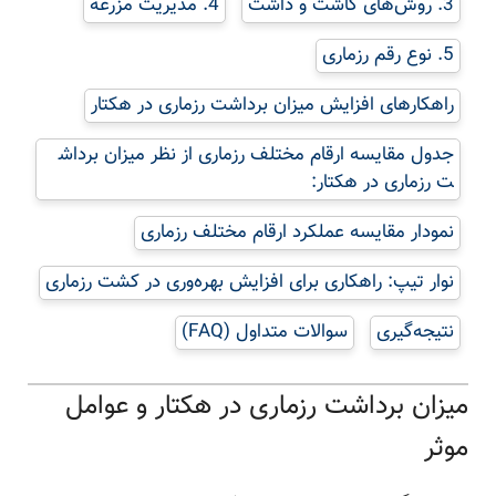
3. روش‌های کاشت و داشت
4. مدیریت مزرعه
5. نوع رقم رزماری
راهکارهای افزایش میزان برداشت رزماری در هکتار
جدول مقایسه ارقام مختلف رزماری از نظر میزان برداش
ت رزماری در هکتار:
نمودار مقایسه عملکرد ارقام مختلف رزماری
نوار تیپ: راهکاری برای افزایش بهره‌وری در کشت رزماری
نتیجه‌گیری
سوالات متداول (FAQ)
میزان برداشت رزماری در هکتار و عوامل
موثر