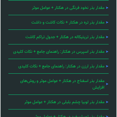
مقدار بذر نخود فرنگی در هکتار + عوامل موثر
مقدار بذر تره در هکتار + نکات کاشت و داشت
مقدار بذر تریتیکاله در هکتار + جدول تراکم کاشت
مقدار بذر اسپرس در هکتار: راهنمای جامع + نکات کلیدی
مقدار بذر ارزن در هکتار: راهنمای جامع + نکات کلیدی
مقدار بذر اسفناج در هکتار + عوامل موثر و روش‌های
افزایش
مقدار بذر لوبیا چشم بلبلی در هکتار + عوامل موثر
مقدار بذر لوبیا سفید در هکتار + عوامل موثر