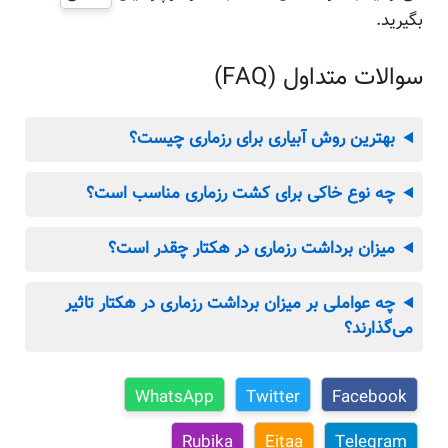
بگیرید.
سوالات متداول (FAQ)
بهترین روش آبیاری برای رزماری چیست؟
چه نوع خاکی برای کشت رزماری مناسب است؟
میزان برداشت رزماری در هکتار
چقدر است؟
چه عواملی بر
میزان برداشت رزماری در هکتار
تاثیر
می‌گذارند؟
WhatsApp
Twitter
Facebook
Rubika
Eitaa
Telegram