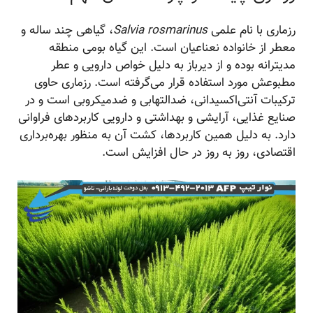
رزماری با نام علمی
Salvia rosmarinus
، گیاهی چند ساله و
معطر از خانواده نعناعیان است. این گیاه بومی منطقه
مدیترانه بوده و از دیرباز به دلیل خواص دارویی و عطر
مطبوعش مورد استفاده قرار می‌گرفته است. رزماری حاوی
ترکیبات آنتی‌اکسیدانی، ضدالتهابی و ضدمیکروبی است و در
صنایع غذایی، آرایشی و بهداشتی و دارویی کاربردهای فراوانی
دارد. به دلیل همین کاربردها، کشت آن به منظور بهره‌برداری
اقتصادی، روز به روز در حال افزایش است.