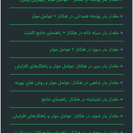
مقدار بذر یونجه همدانی در هکتار + عوامل موثر
مقدار بذر سیاه دانه در هکتار + راهنمای جامع کاشت
مقدار بذر سویا در هکتار + عوامل موثر
مقدار بذر سیر در هکتار: عوامل موثر و راهکارهای افزایش
مقدار بذر شاهی در هکتار: عوامل موثر و روش های بهینه
مقدار بذر شنبلیله در هکتار: راهنمای جامع
مقدار بذر شوید در هکتار: عوامل موثر و راهکارهای افزایش
مقدار بذر جعفری در هکتار: راهنمای جامع کاشت و داشت