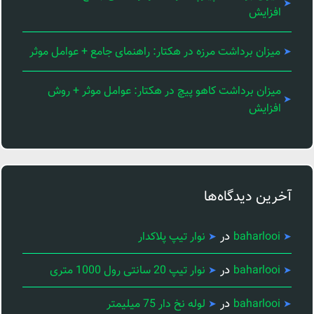
افزایش
میزان برداشت مرزه در هکتار: راهنمای جامع + عوامل موثر
میزان برداشت کاهو پیچ در هکتار: عوامل موثر + روش
افزایش
آخرین دیدگاه‌ها
در
baharlooi
نوار تیپ پلاکدار
در
baharlooi
نوار تیپ 20 سانتی رول 1000 متری
در
baharlooi
لوله نخ دار 75 میلیمتر