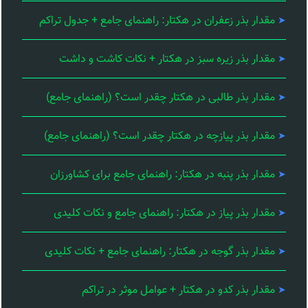
مقدار بذر زعفران در هکتار: راهنمای جامع + جدول تراکم
مقدار بذر زیره سبز در هکتار + نکات کاشت و داشت
مقدار بذر طالبی در هکتار چقدر است؟ (راهنمای جامع)
مقدار بذر پیازچه در هکتار چقدر است؟ (راهنمای جامع)
مقدار بذر پنبه در هکتار: راهنمای جامع برای کشاورزان
مقدار بذر پیاز در هکتار: راهنمای جامع و نکات کلیدی
مقدار بذر گوجه در هکتار: راهنمای جامع + نکات کلیدی
مقدار بذر کدو در هکتار + عوامل موثر در تراکم