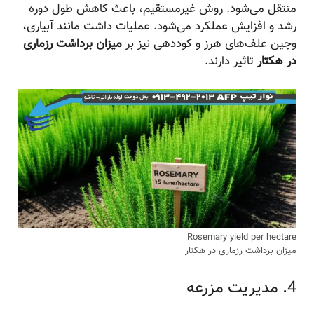
منتقل می‌شود. روش غیرمستقیم، باعث کاهش طول دوره
رشد و افزایش عملکرد می‌شود. عملیات داشت مانند آبیاری،
وجین علف‌های هرز و کوددهی نیز بر
میزان برداشت رزماری
در هکتار
تاثیر دارند.
Rosemary yield per hectare
میزان برداشت رزماری در هکتار
4. مدیریت مزرعه