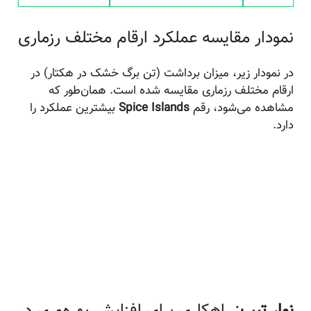
نمودار مقایسه عملکرد ارقام مختلف رزماری
در نمودار زیر، میزان برداشت (تن برگ خشک در هکتار) در
ارقام مختلف رزماری مقایسه شده است. همان‌طور که
مشاهده می‌شود، رقم
Spice Islands
بیشترین عملکرد را
دارد.
نوار تیپ
: راهکاری برای افزایش بهره‌وری در