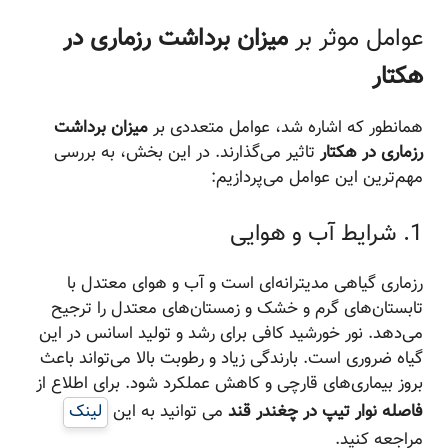
عوامل موثر بر
میزان برداشت رزماری در
هکتار
همانطور که اشاره شد، عوامل متعددی بر
میزان برداشت
رزماری در هکتار
تاثیر می‌گذارند. در این بخش، به بررسی
مهم‌ترین این عوامل می‌پردازیم:
1. شرایط آب و هوایی
رزماری گیاهی مدیترانه‌ای است و آب و هوای معتدل با
تابستان‌های گرم و خشک و زمستان‌های معتدل را ترجیح
می‌دهد. نور خورشید کافی برای رشد و تولید اسانس در این
گیاه ضروری است. بارندگی زیاد و رطوبت بالا می‌تواند باعث
بروز بیماری‌های قارچی و کاهش عملکرد شود. برای اطلاع از
فاصله نوار تیپ در چغندر قند
می توانید به این
لینک
مراجعه کنید.