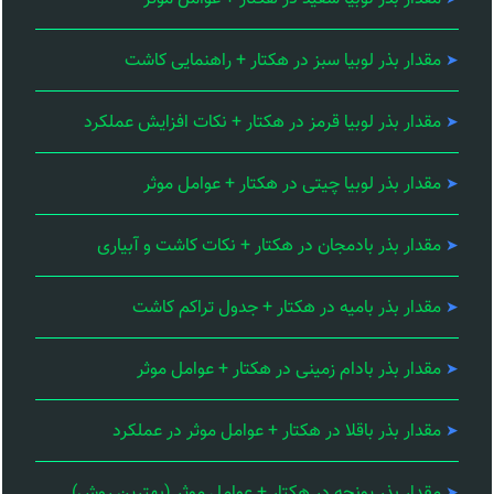
مقدار بذر لوبیا سبز در هکتار + راهنمایی کاشت
مقدار بذر لوبیا قرمز در هکتار + نکات افزایش عملکرد
مقدار بذر لوبیا چیتی در هکتار + عوامل موثر
مقدار بذر بادمجان در هکتار + نکات کاشت و آبیاری
مقدار بذر بامیه در هکتار + جدول تراکم کاشت
مقدار بذر بادام زمینی در هکتار + عوامل موثر
مقدار بذر باقلا در هکتار + عوامل موثر در عملکرد
مقدار بذر یونجه در هکتار + عوامل موثر (بهترین روش)