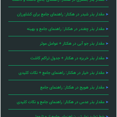
مقدار بذر شبدر در هکتار: راهنمای جامع برای کشاورزان
مقدار بذر چغندر در هکتار: راهنمای جامع و بهینه
مقدار بذر جو آبی در هکتار + عوامل موثر
مقدار بذر خربزه در هکتار + جدول تراکم کاشت
مقدار بذر خیار در هکتار: راهنمای جامع + نکات کلیدی
مقدار بذر هویج در هکتار: راهنمای جامع
مقدار بذر عدس در هکتار: راهنمای جامع و نکات کلیدی
خط تولید نوار تیپ:راهنمای جامع از ۰ تا ۱۰۰