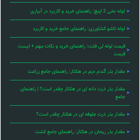
لوله نخی 2 اینچ: راهنمای خرید و کاربرد در آبیاری
لوله تاشو کشاورزی: راهنمای جامع خرید و کاربرد
قیمت لوله لی فلت: راهنمای خرید و نکات مهم + لیست
قیمت
مقدار بذر گندم دیم در هکتار: راهنمای جامع زراعت
مقدار بذر ذرت دانه ای در هکتار چقدر است؟ | راهنمای
جامع
مقدار بذر ذرت علوفه ای در هکتار چقدر است؟
مقدار بذر ریحان در هکتار: راهنمای جامع کشت