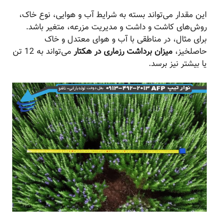
این مقدار می‌تواند بسته به شرایط آب و هوایی، نوع خاک،
روش‌های کاشت و داشت و مدیریت مزرعه، متغیر باشد.
برای مثال، در مناطقی با آب و هوای معتدل و خاک
حاصلخیز،
میزان برداشت رزماری در هکتار
می‌تواند به 12 تن
یا بیشتر نیز برسد.