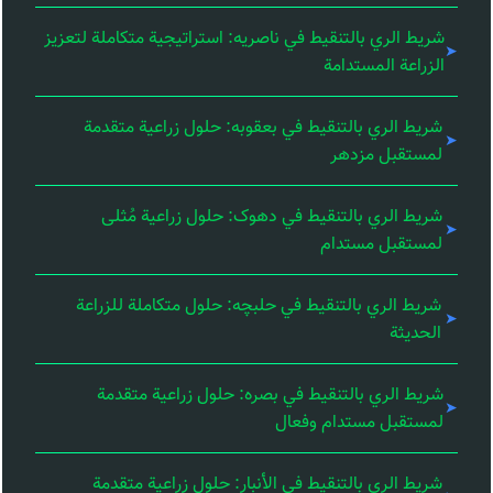
شريط الري بالتنقيط في ناصریه: استراتيجية متكاملة لتعزيز
الزراعة المستدامة
شريط الري بالتنقيط في بعقوبه: حلول زراعية متقدمة
لمستقبل مزدهر
شريط الري بالتنقيط في دهوک: حلول زراعية مُثلى
لمستقبل مستدام
شريط الري بالتنقيط في حلبچه: حلول متكاملة للزراعة
الحديثة
شريط الري بالتنقيط في بصره: حلول زراعية متقدمة
لمستقبل مستدام وفعال
شريط الري بالتنقيط في الأنبار: حلول زراعية متقدمة