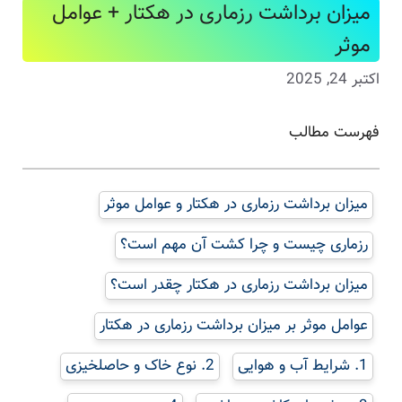
میزان برداشت رزماری در هکتار + عوامل
موثر
اکتبر 24, 2025
فهرست مطالب
میزان برداشت رزماری در هکتار و عوامل موثر
رزماری چیست و چرا کشت آن مهم است؟
میزان برداشت رزماری در هکتار چقدر است؟
عوامل موثر بر میزان برداشت رزماری در هکتار
1. شرایط آب و هوایی
2. نوع خاک و حاصلخیزی