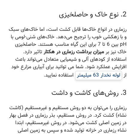
2. نوع خاک و حاصلخیزی
رزماری در انواع خاک‌ها قابل کشت است، اما خاک‌های سبک
و با زهکشی خوب را ترجیح می‌دهد. خاک‌های شنی-لومی با
pH بین 6 تا 7 برای این گیاه مناسب هستند. حاصلخیزی
خاک نیز بر
میزان برداشت رزماری در هکتار
تاثیر دارد.
استفاده از کودهای آلی و شیمیایی متعادل می‌تواند باعث
افزایش عملکرد شود. شما می توانید برای آبیاری مزارع خود
از
لوله نخدار 63 میلیمتر
استفاده نمایید.
3. روش‌های کاشت و داشت
رزماری را می‌توان به دو روش مستقیم و غیرمستقیم (کاشت
نشاء) کشت کرد. در روش مستقیم، بذر رزماری در فصل بهار
در زمین اصلی کشت می‌شود. در روش غیرمستقیم، ابتدا
نشاء رزماری در خزانه تولید شده و سپس به زمین اصلی