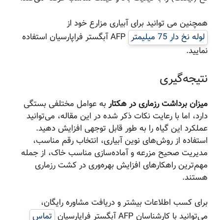
همچنین می توانید برای آبیاری مزارع خود از
لوله نخ دار 75 میلیمتر
AFP آبگستر فراپارسیان استفاده
نمایید.
نتیجه‌گیری
میزان برداشت رزماری در هکتار
به عوامل مختلفی بستگی
دارد، اما با رعایت نکات ذکر شده در این مقاله، می‌توانید
عملکرد این گیاه را به طور قابل توجهی افزایش دهید.
استفاده از روش‌های نوین آبیاری، انتخاب رقم مناسب،
مدیریت صحیح مزرعه و آماده‌سازی مناسب خاک، از جمله
مهم‌ترین راهکارهای افزایش بهره‌وری در کشت رزماری
هستند.
برای کسب اطلاعات بیشتر و دریافت مشاوره رایگان،
می‌توانید با کارشناسان AFP آبگستر فراپارسیان
تماس