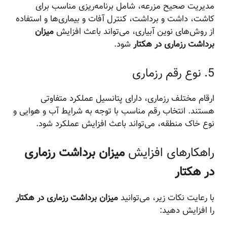
مدیریت صحیح مزرعه، شامل برنامه‌ریزی مناسب برای
کاشت، داشت و برداشت، کنترل آفات و بیماری‌ها و استفاده
از روش‌های نوین آبیاری، می‌تواند باعث افزایش
میزان
برداشت رزماری در هکتار
شود.
5. نوع رقم رزماری
ارقام مختلف رزماری، دارای پتانسیل عملکرد متفاوتی
هستند. انتخاب رقم مناسب با توجه به شرایط آب و هوایی و
نوع خاک منطقه، می‌تواند باعث افزایش عملکرد شود.
راهکارهای افزایش
میزان برداشت رزماری
در هکتار
با رعایت نکات زیر، می‌توانید
میزان برداشت رزماری در هکتار
را افزایش دهید: