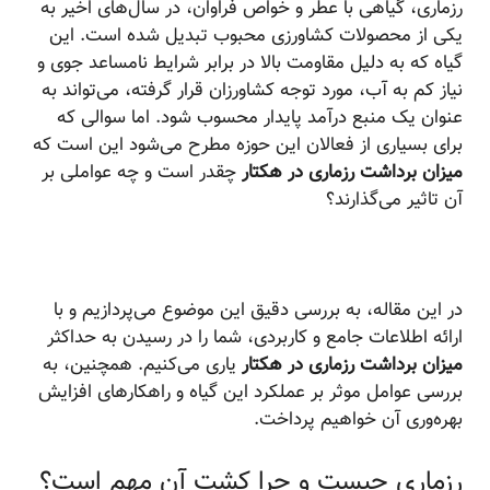
رزماری، گیاهی با عطر و خواص فراوان، در سال‌های اخیر به
یکی از محصولات کشاورزی محبوب تبدیل شده است. این
گیاه که به دلیل مقاومت بالا در برابر شرایط نامساعد جوی و
نیاز کم به آب، مورد توجه کشاورزان قرار گرفته، می‌تواند به
عنوان یک منبع درآمد پایدار محسوب شود. اما سوالی که
برای بسیاری از فعالان این حوزه مطرح می‌شود این است که
میزان برداشت رزماری در هکتار
چقدر است و چه عواملی بر
آن تاثیر می‌گذارند؟
در این مقاله، به بررسی دقیق این موضوع می‌پردازیم و با
ارائه اطلاعات جامع و کاربردی، شما را در رسیدن به حداکثر
میزان برداشت رزماری در هکتار
یاری می‌کنیم. همچنین، به
بررسی عوامل موثر بر عملکرد این گیاه و راهکارهای افزایش
بهره‌وری آن خواهیم پرداخت.
رزماری چیست و چرا کشت آن مهم است؟