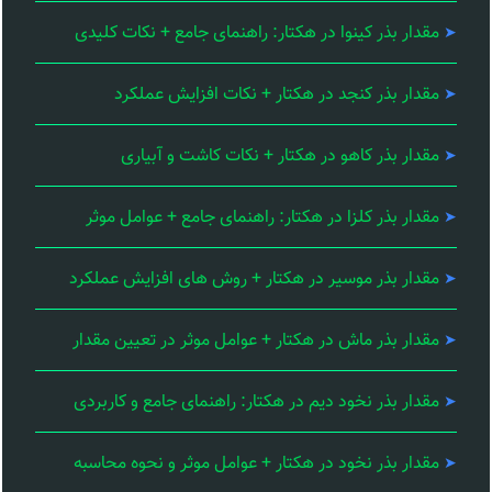
مقدار بذر کینوا در هکتار: راهنمای جامع + نکات کلیدی
مقدار بذر کنجد در هکتار + نکات افزایش عملکرد
مقدار بذر کاهو در هکتار + نکات کاشت و آبیاری
مقدار بذر کلزا در هکتار: راهنمای جامع + عوامل موثر
مقدار بذر موسیر در هکتار + روش های افزایش عملکرد
مقدار بذر ماش در هکتار + عوامل موثر در تعیین مقدار
مقدار بذر نخود دیم در هکتار: راهنمای جامع و کاربردی
مقدار بذر نخود در هکتار + عوامل موثر و نحوه محاسبه