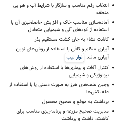
انتخاب رقم مناسب و سازگار با شرایط آب و هوایی
منطقه
آماده‌سازی مناسب خاک و افزایش حاصلخیزی آن با
استفاده از کودهای آلی و شیمیایی متعادل
کاشت نشاء به جای کشت مستقیم بذر
آبیاری منظم و کافی با استفاده از روش‌های نوین
آبیاری مانند
نوار تیپ
کنترل آفات و بیماری‌ها با استفاده از روش‌های
بیولوژیکی و شیمیایی
وجین علف‌های هرز به صورت دستی یا با استفاده از
علف‌کش‌ها
برداشت به موقع و صحیح محصول
مدیریت صحیح مزرعه و برنامه‌ریزی مناسب برای
کاشت، داشت و برداشت