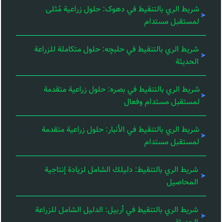
شريط الري بالتنقيط في دهوک: حلول زراعية مُثلى
لمستقبل مستدام
شريط الري بالتنقيط في حلبچه: حلول متكاملة للزراعة
الحديثة
شريط الري بالتنقيط في بصره: حلول زراعية متقدمة
لمستقبل مستدام وفعال
شريط الري بالتنقيط في الأنبار: حلول زراعية متقدمة
لمستقبل مستدام
شريط الري بالتنقيط: دليلك الشامل لزيادة إنتاجية
المحاصيل
شريط الري بالتنقيط في أربيل: الدليل الشامل للزراعة