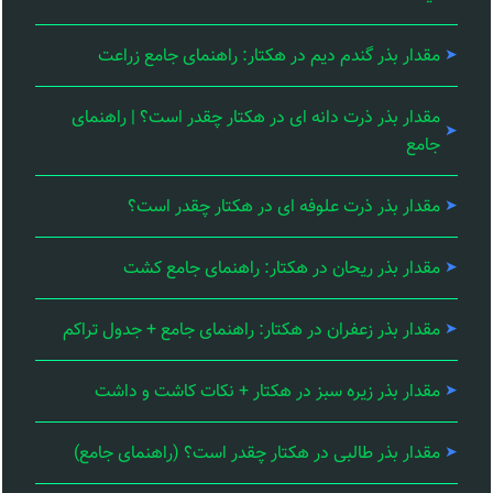
مقدار بذر گندم دیم در هکتار: راهنمای جامع زراعت
مقدار بذر ذرت دانه ای در هکتار چقدر است؟ | راهنمای
جامع
مقدار بذر ذرت علوفه ای در هکتار چقدر است؟
مقدار بذر ریحان در هکتار: راهنمای جامع کشت
مقدار بذر زعفران در هکتار: راهنمای جامع + جدول تراکم
مقدار بذر زیره سبز در هکتار + نکات کاشت و داشت
مقدار بذر طالبی در هکتار چقدر است؟ (راهنمای جامع)