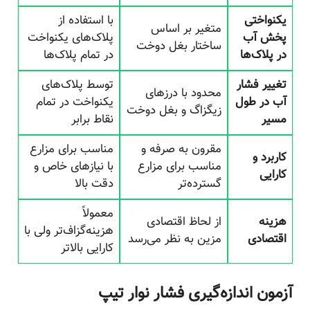
یکنواختی
با استفاده از
متغیر بر اساس
پخش آب
پلاک‌های یکنواخت
ساختار بغل دوخت
در پلاک‌ها
در تمام پلاک‌ها
تغییر فشار
توسط پلاک‌های
محدود با درزهای
آب در طول
یکنواخت در تمام
زیگزاگ و بغل دوخت
مسیر
نقاط برابر
مقرون به صرفه و
مناسب برای مزارع
کاربرد و
مناسب برای مزارع
با نیازهای خاص و
کارایی
گسترده‌تر
دقت بالا
معمولاً
هزینه
از لحاظ اقتصادی
هزینه‌گزاف‌تر ولی با
اقتصادی
مزین به نظر می‌رسد
کارایی بالاتر
آزمون اندازه‌گیری فشار نوار تیپ