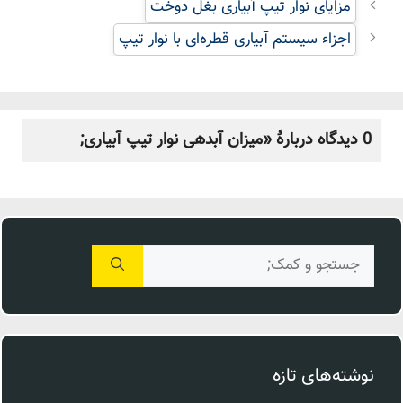
مزایای نوار تیپ آبیاری بغل دوخت
اجزاء سیستم آبیاری قطره‌ای با نوار تیپ
0 دیدگاه دربارهٔ «میزان آبدهی نوار تیپ آبیاری;
جستجوی
برای:
نوشته‌های تازه