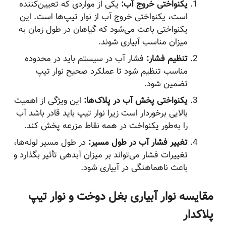
یکنواختی خروج آب:
یکی از مواردی که تعیین‌کننده
است، یکنواختی خروج آب از نوار تیپ‌ها است. این
یکنواختی باعث می‌شود که گیاهان در طول زمان به
میزان مناسب آبیاری شوند.
تنظیم فشار:
فشار آب در سیستم باید در محدوده
مناسب تنظیم شود تا عملکرد صحیح نوار تیپ
تضمین شود.
یکنواختی پخش آب در پلاک‌ها:
این ویژگی از اهمیت
بالایی برخوردار است زیرا نوار تیپ باید قادر باشد آب
را به‌طور یکنواخت در همه نقاط مزرعه پخش کند.
تغییر فشار آب در طول مسیر:
در طول مسیر لوله‌ها،
تغییرات فشار می‌تواند بر میزان آبدهی تأثیر بگذارد و
باعث ناهماهنگی در آبیاری شود.
مقایسه نوار آبیاری بغل دوخت و نوار تیپ
پلاکدار