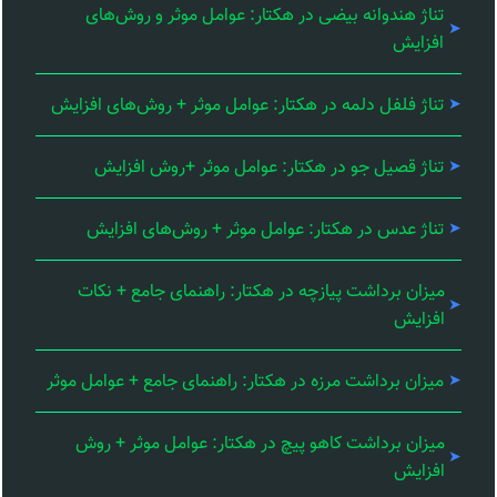
تناژ هندوانه بیضی در هکتار: عوامل موثر و روش‌های
افزایش
تناژ فلفل دلمه در هکتار: عوامل موثر + روش‌های افزایش
تناژ قصیل جو در هکتار: عوامل موثر +روش افزایش
تناژ عدس در هکتار: عوامل موثر + روش‌های افزایش
میزان برداشت پیازچه در هکتار: راهنمای جامع + نکات
افزایش
میزان برداشت مرزه در هکتار: راهنمای جامع + عوامل موثر
میزان برداشت کاهو پیچ در هکتار: عوامل موثر + روش
افزایش