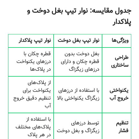
جدول مقایسه: نوار تیپ بغل دوخت و
پلاکدار
ویژگی‌ها
نوار تیپ بغل دوخت
نوار تیپ پلاکدار
بغل دوخت بدون
قطره چکان با
طراحی
قطره چکان و دارای
درزهای یکنواخت
ساختاری
درزهای زیگزاگ
در پلاک‌ها
از پلاک‌های
یکنواختی
با استفاده از درزهای
یکنواخت برای
خروج آب
زیگزاگ یکنواختی بالا
تنظیم دقیق خروج
آب
با استفاده از
تنظیم
توسط درزهای
پلاک‌های مختلف
فشار
زیگزاگ و بغل دوخت
در هر پلاک