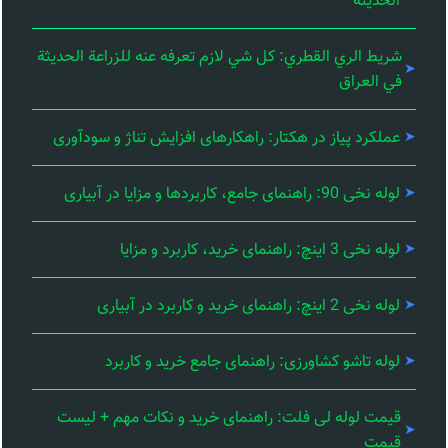
الحديثة
شريط الري القطري: كل شي لازم تعرفه عنه للزراعة الحديثة
في العراق
عملکرد پیاز در هکتار: راهکارهای افزایش تناژ و سودآوری
لوله نخی 90: راهنمای جامع، کاربردها و مزایا در آبیاری
لوله نخی 3 اینچ: راهنمای خرید، کاربرد و مزایا
لوله نخی 2 اینچ: راهنمای خرید و کاربرد در آبیاری
لوله تاشو کشاورزی: راهنمای جامع خرید و کاربرد
قیمت لوله لی فلت: راهنمای خرید و نکات مهم + لیست
قیمت