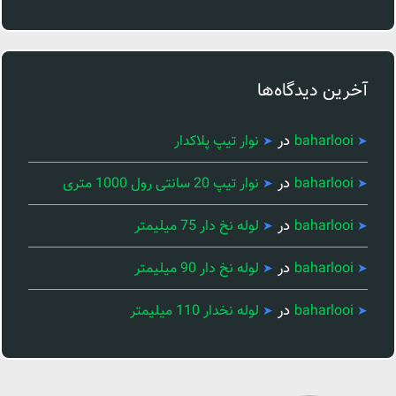
آخرین دیدگاه‌ها
در
baharlooi
نوار تیپ پلاکدار
در
baharlooi
نوار تیپ 20 سانتی رول 1000 متری
در
baharlooi
لوله نخ دار 75 میلیمتر
در
baharlooi
لوله نخ دار 90 میلیمتر
در
baharlooi
لوله نخدار 110 میلیمتر