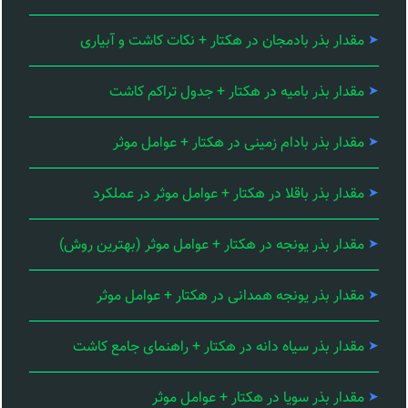
مقدار بذر بادمجان در هکتار + نکات کاشت و آبیاری
مقدار بذر بامیه در هکتار + جدول تراکم کاشت
مقدار بذر بادام زمینی در هکتار + عوامل موثر
مقدار بذر باقلا در هکتار + عوامل موثر در عملکرد
مقدار بذر یونجه در هکتار + عوامل موثر (بهترین روش)
مقدار بذر یونجه همدانی در هکتار + عوامل موثر
مقدار بذر سیاه دانه در هکتار + راهنمای جامع کاشت
مقدار بذر سویا در هکتار + عوامل موثر