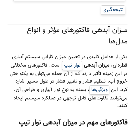
نتیجه‌گیری
میزان آبدهی فاکتورهای مؤثر و انواع
مدل‌ها
یکی از عوامل کلیدی در تعیین میزان کارایی سیستم آبیاری
قطره‌ای،
میزان آبدهی
نوار تیپ
است. فاکتورهای مختلفی
در این زمینه تأثیر دارند که از آن جمله می‌توان به یکنواختی
خروج آب، تنظیم فشار و تغییر فشار در طول مسیر اشاره
کرد. این
ویژگی‌ها
، بسته به نوع نوار آبیاری و طراحی آن،
می‌توانند تفاوت‌های قابل توجهی در عملکرد سیستم ایجاد
کنند.
فاکتورهای مهم در میزان آبدهی نوار تیپ