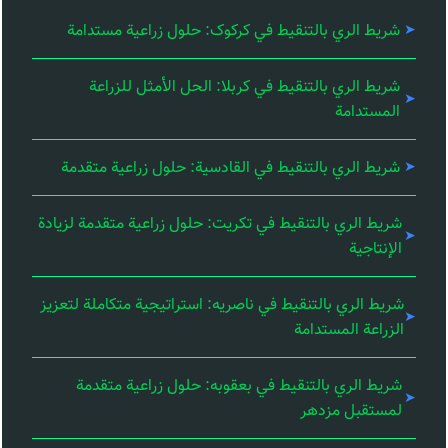
شريط الري بالتنقيط في کرکوک: حلول زراعية مستدامة
شريط الري بالتنقيط في كربلا: الحل الأمثل للزراعة
المستدامة
شريط الري بالتنقيط في القادسية: حلول زراعية متقدمة
شريط الري بالتنقيط في تكريت: حلول زراعية متقدمة لزيادة
الإنتاجية
شريط الري بالتنقيط في ناصریه: استراتيجية متكاملة لتعزيز
الزراعة المستدامة
شريط الري بالتنقيط في بعقوبه: حلول زراعية متقدمة
لمستقبل مزدهر