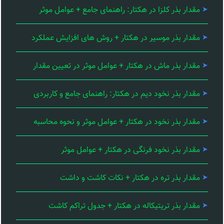
مقدار بذر کلزا در هکتار: راهنمای جامع + عوامل موثر
مقدار بذر موسیر در هکتار + روش های افزایش عملکرد
مقدار بذر ماش در هکتار + عوامل موثر در تعیین مقدار
مقدار بذر نخود دیم در هکتار: راهنمای جامع و کاربردی
مقدار بذر نخود در هکتار + عوامل موثر و نحوه محاسبه
مقدار بذر نخود فرنگی در هکتار + عوامل موثر
مقدار بذر تره در هکتار + نکات کاشت و داشت
مقدار بذر تریتیکاله در هکتار + جدول تراکم کاشت