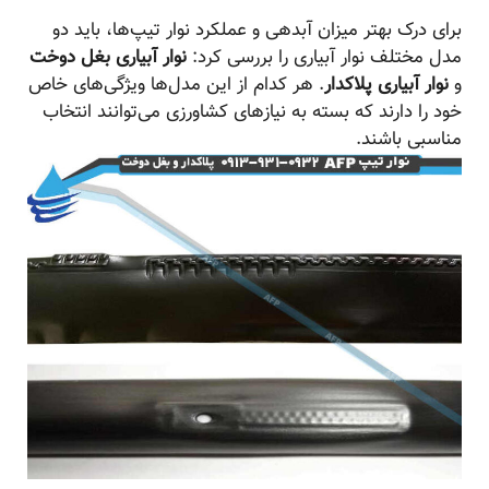
برای درک بهتر میزان آبدهی و عملکرد نوار تیپ‌ها، باید دو
مدل مختلف نوار آبیاری را بررسی کرد:
نوار آبیاری بغل دوخت
و
نوار آبیاری پلاکدار
. هر کدام از این مدل‌ها ویژگی‌های خاص
خود را دارند که بسته به نیازهای کشاورزی می‌توانند انتخاب
مناسبی باشند.