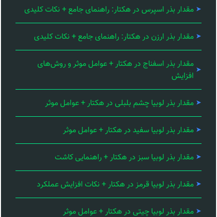
مقدار بذر اسپرس در هکتار: راهنمای جامع + نکات کلیدی
مقدار بذر ارزن در هکتار: راهنمای جامع + نکات کلیدی
مقدار بذر اسفناج در هکتار + عوامل موثر و روش‌های
افزایش
مقدار بذر لوبیا چشم بلبلی در هکتار + عوامل موثر
مقدار بذر لوبیا سفید در هکتار + عوامل موثر
مقدار بذر لوبیا سبز در هکتار + راهنمایی کاشت
مقدار بذر لوبیا قرمز در هکتار + نکات افزایش عملکرد
مقدار بذر لوبیا چیتی در هکتار + عوامل موثر