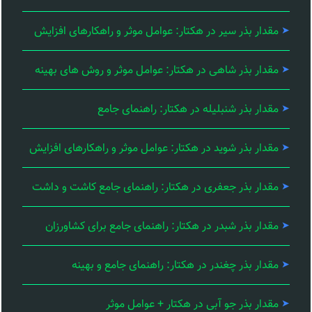
مقدار بذر سیر در هکتار: عوامل موثر و راهکارهای افزایش
مقدار بذر شاهی در هکتار: عوامل موثر و روش های بهینه
مقدار بذر شنبلیله در هکتار: راهنمای جامع
مقدار بذر شوید در هکتار: عوامل موثر و راهکارهای افزایش
مقدار بذر جعفری در هکتار: راهنمای جامع کاشت و داشت
مقدار بذر شبدر در هکتار: راهنمای جامع برای کشاورزان
مقدار بذر چغندر در هکتار: راهنمای جامع و بهینه
مقدار بذر جو آبی در هکتار + عوامل موثر