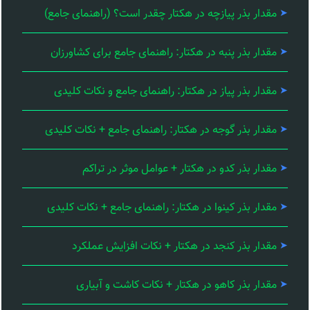
مقدار بذر پیازچه در هکتار چقدر است؟ (راهنمای جامع)
مقدار بذر پنبه در هکتار: راهنمای جامع برای کشاورزان
مقدار بذر پیاز در هکتار: راهنمای جامع و نکات کلیدی
مقدار بذر گوجه در هکتار: راهنمای جامع + نکات کلیدی
مقدار بذر کدو در هکتار + عوامل موثر در تراکم
مقدار بذر کینوا در هکتار: راهنمای جامع + نکات کلیدی
مقدار بذر کنجد در هکتار + نکات افزایش عملکرد
مقدار بذر کاهو در هکتار + نکات کاشت و آبیاری