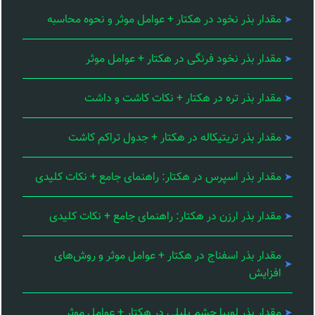
مقدار بذر نخود در هکتار + عوامل موثر و نحوه محاسبه
مقدار بذر نخود فرنگی در هکتار + عوامل موثر
مقدار بذر تره در هکتار + نکات کاشت و داشت
مقدار بذر تریتیکاله در هکتار + جدول تراکم کاشت
مقدار بذر اسپرس در هکتار: راهنمای جامع + نکات کلیدی
مقدار بذر ارزن در هکتار: راهنمای جامع + نکات کلیدی
مقدار بذر اسفناج در هکتار + عوامل موثر و روش‌های
افزایش
مقدار بذر لوبیا چشم بلبلی در هکتار + عوامل موثر