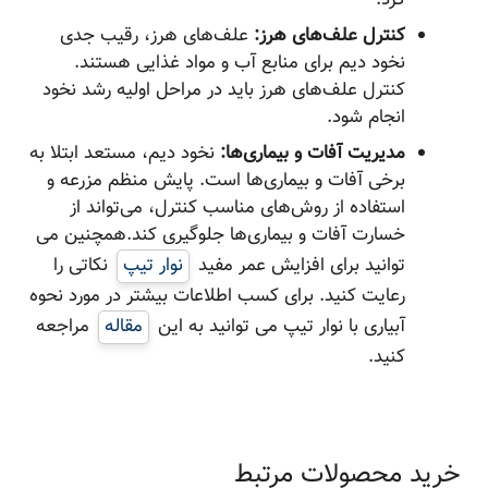
کرد.
کنترل علف‌های هرز:
علف‌های هرز، رقیب جدی
نخود دیم برای منابع آب و مواد غذایی هستند.
کنترل علف‌های هرز باید در مراحل اولیه رشد نخود
انجام شود.
مدیریت آفات و بیماری‌ها:
نخود دیم، مستعد ابتلا به
برخی آفات و بیماری‌ها است. پایش منظم مزرعه و
استفاده از روش‌های مناسب کنترل، می‌تواند از
خسارت آفات و بیماری‌ها جلوگیری کند.همچنین می
توانید برای افزایش عمر مفید
نوار تیپ
نکاتی را
رعایت کنید. برای کسب اطلاعات بیشتر در مورد نحوه
آبیاری با نوار تیپ می توانید به این
مقاله
مراجعه
کنید.
خرید محصولات مرتبط