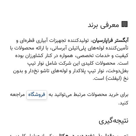
🏢 معرفی برند
آبگستر فراپارسیان
، تولیدکننده تجهیزات آبیاری قطره‌ای و
تأمین‌کننده لوله‌های پلی‌اتیلن آبرسانی، با ارائه محصولات با
کیفیت و خدمات تخصصی، همواره در کنار کشاورزان بوده
است. محصولات کلیدی این شرکت شامل نوار تیپ
بغل‌دوخت، نوار تیپ پلاکدار و لوله‌های تاشو نخ‌دار و بدون
نخ (لیفلت) است.
برای خرید محصولات مرتبط می‌توانید به
فروشگاه
مراجعه
کنید.
نتیجه‌گیری