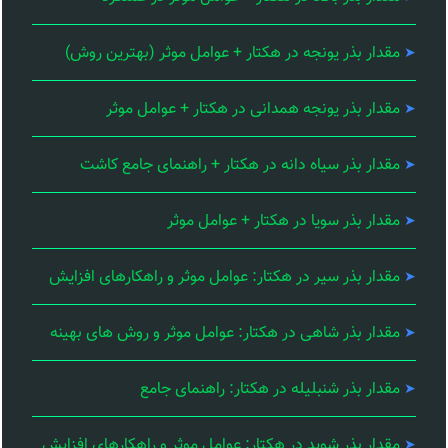
مقدار بذر یونجه در هکتار + عوامل موثر (بهترین روش)
مقدار بذر یونجه همدانی در هکتار + عوامل موثر
مقدار بذر سیاه دانه در هکتار + راهنمای جامع کاشت
مقدار بذر سویا در هکتار + عوامل موثر
مقدار بذر سیر در هکتار: عوامل موثر و راهکارهای افزایش
مقدار بذر شاهی در هکتار: عوامل موثر و روش های بهینه
مقدار بذر شنبلیله در هکتار: راهنمای جامع
مقدار بذر شوید در هکتار: عوامل موثر و راهکارهای افزایش