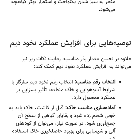
منجر به سبز شدن یکنواخت و استقرار بهتر گیاهچه
می‌شود.
توصیه‌هایی برای افزایش عملکرد نخود دیم
علاوه بر تعیین مقدار بذر مناسب، رعایت نکات زیر نیز
می‌تواند به افزایش عملکرد نخود دیم کمک کند:
انتخاب رقم مناسب:
انتخاب رقم نخود دیم سازگار با
شرایط آب‌وهوایی و خاک منطقه، تأثیر بسزایی بر
عملکرد محصول دارد.
آماده‌سازی مناسب خاک:
قبل از کاشت، خاک باید به
خوبی شخم زده شود و بقایای گیاهی از سطح آن
جمع‌آوری شود. در صورت نیاز، می‌توان از کودهای
آلی و شیمیایی برای بهبود حاصلخیزی خاک استفاده