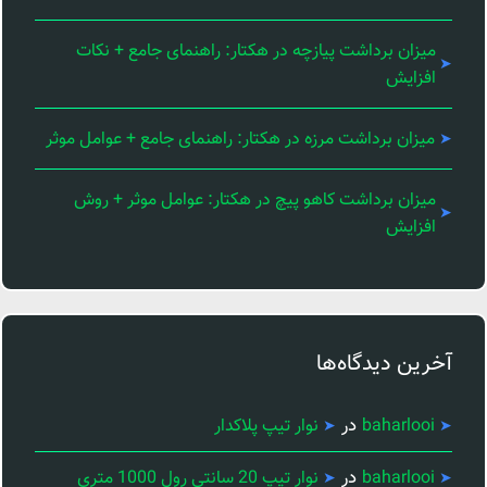
میزان برداشت پیازچه در هکتار: راهنمای جامع + نکات
افزایش
میزان برداشت مرزه در هکتار: راهنمای جامع + عوامل موثر
میزان برداشت کاهو پیچ در هکتار: عوامل موثر + روش
افزایش
آخرین دیدگاه‌ها
در
baharlooi
نوار تیپ پلاکدار
در
baharlooi
نوار تیپ 20 سانتی رول 1000 متری