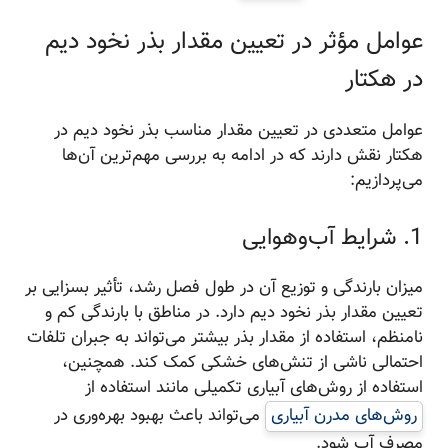
عوامل مؤثر در تعیین مقدار بذر نخود دیم
در هکتار
عوامل متعددی در تعیین مقدار مناسب بذر نخود دیم در
هکتار نقش دارند که در ادامه به بررسی مهم‌ترین آن‌ها
می‌پردازیم:
1. شرایط آب‌وهوایی
میزان بارندگی و توزیع آن در طول فصل رشد، تأثیر بسزایی بر
تعیین مقدار بذر نخود دیم دارد. در مناطق با بارندگی کم و
نامنظم، استفاده از مقدار بذر بیشتر می‌تواند به جبران تلفات
احتمالی ناشی از تنش‌های خشکی کمک کند. همچنین،
استفاده از روش‌های آبیاری تکمیلی مانند استفاده از
روش‌های مدرن آبیاری
می‌تواند باعث بهبود بهره‌وری در
مصرف آب شود.