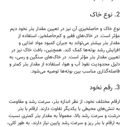
2. نوع خاک
نوع خاک و حاصلخیزی آن نیز در تعیین مقدار بذر نخود دیم
مؤثر است. در خاک‌های فقیر و کم‌حاصلخیز، استفاده از
مقدار بذر بیشتر می‌تواند به جبران کمبود مواد غذایی و
افزایش رشد بوته‌ها کمک کند. همچنین، بافت خاک نیز در
تعیین مقدار بذر مؤثر است. در خاک‌های سنگین و رسی، به
دلیل محدودیت نفوذ آب و هوا، استفاده از مقدار بذر کمتر و
فاصله‌گذاری مناسب بین بوته‌ها توصیه می‌شود.
3. رقم نخود
ارقام مختلف نخود، از نظر اندازه بذر، سرعت رشد و مقاومت
به تنش‌های محیطی با یکدیگر تفاوت دارند. ارقام با بذر
درشت و سرعت رشد بالا، معمولاً به مقدار بذر کمتری نسبت
به ارقام با بذر ریز و سرعت رشد پایین نیاز دارند. به طور کلی،