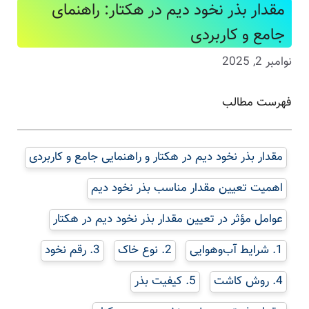
مقدار بذر نخود دیم در هکتار: راهنمای
جامع و کاربردی
نوامبر 2, 2025
فهرست مطالب
مقدار بذر نخود دیم در هکتار و راهنمایی جامع و کاربردی
اهمیت تعیین مقدار مناسب بذر نخود دیم
عوامل مؤثر در تعیین مقدار بذر نخود دیم در هکتار
1. شرایط آب‌وهوایی
2. نوع خاک
3. رقم نخود
4. روش کاشت
5. کیفیت بذر