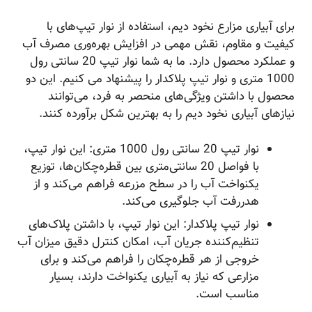
برای آبیاری مزارع نخود دیم، استفاده از نوار تیپ‌های با
کیفیت و مقاوم، نقش مهمی در افزایش بهره‌وری مصرف آب
و عملکرد محصول دارد. ما به شما نوار تیپ 20 سانتی رول
1000 متری و نوار تیپ پلاکدار را پیشنهاد می کنیم. این دو
محصول با داشتن ویژگی‌های منحصر به فرد، می‌توانند
نیازهای آبیاری نخود دیم را به بهترین شکل برآورده کنند.
نوار تیپ 20 سانتی رول 1000 متری: این نوار تیپ،
با فواصل 20 سانتی‌متری بین قطره‌چکان‌ها، توزیع
یکنواخت آب را در سطح مزرعه فراهم می‌کند و از
هدررفت آب جلوگیری می‌کند.
نوار تیپ پلاکدار: این نوار تیپ، با داشتن پلاک‌های
تنظیم‌کننده جریان آب، امکان کنترل دقیق میزان آب
خروجی از هر قطره‌چکان را فراهم می‌کند و برای
مزارعی که نیاز به آبیاری یکنواخت دارند، بسیار
مناسب است.