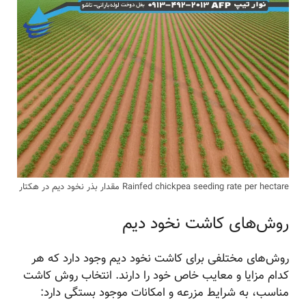
Rainfed chickpea seeding rate per hectare مقدار بذر نخود دیم در هکتار
روش‌های کاشت نخود دیم
روش‌های مختلفی برای کاشت نخود دیم وجود دارد که هر
کدام مزایا و معایب خاص خود را دارند. انتخاب روش کاشت
مناسب، به شرایط مزرعه و امکانات موجود بستگی دارد: