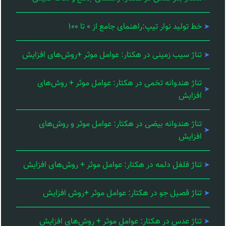
خط تولید نوار تیپ:راهنمای جامع از ۰ تا ۱۰۰
تناژ سیب زمینی در هکتار: عوامل موثر +روش‌های افزایش
تناژ هندوانه تخمی در هکتار: عوامل موثر + روش‌های
افزایش
تناژ هندوانه بیضی در هکتار: عوامل موثر و روش‌های
افزایش
تناژ فلفل دلمه در هکتار: عوامل موثر + روش‌های افزایش
تناژ قصیل جو در هکتار: عوامل موثر +روش افزایش
تناژ عدس در هکتار: عوامل موثر + روش‌های افزایش