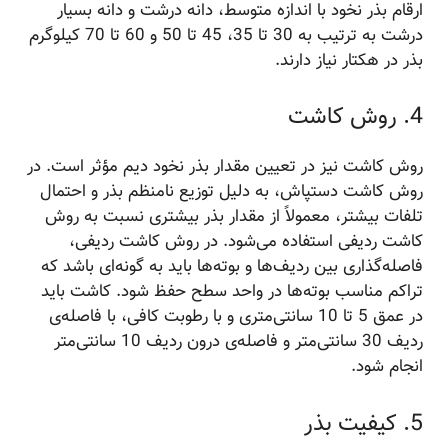
ارقام بذر نخود با اندازه متوسط​​، دانه درشت و دانه بسیار
درشت به ترتیب به 30 تا 35، 45 تا 50 و 60 تا 70 کیلوگرم
بذر در هکتار نیاز دارند.
4. روش کاشت
روش کاشت نیز در تعیین مقدار بذر نخود دیم مؤثر است. در
روش کاشت دستپاش، به دلیل توزیع نامنظم بذر و احتمال
تلفات بیشتر، معمولاً از مقدار بذر بیشتری نسبت به روش
کاشت ردیفی استفاده می‌شود. در روش کاشت ردیفی،
فاصله‌گذاری بین ردیف‌ها و بوته‌ها باید به گونه‌ای باشد که
تراکم مناسب بوته‌ها در واحد سطح حفظ شود. کاشت باید
در عمق 5 تا 10 سانتی‌متری و با رطوبت کافی، با فاصله‌ی
ردیف 30 سانتی‌متر و فاصله‌ی درون ردیف 10 سانتی‌متر
انجام شود.
5. کیفیت بذر