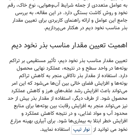
به عوامل متعددی از جمله شرایط آب‌وهوایی، نوع خاک، رقم
نخود و روش کاشت بستگی دارد. در این مقاله، به بررسی
جامع این عوامل و ارائه راهنمای کاربردی برای تعیین مقدار
بذر مناسب نخود دیم در هکتار می‌پردازیم.
اهمیت تعیین مقدار مناسب بذر نخود دیم
تعیین مقدار مناسب بذر نخود دیم، تأثیر مستقیمی بر تراکم
بوته‌ها در واحد سطح و در نتیجه، عملکرد نهایی محصول
دارد. استفاده از مقدار بذر ناکافی منجر به کاهش تراکم
بوته‌ها و افزایش فضای خالی بین آن‌ها می‌شود که این امر
می‌تواند باعث افزایش رشد علف‌های هرز و کاهش عملکرد
محصول شود. از طرف دیگر، استفاده از مقدار بذر بیش از حد
نیز می‌تواند منجر به افزایش رقابت بین بوته‌ها برای منابع
محدود آب و مواد غذایی، و در نتیجه کاهش عملکرد و
افزایش خطر ابتلا به بیماری‌ها شود. برای آبیاری بهینه مزارع
نخود می توانید از
نوار تیپ
استفاده نمایید.