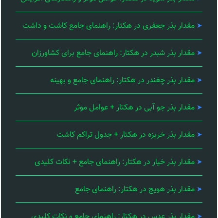
مقدار بذر جعفری در هکتار: راهنمای جامع کاشت و داشت
مقدار بذر شبدر در هکتار: راهنمای جامع برای کشاورزان
مقدار بذر چغندر در هکتار: راهنمای جامع و بهینه
مقدار بذر جو آبی در هکتار + عوامل موثر
مقدار بذر خربزه در هکتار + جدول تراکم کاشت
مقدار بذر خیار در هکتار: راهنمای جامع + نکات کلیدی
مقدار بذر هویج در هکتار: راهنمای جامع
مقدار بذر عدس در هکتار: راهنمای جامع و نکات کلیدی