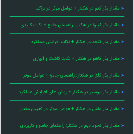
مقدار بذر کدو در هکتار + عوامل موثر در تراکم
مقدار بذر کینوا در هکتار: راهنمای جامع + نکات کلیدی
مقدار بذر کنجد در هکتار + نکات افزایش عملکرد
مقدار بذر کاهو در هکتار + نکات کاشت و آبیاری
مقدار بذر کلزا در هکتار: راهنمای جامع + عوامل موثر
مقدار بذر موسیر در هکتار + روش های افزایش عملکرد
مقدار بذر ماش در هکتار + عوامل موثر در تعیین مقدار
مقدار بذر نخود دیم در هکتار: راهنمای جامع و کاربردی