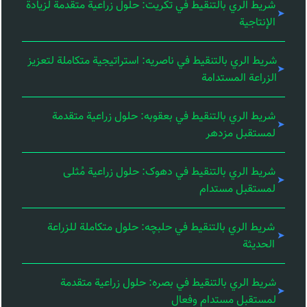
شريط الري بالتنقيط في تكريت: حلول زراعية متقدمة لزيادة
الإنتاجية
شريط الري بالتنقيط في ناصریه: استراتيجية متكاملة لتعزيز
الزراعة المستدامة
شريط الري بالتنقيط في بعقوبه: حلول زراعية متقدمة
لمستقبل مزدهر
شريط الري بالتنقيط في دهوک: حلول زراعية مُثلى
لمستقبل مستدام
شريط الري بالتنقيط في حلبچه: حلول متكاملة للزراعة
الحديثة
شريط الري بالتنقيط في بصره: حلول زراعية متقدمة
لمستقبل مستدام وفعال