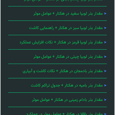
مقدار بذر لوبیا سفید در هکتار + عوامل موثر
مقدار بذر لوبیا سبز در هکتار + راهنمایی کاشت
مقدار بذر لوبیا قرمز در هکتار + نکات افزایش عملکرد
مقدار بذر لوبیا چیتی در هکتار + عوامل موثر
مقدار بذر بادمجان در هکتار + نکات کاشت و آبیاری
مقدار بذر بامیه در هکتار + جدول تراکم کاشت
مقدار بذر بادام زمینی در هکتار + عوامل موثر
مقدار بذر باقلا در هکتار + عوامل موثر در عملکرد