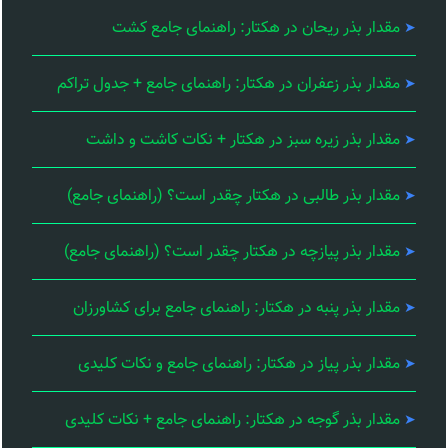
مقدار بذر ریحان در هکتار: راهنمای جامع کشت
مقدار بذر زعفران در هکتار: راهنمای جامع + جدول تراکم
مقدار بذر زیره سبز در هکتار + نکات کاشت و داشت
مقدار بذر طالبی در هکتار چقدر است؟ (راهنمای جامع)
مقدار بذر پیازچه در هکتار چقدر است؟ (راهنمای جامع)
مقدار بذر پنبه در هکتار: راهنمای جامع برای کشاورزان
مقدار بذر پیاز در هکتار: راهنمای جامع و نکات کلیدی
مقدار بذر گوجه در هکتار: راهنمای جامع + نکات کلیدی