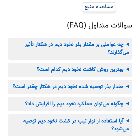
مشاهده منبع
سوالات متداول (FAQ)
چه عواملی بر مقدار بذر نخود دیم در هکتار تأثیر
می‌گذارند؟
بهترین روش کاشت نخود دیم کدام است؟
مقدار بذر توصیه شده نخود دیم در هکتار چقدر است؟
چگونه می‌توان عملکرد نخود دیم را افزایش داد؟
آیا استفاده از نوار تیپ در کشت نخود دیم توصیه
می‌شود؟