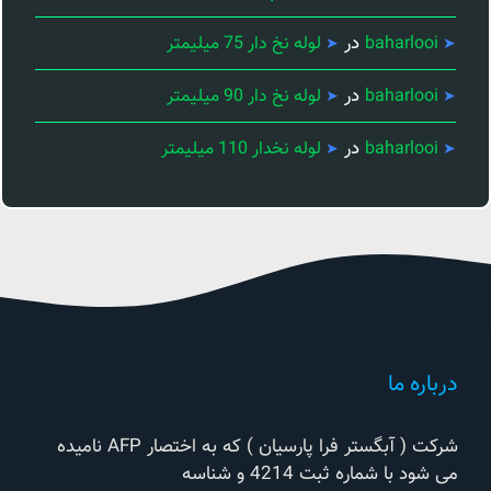
در
baharlooi
لوله نخ دار 75 میلیمتر
در
baharlooi
لوله نخ دار 90 میلیمتر
در
baharlooi
لوله نخدار 110 میلیمتر
درباره ما
شرکت ( آبگستر فرا پارسیان ) که به اختصار AFP نامیده
می شود با شماره ثبت 4214 و شناسه