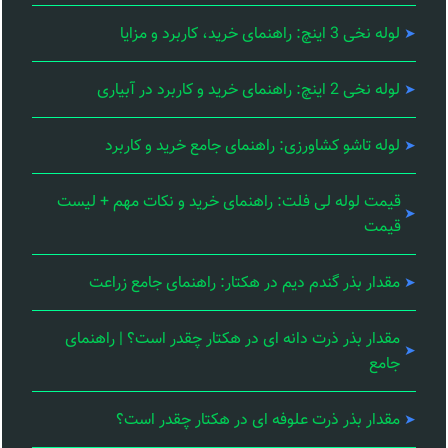
لوله نخی 3 اینچ: راهنمای خرید، کاربرد و مزایا
لوله نخی 2 اینچ: راهنمای خرید و کاربرد در آبیاری
لوله تاشو کشاورزی: راهنمای جامع خرید و کاربرد
قیمت لوله لی فلت: راهنمای خرید و نکات مهم + لیست
قیمت
مقدار بذر گندم دیم در هکتار: راهنمای جامع زراعت
مقدار بذر ذرت دانه ای در هکتار چقدر است؟ | راهنمای
جامع
مقدار بذر ذرت علوفه ای در هکتار چقدر است؟