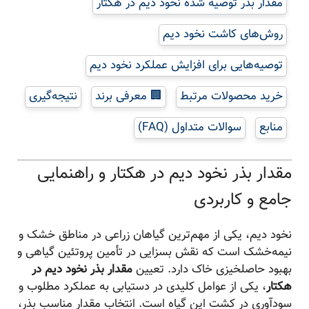
مقدار بذر توصیه شده نخود دیم در هکتار
روش‌های کاشت نخود دیم
توصیه‌هایی برای افزایش عملکرد نخود دیم
خرید محصولات مرتبط
🏢 معرفی برند
نتیجه‌گیری
منابع
سوالات متداول (FAQ)
مقدار بذر نخود دیم در هکتار و راهنمایی
جامع و کاربردی
نخود دیم، یکی از مهم‌ترین گیاهان زراعی در مناطق خشک و
نیمه‌خشک است که نقش بسزایی در تأمین پروتئین گیاهی و
بهبود حاصلخیزی خاک دارد. تعیین
مقدار بذر نخود دیم در
هکتار
، یکی از عوامل کلیدی در دستیابی به عملکرد مطلوب و
سودآوری در کشت این گیاه است. انتخاب مقدار مناسب بذر،