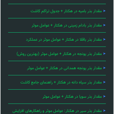
مقدار بذر بامیه در هکتار + جدول تراکم کاشت
مقدار بذر بادام زمینی در هکتار + عوامل موثر
مقدار بذر باقلا در هکتار + عوامل موثر در عملکرد
مقدار بذر یونجه در هکتار + عوامل موثر (بهترین روش)
مقدار بذر یونجه همدانی در هکتار + عوامل موثر
مقدار بذر سیاه دانه در هکتار + راهنمای جامع کاشت
مقدار بذر سویا در هکتار + عوامل موثر
مقدار بذر سیر در هکتار: عوامل موثر و راهکارهای افزایش