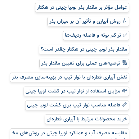
عوامل مؤثر بر مقدار بذر لوبیا چیتی در هکتار
💧 روش آبیاری و تأثیر آن بر میزان بذر
✅ تراکم بوته و فاصله ردیف‌ها
مقدار بذر لوبیا چیتی در هکتار چقدر است؟
🔢 توصیه‌های عملی برای تعیین مقدار بذر
نقش آبیاری قطره‌ای با نوار تیپ در بهینه‌سازی مصرف بذر
🌱 مزایای استفاده از نوار تیپ در کشت لوبیا چیتی
📏 فاصله مناسب نوار تیپ برای کشت لوبیا چیتی
خرید محصولات مرتبط با آبیاری قطره‌ای
مقایسه مصرف آب و عملکرد لوبیا چیتی در روش‌های مخ