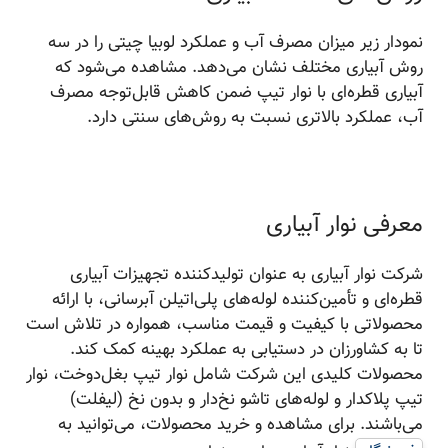
نمودار زیر میزان مصرف آب و عملکرد لوبیا چیتی را در سه
روش آبیاری مختلف نشان می‌دهد. مشاهده می‌شود که
آبیاری قطره‌ای با نوار تیپ ضمن کاهش قابل‌توجه مصرف
آب، عملکرد بالاتری نسبت به روش‌های سنتی دارد.
معرفی نوار آبیاری
شرکت نوار آبیاری به عنوان تولیدکننده تجهیزات آبیاری
قطره‌ای و تأمین‌کننده لوله‌های پلی‌اتیلن آبرسانی، با ارائه
محصولاتی با کیفیت و قیمت مناسب، همواره در تلاش است
تا به کشاورزان در دستیابی به عملکرد بهینه کمک کند.
محصولات کلیدی این شرکت شامل نوار تیپ بغل‌دوخت، نوار
تیپ پلاکدار و لوله‌های تاشو نخ‌دار و بدون نخ (لیفلت)
می‌باشند. برای مشاهده و خرید محصولات، می‌توانید به