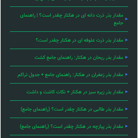
مقدار بذر ذرت دانه ای در هکتار چقدر است؟ | راهنمای
جامع
مقدار بذر ذرت علوفه ای در هکتار چقدر است؟
مقدار بذر ریحان در هکتار: راهنمای جامع کشت
مقدار بذر زعفران در هکتار: راهنمای جامع + جدول تراکم
مقدار بذر زیره سبز در هکتار + نکات کاشت و داشت
مقدار بذر طالبی در هکتار چقدر است؟ (راهنمای جامع)
مقدار بذر پیازچه در هکتار چقدر است؟ (راهنمای جامع)