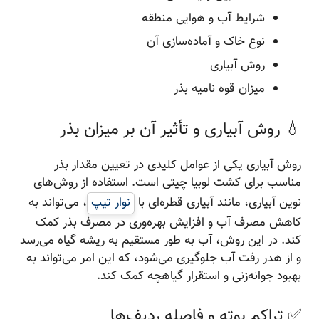
شرایط آب و هوایی منطقه
نوع خاک و آماده‌سازی آن
روش آبیاری
میزان قوه نامیه بذر
💧 روش آبیاری و تأثیر آن بر میزان بذر
روش آبیاری یکی از عوامل کلیدی در تعیین مقدار بذر
مناسب برای کشت لوبیا چیتی است. استفاده از روش‌های
نوین آبیاری، مانند آبیاری قطره‌ای با
نوار تیپ
، می‌تواند به
کاهش مصرف آب و افزایش بهره‌وری در مصرف بذر کمک
کند. در این روش، آب به طور مستقیم به ریشه گیاه می‌رسد
و از هدر رفت آب جلوگیری می‌شود، که این امر می‌تواند به
بهبود جوانه‌زنی و استقرار گیاهچه کمک کند.
✅ تراکم بوته و فاصله ردیف‌ها