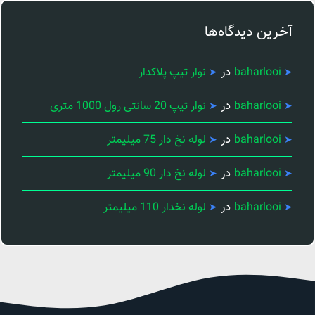
آخرین دیدگاه‌ها
در
baharlooi
نوار تیپ پلاکدار
در
baharlooi
نوار تیپ 20 سانتی رول 1000 متری
در
baharlooi
لوله نخ دار 75 میلیمتر
در
baharlooi
لوله نخ دار 90 میلیمتر
در
baharlooi
لوله نخدار 110 میلیمتر