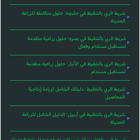
شريط الري بالتنقيط في حلبچه: حلول متكاملة للزراعة
الحديثة
شريط الري بالتنقيط في بصره: حلول زراعية متقدمة
لمستقبل مستدام وفعال
شريط الري بالتنقيط في الأنبار: حلول زراعية متقدمة
لمستقبل مستدام
شريط الري بالتنقيط: دليلك الشامل لزيادة إنتاجية
المحاصيل
شريط الري بالتنقيط في أربيل: الدليل الشامل للزراعة
الحديثة