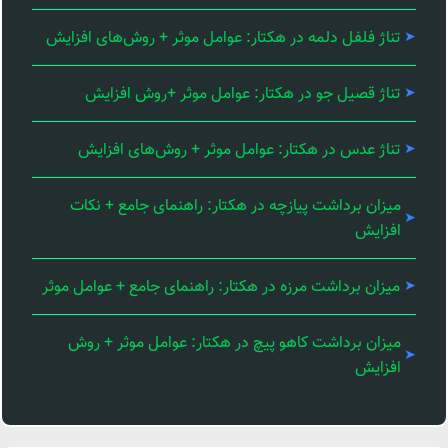
تناژ فلفل دلمه در هکتار: عوامل موثر + روش‌های افزایش
تناژ قصیل جو در هکتار: عوامل موثر +روش افزایش
تناژ عدس در هکتار: عوامل موثر + روش‌های افزایش
میزان برداشت پیازچه در هکتار: راهنمای جامع + نکات
افزایش
میزان برداشت مرزه در هکتار: راهنمای جامع + عوامل موثر
میزان برداشت کاهو پیچ در هکتار: عوامل موثر + روش
افزایش