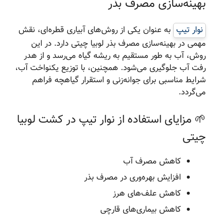
بهینه‌سازی مصرف بذر
نوار تیپ
به عنوان یکی از روش‌های آبیاری قطره‌ای، نقش
مهمی در بهینه‌سازی مصرف بذر لوبیا چیتی دارد. در این
روش، آب به طور مستقیم به ریشه گیاه می‌رسد و از هدر
رفت آب جلوگیری می‌شود. همچنین، با توزیع یکنواخت آب،
شرایط مناسبی برای جوانه‌زنی و استقرار گیاهچه فراهم
می‌گردد.
🌱 مزایای استفاده از نوار تیپ در کشت لوبیا
چیتی
کاهش مصرف آب
افزایش بهره‌وری در مصرف بذر
کاهش علف‌های هرز
کاهش بیماری‌های قارچی