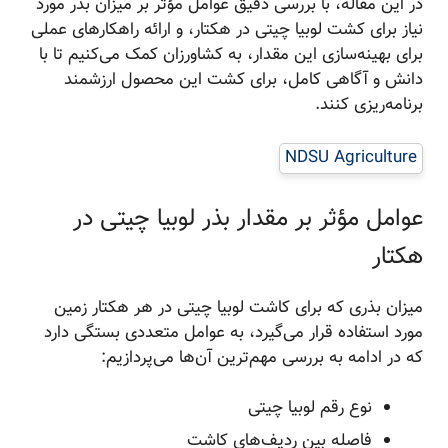
در این مقاله، با بررسی دقیق عوامل مؤثر بر میزان بذر مورد
نیاز برای کشت لوبیا چیتی در هکتار، و ارائه راهکارهای عملی
برای بهینه‌سازی این مقدار، به کشاورزان کمک می‌کنیم تا با
دانش و آگاهی کامل، برای کشت این محصول ارزشمند
برنامه‌ریزی کنند.
NDSU Agriculture
عوامل مؤثر بر مقدار بذر لوبیا چیتی در
هکتار
میزان بذری که برای کاشت لوبیا چیتی در هر هکتار زمین
مورد استفاده قرار می‌گیرد، به عوامل متعددی بستگی دارد
که در ادامه به بررسی مهم‌ترین آن‌ها می‌پردازیم:
نوع رقم لوبیا چیتی
فاصله بین ردیف‌های کاشت