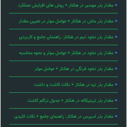
مقدار بذر موسیر در هکتار + روش های افزایش عملکرد
مقدار بذر ماش در هکتار + عوامل موثر در تعیین مقدار
مقدار بذر نخود دیم در هکتار: راهنمای جامع و کاربردی
مقدار بذر نخود در هکتار + عوامل موثر و نحوه محاسبه
مقدار بذر نخود فرنگی در هکتار + عوامل موثر
مقدار بذر تره در هکتار + نکات کاشت و داشت
مقدار بذر تریتیکاله در هکتار + جدول تراکم کاشت
مقدار بذر اسپرس در هکتار: راهنمای جامع + نکات کلیدی