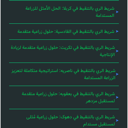
شريط الري بالتنقيط في كربلا: الحل الأمثل للزراعة
المستدامة
شريط الري بالتنقيط في القادسية: حلول زراعية متقدمة
شريط الري بالتنقيط في تكريت: حلول زراعية متقدمة لزيادة
الإنتاجية
شريط الري بالتنقيط في ناصریه: استراتيجية متكاملة لتعزيز
الزراعة المستدامة
شريط الري بالتنقيط في بعقوبه: حلول زراعية متقدمة
لمستقبل مزدهر
شريط الري بالتنقيط في دهوک: حلول زراعية مُثلى
لمستقبل مستدام