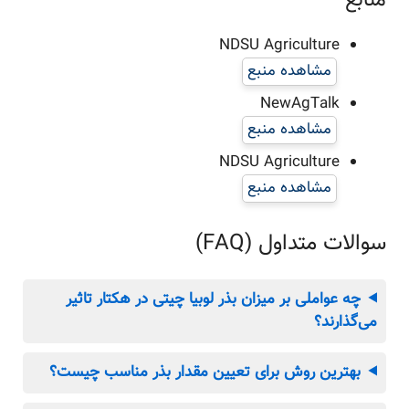
منابع
NDSU Agriculture
مشاهده منبع
NewAgTalk
مشاهده منبع
NDSU Agriculture
مشاهده منبع
سوالات متداول (FAQ)
چه عواملی بر میزان بذر لوبیا چیتی در هکتار تاثیر
می‌گذارند؟
بهترین روش برای تعیین مقدار بذر مناسب چیست؟