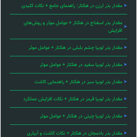
مقدار بذر ارزن در هکتار: راهنمای جامع + نکات کلیدی
مقدار بذر اسفناج در هکتار + عوامل موثر و روش‌های
افزایش
مقدار بذر لوبیا چشم بلبلی در هکتار + عوامل موثر
مقدار بذر لوبیا سفید در هکتار + عوامل موثر
مقدار بذر لوبیا سبز در هکتار + راهنمایی کاشت
مقدار بذر لوبیا قرمز در هکتار + نکات افزایش عملکرد
مقدار بذر لوبیا چیتی در هکتار + عوامل موثر
مقدار بذر بادمجان در هکتار + نکات کاشت و آبیاری