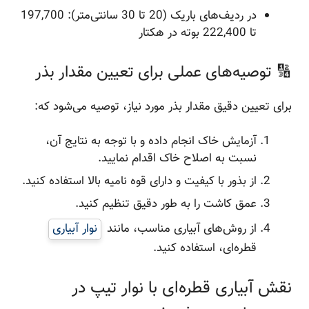
در ردیف‌های باریک (20 تا 30 سانتی‌متر): 197,700
تا 222,400 بوته در هکتار
🔢 توصیه‌های عملی برای تعیین مقدار بذر
برای تعیین دقیق مقدار بذر مورد نیاز، توصیه می‌شود که:
آزمایش خاک انجام داده و با توجه به نتایج آن،
نسبت به اصلاح خاک اقدام نمایید.
از بذور با کیفیت و دارای قوه نامیه بالا استفاده کنید.
عمق کاشت را به طور دقیق تنظیم کنید.
از روش‌های آبیاری مناسب، مانند
نوار آبیاری
قطره‌ای، استفاده کنید.
نقش آبیاری قطره‌ای با نوار تیپ در