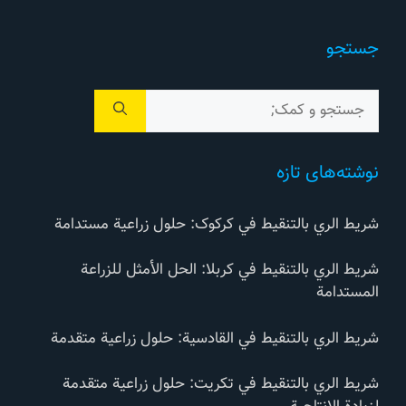
جستجو
جستجوی
برای:
نوشته‌های تازه
شريط الري بالتنقيط في کرکوک: حلول زراعية مستدامة
شريط الري بالتنقيط في كربلا: الحل الأمثل للزراعة
المستدامة
شريط الري بالتنقيط في القادسية: حلول زراعية متقدمة
شريط الري بالتنقيط في تكريت: حلول زراعية متقدمة