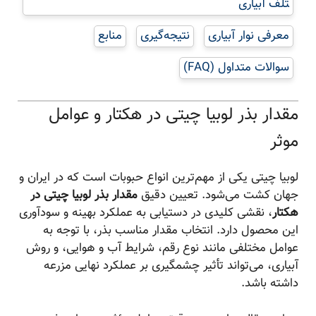
تلف آبیاری
معرفی نوار آبیاری
نتیجه‌گیری
منابع
سوالات متداول (FAQ)
مقدار بذر لوبیا چیتی در هکتار و عوامل
موثر
لوبیا چیتی یکی از مهم‌ترین انواع حبوبات است که در ایران و
جهان کشت می‌شود. تعیین دقیق
مقدار بذر لوبیا چیتی در
هکتار
، نقشی کلیدی در دستیابی به عملکرد بهینه و سودآوری
این محصول دارد. انتخاب مقدار مناسب بذر، با توجه به
عوامل مختلفی مانند نوع رقم، شرایط آب و هوایی، و روش
آبیاری، می‌تواند تأثیر چشمگیری بر عملکرد نهایی مزرعه
داشته باشد.