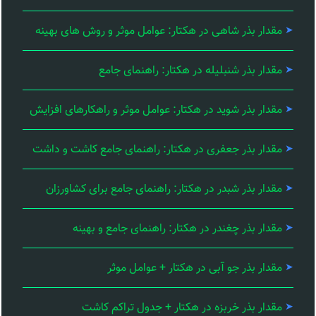
مقدار بذر شاهی در هکتار: عوامل موثر و روش های بهینه
مقدار بذر شنبلیله در هکتار: راهنمای جامع
مقدار بذر شوید در هکتار: عوامل موثر و راهکارهای افزایش
مقدار بذر جعفری در هکتار: راهنمای جامع کاشت و داشت
مقدار بذر شبدر در هکتار: راهنمای جامع برای کشاورزان
مقدار بذر چغندر در هکتار: راهنمای جامع و بهینه
مقدار بذر جو آبی در هکتار + عوامل موثر
مقدار بذر خربزه در هکتار + جدول تراکم کاشت