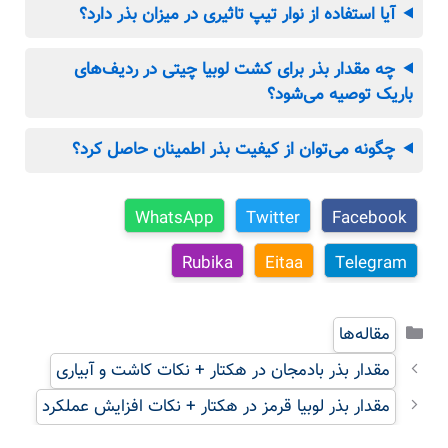
آیا استفاده از نوار تیپ تاثیری در میزان بذر دارد؟
چه مقدار بذر برای کشت لوبیا چیتی در ردیف‌های
باریک توصیه می‌شود؟
چگونه می‌توان از کیفیت بذر اطمینان حاصل کرد؟
WhatsApp
Twitter
Facebook
Rubika
Eitaa
Telegram
دسته‌ها
مقاله‌ها
مقدار بذر بادمجان در هکتار + نکات کاشت و آبیاری
مقدار بذر لوبیا قرمز در هکتار + نکات افزایش عملکرد