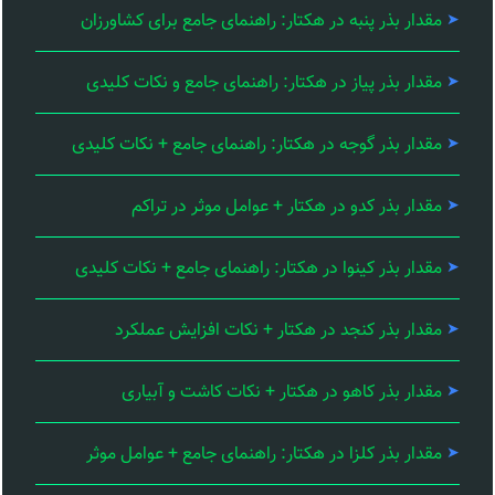
مقدار بذر پنبه در هکتار: راهنمای جامع برای کشاورزان
مقدار بذر پیاز در هکتار: راهنمای جامع و نکات کلیدی
مقدار بذر گوجه در هکتار: راهنمای جامع + نکات کلیدی
مقدار بذر کدو در هکتار + عوامل موثر در تراکم
مقدار بذر کینوا در هکتار: راهنمای جامع + نکات کلیدی
مقدار بذر کنجد در هکتار + نکات افزایش عملکرد
مقدار بذر کاهو در هکتار + نکات کاشت و آبیاری
مقدار بذر کلزا در هکتار: راهنمای جامع + عوامل موثر