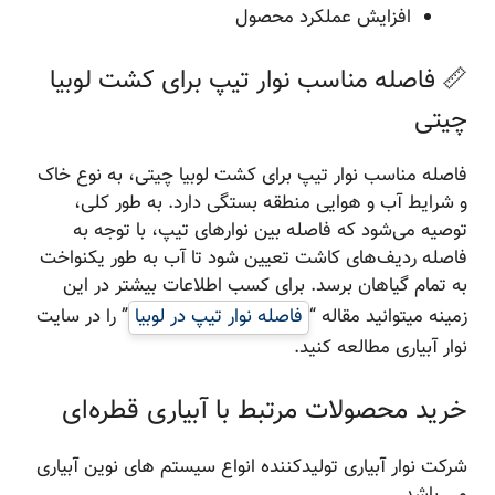
افزایش عملکرد محصول
📏 فاصله مناسب نوار تیپ برای کشت لوبیا
چیتی
فاصله مناسب نوار تیپ برای کشت لوبیا چیتی، به نوع خاک
و شرایط آب و هوایی منطقه بستگی دارد. به طور کلی،
توصیه می‌شود که فاصله بین نوار‌های تیپ، با توجه به
فاصله ردیف‌های کاشت تعیین شود تا آب به طور یکنواخت
به تمام گیاهان برسد. برای کسب اطلاعات بیشتر در این
زمینه میتوانید مقاله “
فاصله نوار تیپ در لوبیا
” را در سایت
نوار آبیاری مطالعه کنید.
خرید محصولات مرتبط با آبیاری قطره‌ای
شرکت نوار آبیاری تولیدکننده انواع سیستم های نوین آبیاری