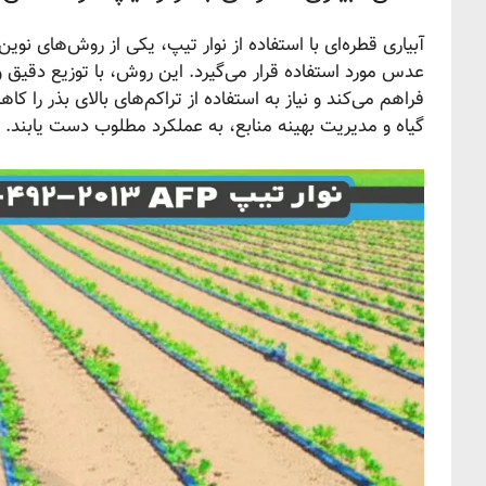
آبیاری قطره‌ای با استفاده از نوار تیپ، یکی از روش‌های نوی
عدس مورد استفاده قرار می‌گیرد. این روش، با توزیع دقیق و
فراهم می‌کند و نیاز به استفاده از تراکم‌های بالای بذر را ک
گیاه و مدیریت بهینه منابع، به عملکرد مطلوب دست یابند.