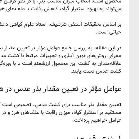
محصول است. انتخاب میزان مناسب بذر، با در نظر گرفتن ع
می‌تواند به بهبود استقرار گیاه، کاهش رقابت با علف‌های ه
بر اساس تحقیقات استفن شرتلیف، استاد علوم گیاهی دانشگا
حیاتی است.
در این مقاله، به بررسی جامع عوامل مؤثر بر تعیین مقدار ب
معرفی روش‌های نوین آبیاری و تجهیزات مرتبط با کشت عدس 
علاقه‌مندان به کشت این محصول ارزشمند است تا با بهره‌گیر
کشت عدس دست یابند.
عوامل مؤثر در تعیین مقدار بذر عدس در هک
تعیین مقدار بذر مناسب برای کشت عدس، تصمیمی است که نی
مستقیم بر استقرار گیاه، میزان رقابت با علف‌های هرز و در 
عوامل خواهیم پرداخت: