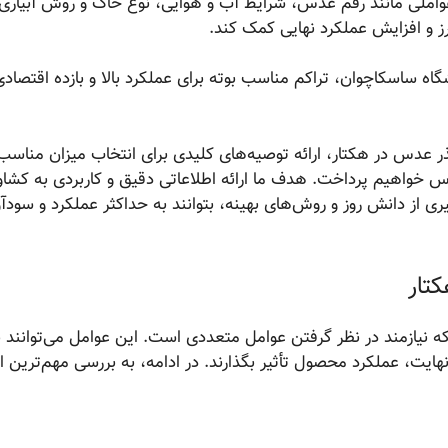
واملی مانند رقم عدس، شرایط آب و هوایی، نوع خاک و روش آبیاری
رز و افزایش عملکرد نهایی کمک کند.
ه ساسکاچوان، تراکم مناسب بوته برای عملکرد بالا و بازده اقتصا
ذر عدس در هکتار، ارائه توصیه‌های کلیدی برای انتخاب میزان مناسب 
خواهیم پرداخت. هدف ما ارائه اطلاعاتی دقیق و کاربردی به کشاور
ی از دانش روز و روش‌های بهینه، بتوانند به حداکثر عملکرد و سودآو
تار
ازمند در نظر گرفتن عوامل متعددی است. این عوامل می‌توانند ب
نهایت، عملکرد محصول تأثیر بگذارند. در ادامه، به بررسی مهم‌ترین ا