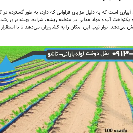
ن آبیاری است که به دلیل مزایای فراوانی که دارد، به طور گسترده در
 یکنواخت آب و مواد غذایی در منطقه ریشه، شرایط بهینه برای رشد گ
اهش می‌دهد. نوار تیپ این امکان را به کشاورزان می‌دهد تا با استقرا