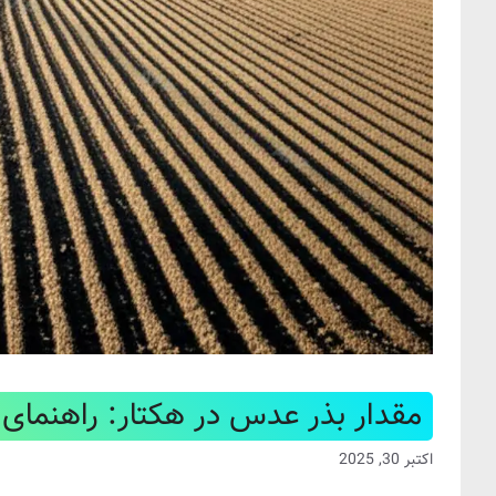
مقدار بذر عدس در هکتار: راهنمای 
اکتبر 30, 2025