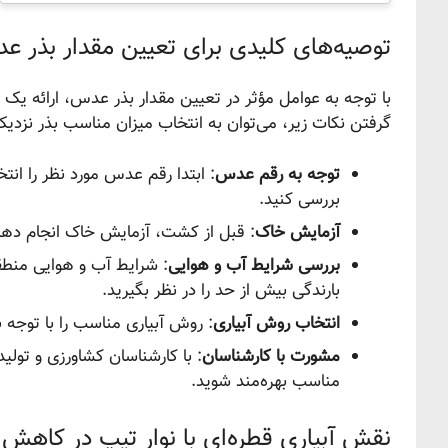
توصیه‌های کلیدی برای تعیین مقدار بذر 
با توجه به عوامل مؤثر در تعیین مقدار بذر عدس، ارائه یک ت
گرفتن نکات زیر، می‌توان به انتخاب میزان مناسب بذر نزدی
توجه به رقم عدس
: ابتدا رقم عدس مورد نظر را انتخ
بررسی کنید.
آزمایش خاک
: قبل از کشت، آزمایش خاک انجام دهید
بررسی شرایط آب و هوایی
: شرایط آب و هوایی منطق
بارندگی بیش از حد را در نظر بگیرید.
انتخاب روش آبیاری
: روش آبیاری مناسب را با توجه 
مشورت با کارشناسان
: با کارشناسان کشاورزی و تولی
مناسب بهره‌مند شوید.
نقش آبیاری قطره‌ای با نوار تیپ در کاهش