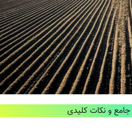
جامع و نکات کلیدی