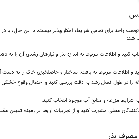
عدس
وصیه واحد برای تمامی شرایط، امکان‌پذیر نیست. با این حال، با در 
ک شد:
اب کنید و اطلاعات مربوط به اندازه بذر و نیازهای رشدی آن را به دق
 و اطلاعات مربوط به بافت، ساختار و حاصلخیزی خاک را به دست آو
ه را در طول فصل رشد به دقت بررسی کنید و احتمال وقوع خشکی ی
به شرایط مزرعه و منابع آب موجود انتخاب کنید.
دکنندگان محلی مشورت کنید و از تجربیات آن‌ها در زمینه تعیین مقدار
 مصرف بذر