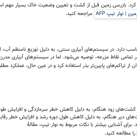
فاده کرد. بازرسی زمین قبل از کشت و تعیین وضعیت خاک بسیار مهم ا
 | نوار تیپ AFP
مراجعه کنید.
ناسب دارد. در سیستم‌های آبیاری سنتی، به دلیل توزیع نامنظم آب، ا
ه در تمامی نقاط مزرعه، توصیه می‌شود. اما در سیستم‌های آبیاری مدرن 
ن از تراکم‌های پایین‌تر بذر استفاده کرد و در عین حال، عملکرد مطلو
 در کشت‌های زود هنگام، به دلیل کاهش خطر سرمازدگی و افزایش طول
کشت‌های دیر هنگام، به دلیل کاهش طول دوره رشد و افزایش خطر رقابت
 برای آشنایی بیشتر با نکات مربوط به نوار تیپ، مقالهٔ
را مطالعه کنید.