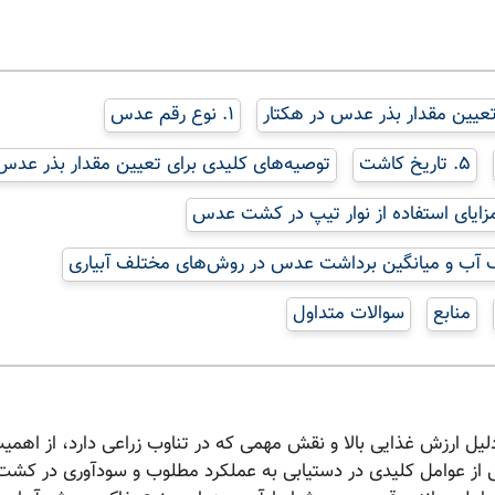
تعیین مقدار بذر عدس در هکتار
۱. نوع رقم عدس
۵. تاریخ کاشت
توصیه‌های کلیدی برای تعیین مقدار بذر عدس
زایای استفاده از نوار تیپ در کشت عدس
آب و میانگین برداشت عدس در روش‌های مختلف آبیاری
منابع
سوالات متداول
لیل ارزش غذایی بالا و نقش مهمی که در تناوب زراعی دارد، از اهمی
 از عوامل کلیدی در دستیابی به عملکرد مطلوب و سودآوری در کشت