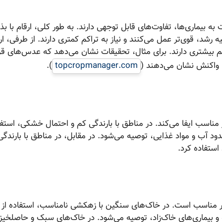
 بیماری‌ها، تفاوت‌های قابل توجهی دارند. به طور کلی، ارقام با بذر
رشد، قوی‌تر عمل می‌کنند و نیاز به تراکم کمتری دارند. از طرفی، ارق
راکم بیشتری دارند. برای مثال، تحقیقات نشان می‌دهد که عدس‌های قر
ا واکنش نشان می‌دهند (
topcropmanager.com
).
اسب ایفا می‌کند. در مناطق با بارندگی کم و احتمال خشکی، استفاد
دود آب و مواد غذایی، توصیه می‌شود. در مقابل، در مناطق با بارندگی
استفاده کرد.
بذر مناسب است. در خاک‌های سنگین با زهکشی نامناسب، استفاده از
و بیماری‌های خاک‌زاد، توصیه می‌شود. در خاک‌های سبک و حاصلخیز