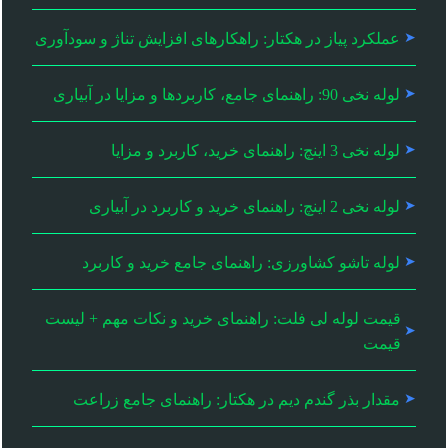
عملکرد پیاز در هکتار: راهکارهای افزایش تناژ و سودآوری
لوله نخی 90: راهنمای جامع، کاربردها و مزایا در آبیاری
لوله نخی 3 اینچ: راهنمای خرید، کاربرد و مزایا
لوله نخی 2 اینچ: راهنمای خرید و کاربرد در آبیاری
لوله تاشو کشاورزی: راهنمای جامع خرید و کاربرد
قیمت لوله لی فلت: راهنمای خرید و نکات مهم + لیست
قیمت
مقدار بذر گندم دیم در هکتار: راهنمای جامع زراعت