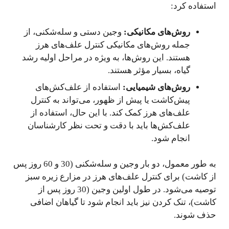
استفاده کرد:
روش‌های مکانیکی:
وجین دستی و سله‌شکنی، از
جمله روش‌های مکانیکی کنترل علف‌های هرز
هستند. این روش‌ها، به ویژه در مراحل اولیه رشد
گیاه، بسیار مؤثر هستند.
روش‌های شیمیایی:
استفاده از علف‌کش‌های
پیش‌کاشت یا پیش از ظهور، می‌تواند به کنترل
علف‌های هرز کمک کند. با این حال، استفاده از
علف‌کش‌ها باید با دقت و تحت نظر کارشناسان
انجام شود.
به طور معمول، دو بار وجین و سله‌شکنی (30 و 60 روز پس
از کاشت) برای کنترل علف‌های هرز در مزارع زیره سبز
توصیه می‌شود. در طول اولین وجین (30 روز پس از
کاشت)، تنک کردن نیز باید انجام شود تا گیاهان اضافی
حذف شوند.