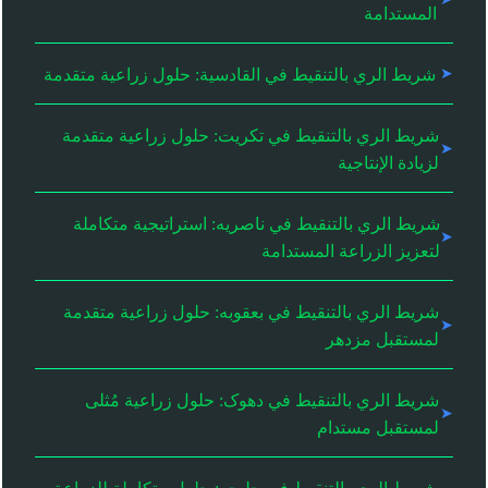
المستدامة
شريط الري بالتنقيط في القادسية: حلول زراعية متقدمة
شريط الري بالتنقيط في تكريت: حلول زراعية متقدمة
لزيادة الإنتاجية
شريط الري بالتنقيط في ناصریه: استراتيجية متكاملة
لتعزيز الزراعة المستدامة
شريط الري بالتنقيط في بعقوبه: حلول زراعية متقدمة
لمستقبل مزدهر
شريط الري بالتنقيط في دهوک: حلول زراعية مُثلى
لمستقبل مستدام