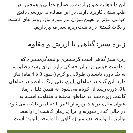
این دانه‌ها به عنوان ادویه در صنایع غذایی و همچنین در
طب سنتی کاربرد دارند. در این مقاله، به بررسی دقیق
عوامل مؤثر بر تعیین میزان بذر مورد نیاز، روش‌های کاشت
و نکات کلیدی در داشت زیره سبز می‌پردازیم.
زیره سبز: گیاهی با ارزش و مقاوم
زیره سبز گیاهی است گرمسیری و نیمه‌گرمسیری که
مقاومت خوبی در برابر خشکی دارد. برای رشد مطلوب،
به یک دوره تابستان طولانی و گرم (حدود 3 تا 4 ماه) نیاز
دارد. این گیاه در دماهای پایین، تغییر رنگ داده و در دماهای
بالا، دوره رشد آن کوتاه می‌شود. به همین دلیل، زمان
کاشت زیره سبز در مناطق مختلف، متفاوت است. به
عنوان مثال، در هند، زیره از اکتبر تا دسامبر کاشته می‌شود،
در حالی که در سوریه و ایران، زمان کاشت از اواسط
نوامبر تا اواسط دسامبر (و گاهی تا اواسط ژانویه) است.