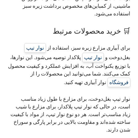
ماشینی، از کمباین‌های مخصوص برداشت زیره سبز
استفاده می‌شود.
🛒 خرید محصولات مرتبط
برای آبیاری مزارع زیره سبز، استفاده از
نوار تیپ
بغل‌دوخت و
نوار تیپ
پلاکدار توصیه می‌شود. این نوارها،
با توزیع یکنواخت آب، به افزایش عملکرد و کیفیت محصول
کمک می‌کنند. شما می‌توانید این محصولات را از
فروشگاه
نوار آبیاری تهیه کنید.
نوار تیپ بغل‌دوخت، برای مزارع با طول زیاد مناسب
است، در حالی که نوار تیپ پلاکدار، برای مزارع با شیب
زیاد مناسب‌تر است. هر دو نوع نوار تیپ، از مواد با کیفیت
ساخته شده‌اند و مقاومت بالایی در برابر پارگی و سوراخ
شدن دارند.