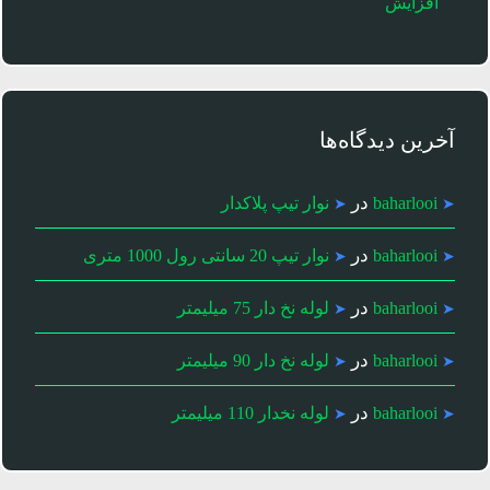
افزایش
آخرین دیدگاه‌ها
در
baharlooi
نوار تیپ پلاکدار
در
baharlooi
نوار تیپ 20 سانتی رول 1000 متری
در
baharlooi
لوله نخ دار 75 میلیمتر
در
baharlooi
لوله نخ دار 90 میلیمتر
در
baharlooi
لوله نخدار 110 میلیمتر