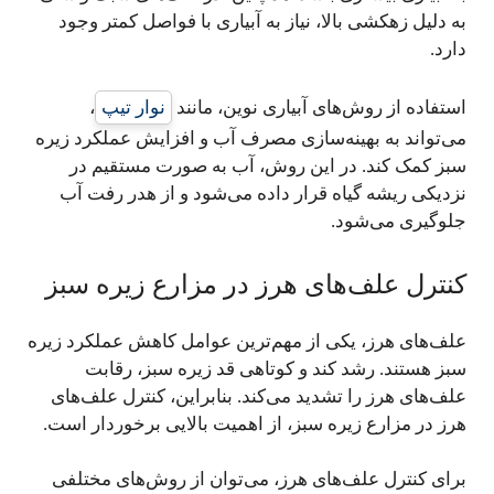
به دلیل زهکشی بالا، نیاز به آبیاری با فواصل کمتر وجود
دارد.
استفاده از روش‌های آبیاری نوین، مانند
نوار تیپ
،
می‌تواند به بهینه‌سازی مصرف آب و افزایش عملکرد زیره
سبز کمک کند. در این روش، آب به صورت مستقیم در
نزدیکی ریشه گیاه قرار داده می‌شود و از هدر رفت آب
جلوگیری می‌شود.
کنترل علف‌های هرز در مزارع زیره سبز
علف‌های هرز، یکی از مهم‌ترین عوامل کاهش عملکرد زیره
سبز هستند. رشد کند و کوتاهی قد زیره سبز، رقابت
علف‌های هرز را تشدید می‌کند. بنابراین، کنترل علف‌های
هرز در مزارع زیره سبز، از اهمیت بالایی برخوردار است.
برای کنترل علف‌های هرز، می‌توان از روش‌های مختلفی