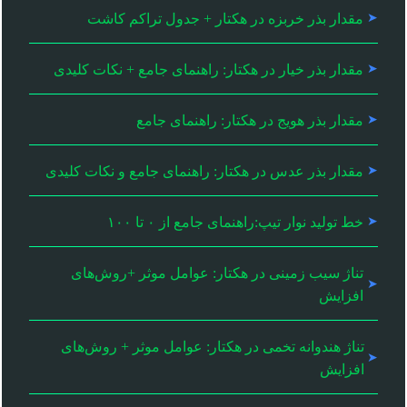
مقدار بذر خربزه در هکتار + جدول تراکم کاشت
مقدار بذر خیار در هکتار: راهنمای جامع + نکات کلیدی
مقدار بذر هویج در هکتار: راهنمای جامع
مقدار بذر عدس در هکتار: راهنمای جامع و نکات کلیدی
خط تولید نوار تیپ:راهنمای جامع از ۰ تا ۱۰۰
تناژ سیب زمینی در هکتار: عوامل موثر +روش‌های
افزایش
تناژ هندوانه تخمی در هکتار: عوامل موثر + روش‌های
افزایش