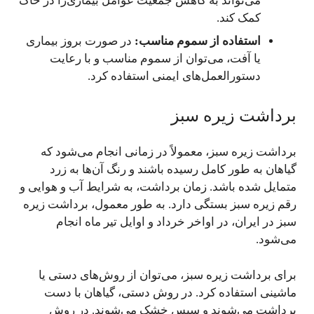
می‌تواند به کاهش جمعیت عوامل بیماری‌زا در خاک
کمک کند.
استفاده از سموم مناسب:
در صورت بروز بیماری
یا آفت، می‌توان از سموم مناسب و با رعایت
دستورالعمل‌های ایمنی استفاده کرد.
برداشت زیره سبز
برداشت زیره سبز، معمولاً در زمانی انجام می‌شود که
گیاهان به طور کامل رسیده باشند و رنگ آن‌ها به زرد
متمایل شده باشد. زمان برداشت، به شرایط آب و هوایی و
رقم زیره سبز بستگی دارد. به طور معمول، برداشت زیره
سبز در ایران، در اواخر خرداد و اوایل تیر ماه انجام
می‌شود.
برای برداشت زیره سبز، می‌توان از روش‌های دستی یا
ماشینی استفاده کرد. در روش دستی، گیاهان با دست
برداشت می‌شوند و سپس خشک می‌شوند. در روش