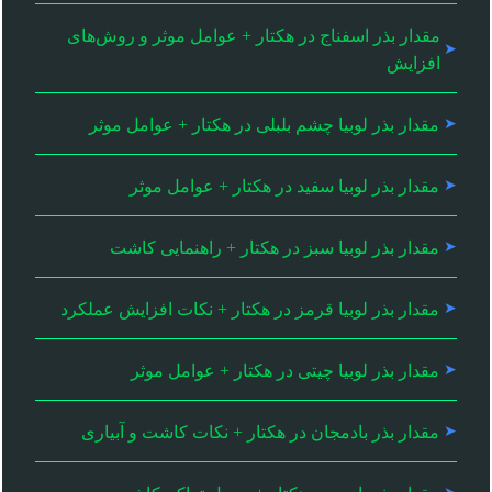
مقدار بذر اسفناج در هکتار + عوامل موثر و روش‌های
افزایش
مقدار بذر لوبیا چشم بلبلی در هکتار + عوامل موثر
مقدار بذر لوبیا سفید در هکتار + عوامل موثر
مقدار بذر لوبیا سبز در هکتار + راهنمایی کاشت
مقدار بذر لوبیا قرمز در هکتار + نکات افزایش عملکرد
مقدار بذر لوبیا چیتی در هکتار + عوامل موثر
مقدار بذر بادمجان در هکتار + نکات کاشت و آبیاری