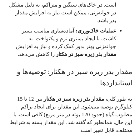
است. در خاک‌های سنگین و متراکم، به دلیل مشکل
در جوانه‌زنی، ممکن است نیاز به افزایش مقدار
بذر باشد.
عملیات خاک‌ورزی:
آماده‌سازی مناسب بستر
کاشت، با ایجاد بستری نرم و یکنواخت، به
جوانه‌زنی بهتر بذور کمک کرده و نیاز به افزایش
مقدار بذر زیره سبز در هکتار
را کاهش می‌دهد.
مقدار بذر زیره سبز در هکتار: توصیه‌ها و
استانداردها
به طور کلی،
مقدار بذر زیره سبز در هکتار
بین 12 تا 15
کیلوگرم توصیه می‌شود. این مقدار، برای ایجاد تراکم
مطلوب گیاه (حدود 120 بوته در متر مربع) کافی است. با
این حال، همانطور که گفته شد، این مقدار بسته به شرایط
مختلف، قابل تغییر است.