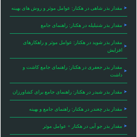
مقدار بذر شاهی در هکتار: عوامل موثر و روش های بهینه
مقدار بذر شنبلیله در هکتار: راهنمای جامع
مقدار بذر شوید در هکتار: عوامل موثر و راهکارهای
افزایش
مقدار بذر جعفری در هکتار: راهنمای جامع کاشت و
داشت
مقدار بذر شبدر در هکتار: راهنمای جامع برای کشاورزان
مقدار بذر چغندر در هکتار: راهنمای جامع و بهینه
مقدار بذر جو آبی در هکتار + عوامل موثر