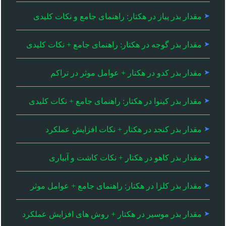
مقدار بذر پیاز در هکتار: راهنمای جامع و نکات کلیدی
مقدار بذر گوجه در هکتار: راهنمای جامع + نکات کلیدی
مقدار بذر کدو در هکتار + عوامل موثر در تراکم
مقدار بذر کینوا در هکتار: راهنمای جامع + نکات کلیدی
مقدار بذر کنجد در هکتار + نکات افزایش عملکرد
مقدار بذر کاهو در هکتار + نکات کاشت و آبیاری
مقدار بذر کلزا در هکتار: راهنمای جامع + عوامل موثر
مقدار بذر موسیر در هکتار + روش های افزایش عملکرد