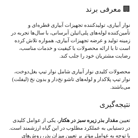
🏢 معرفی برند
نوار آبیاری، تولیدکننده تجهیزات آبیاری قطره‌ای و
تأمین‌کننده لوله‌های پلی‌اتیلن آبرسانی، با سال‌ها تجربه در
زمینه تولید و عرضه تجهیزات آبیاری، همواره تلاش کرده
است تا با ارائه محصولات با کیفیت و خدمات مناسب،
رضایت مشتریان خود را جلب کند.
محصولات کلیدی نوار آبیاری شامل نوار تیپ بغل‌دوخت،
نوار تیپ پلاکدار و لوله‌های تاشو نخ‌دار و بدون نخ (لیفلت)
می‌باشند.
نتیجه‌گیری
تعیین
مقدار بذر زیره سبز در هکتار
، یکی از عوامل کلیدی
در دستیابی به عملکرد مطلوب در این گیاه ارزشمند است.
با توجه به عوامل مؤثر بر تعیین میزان بذر، روش‌های