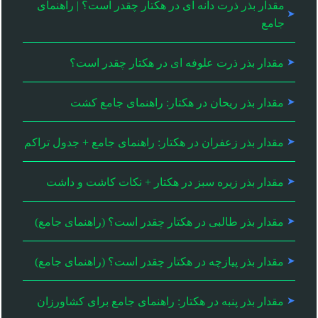
مقدار بذر ذرت دانه ای در هکتار چقدر است؟ | راهنمای
جامع
مقدار بذر ذرت علوفه ای در هکتار چقدر است؟
مقدار بذر ریحان در هکتار: راهنمای جامع کشت
مقدار بذر زعفران در هکتار: راهنمای جامع + جدول تراکم
مقدار بذر زیره سبز در هکتار + نکات کاشت و داشت
مقدار بذر طالبی در هکتار چقدر است؟ (راهنمای جامع)
مقدار بذر پیازچه در هکتار چقدر است؟ (راهنمای جامع)
مقدار بذر پنبه در هکتار: راهنمای جامع برای کشاورزان