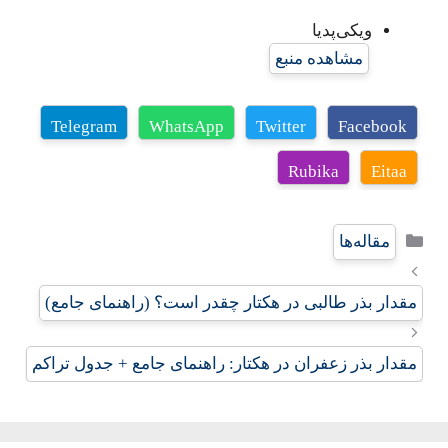
ویکی‌پدیا
مشاهده منبع
Telegram
WhatsApp
Twitter
Facebook
Rubika
Eitaa
دسته‌ها
مقاله‌ها
مقدار بذر طالبی در هکتار چقدر است؟ (راهنمای جامع)
مقدار بذر زعفران در هکتار: راهنمای جامع + جدول تراکم