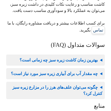
کاشت مناسب و رعایت نکات کلیدی در داشت زیره سبز،
می‌توان به عملکرد بالا و سودآوری مناسب دست یافت.
برای کسب اطلاعات بیشتر و دریافت مشاوره رایگان، با ما
تماس
بگیرید.
سوالات متداول (FAQ)
بهترین زمان کاشت زیره سبز چه زمانی است؟
چه مقدار آب برای آبیاری زیره سبز مورد نیاز است؟
چگونه می‌توان علف‌های هرز را در مزارع زیره سبز
کنترل کرد؟
منابع