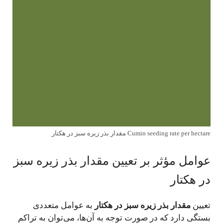
Cumin seeding rate per hectare مقدار بذر زیره سبز در هکتار
عوامل مؤثر بر تعیین مقدار بذر زیره سبز
در هکتار
تعیین
مقدار بذر زیره سبز در هکتار
به عوامل متعددی
بستگی دارد که در صورت توجه به آن‌ها، می‌توان به تراکم