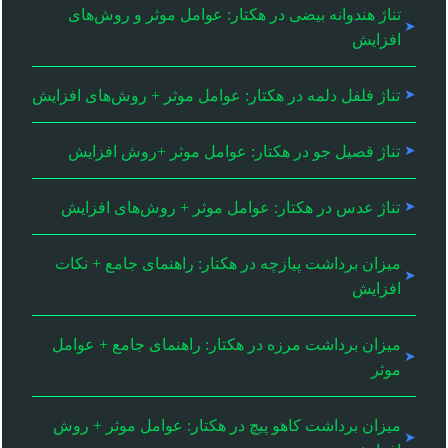
تناژ هندوانه بیضی در هکتار: عوامل موثر و روش‌های
افزایش
تناژ فلفل دلمه در هکتار: عوامل موثر + روش‌های افزایش
تناژ قصیل جو در هکتار: عوامل موثر +روش افزایش
تناژ عدس در هکتار: عوامل موثر + روش‌های افزایش
میزان برداشت پیازچه در هکتار: راهنمای جامع + نکات
افزایش
میزان برداشت مرزه در هکتار: راهنمای جامع + عوامل
موثر
میزان برداشت کاهو پیچ در هکتار: عوامل موثر + روش