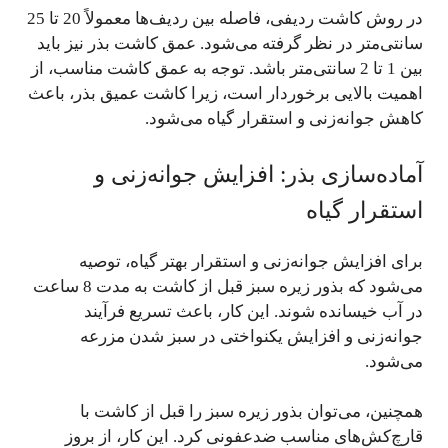
در روش کاشت ردیفی، فاصله بین ردیف‌ها معمولاً 20 تا 25
سانتی‌متر در نظر گرفته می‌شود. عمق کاشت بذر نیز باید
بین 1 تا 2 سانتی‌متر باشد. توجه به عمق کاشت مناسب، از
اهمیت بالایی برخوردار است، زیرا کاشت عمیق بذر، باعث
کاهش جوانه‌زنی و استقرار گیاه می‌شود.
آماده‌سازی بذر: افزایش جوانه‌زنی و
استقرار گیاه
برای افزایش جوانه‌زنی و استقرار بهتر گیاه، توصیه
می‌شود که بذور زیره سبز قبل از کاشت به مدت 8 ساعت
در آب خیسانده شوند. این کار، باعث تسریع فرآیند
جوانه‌زنی و افزایش یکنواختی در سبز شدن مزرعه
می‌شود.
همچنین، می‌توان بذور زیره سبز را قبل از کاشت با
قارچ‌کش‌های مناسب ضدعفونی کرد. این کار، از بروز