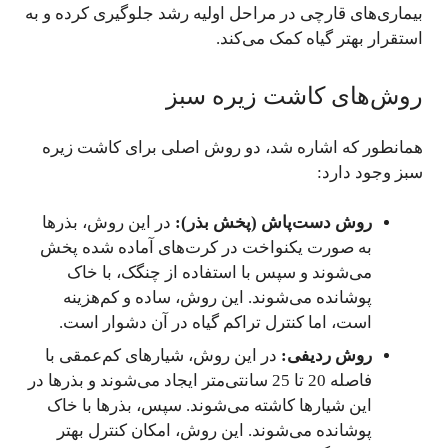
بیماری‌های قارچی در مراحل اولیه رشد جلوگیری کرده و به
استقرار بهتر گیاه کمک می‌کند.
روش‌های کاشت زیره سبز
همانطور که اشاره شد، دو روش اصلی برای کاشت زیره
سبز وجود دارد:
روش دست‌پاش (پخش بذر):
در این روش، بذرها
به صورت یکنواخت در کرت‌های آماده شده پخش
می‌شوند و سپس با استفاده از چنگک، با خاک
پوشانده می‌شوند. این روش، ساده و کم‌هزینه
است، اما کنترل تراکم گیاه در آن دشوار است.
روش ردیفی:
در این روش، شیارهای کم‌عمقی با
فاصله 20 تا 25 سانتی‌متر ایجاد می‌شوند و بذرها در
این شیارها کاشته می‌شوند. سپس، بذرها با خاک
پوشانده می‌شوند. این روش، امکان کنترل بهتر