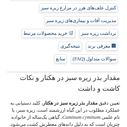
کنترل علف‌های هرز در مزارع زیره سبز
مدیریت آفات و بیماری‌های زیره سبز
برداشت زیره سبز
🛒 خرید محصولات مرتبط
🏢 معرفی برند
نتیجه‌گیری
سوالات متداول (FAQ)
منابع
مقدار بذر زیره سبز در هکتار و نکات
کاشت و داشت
تعیین دقیق
مقدار بذر زیره سبز در هکتار
، کلید دستیابی به
عملکرد مطلوب در این گیاه ارزشمند است. زیره سبز، با
نام علمی
Cuminum cyminum
، گیاهی یک‌ساله از خانواده
چتریان است که به دلیل دانه‌های معطرش کشت می‌شود.