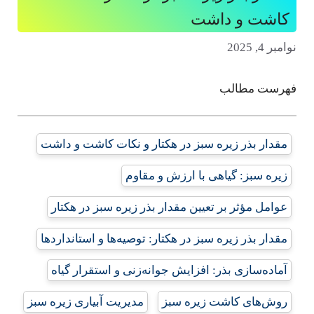
کاشت و داشت
نوامبر 4, 2025
فهرست مطالب
مقدار بذر زیره سبز در هکتار و نکات کاشت و داشت
زیره سبز: گیاهی با ارزش و مقاوم
عوامل مؤثر بر تعیین مقدار بذر زیره سبز در هکتار
مقدار بذر زیره سبز در هکتار: توصیه‌ها و استانداردها
آماده‌سازی بذر: افزایش جوانه‌زنی و استقرار گیاه
روش‌های کاشت زیره سبز
مدیریت آبیاری زیره سبز