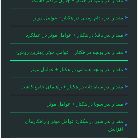
مقدار بذر بامیه در هکتار + جدول تراکم کاشت
مقدار بذر بادام زمینی در هکتار + عوامل موثر
مقدار بذر باقلا در هکتار + عوامل موثر در عملکرد
مقدار بذر یونجه در هکتار + عوامل موثر (بهترین روش)
مقدار بذر یونجه همدانی در هکتار + عوامل موثر
مقدار بذر سیاه دانه در هکتار + راهنمای جامع کاشت
مقدار بذر سویا در هکتار + عوامل موثر
مقدار بذر سیر در هکتار: عوامل موثر و راهکارهای
افزایش