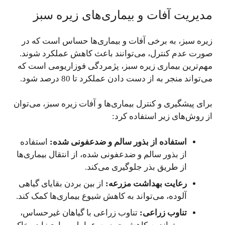
مدیریت آفات و بیماری‌های زیره سبز
زیره سبز، به برخی آفات و بیماری‌ها حساس است که در
صورت عدم کنترل، می‌توانند باعث کاهش عملکرد شوند.
مهم‌ترین بیماری زیره سبز، پژمردگی فوزاریومی است که
می‌تواند منجر به از دست دادن عملکرد تا 80 درصد شود.
برای پیشگیری و کنترل بیماری‌ها و آفات زیره سبز، می‌توان
از روش‌های زیر استفاده کرد:
استفاده از بذور سالم و ضدعفونی شده:
استفاده
از بذور سالم و ضدعفونی شده، از انتقال بیماری‌ها
از طریق بذر جلوگیری می‌کند.
رعایت بهداشت مزرعه:
از بین بردن بقایای گیاهی
آلوده، می‌تواند به کاهش شیوع بیماری‌ها کمک کند.
تناوب زراعی:
تناوب زراعی با گیاهان غیرحساس،