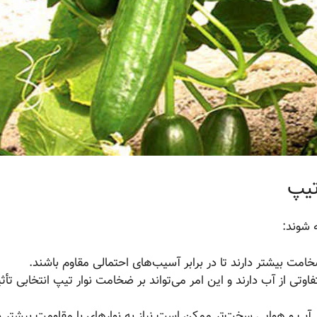
تیپ
 شوند:
مت بیشتر دارند تا در برابر آسیب‌های احتمالی مقاوم باشند.
ی از آب دارند و این امر می‌تواند بر ضخامت نوار تیپ انتخابی تأثی
 آب و هوایی سخت‌تر ممکن است نیاز به نوارهای با مقاومت بیشتر 