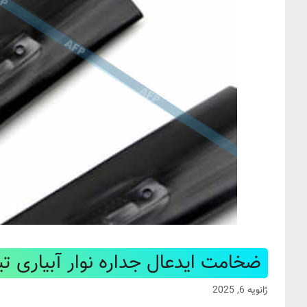
ضخامت ایدعال جداره نوار آبیاری ت
ژانویه 6, 2025