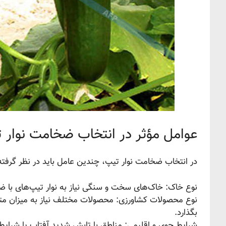
عوامل مؤثر در انتخاب ضخامت نوار 
در انتخاب ضخامت نوار تیپ، چندین عامل باید در نظر گرفته
نوع خاک: خاک‌های سخت و سنگی نیاز به نوار تیپ‌های با ضخا
نوع محصولات کشاورزی: محصولات مختلف نیاز به میزان متفاوت
بگذارد.
شرایط جوی و اقلیمی: مناطق با تابش شدید آفتاب یا شرایط