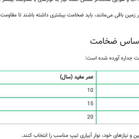
ر زمین باقی می‌مانند، باید ضخامت بیشتری داشته باشند تا مقاومت ب
ر اساس ضخامت
ت جداره آورده شده است:
عمر مفید (سال)
10
15
20
 و نیازهای خود، نوار آبیاری تیپ مناسب را انتخاب کنند.