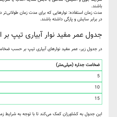
باشند.
مدت زمان استفاده: نوارهایی که برای مدت زمان طولانی‌تر د
در برابر سایش و پارگی داشته باشند.
جدول عمر مفید نوار آبیاری تیپ ب
در جدول زیر، عمر مفید نوارهای آبیاری تیپ بر حسب ضخام
ضخامت جداره (میلی‌متر)
5
10
15
این جدول به کشاورزان کمک می‌کند تا با توجه به شرایط زمین