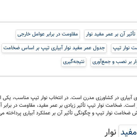
ثیر آن بر عمر مفید نوار
مقاومت در برابر عوامل خارجی
ت نوار تیپ
جدول عمر مفید نوار آبیاری تیپ بر اساس ضخامت
ر بر نصب و جمع‌آوری
نتیجه‌گیری
ی آبیاری در کشاورزی مدرن است. در انتخاب نوار تیپ مناسب، یکی از
 است. ضخامت نوار تیپ تأثیر زیادی بر عمر مفید، مقاومت در برابر آ
قش ضخامت نوار تیپ و چگونگی تأثیر آن بر عملکرد آبیاری پرداخته می
مفید
نوار