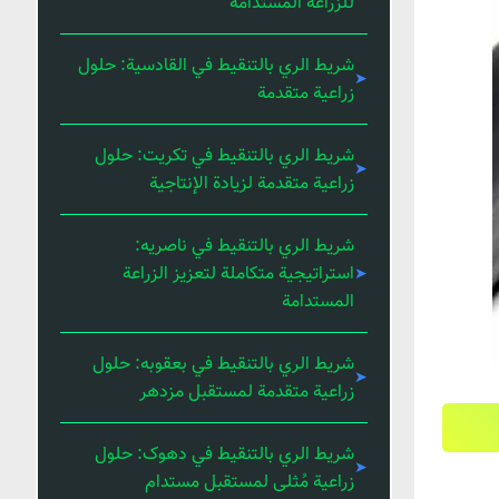
للزراعة المستدامة
شريط الري بالتنقيط في القادسية: حلول
زراعية متقدمة
شريط الري بالتنقيط في تكريت: حلول
زراعية متقدمة لزيادة الإنتاجية
شريط الري بالتنقيط في ناصریه:
استراتيجية متكاملة لتعزيز الزراعة
المستدامة
شريط الري بالتنقيط في بعقوبه: حلول
زراعية متقدمة لمستقبل مزدهر
شريط الري بالتنقيط في دهوک: حلول
زراعية مُثلى لمستقبل مستدام