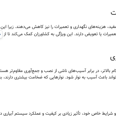
ت
ید، هزینه‌های نگهداری و تعمیرات را نیز کاهش می‌دهند. زیرا این ن
تعمیرات یا تعویض دارند. این ویژگی به کشاورزان کمک می‌کند تا از
ه
ی
م بالاتر، در برابر آسیب‌های ناشی از نصب و جمع‌آوری مقاوم‌تر هستن
اند باعث آسیب به نوار شود. نوارهایی که ضخامت بیشتری دارند، به
شرایط خاص خود، تأثیر زیادی بر کیفیت و عملکرد سیستم آبیاری دار