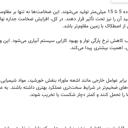
نوارهای آبیاری تیپ به طور معمول با ضخامت‌هایی در محدوده 5 تا 15 میلی‌متر تولید می‌شوند. این ضخامت‌ها نه تنها بر 
فید آن را نیز تحت تأثیر قرار دهند. در کل، افزایش ضخامت جداره نوا
 از اصطکاک با زمین مقاوم‌تر باشد.
ب کاهش نرخ پارگی نوار و بهبود کارایی سیستم آبیاری می‌شود. این و
ی، اهمیت بیشتری پیدا می‌کند.
برابر عوامل خارجی مانند اشعه ماوراء بنفش خورشید، مواد شیمیایی،
‌های ضخیم‌تر در شرایط سخت‌تری عملکرد بهتری داشته باشند. به عن
لا را تحمل کنند و کمتر دچار شکست یا تخریب شوند.