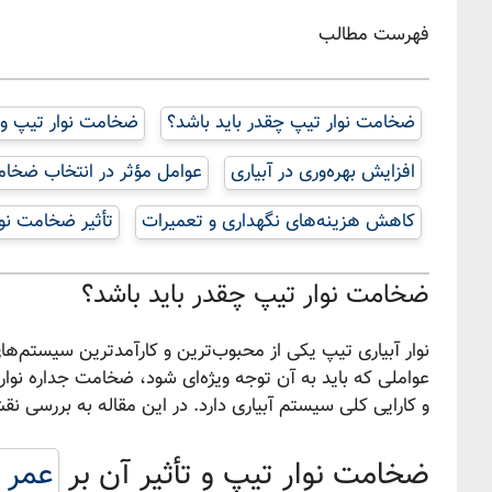
فهرست مطالب
ضخامت نوار تیپ چقدر باید باشد؟
ضخامت نوار تیپ و تأ
افزایش بهره‌وری در آبیاری
عوامل مؤثر در انتخاب ضخام
کاهش هزینه‌های نگهداری و تعمیرات
تأثیر ضخامت نوا
ضخامت نوار تیپ چقدر باید باشد؟
نوار آبیاری تیپ یکی از محبوب‌ترین و کارآمدترین سیستم‌ها
عواملی که باید به آن توجه ویژه‌ای شود، ضخامت جداره نوار
و کارایی کلی سیستم آبیاری دارد. در این مقاله به بررسی ن
ضخامت نوار تیپ و تأثیر آن بر
عمر 