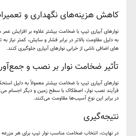
کاهش هزینه‌های نگهداری و تعمیرا
نوارهای آبیاری تیپ با ضخامت بیشتر علاوه بر افزایش عمر مف
به دلیل مقاومت بالاتر در برابر فشار و سایش، کمتر نیاز به 
های اضافی ناشی از خرابی نوارهای آبیاری جلوگیری کنند.
تأثیر ضخامت نوار بر نصب و جمع‌آور
نوارهای آبیاری تیپ با ضخامت بیشتر معمولاً به دلیل استحکا
فرآیند نصب نوار، اصطکاک با سطح زمین و دیگر اجسام می‌تو
در برابر این نوع آسیب‌ها مقاومت می‌کنند.
نتیجه‌گیری
در نهایت، انتخاب ضخامت مناسب نوار تیپ برای هر مزرعه و 