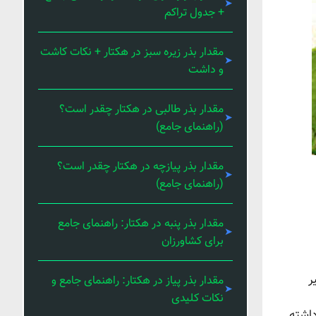
+ جدول تراکم
مقدار بذر زیره سبز در هکتار + نکات کاشت
و داشت
مقدار بذر طالبی در هکتار چقدر است؟
(راهنمای جامع)
مقدار بذر پیازچه در هکتار چقدر است؟
(راهنمای جامع)
مقدار بذر پنبه در هکتار: راهنمای جامع
برای کشاورزان
ر
مقدار بذر پیاز در هکتار: راهنمای جامع و
نکات کلیدی
داشته