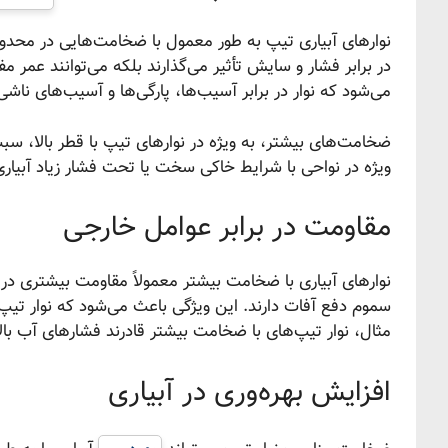
در برابر فشار و سایش تأثیر می‌گذارند بلکه می‌توانند عمر م
می‌شود که نوار در برابر آسیب‌ها، پارگی‌ها و آسیب‌های ناشی
ضخامت‌های بیشتر، به ویژه در نوارهای تیپ با قطر بالا، سب
ویژه در نواحی با شرایط خاکی سخت یا تحت فشار زیاد آبیار
مقاومت در برابر عوامل خارجی
نوارهای آبیاری با ضخامت بیشتر معمولاً مقاومت بیشتری در 
سموم دفع آفات دارند. این ویژگی باعث می‌شود که نوار تیپ
مثال، نوار تیپ‌های با ضخامت بیشتر قادرند فشارهای آب با
افزایش بهره‌وری در آبیاری