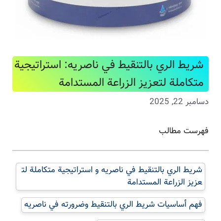
شريط الري بالتنقيط في ناصریه: استراتيجية
متكاملة لتعزيز الزراعة المستدامة
دسامبر 22, 2025
فهرست مطالب
شريط الري بالتنقيط في ناصریه و استراتيجية متكاملة لت
عزيز الزراعة المستدامة
فهم أساسيات شريط الري بالتنقيط وضرورته في ناصریه