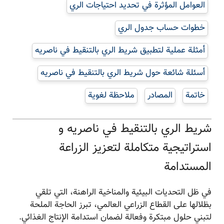
العوامل المؤثرة في تحديد احتياجات الري
خطوات حساب جدول الري
أمثلة عملية لتطبيق شريط الري بالتنقيط في ناصریه
أسئلة شائعة حول شريط الري بالتنقيط في ناصریه
خاتمة
المصادر
ملاحظة لغوية
شريط الري بالتنقيط في ناصریه و
استراتيجية متكاملة لتعزيز الزراعة
المستدامة
في ظل التحديات البيئية والمناخية الراهنة، التي تلقي
بظلالها على القطاع الزراعي العالمي، تبرز الحاجة الملحة
لتبني حلول مبتكرة وفعالة لضمان استدامة الإنتاج الغذائي.