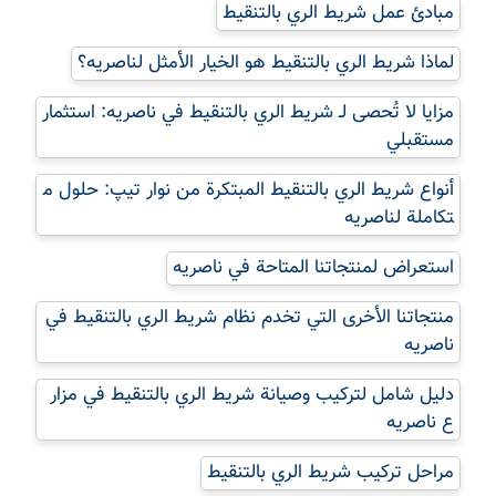
مبادئ عمل شريط الري بالتنقيط
لماذا شريط الري بالتنقيط هو الخيار الأمثل لناصریه؟
مزايا لا تُحصى لـ شريط الري بالتنقيط في ناصریه: استثمار
مستقبلي
أنواع شريط الري بالتنقيط المبتكرة من نوار تیپ: حلول م
تكاملة لناصریه
استعراض لمنتجاتنا المتاحة في ناصریه
منتجاتنا الأخرى التي تخدم نظام شريط الري بالتنقيط في
ناصریه
دليل شامل لتركيب وصيانة شريط الري بالتنقيط في مزار
ع ناصریه
مراحل تركيب شريط الري بالتنقيط