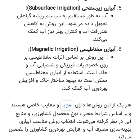
آبیاری زیرسطحی (Subsurface Irrigation):
آب به طور مستقیم به سیستم ریشه گیاهان
تحویل داده می‌شود. این روش به کاهش
هدررفت آب و کنترل بهتر نیاز آب کمک
می‌کند.
آبیاری مغناطیسی (Magnetic Irrigation):
:
این روش بر اساس اثرات مغناطیسی بر
روی خصوصیات فیزیکی و شیمیایی آب و
خاک است. استفاده از آبیاری مغناطیسی
ممکن است به بهبود ساختار خاک و افزایش
بهره‌وری آب کمک کند.
هر یک از این روش‌ها دارای
مزایا
و معایب خاصی هستند
و بر اساس شرایط محلی، نوع محصول کشاورزی، و منابع
آبی در نظر گرفته می‌شوند. انتخاب روش مناسب آبیاری
بهینه‌سازی مصرف آب و افزایش بهره‌وری کشاورزی را تضمین
می‌کند