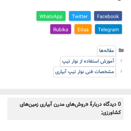
WhatsApp
Twitter
Facebook
Rubika
Eitaa
Telegram
دسته‌ها
مقاله‌ها
آموزش استفاده از نوار تیپ
مشخصات فنی نوار تیپ آبیاری
0 دیدگاه دربارهٔ «روش‌های مدرن آبیاری زمین‌های
کشاورزی;