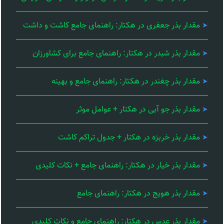
مقدار بذر جعفری در هکتار: راهنمای جامع کاشت و داشت
مقدار بذر شبدر در هکتار: راهنمای جامع برای کشاورزان
مقدار بذر چغندر در هکتار: راهنمای جامع و بهینه
مقدار بذر جو آبی در هکتار + عوامل موثر
مقدار بذر خربزه در هکتار + جدول تراکم کاشت
مقدار بذر خیار در هکتار: راهنمای جامع + نکات کلیدی
مقدار بذر هویج در هکتار: راهنمای جامع
مقدار بذر عدس در هکتار: راهنمای جامع و نکات کلیدی