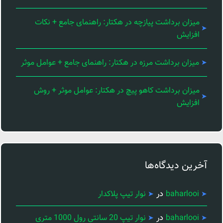
میزان برداشت پیازچه در هکتار: راهنمای جامع + نکات
افزایش
میزان برداشت مرزه در هکتار: راهنمای جامع + عوامل موثر
میزان برداشت کاهو پیچ در هکتار: عوامل موثر + روش
افزایش
آخرین دیدگاه‌ها
در
baharlooi
نوار تیپ پلاکدار
در
baharlooi
نوار تیپ 20 سانتی رول 1000 متری