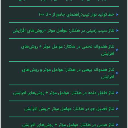
خط تولید نوار تیپ:راهنمای جامع از ۰ تا ۱۰۰
تناژ سیب زمینی در هکتار: عوامل موثر +روش‌های افزایش
تناژ هندوانه تخمی در هکتار: عوامل موثر + روش‌های
افزایش
تناژ هندوانه بیضی در هکتار: عوامل موثر و روش‌های
افزایش
تناژ فلفل دلمه در هکتار: عوامل موثر + روش‌های افزایش
تناژ قصیل جو در هکتار: عوامل موثر +روش افزایش
تناژ عدس در هکتار: عوامل موثر + روش‌های افزایش