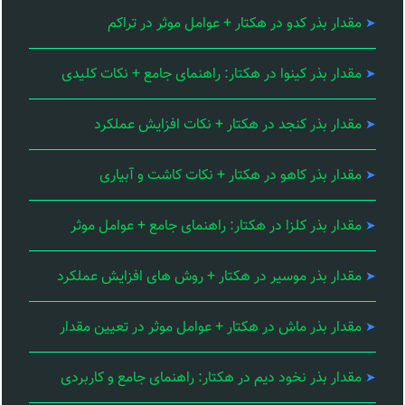
مقدار بذر کدو در هکتار + عوامل موثر در تراکم
مقدار بذر کینوا در هکتار: راهنمای جامع + نکات کلیدی
مقدار بذر کنجد در هکتار + نکات افزایش عملکرد
مقدار بذر کاهو در هکتار + نکات کاشت و آبیاری
مقدار بذر کلزا در هکتار: راهنمای جامع + عوامل موثر
مقدار بذر موسیر در هکتار + روش های افزایش عملکرد
مقدار بذر ماش در هکتار + عوامل موثر در تعیین مقدار
مقدار بذر نخود دیم در هکتار: راهنمای جامع و کاربردی