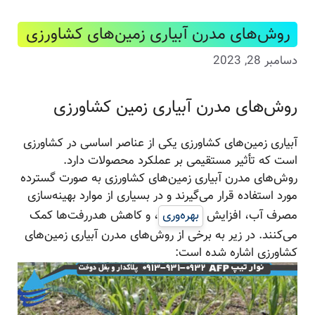
روش‌های مدرن آبیاری زمین‌های کشاورزی
دسامبر 28, 2023
روش‌های مدرن آبیاری زمین‌ کشاورزی
آبیاری زمین‌های کشاورزی یکی از عناصر اساسی در کشاورزی
است که تأثیر مستقیمی بر عملکرد محصولات دارد.
روش‌های مدرن آبیاری زمین‌های کشاورزی به صورت گسترده
مورد استفاده قرار می‌گیرند و در بسیاری از موارد بهینه‌سازی
مصرف آب، افزایش
بهره‌وری
، و کاهش هدررفت‌ها کمک
می‌کنند. در زیر به برخی از روش‌های مدرن آبیاری زمین‌های
کشاورزی اشاره شده است: