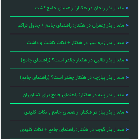
مقدار بذر ریحان در هکتار: راهنمای جامع کشت
مقدار بذر زعفران در هکتار: راهنمای جامع + جدول تراکم
مقدار بذر زیره سبز در هکتار + نکات کاشت و داشت
مقدار بذر طالبی در هکتار چقدر است؟ (راهنمای جامع)
مقدار بذر پیازچه در هکتار چقدر است؟ (راهنمای جامع)
مقدار بذر پنبه در هکتار: راهنمای جامع برای کشاورزان
مقدار بذر پیاز در هکتار: راهنمای جامع و نکات کلیدی
مقدار بذر گوجه در هکتار: راهنمای جامع + نکات کلیدی