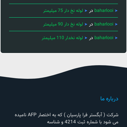
در
baharlooi
لوله نخ دار 75 میلیمتر
در
baharlooi
لوله نخ دار 90 میلیمتر
در
baharlooi
لوله نخدار 110 میلیمتر
درباره ما
شرکت ( آبگستر فرا پارسیان ) که به اختصار AFP نامیده
می شود با شماره ثبت 4214 و شناسه