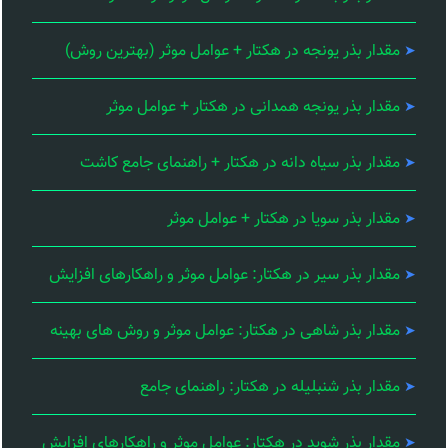
مقدار بذر یونجه در هکتار + عوامل موثر (بهترین روش)
مقدار بذر یونجه همدانی در هکتار + عوامل موثر
مقدار بذر سیاه دانه در هکتار + راهنمای جامع کاشت
مقدار بذر سویا در هکتار + عوامل موثر
مقدار بذر سیر در هکتار: عوامل موثر و راهکارهای افزایش
مقدار بذر شاهی در هکتار: عوامل موثر و روش های بهینه
مقدار بذر شنبلیله در هکتار: راهنمای جامع
مقدار بذر شوید در هکتار: عوامل موثر و راهکارهای افزایش