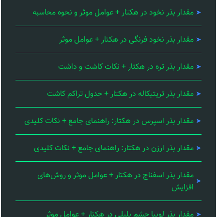
مقدار بذر نخود در هکتار + عوامل موثر و نحوه محاسبه
مقدار بذر نخود فرنگی در هکتار + عوامل موثر
مقدار بذر تره در هکتار + نکات کاشت و داشت
مقدار بذر تریتیکاله در هکتار + جدول تراکم کاشت
مقدار بذر اسپرس در هکتار: راهنمای جامع + نکات کلیدی
مقدار بذر ارزن در هکتار: راهنمای جامع + نکات کلیدی
مقدار بذر اسفناج در هکتار + عوامل موثر و روش‌های
افزایش
مقدار بذر لوبیا چشم بلبلی در هکتار + عوامل موثر