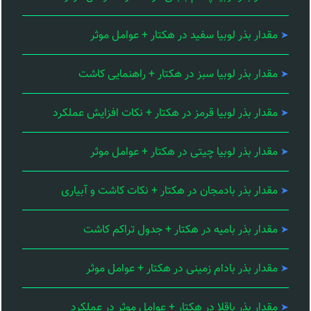
مقدار بذر لوبیا سفید در هکتار + عوامل موثر
مقدار بذر لوبیا سبز در هکتار + راهنمایی کاشت
مقدار بذر لوبیا قرمز در هکتار + نکات افزایش عملکرد
مقدار بذر لوبیا چیتی در هکتار + عوامل موثر
مقدار بذر بادمجان در هکتار + نکات کاشت و آبیاری
مقدار بذر بامیه در هکتار + جدول تراکم کاشت
مقدار بذر بادام زمینی در هکتار + عوامل موثر
مقدار بذر باقلا در هکتار + عوامل موثر در عملکرد