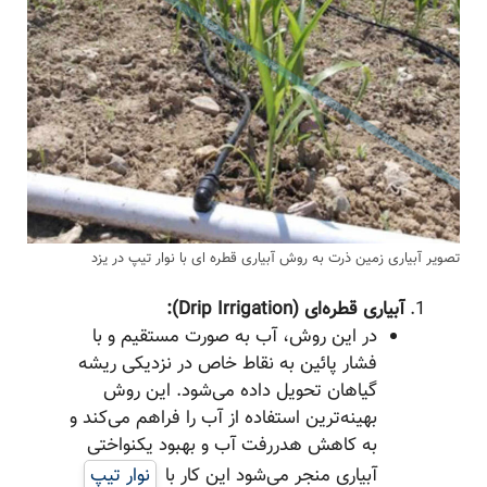
تصویر آبیاری زمین ذرت به روش آبیاری قطره ای با نوار تیپ در یزد
آبیاری قطره‌ای (Drip Irrigation):
در این روش، آب به صورت مستقیم و با
فشار پائین به نقاط خاص در نزدیکی ریشه
گیاهان تحویل داده می‌شود. این روش
بهینه‌ترین استفاده از آب را فراهم می‌کند و
به کاهش هدررفت آب و بهبود یکنواختی
آبیاری منجر می‌شود این کار با
نوار تیپ