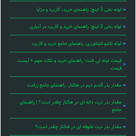
لوله نخی 3 اینچ: راهنمای خرید، کاربرد و مزایا
لوله نخی 2 اینچ: راهنمای خرید و کاربرد در آبیاری
لوله تاشو کشاورزی: راهنمای جامع خرید و کاربرد
قیمت لوله لی فلت: راهنمای خرید و نکات مهم + لیست
قیمت
مقدار بذر گندم دیم در هکتار: راهنمای جامع زراعت
مقدار بذر ذرت دانه ای در هکتار چقدر است؟ | راهنمای
جامع
مقدار بذر ذرت علوفه ای در هکتار چقدر است؟