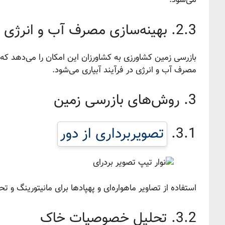
می‌شود.
2.3. بهینه‌سازی مصرف آب و انرژی
بازرسی زمین کشاورزی به کشاورزان این امکان را می‌دهد که ب
مصرف آب و انرژی در فرآیند آبیاری می‌شود.
3. روش‌های بازرسی زمین
3.1.
تصویربرداری از دور
استفاده از تصاویر ماهواره‌ای و پهپادها برای مانیتورینگ و ت
3.2. تحلیل خصوصیات خاک