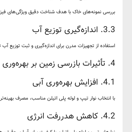
بررسی نمونه‌های خاک با هدف شناخت دقیق ویژگی‌های فیزی
3.3. اندازه‌گیری توزیع آب
استفاده از تجهیزات مدرن برای اندازه‌گیری و ثبت توزیع آب 
4. تأثیرات بازرسی زمین بر بهره‌وری کشاورزی
4.1. افزایش بهره‌وری آبی
با انتخاب نوار تیپ و لوله پلی اتیلن مناسب، مصرف بهینه‌تر
4.2. کاهش هدررفت انرژی