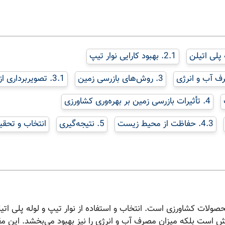
2.1. بهبود کارایی نوار تیپ
3. روش‌های بازرسی زمین
3.1. تصویربرداری از دور
4. تأثیرات بازرسی زمین بر بهره‌وری کشاورزی
4.3. حفاظت از محیط زیست
5. نتیجه‌گیری
انتخاب و تحقی
ولات کشاورزی است. انتخاب و استفاده از نوار تیپ و لوله پلی اتیل
ش است بلکه میزان مصرف آب و انرژی را نیز بهبود می‌بخشد. این مقا