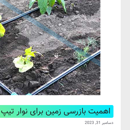
اهمیت بازرسی زمین برای نوار تیپ و
دسامبر 31, 2023