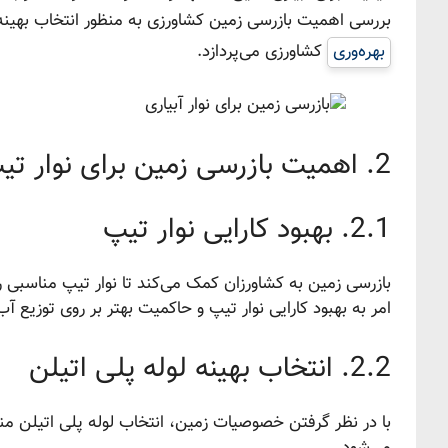
بررسی اهمیت بازرسی زمین کشاورزی به منظور انتخاب بهین
بهره‌وری
کشاورزی می‌پردازد.
2. اهمیت بازرسی زمین برای نوار تیپ و لوله پلی اتیلن
2.1. بهبود کارایی نوار تیپ
بازرسی زمین به کشاورزان کمک می‌کند تا نوار تیپ مناسبی را
امر به بهبود کارایی نوار تیپ و حاکمیت بهتر بر روی توزیع آ
2.2. انتخاب بهینه لوله پلی اتیلن
با در نظر گرفتن خصوصیات زمین، انتخاب لوله پلی اتیلن م