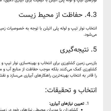
نوارهای تیپ و لوله پلی اتیلن با کیفیت برای آبیاری دقیق، 
4.3. حفاظت از محیط زیست
انتخاب نوار تیپ و لوله پلی اتیلن با توجه به خصوصیات
می‌شود.
5. نتیجه‌گیری
بازرسی زمین کشاورزی برای انتخاب و بهینه‌سازی نوار تیپ و ل
کشاورزی کمک می‌کنند بلکه موجب حفاظت از منابع آب و محی
را قادر به انتخاب بهینه‌ترین راهکارهای آبیاری می‌سازد و نق
انتخاب و تحقیقات:
تعیین نیازهای آبیاری:
کشاورزان یا مدیران محیطی نیازهای خود در زمی