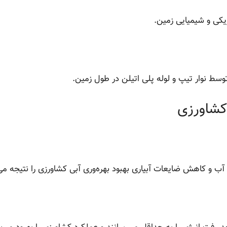
کی و شیمیایی زمین.
توسط نوار تیپ و لوله پلی اتیلن در طول زمین.
 آب و کاهش ضایعات آبیاری بهبود بهره‌وری آبی کشاورزی را نتیجه می