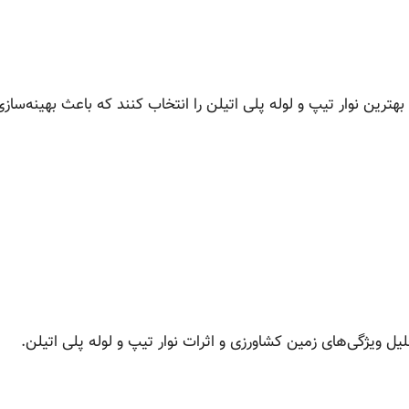
هترین نوار تیپ و لوله پلی اتیلن را انتخاب کنند که باعث بهینه‌ساز
حلیل ویژگی‌های زمین کشاورزی و اثرات نوار تیپ و لوله پلی اتیلن.