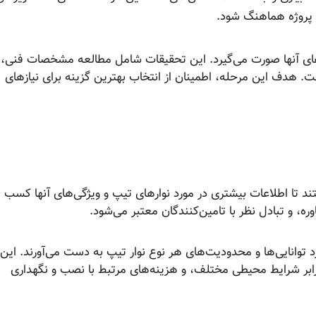
 پروژه هماهنگ شود.
‌های آنها صورت می‌گیرد. این تحقیقات شامل مطالعه مشخصات فنی،
. هدف این مرحله، اطمینان از انتخاب بهترین گزینه برای نیازهای
ند تا اطلاعات بیشتری در مورد نوارهای تیپ و ویژگی‌های آنها کسب
، و تبادل نظر با تامین‌کنندگان معتبر می‌شود.
 توانایی‌ها و محدودیت‌های هر نوع نوار تیپ به دست می‌آورند. این
رابر شرایط محیطی مختلف، و هزینه‌های مرتبط با نصب و نگهداری