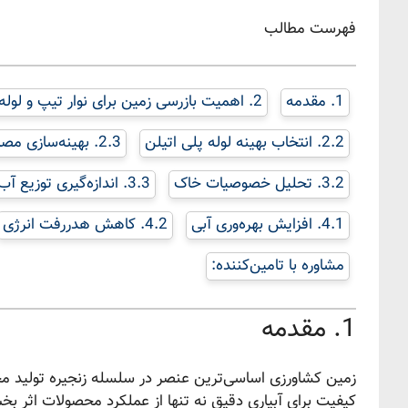
فهرست مطالب
1. مقدمه
2. اهمیت بازرسی زمین برای نوار تیپ و لوله پلی اتیلن
2.2. انتخاب بهینه لوله پلی اتیلن
2.3. بهینه‌سازی مصرف آب و انرژی
3.2. تحلیل خصوصیات خاک
3.3. اندازه‌گیری توزیع آب
4.1. افزایش بهره‌وری آبی
4.2. کاهش هدررفت انرژی
مشاوره با تامین‌کننده:
1. مقدمه
زمین کشاورزی اساسی‌ترین عنصر در سلسله زنجیره تولید محص
کیفیت برای آبیاری دقیق نه تنها از عملکرد محصولات اثر بخ