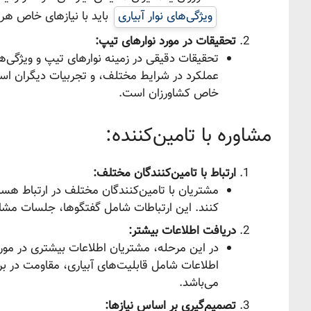
ویژگی‌های نوار آبیاری
باید با نیازهای خاص هر
تحقیقات در مورد نوارهای تیپ:
تحقیقات دقیقی در زمینه نوارهای تیپ و ویژگی
عملکرد در شرایط مختلف، و تجربیات دیگران است
خاص کشاورزان است.
مشاوره با تامین‌کننده:
ارتباط با تامین‌کنندگان مختلف:
مشتریان با تامین‌کنندگان مختلف در ارتباط هست
کنند. این ارتباطات شامل گفتگوها، جلسات مشاوره
دریافت اطلاعات بیشتر:
در این مرحله، مشتریان اطلاعات بیشتری در مورد
اطلاعات شامل قابلیت‌های آبیاری، مقاومت در ب
می‌باشد.
تصمیم‌گیری بر اساس نیازها: