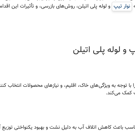
ه
نوار تیپ
و لوله پلی اتیلن، روش‌های بازرسی، و تأثیرات این اقدام
 با توجه به ویژگی‌های خاک، اقلیم، و نیازهای محصولات انتخاب کنند
ب کمک می‌کند.
ناسب باعث کاهش اتلاف آب به دلیل نشت و بهبود یکنواختی توزیع 