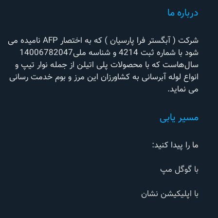
درباره ما
شرکت ( آبگستر فرا پارسیان ) که به اختصار AFP نامیده می
شود با شماره ثبت 4214 و شناسه ملی14006782047
سال‌هاست که با محصولات پلی اتیلن از جمله نوار تیپ و
انواع لوله آبرسانی به کشاورزان این مرز و بوم خدمت رسانی
می نماید.
مسیر یابی
ما را پیدا کنید:
با گوگل مپ
با اپلیکیشن نشان