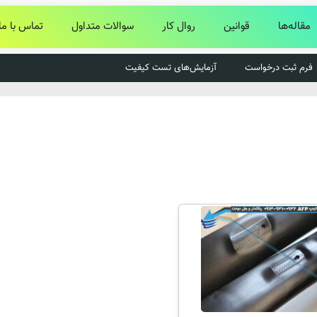
مقاله‌ها
قوانین
روال کار
سوالات متداول
تماس با ما
فرم ثبت درخواست
آزمایش‌های تست کیفیت