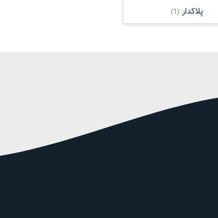
پلاکدار
(1)