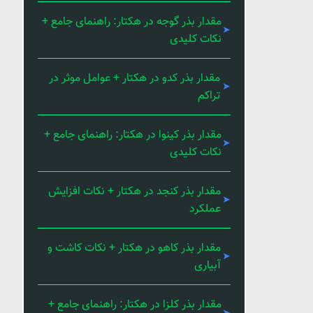
مقدار بذر گوجه در هکتار: راهنمای جامع +
نکات کلیدی
مقدار بذر کدو در هکتار + عوامل موثر در
تراکم
مقدار بذر کینوا در هکتار: راهنمای جامع +
نکات کلیدی
مقدار بذر کنجد در هکتار + نکات افزایش
عملکرد
مقدار بذر کاهو در هکتار + نکات کاشت و
آبیاری
مقدار بذر کلزا در هکتار: راهنمای جامع +