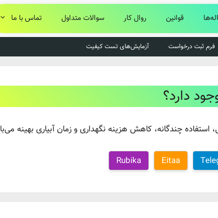
له‌ها
قوانین
روال کار
سوالات متداول
تماس با ما
فرم ثبت درخواست
آزمایش‌های تست کیفیت
وجود دارد؟
استفاده چندگانه، کاهش هزینه نگهداری و زمان آبیاری بهینه می‌با
Rubika
Eitaa
Tele