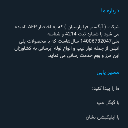
درباره ما
شرکت ( آبگستر فرا پارسیان ) که به اختصار AFP نامیده
می شود با شماره ثبت 4214 و شناسه
ملی14006782047 سال‌هاست که با محصولات پلی
اتیلن از جمله نوار تیپ و انواع لوله آبرسانی به کشاورزان
این مرز و بوم خدمت رسانی می نماید.
مسیر یابی
ما را پیدا کنید:
با گوگل مپ
با اپلیکیشن نشان